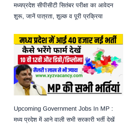
मध्यप्रदेश सीपीसीटी सितंबर परीक्षा का आवेदन
शुरू, जानें पात्रता, शुल्क व पूरी प्रक्रिया
Upcoming Government Jobs In MP :
मध्य प्रदेश में आने वाली सभी सरकारी भर्ती देखें