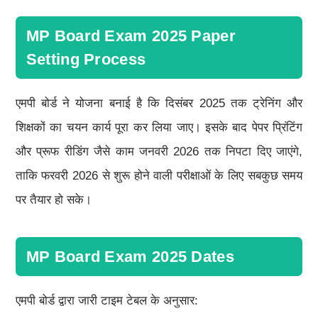
MP Board Exam 2025 Paper
Setting Process
एमपी बोर्ड ने योजना बनाई है कि दिसंबर 2025 तक ट्रेनिंग और
शिक्षकों का चयन कार्य पूरा कर लिया जाए। इसके बाद पेपर प्रिंटिंग
और प्रूफ रीडिंग जैसे काम जनवरी 2026 तक निपटा दिए जाएंगे,
ताकि फरवरी 2026 से शुरू होने वाली परीक्षाओं के लिए सबकुछ समय
पर तैयार हो सके।
MP Board Exam 2025 Dates
एमपी बोर्ड द्वारा जारी टाइम टेबल के अनुसार: