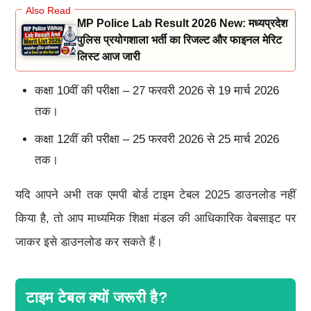
MP Police Lab Result 2026 New: मध्यप्रदेश
पुलिस प्रयोगशाला भर्ती का रिजल्ट और फाइनल मेरिट
लिस्ट आज जारी
कक्षा 10वीं की परीक्षा – 27 फरवरी 2026 से 19 मार्च 2026
तक।
कक्षा 12वीं की परीक्षा – 25 फरवरी 2026 से 25 मार्च 2026
तक।
यदि आपने अभी तक एमपी बोर्ड टाइम टेबल 2025 डाउनलोड नहीं
किया है, तो आप माध्यमिक शिक्षा मंडल की आधिकारिक वेबसाइट पर
जाकर इसे डाउनलोड कर सकते हैं।
टाइम टेबल क्यों जरूरी है?