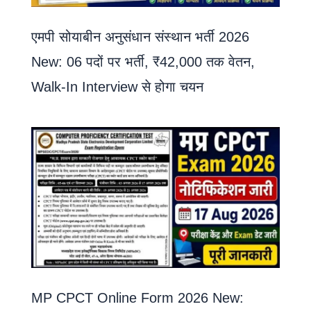
एमपी सोयाबीन अनुसंधान संस्थान भर्ती 2026
New: 06 पदों पर भर्ती, ₹42,000 तक वेतन,
Walk-In Interview से होगा चयन
MP CPCT Online Form 2026 New: