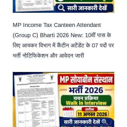
MP Income Tax Canteen Attendant
(Group C) Bharti 2026 New: 10वीं पास के
लिए आयकर विभाग में कैंटीन अटेंडेंट के 07 पदों पर
भर्ती नोटिफिकेशन और आवेदन जारी