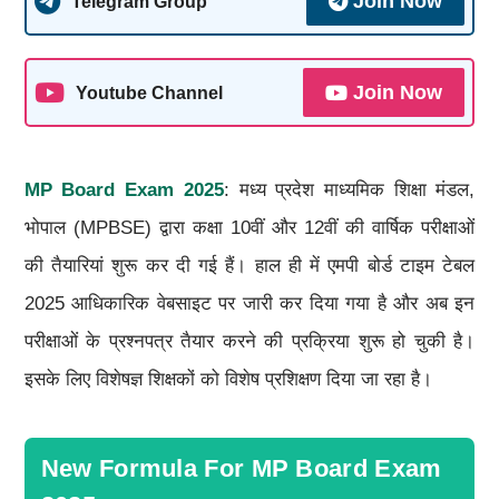
Join Now
Telegram Group
Join Now
Youtube Channel
MP Board Exam 2025
: मध्य प्रदेश माध्यमिक शिक्षा मंडल,
भोपाल (MPBSE) द्वारा कक्षा 10वीं और 12वीं की वार्षिक परीक्षाओं
की तैयारियां शुरू कर दी गई हैं। हाल ही में एमपी बोर्ड टाइम टेबल
2025 आधिकारिक वेबसाइट पर जारी कर दिया गया है और अब इन
परीक्षाओं के प्रश्नपत्र तैयार करने की प्रक्रिया शुरू हो चुकी है।
इसके लिए विशेषज्ञ शिक्षकों को विशेष प्रशिक्षण दिया जा रहा है।
New Formula For MP Board Exam