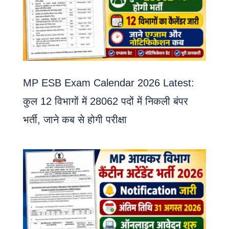
MP ESB Exam Calendar 2026 Latest:
कुल 12 विभागों में 28062 पदों में निकली बंपर
भर्ती, जाने कब से होगी परीक्षा