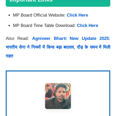
MP Board Official Website:
Click Here
MP Board Time Table Download:
Click Here
Also Read:
Agniveer Bharti New Update 2025:
भारतीय सेना ने नियमों में किया बड़ा बदलाव, दौड़ के समय में मिली
राहत