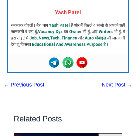
Yash Patel
नमस्कार दोस्तों। मेरा नाम
Yash Patel
है और में पिछले 4 सालो से आपको सही
जानकारी दे रहा हूं,
Vacancy Xyz
का
Owner
भी हूं, और
Writers
भी हूं, मैं
इस साइट में
Job, News,Tech, Finance
और
Auto मोबाइल
की जानकारी
देता हूं,जिसका
Educational And Awareness Purpose है।
←
Previous Post
Next Post
→
Related Posts