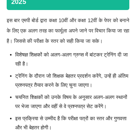
2025
इस बार एमपी बोर्ड द्वारा कक्षा 10वीं और कक्षा 12वीं के पेपर को बनाने
के लिए एक अलग तरह का फार्मूला अपने जाने पर विचार किया जा रहा
है। जिससे की परीक्षा के स्तर को सही किया जा सके।
विशेषज्ञ शिक्षकों को अलग-अलग ग्रुप्स में बांटकर ट्रेनिंग दी जा
रही है।
ट्रेनिंग के दौरान जो शिक्षक बेहतर प्रदर्शन करेंगे, उन्हें ही अंतिम
प्रश्नपत्र तैयार करने के लिए चुना जाएगा।
चयनित शिक्षकों को उनके विषय के अनुसार अलग-अलग स्थानों
पर भेजा जाएगा और वहीं से वे प्रश्नपत्र सेट करेंगे।
इस प्रक्रिया से उम्मीद है कि परीक्षा पत्रों का स्तर और गुणवत्ता
और भी बेहतर होगी।