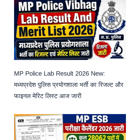
MP Police Lab Result 2026 New:
मध्यप्रदेश पुलिस प्रयोगशाला भर्ती का रिजल्ट और
फाइनल मेरिट लिस्ट आज जारी