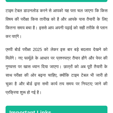
टाइम टेबल डाउनलोड करने से आपको यह पता चल जाएगा कि किस
विषय की परीक्षा किस तारीख को है और आपके पास तैयारी के लिए
कितना समय बचा है। इससे आप अपनी पढ़ाई को सही तरीके से प्लान
कर पाएंगे।
एमपी बोर्ड परीक्षा 2025 को लेकर इस बार बड़े बदलाव देखने को
मिलेंगे। नए फार्मूले के आधार पर प्रश्नपत्र तैयार होंगे और पेपर की
गुणवत्ता पर खास ध्यान दिया जाएगा। छात्रों को अब पूरी तैयारी के
साथ परीक्षा की ओर बढ़ना चाहिए, क्योंकि टाइम टेबल भी जारी हो
चुका है और बोर्ड द्वारा सभी कार्य तय समय पर निपटाए जाने की
प्रक्रिया शुरू हो गई है।
Important Links