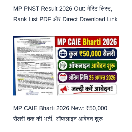
MP PNST Result 2026 Out: मेरिट लिस्ट,
Rank List PDF और Direct Download Link
MP CAIE Bharti 2026 New: ₹50,000
सैलरी तक की भर्ती, ऑफलाइन आवेदन शुरू