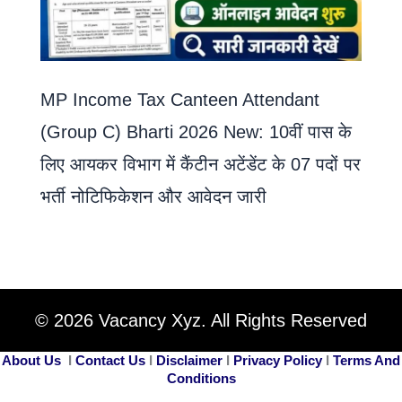
MP Income Tax Canteen Attendant
(Group C) Bharti 2026 New: 10वीं पास के
लिए आयकर विभाग में कैंटीन अटेंडेंट के 07 पदों पर
भर्ती नोटिफिकेशन और आवेदन जारी
© 2026 Vacancy Xyz. All Rights Reserved
About Us
I
Contact Us
I
Disclaimer
I
Privacy Policy
I
Terms And
Conditions