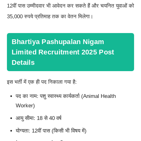
12वीं पास उम्मीदवार भी आवेदन कर सकते हैं और चयनित युवाओं को
35,000 रुपये प्रतिमाह तक का वेतन मिलेगा।
Bhartiya Pashupalan Nigam
Limited Recruitment 2025 Post
Details
इस भर्ती में एक ही पद निकाला गया है:
पद का नाम: पशु स्वास्थ्य कार्यकर्ता (Animal Health
Worker)
आयु सीमा: 18 से 40 वर्ष
योग्यता: 12वीं पास (किसी भी विषय में)