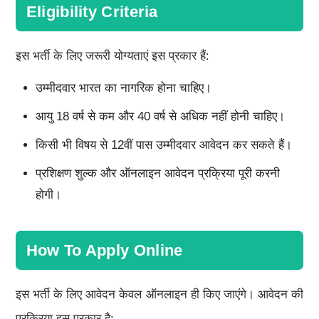
Eligibility Criteria
इस भर्ती के लिए जरूरी योग्यताएं इस प्रकार हैं:
उम्मीदवार भारत का नागरिक होना चाहिए।
आयु 18 वर्ष से कम और 40 वर्ष से अधिक नहीं होनी चाहिए।
किसी भी विषय से 12वीं पास उम्मीदवार आवेदन कर सकते हैं।
प्रशिक्षण शुल्क और ऑनलाइन आवेदन प्रक्रिया पूरी करनी
होगी।
How To Apply Online
इस भर्ती के लिए आवेदन केवल ऑनलाइन ही किए जाएंगे। आवेदन की
प्रक्रिया इस प्रकार है: