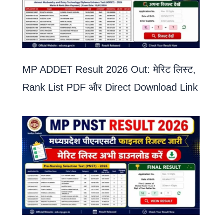
MP ADDET Result 2026 Out: मेरिट लिस्ट,
Rank List PDF और Direct Download Link