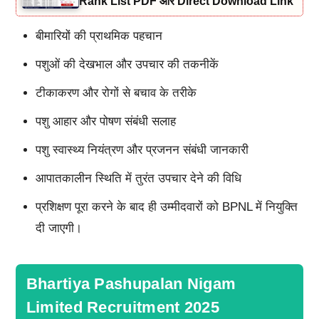
Rank List PDF और Direct Download Link
बीमारियों की प्राथमिक पहचान
पशुओं की देखभाल और उपचार की तकनीकें
टीकाकरण और रोगों से बचाव के तरीके
पशु आहार और पोषण संबंधी सलाह
पशु स्वास्थ्य नियंत्रण और प्रजनन संबंधी जानकारी
आपातकालीन स्थिति में तुरंत उपचार देने की विधि
प्रशिक्षण पूरा करने के बाद ही उम्मीदवारों को BPNL में नियुक्ति
दी जाएगी।
Bhartiya Pashupalan Nigam
Limited Recruitment 2025