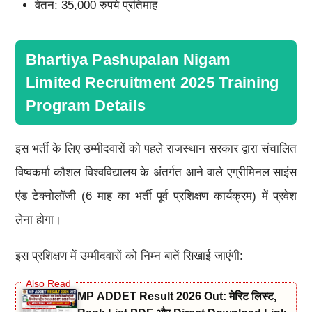
वेतन: 35,000 रुपये प्रतिमाह
Bhartiya Pashupalan Nigam
Limited Recruitment 2025 Training
Program Details
इस भर्ती के लिए उम्मीदवारों को पहले राजस्थान सरकार द्वारा संचालित
विष्वकर्मा कौशल विश्वविद्यालय के अंतर्गत आने वाले एग्रीमिनल साइंस
एंड टेक्नोलॉजी (6 माह का भर्ती पूर्व प्रशिक्षण कार्यक्रम) में प्रवेश
लेना होगा।
इस प्रशिक्षण में उम्मीदवारों को निम्न बातें सिखाई जाएंगी:
MP ADDET Result 2026 Out: मेरिट लिस्ट,