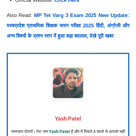
Official Website:
Click Here
Also Read:
MP Tet Varg 3 Exam 2025 New Update:
मध्यप्रदेश प्राथमिक शिक्षक चयन परीक्षा 2025 हिंदी, अंग्रेजी और
अन्य विषयों के प्रश्न स्तर में हुआ बड़ा बदलाव, देखे पूरी खबर
Yash Patel
नमस्कार दोस्तों। मेरा नाम
Yash Patel
है और में पिछले 4 सालो से आपको सही