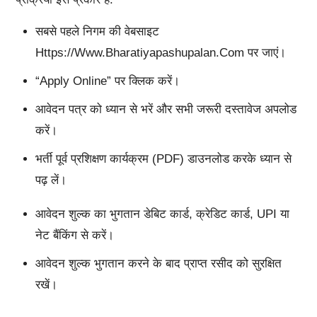
सबसे पहले निगम की वेबसाइट
Https://www.bharatiyapashupalan.com पर जाएं।
“Apply Online” पर क्लिक करें।
आवेदन पत्र को ध्यान से भरें और सभी जरूरी दस्तावेज अपलोड
करें।
भर्ती पूर्व प्रशिक्षण कार्यक्रम (PDF) डाउनलोड करके ध्यान से
पढ़ लें।
आवेदन शुल्क का भुगतान डेबिट कार्ड, क्रेडिट कार्ड, UPI या
नेट बैंकिंग से करें।
आवेदन शुल्क भुगतान करने के बाद प्राप्त रसीद को सुरक्षित
रखें।