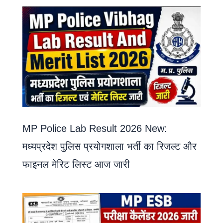
MP Police Lab Result 2026 New:
मध्यप्रदेश पुलिस प्रयोगशाला भर्ती का रिजल्ट और
फाइनल मेरिट लिस्ट आज जारी