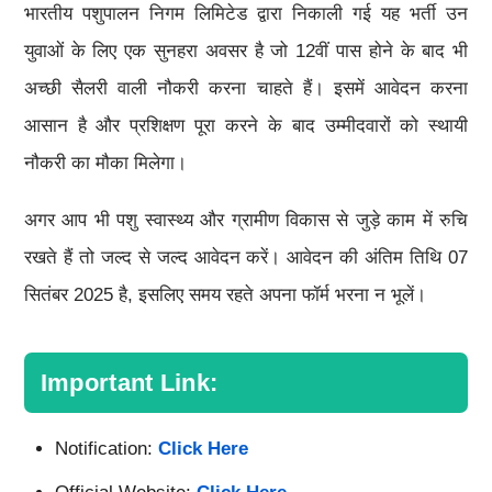
भारतीय पशुपालन निगम लिमिटेड द्वारा निकाली गई यह भर्ती उन
युवाओं के लिए एक सुनहरा अवसर है जो 12वीं पास होने के बाद भी
अच्छी सैलरी वाली नौकरी करना चाहते हैं। इसमें आवेदन करना
आसान है और प्रशिक्षण पूरा करने के बाद उम्मीदवारों को स्थायी
नौकरी का मौका मिलेगा।
अगर आप भी पशु स्वास्थ्य और ग्रामीण विकास से जुड़े काम में रुचि
रखते हैं तो जल्द से जल्द आवेदन करें। आवेदन की अंतिम तिथि 07
सितंबर 2025 है, इसलिए समय रहते अपना फॉर्म भरना न भूलें।
Important Link:
Notification:
Click Here