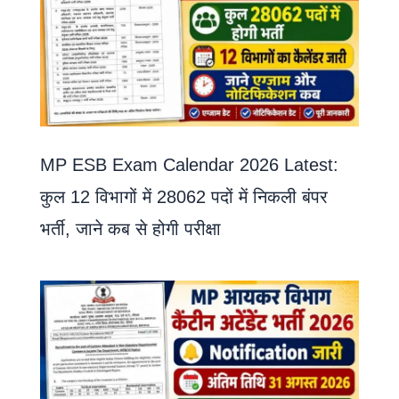
MP ESB Exam Calendar 2026 Latest:
कुल 12 विभागों में 28062 पदों में निकली बंपर
भर्ती, जाने कब से होगी परीक्षा