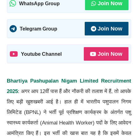
Join Now
WhatsApp Group
Join Now
Telegram Group
Join Now
Youtube Channel
Bhartiya Pashupalan Nigam Limited Recruitment
2025
: अगर आप 12वीं पास हैं और नौकरी की तलाश में हैं, तो आपके
लिए बड़ी खुशखबरी आई है। हाल ही में भारतीय पशुपालन निगम
लिमिटेड (BPNL) ने भर्ती पूर्व प्रशिक्षण कार्यक्रम के अंतर्गत पशु
स्वास्थ्य कार्यकर्ता (Animal Health Worker) पदों के लिए आवेदन
आमंत्रित किए हैं। इस भर्ती की खास बात यह है कि इसमें केवल