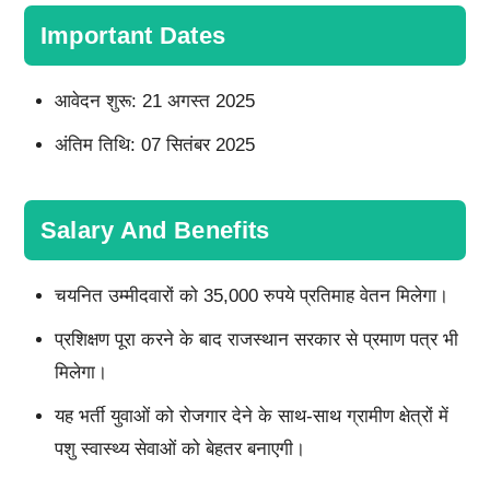
Important Dates
आवेदन शुरू: 21 अगस्त 2025
अंतिम तिथि: 07 सितंबर 2025
Salary And Benefits
चयनित उम्मीदवारों को 35,000 रुपये प्रतिमाह वेतन मिलेगा।
प्रशिक्षण पूरा करने के बाद राजस्थान सरकार से प्रमाण पत्र भी
मिलेगा।
यह भर्ती युवाओं को रोजगार देने के साथ-साथ ग्रामीण क्षेत्रों में
पशु स्वास्थ्य सेवाओं को बेहतर बनाएगी।