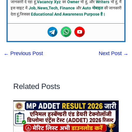
जानकारी दे रहा हूं,
Vacancy Xyz
का
Owner
भी हूं, और
Writers
भी हूं, मैं
इस साइट में
Job, News,Tech, Finance
और
Auto मोबाइल
की जानकारी
देता हूं,जिसका
Educational And Awareness Purpose है।
←
Previous Post
Next Post
→
Related Posts