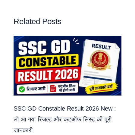
Related Posts
SSC GD Constable Result 2026 New :
लो आ गया रिजल्ट और कटऑफ लिस्ट की पूरी
जानकारी