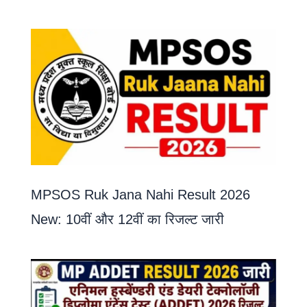
MPSOS Ruk Jana Nahi Result 2026
New: 10वीं और 12वीं का रिजल्ट जारी