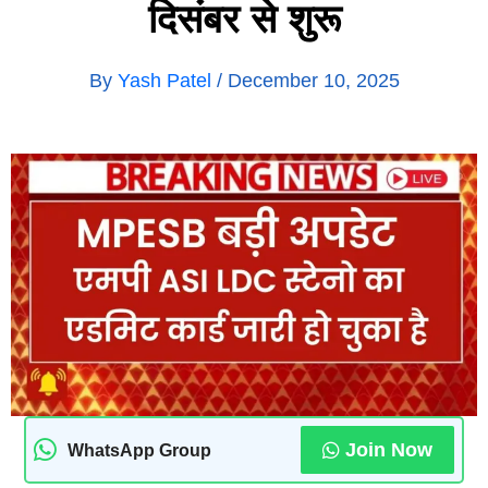
दिसंबर से शुरू
By
Yash Patel
/
December 10, 2025
Join Now
WhatsApp Group