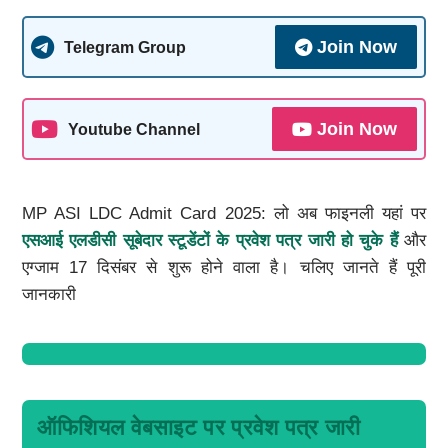
Join Now
Telegram Group
Join Now
Youtube Channel
MP ASI LDC Admit Card 2025: लो अब फाइनली यहां पर
एसआई एलडीसी सूबेदार स्टूडेंटों के प्रवेश पत्र जारी हो चुके हैं
और
एग्जाम 17 दिसंबर से शुरू होने वाला है। चलिए जानते हैं पूरी
जानकारी
ऑफिशियल वेबसाइट पर प्रवेश पत्र जारी