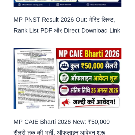
MP PNST Result 2026 Out: मेरिट लिस्ट,
Rank List PDF और Direct Download Link
MP CAIE Bharti 2026 New: ₹50,000
सैलरी तक की भर्ती, ऑफलाइन आवेदन शुरू