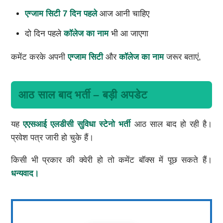
एग्जाम सिटी 7 दिन पहले
आज आनी चाहिए
दो दिन पहले
कॉलेज का नाम
भी आ जाएगा
कमेंट करके अपनी
एग्जाम सिटी
और
कॉलेज का नाम
जरूर बताएं,
आठ साल बाद भर्ती – बड़ी अपडेट
यह
एएसआई एलडीसी सुविधा स्टेनो भर्ती
आठ साल बाद हो रही है।
प्रवेश पत्र जारी हो चुके हैं।
किसी भी प्रकार की क्वेरी हो तो कमेंट बॉक्स में पूछ सकते हैं।
धन्यवाद।