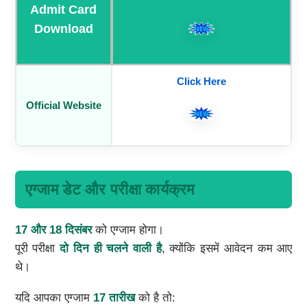
Admit Card
Download
Click Here
Official Website
एग्जाम डेट और परीक्षा कार्यक्रम
17 और 18 दिसंबर
को एग्जाम होगा।
पूरी परीक्षा
दो दिन ही चलने वाली है
, क्योंकि इसमें आवेदन कम आए
थे।
यदि आपका एग्जाम
17 तारीख
को है तो: