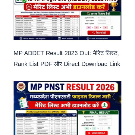
MP ADDET Result 2026 Out: मेरिट लिस्ट,
Rank List PDF और Direct Download Link