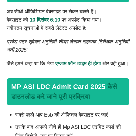
अब सीधी ऑफिशियल वेबसाइट पर लेकर चलते हैं।
वेबसाइट को
10 दिसंबर 6:10
पर अपडेट किया गया।
नवीनतम सूचनाओं में सबसे लेटेस्ट अपडेट है:
प्रवेश पत्र सूबेदार अनुसिवी शीघ्र लेखक सहायक निरीक्षक अनुसिवी
भर्ती 2025″
जैसे हमने कहा था कि भैया
एग्जाम ऑन टाइम ही होगा
और वही हुआ।
MP ASI LDC Admit Card 2025
कैसे
डाउनलोड करे जाने पूरी प्रक्रिया
सबसे पहले आप Esb की ऑफिशल वेबसाइट पर जाएं
उसके बाद आपको नीचे ही Mp ASI LDC एडमिट कार्ड की