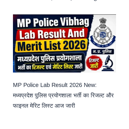
MP Police Lab Result 2026 New:
मध्यप्रदेश पुलिस प्रयोगशाला भर्ती का रिजल्ट और
फाइनल मेरिट लिस्ट आज जारी