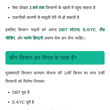
पैसा दोपहर
3 बजे तक
किसानों के खातों में पहुंच सकता है
तकनीकी कारणों से मामूली देरी भी हो सकती है
इसलिए किसान भाइयों को अपना
DBT स्टेटस
,
E-KYC
,
लैंड
सीडिंग
, और
फार्मर हिस्ट्री
अवश्य चेक कर लेना चाहिए।
कौन किसान इस किस्त के पात्र हैं?
मुख्यमंत्री किसान कल्याण योजना की 14वीं किस्त का लाभ उन्हीं
किसानों को मिलेगा जिनका:
DBT पूरा है
E-KYC पूरी है