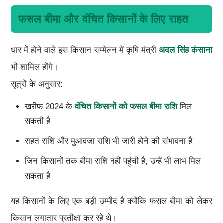
फसल बीमा और वंचित किसानों के लिए राहत
धार में होने वाले इस किसान सम्मेलन में कृषि मंत्री
अदल सिंह कंसाना
भी शामिल होंगे।
सूत्रों के अनुसार:
खरीफ 2024 के
वंचित किसानों को फसल बीमा राशि
मिल
सकती है
राहत राशि और मुआवजा राशि भी जारी होने की संभावना है
जिन किसानों तक बीमा राशि नहीं पहुंची है, उन्हें भी लाभ मिल
सकता है
यह किसानों के लिए एक बड़ी उम्मीद है क्योंकि फसल बीमा को लेकर
किसान लगातार प्रतीक्षा कर रहे थे।