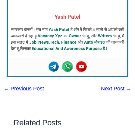
Yash Patel
नमस्कार दोस्तों। मेरा नाम
Yash Patel
है और में पिछले 4 सालो से आपको सही
जानकारी दे रहा हूं,
Vacancy Xyz
का
Owner
भी हूं, और
Writers
भी हूं, मैं
इस साइट में
Job, News,Tech, Finance
और
Auto मोबाइल
की जानकारी
देता हूं,जिसका
Educational And Awareness Purpose है।
←
Previous Post
Next Post
→
Related Posts