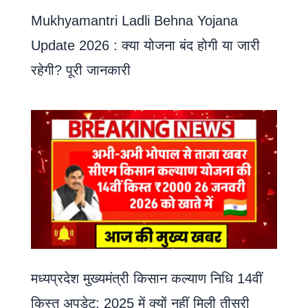
Mukhyamantri Ladli Behna Yojana
Update 2026 : क्या योजना बंद होगी या जारी
रहेगी? पूरी जानकारी
मध्यप्रदेश मुख्यमंत्री किसान कल्याण निधि 14वीं
किस्त अपडेट: 2025 में क्यों नहीं मिली तीसरी