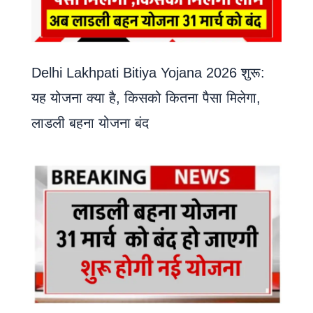
Delhi Lakhpati Bitiya Yojana 2026 शुरू:
यह योजना क्या है, किसको कितना पैसा मिलेगा,
लाडली बहना योजना बंद