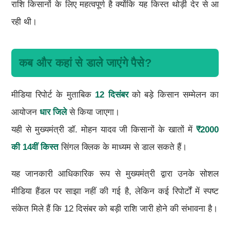
राशि किसानों के लिए महत्वपूर्ण है क्योंकि यह किस्त थोड़ी देर से आ
रही थी।
कब और कहां से डाले जाएंगे पैसे?
मीडिया रिपोर्ट के मुताबिक
12 दिसंबर
को बड़े किसान सम्मेलन का
आयोजन
धार जिले
से किया जाएगा।
यही से मुख्यमंत्री डॉ. मोहन यादव जी किसानों के खातों में
₹2000
की 14वीं किस्त
सिंगल क्लिक के माध्यम से डाल सकते हैं।
यह जानकारी आधिकारिक रूप से मुख्यमंत्री द्वारा उनके सोशल
मीडिया हैंडल पर साझा नहीं की गई है, लेकिन कई रिपोर्टों में स्पष्ट
संकेत मिले हैं कि 12 दिसंबर को बड़ी राशि जारी होने की संभावना है।