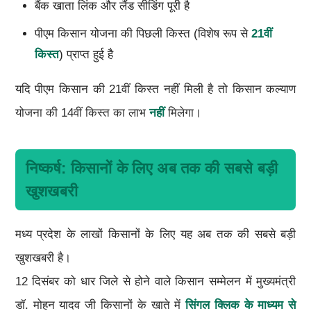
बैंक खाता लिंक और लैंड सीडिंग पूरी है
पीएम किसान योजना की पिछली किस्त (विशेष रूप से
21वीं
किस्त
) प्राप्त हुई है
यदि पीएम किसान की 21वीं किस्त नहीं मिली है तो किसान कल्याण
योजना की 14वीं किस्त का लाभ
नहीं
मिलेगा।
निष्कर्ष: किसानों के लिए अब तक की सबसे बड़ी
खुशखबरी
मध्य प्रदेश के लाखों किसानों के लिए यह अब तक की सबसे बड़ी
खुशखबरी है।
12 दिसंबर को धार जिले से होने वाले किसान सम्मेलन में मुख्यमंत्री
डॉ. मोहन यादव जी किसानों के खाते में
सिंगल क्लिक के माध्यम से