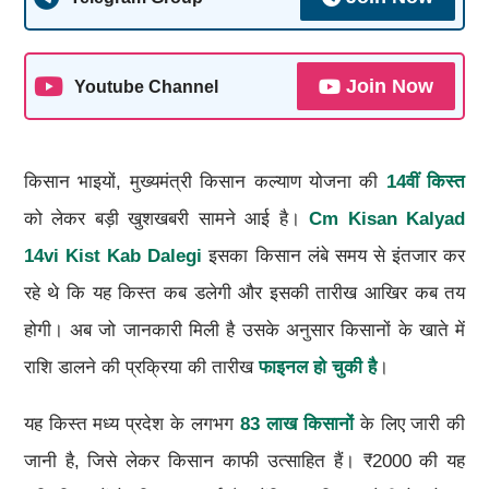
Join Now
Youtube Channel
किसान भाइयों, मुख्यमंत्री किसान कल्याण योजना की
14वीं किस्त
को लेकर बड़ी खुशखबरी सामने आई है।
Cm Kisan Kalyad
14vi Kist Kab Dalegi
इसका किसान लंबे समय से इंतजार कर
रहे थे कि यह किस्त कब डलेगी और इसकी तारीख आखिर कब तय
होगी। अब जो जानकारी मिली है उसके अनुसार किसानों के खाते में
राशि डालने की प्रक्रिया की तारीख
फाइनल हो चुकी है
।
यह किस्त मध्य प्रदेश के लगभग
83 लाख किसानों
के लिए जारी की
जानी है, जिसे लेकर किसान काफी उत्साहित हैं। ₹2000 की यह