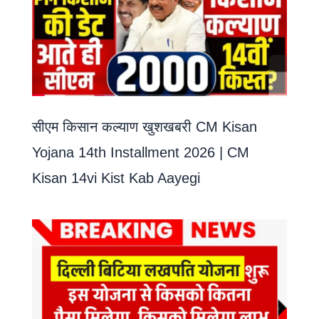
सीएम किसान कल्याण खुशखबरी CM Kisan
Yojana 14th Installment 2026 | CM
Kisan 14vi Kist Kab Aayegi