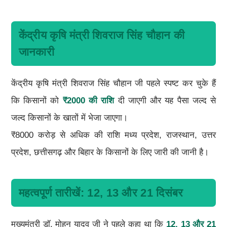
केंद्रीय कृषि मंत्री शिवराज सिंह चौहान की
जानकारी
केंद्रीय कृषि मंत्री शिवराज सिंह चौहान जी पहले स्पष्ट कर चुके हैं
कि किसानों को
₹2000 की राशि
दी जाएगी और यह पैसा जल्द से
जल्द किसानों के खातों में भेजा जाएगा।
₹8000 करोड़ से अधिक की राशि मध्य प्रदेश, राजस्थान, उत्तर
प्रदेश, छत्तीसगढ़ और बिहार के किसानों के लिए जारी की जानी है।
महत्वपूर्ण तारीखें: 12, 13 और 21 दिसंबर
मुख्यमंत्री डॉ. मोहन यादव जी ने पहले कहा था कि
12, 13 और 21