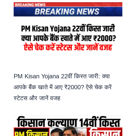
PM Kisan Yojana 22वीं किस्त जारी: क्या
आपके बैंक खाते में आए ₹2000? ऐसे चेक करें
स्टेटस और जानें वजह