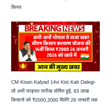
किस्त
CM Kisan Kalyad 14vi Kist Kab Dalegi-
लो अभी फाइनल तारीख घोषित हुई, 83 लाख
किसानों को ₹2000,2000 मिलेंगे 26 जनवरी तक