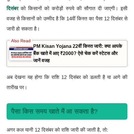
दिसंबर
को किसानों को करोड़ों रुपये की सौगात दी जाएगी। इसी
वजह से किसानों को उम्मीद है कि 14वीं किस्त का पैसा 12 दिसंबर से
जारी हो सकता है।
PM Kisan Yojana 22वीं किस्त जारी: क्या आपके
बैंक खाते में आए ₹2000? ऐसे चेक करें स्टेटस और
जानें वजह
अब देखना यह होगा कि राशि 12 दिसंबर को डलती है या आगे की
तारीख पर।
पैसा किस समय खाते में आ सकता है?
अगर कल यानी 12 दिसंबर को राशि जारी की जाती है, तो: