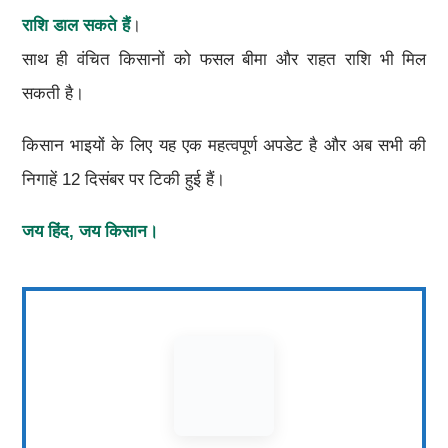
राशि डाल सकते हैं
।
साथ ही वंचित किसानों को फसल बीमा और राहत राशि भी मिल
सकती है।
किसान भाइयों के लिए यह एक महत्वपूर्ण अपडेट है और अब सभी की
निगाहें 12 दिसंबर पर टिकी हुई हैं।
जय हिंद, जय किसान।