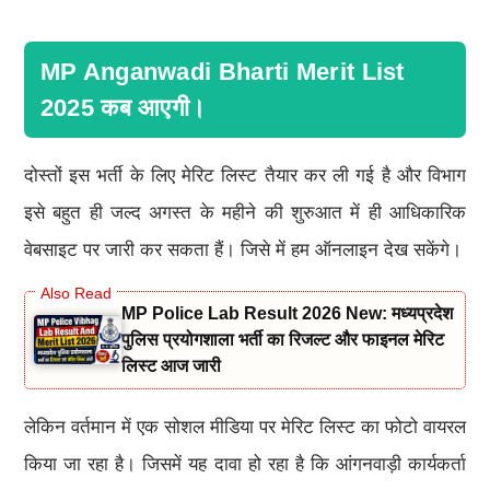
MP Anganwadi Bharti Merit List
2025 कब आएगी।
दोस्तों इस भर्ती के लिए मेरिट लिस्ट तैयार कर ली गई है और विभाग
इसे बहुत ही जल्द अगस्त के महीने की शुरुआत में ही आधिकारिक
वेबसाइट पर जारी कर सकता हैं। जिसे में हम ऑनलाइन देख सकेंगे।
MP Police Lab Result 2026 New: मध्यप्रदेश
पुलिस प्रयोगशाला भर्ती का रिजल्ट और फाइनल मेरिट
लिस्ट आज जारी
लेकिन वर्तमान में एक सोशल मीडिया पर मेरिट लिस्ट का फोटो वायरल
किया जा रहा है। जिसमें यह दावा हो रहा है कि आंगनवाड़ी कार्यकर्ता