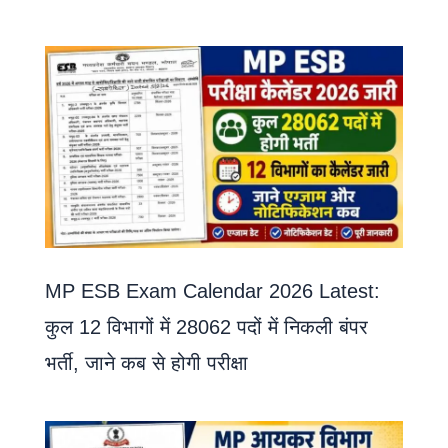
MP ESB Exam Calendar 2026 Latest:
कुल 12 विभागों में 28062 पदों में निकली बंपर
भर्ती, जाने कब से होगी परीक्षा