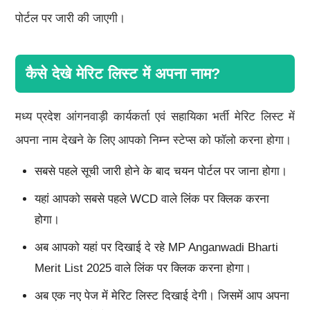
पोर्टल पर जारी की जाएगी।
कैसे देखे मेरिट लिस्ट में अपना नाम?
मध्य प्रदेश आंगनवाड़ी कार्यकर्ता एवं सहायिका भर्ती मेरिट लिस्ट में
अपना नाम देखने के लिए आपको निम्न स्टेप्स को फॉलो करना होगा।
सबसे पहले सूची जारी होने के बाद चयन पोर्टल पर जाना होगा।
यहां आपको सबसे पहले WCD वाले लिंक पर क्लिक करना
होगा।
अब आपको यहां पर दिखाई दे रहे MP Anganwadi Bharti
Merit List 2025 वाले लिंक पर क्लिक करना होगा।
अब एक नए पेज में मेरिट लिस्ट दिखाई देगी। जिसमें आप अपना