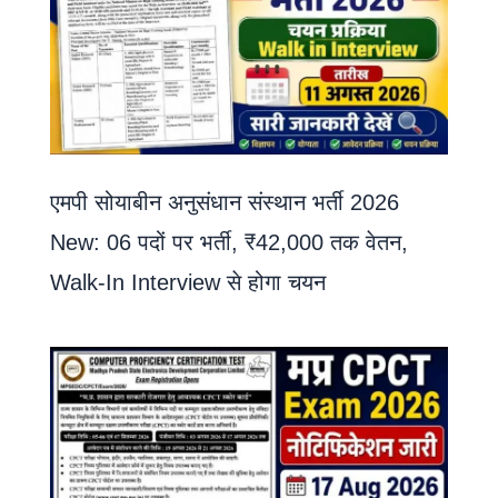
एमपी सोयाबीन अनुसंधान संस्थान भर्ती 2026
New: 06 पदों पर भर्ती, ₹42,000 तक वेतन,
Walk-In Interview से होगा चयन