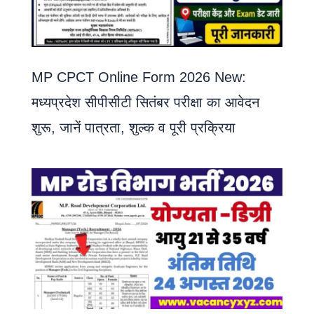
MP CPCT Online Form 2026 New:
मध्यप्रदेश सीपीसीटी सितंबर परीक्षा का आवेदन
शुरू, जानें पात्रता, शुल्क व पूरी प्रक्रिया