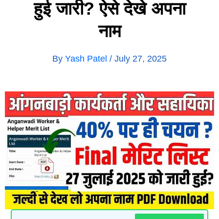
हुई जारी? ऐसे देखे अपना
नाम
By
Yash Patel
/
July 27, 2025