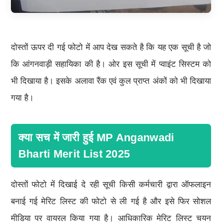
दोस्तों ऊपर दी गई फोटो में आप देख सकते है कि यह एक सूची है जो
कि आंगनवाड़ी सहायिका की है। ओर इस सूची में प्वाइंट सिस्टम को
भी दिखाया है। इसके अलावा रैंक एवं कुल प्राप्त अंकों को भी दिखाया
गया है।
क्या सच में जारी हुई MP Anganwadi
Bharti Merit List 2025
दोस्तों फोटो में दिखाई दे रही सूची किसी कर्मचारी द्वारा ऑफलाइन
बनाई गई मेरिट लिस्ट की फोटो से ली गई है और इसे फिर सोशल
मीडिया पर वायरल किया गया है। आधिकारिक मेरिट लिस्ट चयन