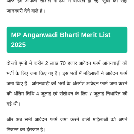
आज हम आपको सोशल मीडिया में वायरल हो रही सूची की सही
जानकारी देने वाले है।
MP Anganwadi Bharti Merit List
2025
दोस्तों एमपी में करीब 2 लाख 70 हजार आवेदन फार्म आंगनवाड़ी की
भर्ती के लिए जमा किए गए है। इस भर्ती में महिलाओं ने आवेदन फार्म
जमा किए हैं। आंगनवाड़ी की भर्ती के अंतर्गत आवेदन फार्म जमा करने
की अंतिम तिथि 4 जुलाई एवं संशोधन के लिए 7 जुलाई निर्धारित की
गई थी।
और अब सभी आवेदन फार्म जमा करने वाली महिलाओं को अपने
रिजल्ट का इंतजार है।