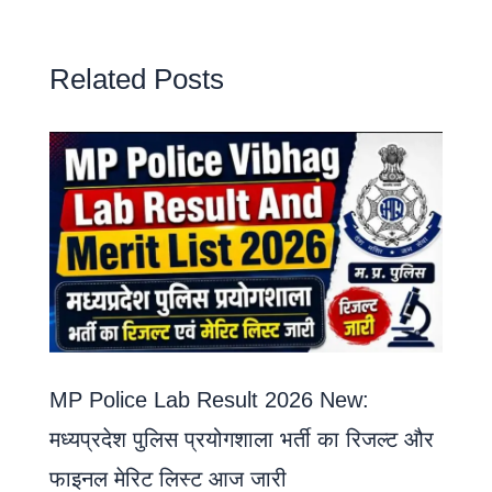
Related Posts
MP Police Lab Result 2026 New:
मध्यप्रदेश पुलिस प्रयोगशाला भर्ती का रिजल्ट और
फाइनल मेरिट लिस्ट आज जारी