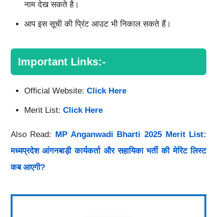
नाम देख सकते है।
आप इस सूची की प्रिंट आउट भी निकाल सकते हैं।
Important Links:-
Official Website:
Click Here
Merit List:
Click Here
Also Read:
MP Anganwadi Bharti 2025 Merit List:
मध्यप्रदेश आंगनबाड़ी कार्यकर्ता और सहायिका भर्ती की मेरिट लिस्ट
कब आएगी?