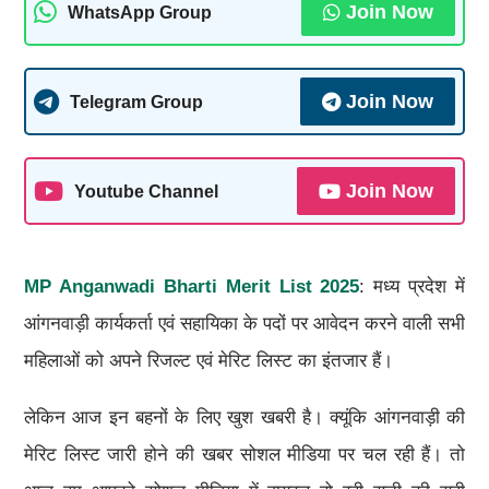
Join Now
WhatsApp Group
Join Now
Telegram Group
Join Now
Youtube Channel
MP Anganwadi Bharti Merit List 2025
: मध्य प्रदेश में
आंगनवाड़ी कार्यकर्ता एवं सहायिका के पदों पर आवेदन करने वाली सभी
महिलाओं को अपने रिजल्ट एवं मेरिट लिस्ट का इंतजार हैं।
लेकिन आज इन बहनों के लिए खुश खबरी है। क्यूंकि आंगनवाड़ी की
मेरिट लिस्ट जारी होने की खबर सोशल मीडिया पर चल रही हैं। तो