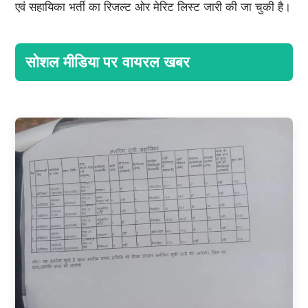
एवं सहायिका भर्ती का रिजल्ट ओर मेरिट लिस्ट जारी की जा चुकी है।
सोशल मीडिया पर वायरल खबर