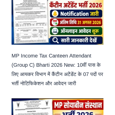
MP Income Tax Canteen Attendant
(Group C) Bharti 2026 New: 10वीं पास के
लिए आयकर विभाग में कैंटीन अटेंडेंट के 07 पदों पर
भर्ती नोटिफिकेशन और आवेदन जारी