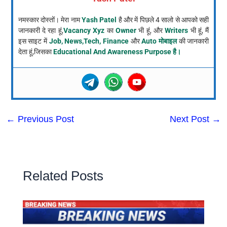
नमस्कार दोस्तों। मेरा नाम
Yash Patel
है और में पिछले 4 सालो से आपको सही
जानकारी दे रहा हूं,
Vacancy Xyz
का
Owner
भी हूं, और
Writers
भी हूं, मैं
इस साइट में
Job, News,Tech, Finance
और
Auto मोबाइल
की जानकारी
देता हूं,जिसका
Educational And Awareness Purpose है।
←
Previous Post
Next Post
→
Related Posts