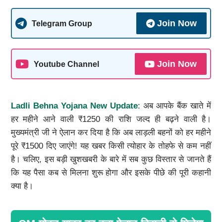
Join Now
Telegram Group
Join Now
Youtube Channel
Ladli Behna Yojana New Update
: अब आपके बैंक खाते में
हर महीने आने वाली ₹1250 की राशि जल्द ही बढ़ने वाली है।
मुख्यमंत्री जी ने ऐलान कर दिया है कि अब लाड़ली बहनों को हर महीने
पूरे ₹1500 दिए जाएंगे! यह खबर किसी त्योहार के तोहफे से कम नहीं
है। चलिए, इस बड़ी खुशखबरी के बारे में सब कुछ विस्तार से जानते हैं
कि यह पैसा कब से मिलना शुरू होगा और इसके पीछे की पूरी कहानी
क्या है।