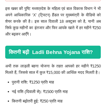
इस खबर की पुष्टि मध्यप्रदेश के महिला एवं बाल विकास विभाग ने भी
अपने आधिकारिक ‘X’ (ट्विटर) हैंडल पर मुख्यमंत्री के वीडियो को
शेयर करके की है। इस साल दिवाली 18 अक्टूबर को है, यानी अब
सिर्फ कुछ महीनों का इंतजार और फिर आपके खाते में हर महीने ₹250
और बढ़कर आएँगे।
कितनी बढ़ी Ladli Behna Yojana राशि?
अभी तक लाड़ली बहना योजना के तहत आपको हर महीने ₹1250
मिलते हैं, जिससे साल में कुल ₹15,000 की आर्थिक मदद मिलती है।
पुरानी राशि: ₹1250 प्रति माह
नई राशि (दिवाली से): ₹1500 प्रति माह
कितनी बढ़ोतरी हुई: ₹250 प्रति माह