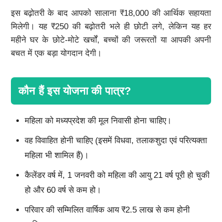
इस बढ़ोतरी के बाद आपको सालाना ₹18,000 की आर्थिक सहायता
मिलेगी। यह ₹250 की बढ़ोतरी भले ही छोटी लगे, लेकिन यह हर
महीने घर के छोटे-मोटे खर्चों, बच्चों की जरूरतों या आपकी अपनी
बचत में एक बड़ा योगदान देगी।
कौन हैं इस योजना की पात्र?
महिला को मध्यप्रदेश की मूल निवासी होना चाहिए।
वह विवाहित होनी चाहिए (इसमें विधवा, तलाकशुदा एवं परित्यक्ता
महिला भी शामिल हैं)।
कैलेंडर वर्ष में, 1 जनवरी को महिला की आयु 21 वर्ष पूरी हो चुकी
हो और 60 वर्ष से कम हो।
परिवार की सम्मिलित वार्षिक आय ₹2.5 लाख से कम होनी