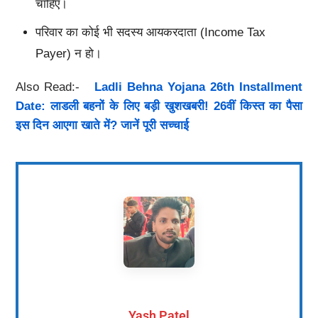
चाहिए।
परिवार का कोई भी सदस्य आयकरदाता (Income Tax
Payer) न हो।
Also Read:-
Ladli Behna Yojana 26th Installment
Date: लाडली बहनों के लिए बड़ी खुशखबरी! 26वीं किस्त का पैसा
इस दिन आएगा खाते में? जानें पूरी सच्चाई
Yash Patel