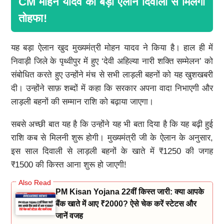
CM मोहन यादव का बड़ा ऐलान दिवाली से मिलेगा
तोहफा!
यह बड़ा ऐलान खुद मुख्यमंत्री मोहन यादव ने किया है। हाल ही में
निवाड़ी जिले के पृथ्वीपुर में हुए ‘देवी अहिल्या नारी शक्ति सम्मेलन’ को
संबोधित करते हुए उन्होंने मंच से सभी लाड़ली बहनों को यह खुशखबरी
दी। उन्होंने साफ़ शब्दों में कहा कि सरकार अपना वादा निभाएगी और
लाड़ली बहनों की सम्मान राशि को बढ़ाया जाएगा।
सबसे अच्छी बात यह है कि उन्होंने यह भी बता दिया है कि यह बढ़ी हुई
राशि कब से मिलनी शुरू होगी। मुख्यमंत्री जी के ऐलान के अनुसार,
इस साल दिवाली से लाड़ली बहनों के खाते में ₹1250 की जगह
₹1500 की किस्त आना शुरू हो जाएगी!
PM Kisan Yojana 22वीं किस्त जारी: क्या आपके
बैंक खाते में आए ₹2000? ऐसे चेक करें स्टेटस और
जानें वजह