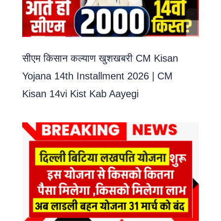
सीएम किसान कल्याण खुशखबरी CM Kisan
Yojana 14th Installment 2026 | CM
Kisan 14vi Kist Kab Aayegi