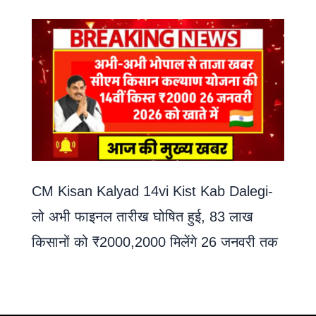
CM Kisan Kalyad 14vi Kist Kab Dalegi-
लो अभी फाइनल तारीख घोषित हुई, 83 लाख
किसानों को ₹2000,2000 मिलेंगे 26 जनवरी तक