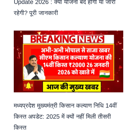
Update 2026 : क्या योजना बंद होगी या जारी
रहेगी? पूरी जानकारी
मध्यप्रदेश मुख्यमंत्री किसान कल्याण निधि 14वीं
किस्त अपडेट: 2025 में क्यों नहीं मिली तीसरी
किस्त