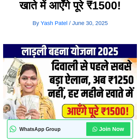
खाते में आएँगे पूरे ₹1500!
By
Yash Patel
/
June 30, 2025
Join Now
WhatsApp Group