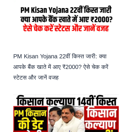
PM Kisan Yojana 22वीं किस्त जारी: क्या
आपके बैंक खाते में आए ₹2000? ऐसे चेक करें
स्टेटस और जानें वजह