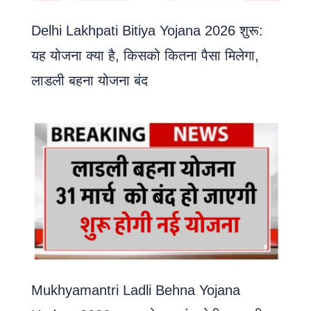
Delhi Lakhpati Bitiya Yojana 2026 शुरू:
यह योजना क्या है, किसको कितना पैसा मिलेगा,
लाडली बहना योजना बंद
Mukhyamantri Ladli Behna Yojana