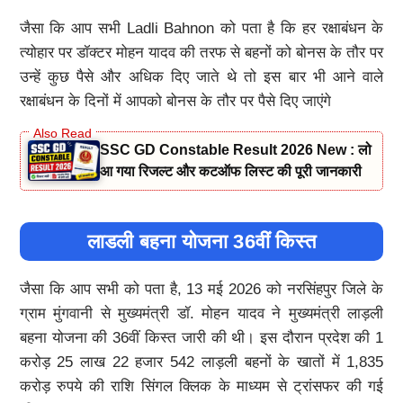
जैसा कि आप सभी Ladli Bahnon को पता है कि हर रक्षाबंधन के
त्योहार पर डॉक्टर मोहन यादव की तरफ से बहनों को बोनस के तौर पर
उन्हें कुछ पैसे और अधिक दिए जाते थे तो इस बार भी आने वाले
रक्षाबंधन के दिनों में आपको बोनस के तौर पर पैसे दिए जाएंगे
SSC GD Constable Result 2026 New : लो
आ गया रिजल्ट और कटऑफ लिस्ट की पूरी जानकारी
लाडली बहना योजना 36वीं किस्त
जैसा कि आप सभी को पता है, 13 मई 2026 को नरसिंहपुर जिले के
ग्राम मुंगवानी से मुख्यमंत्री डॉ. मोहन यादव ने मुख्यमंत्री लाड़ली
बहना योजना की 36वीं किस्त जारी की थी। इस दौरान प्रदेश की 1
करोड़ 25 लाख 22 हजार 542 लाड़ली बहनों के खातों में 1,835
करोड़ रुपये की राशि सिंगल क्लिक के माध्यम से ट्रांसफर की गई