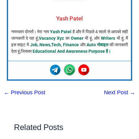
Yash Patel
नमस्कार दोस्तों। मेरा नाम
Yash Patel
है और में पिछले 4 सालो से आपको सही
जानकारी दे रहा हूं,
Vacancy Xyz
का
Owner
भी हूं, और
Writers
भी हूं, मैं
इस साइट में
Job, News,Tech, Finance
और
Auto मोबाइल
की जानकारी
देता हूं,जिसका
Educational And Awareness Purpose है।
←
Previous Post
Next Post
→
Related Posts