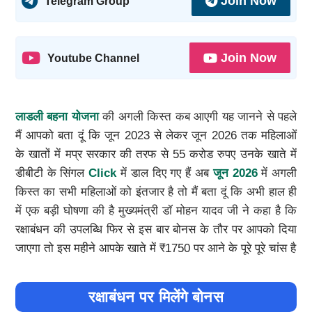
Join Now
Telegram Group
Join Now
Youtube Channel
लाडली बहना योजना
की अगली किस्त कब आएगी यह जानने से पहले
मैं आपको बता दूं कि जून 2023 से लेकर जून 2026 तक महिलाओं
के खातों में मप्र सरकार की तरफ से 55 करोड रुपए उनके खाते में
डीबीटी के सिंगल
Click
में डाल दिए गए हैं अब
जून 2026
में अगली
किस्त का सभी महिलाओं को इंतजार है तो मैं बता दूं कि अभी हाल ही
में एक बड़ी घोषणा की है मुख्यमंत्री डॉ मोहन यादव जी ने कहा है कि
रक्षाबंधन की उपलब्धि फिर से इस बार बोनस के तौर पर आपको दिया
जाएगा तो इस महीने आपके खाते में ₹1750 पर आने के पूरे पूरे चांस है
रक्षाबंधन पर मिलेंगे बोनस