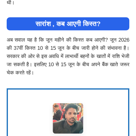
थी।
सारांश , कब आएगी किस्त?
अब सवाल यह है कि जून महीने की किस्त कब आएगी? जून 2026
की 37वीं किस्त 10 से 15 जून के बीच जारी होने की संभावना है।
सरकार की ओर से इस अवधि में लाभार्थी बहनों के खातों में राशि भेजी
जा सकती है। इसलिए 10 से 15 जून के बीच अपने बैंक खाते जरूर
चेक करते रहें।