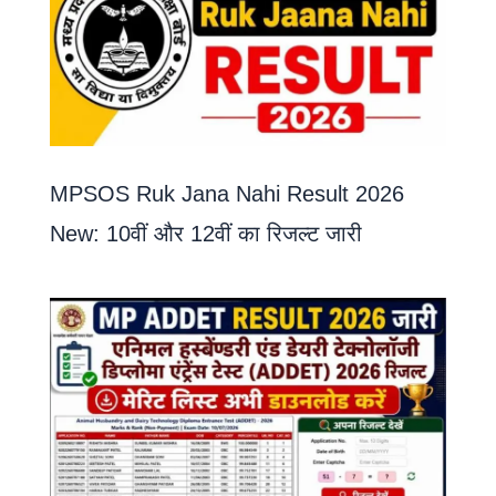
MPSOS Ruk Jana Nahi Result 2026
New: 10वीं और 12वीं का रिजल्ट जारी