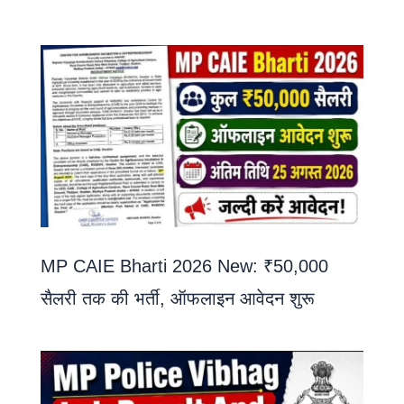
MP CAIE Bharti 2026 New: ₹50,000
सैलरी तक की भर्ती, ऑफलाइन आवेदन शुरू