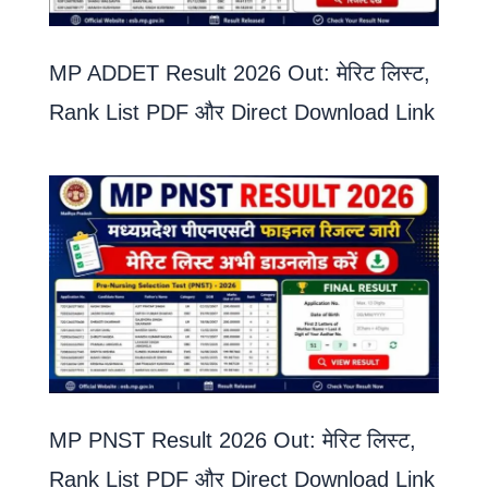
MP ADDET Result 2026 Out: मेरिट लिस्ट,
Rank List PDF और Direct Download Link
MP PNST Result 2026 Out: मेरिट लिस्ट,
Rank List PDF और Direct Download Link