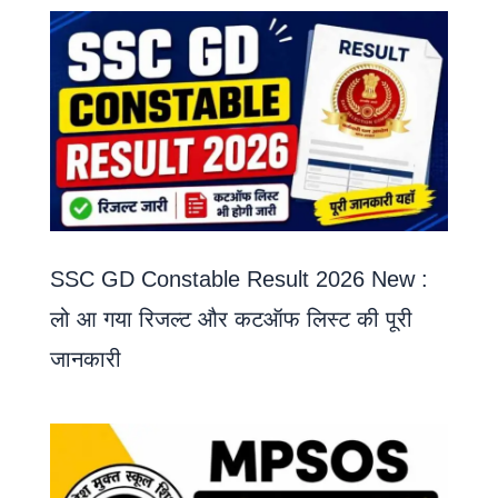
SSC GD Constable Result 2026 New :
लो आ गया रिजल्ट और कटऑफ लिस्ट की पूरी
जानकारी