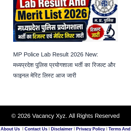
MP Police Lab Result 2026 New:
मध्यप्रदेश पुलिस प्रयोगशाला भर्ती का रिजल्ट और
फाइनल मेरिट लिस्ट आज जारी
© 2026 Vacancy Xyz. All Rights Reserved
About Us
I
Contact Us
I
Disclaimer
I
Privacy Policy
I
Terms And