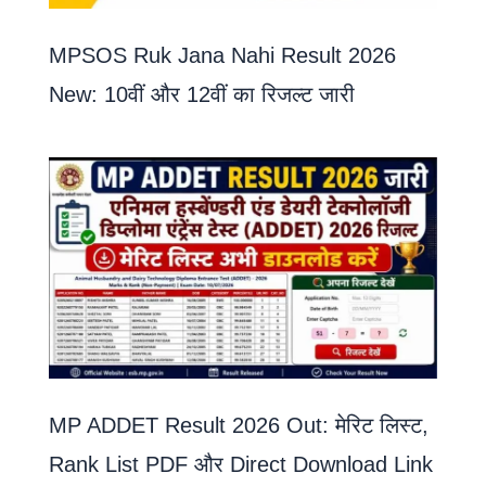
MPSOS Ruk Jana Nahi Result 2026
New: 10वीं और 12वीं का रिजल्ट जारी
MP ADDET Result 2026 Out: मेरिट लिस्ट,
Rank List PDF और Direct Download Link