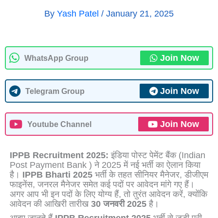
By
Yash Patel
/
January 21, 2025
Join Now
WhatsApp Group
Join Now
Telegram Group
Join Now
Youtube Channel
IPPB Recruitment 2025:
इंडिया पोस्ट पेमेंट बैंक (Indian
Post Payment Bank ) ने 2025 में नई भर्ती का ऐलान किया
है।
IPPB Bharti 2025
भर्ती के तहत सीनियर मैनेजर, डीजीएम
फाइनेंस, जनरल मैनेजर समेत कई पदों पर आवेदन मांगे गए हैं।
अगर आप भी इन पदों के लिए योग्य हैं, तो तुरंत आवेदन करें, क्योंकि
आवेदन की आखिरी तारीख
30
जनवरी 2025
है।
आइए जानते हैं
IPPB Recruitment 2025
भर्ती से जुड़ी पूरी