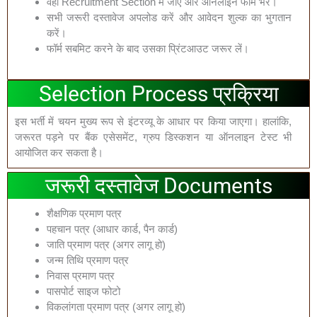
वहां Recruitment Section में जाएं और ऑनलाइन फॉर्म भरें।
सभी जरूरी दस्तावेज अपलोड करें और आवेदन शुल्क का भुगतान
करें।
फॉर्म सबमिट करने के बाद उसका प्रिंटआउट जरूर लें।
Selection Process प्रक्रिया
इस भर्ती में चयन मुख्य रूप से इंटरव्यू के आधार पर किया जाएगा। हालांकि,
जरूरत पड़ने पर बैंक एसेसमेंट, ग्रुप डिस्कशन या ऑनलाइन टेस्ट भी
आयोजित कर सकता है।
जरूरी दस्तावेज Documents
शैक्षणिक प्रमाण पत्र
पहचान पत्र (आधार कार्ड, पैन कार्ड)
जाति प्रमाण पत्र (अगर लागू हो)
जन्म तिथि प्रमाण पत्र
निवास प्रमाण पत्र
पासपोर्ट साइज फोटो
विकलांगता प्रमाण पत्र (अगर लागू हो)