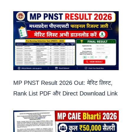
MP PNST Result 2026 Out: मेरिट लिस्ट,
Rank List PDF और Direct Download Link