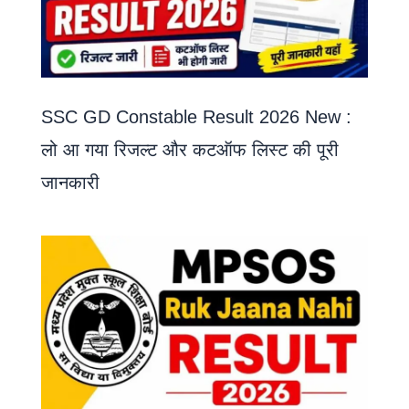
SSC GD Constable Result 2026 New :
लो आ गया रिजल्ट और कटऑफ लिस्ट की पूरी
जानकारी