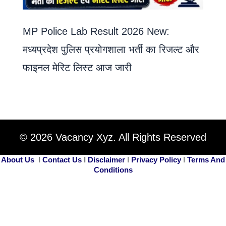
MP Police Lab Result 2026 New:
मध्यप्रदेश पुलिस प्रयोगशाला भर्ती का रिजल्ट और
फाइनल मेरिट लिस्ट आज जारी
© 2026 Vacancy Xyz. All Rights Reserved
About Us
I
Contact Us
I
Disclaimer
I
Privacy Policy
I
Terms And
Conditions