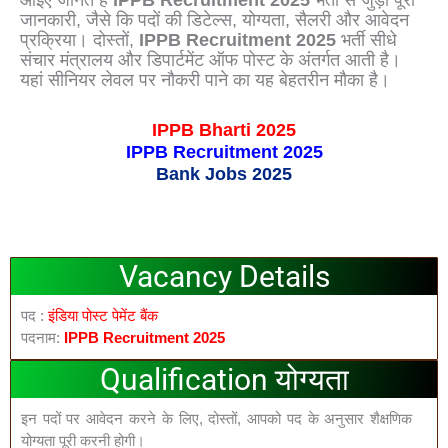
जानकारी, जैसे कि पदों की डिटेल्स, योग्यता, सैलरी और आवेदन
प्रक्रिया। दोस्तों,
IPPB Recruitment 2025
भर्ती सीधे
संचार मंत्रालय और डिपार्टमेंट ऑफ पोस्ट के अंतर्गत आती है।
यहां सीनियर लेवल पर नौकरी पाने का यह बेहतरीन मौका है।
IPPB Bharti 2025
IPPB Recruitment 2025
Bank Jobs 2025
Vacancy Details
पद :
इंडिया पोस्ट पेमेंट बैंक
पदनाम:
IPPB Recruitment 2025
Qualification योग्यता
इन पदों पर आवेदन करने के लिए, दोस्तों, आपको पद के अनुसार शैक्षणिक
योग्यता पूरी करनी होगी।