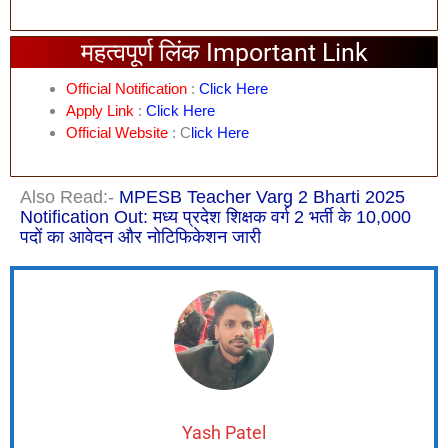
महत्वपूर्ण लिंक Important Link
Official Notification
:
Click Here
Apply Link
:
Click Here
Official Website
: C
Lick Here
Also Read:-
MPESB Teacher Varg 2 Bharti 2025
Notification Out: मध्य प्रदेश शिक्षक वर्ग 2 भर्ती के 10,000
पदों का आवेदन और नोटिफिकेशन जारी
Yash Patel