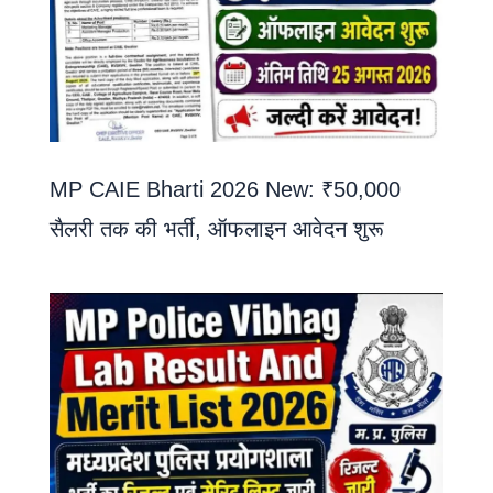
MP CAIE Bharti 2026 New: ₹50,000
सैलरी तक की भर्ती, ऑफलाइन आवेदन शुरू