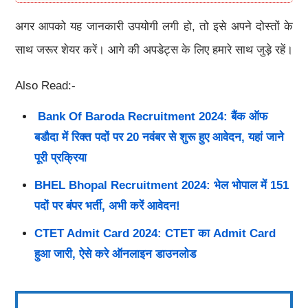
अगर आपको यह जानकारी उपयोगी लगी हो, तो इसे अपने दोस्तों के
साथ जरूर शेयर करें। आगे की अपडेट्स के लिए हमारे साथ जुड़े रहें।
Also Read:-
Bank Of Baroda Recruitment 2024: बैंक ऑफ
बडौदा में रिक्त पदों पर 20 नवंबर से शुरू हुए आवेदन, यहां जाने
पूरी प्रक्रिया
BHEL Bhopal Recruitment 2024: भेल भोपाल में 151
पदों पर बंपर भर्ती, अभी करें आवेदन!
CTET Admit Card 2024: CTET का Admit Card
हुआ जारी, ऐसे करे ऑनलाइन डाउनलोड