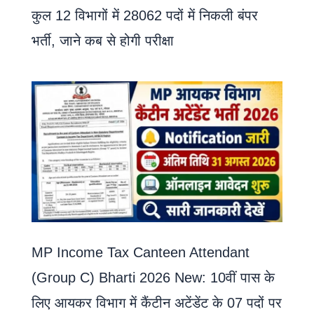
कुल 12 विभागों में 28062 पदों में निकली बंपर
भर्ती, जाने कब से होगी परीक्षा
MP Income Tax Canteen Attendant
(Group C) Bharti 2026 New: 10वीं पास के
लिए आयकर विभाग में कैंटीन अटेंडेंट के 07 पदों पर