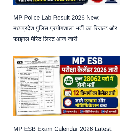
MP Police Lab Result 2026 New:
मध्यप्रदेश पुलिस प्रयोगशाला भर्ती का रिजल्ट और
फाइनल मेरिट लिस्ट आज जारी
MP ESB Exam Calendar 2026 Latest: