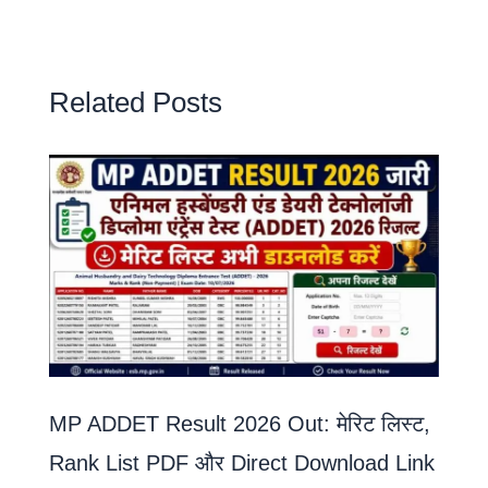
Related Posts
MP ADDET Result 2026 Out: मेरिट लिस्ट,
Rank List PDF और Direct Download Link