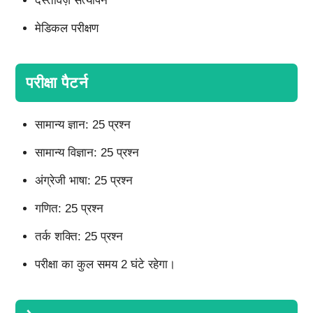
दस्तावेज़ सत्यापन
मेडिकल परीक्षण
परीक्षा पैटर्न
सामान्य ज्ञान: 25 प्रश्न
सामान्य विज्ञान: 25 प्रश्न
अंग्रेजी भाषा: 25 प्रश्न
गणित: 25 प्रश्न
तर्क शक्ति: 25 प्रश्न
परीक्षा का कुल समय 2 घंटे रहेगा।