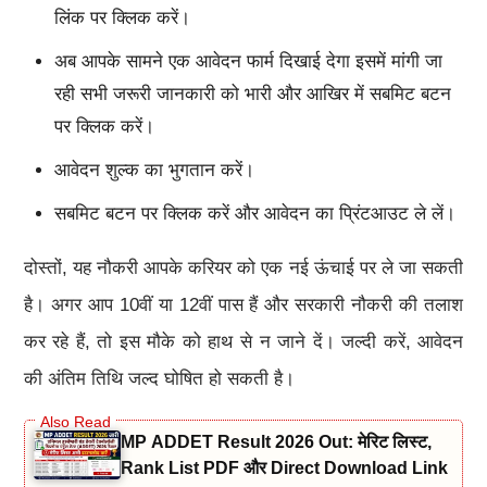
लिंक पर क्लिक करें।
अब आपके सामने एक आवेदन फार्म दिखाई देगा इसमें मांगी जा
रही सभी जरूरी जानकारी को भारी और आखिर में सबमिट बटन
पर क्लिक करें।
आवेदन शुल्क का भुगतान करें।
सबमिट बटन पर क्लिक करें और आवेदन का प्रिंटआउट ले लें।
दोस्तों, यह नौकरी आपके करियर को एक नई ऊंचाई पर ले जा सकती
है। अगर आप 10वीं या 12वीं पास हैं और सरकारी नौकरी की तलाश
कर रहे हैं, तो इस मौके को हाथ से न जाने दें। जल्दी करें, आवेदन
की अंतिम तिथि जल्द घोषित हो सकती है।
MP ADDET Result 2026 Out: मेरिट लिस्ट,
Rank List PDF और Direct Download Link