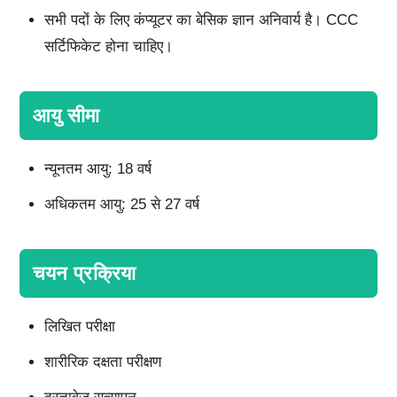
सभी पदों के लिए कंप्यूटर का बेसिक ज्ञान अनिवार्य है। CCC
सर्टिफिकेट होना चाहिए।
आयु सीमा
न्यूनतम आयु: 18 वर्ष
अधिकतम आयु: 25 से 27 वर्ष
चयन प्रक्रिया
लिखित परीक्षा
शारीरिक दक्षता परीक्षण