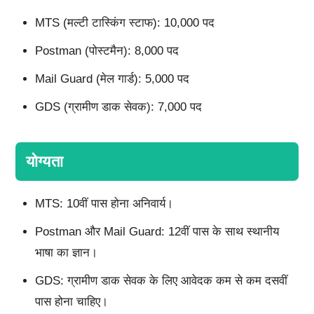
MTS (मल्टी टास्किंग स्टाफ): 10,000 पद
Postman (पोस्टमैन): 8,000 पद
Mail Guard (मेल गार्ड): 5,000 पद
GDS (ग्रामीण डाक सेवक): 7,000 पद
योग्यता
MTS: 10वीं पास होना अनिवार्य।
Postman और Mail Guard: 12वीं पास के साथ स्थानीय
भाषा का ज्ञान।
GDS: ग्रामीण डाक सेवक के लिए आवेदक कम से कम दसवीं
पास होना चाहिए।