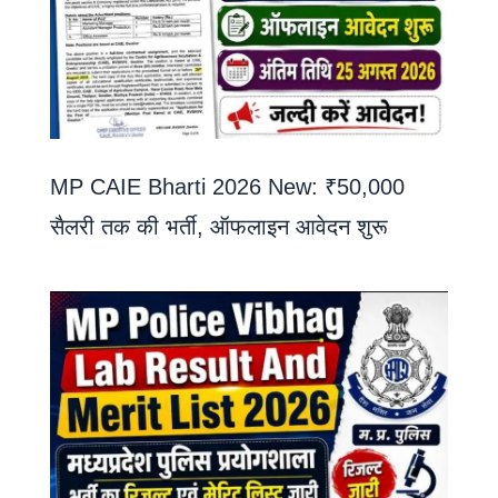
MP CAIE Bharti 2026 New: ₹50,000
सैलरी तक की भर्ती, ऑफलाइन आवेदन शुरू