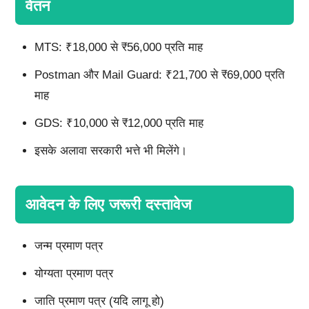
वेतन
MTS: ₹18,000 से ₹56,000 प्रति माह
Postman और Mail Guard: ₹21,700 से ₹69,000 प्रति
माह
GDS: ₹10,000 से ₹12,000 प्रति माह
इसके अलावा सरकारी भत्ते भी मिलेंगे।
आवेदन के लिए जरूरी दस्तावेज
जन्म प्रमाण पत्र
योग्यता प्रमाण पत्र
जाति प्रमाण पत्र (यदि लागू हो)