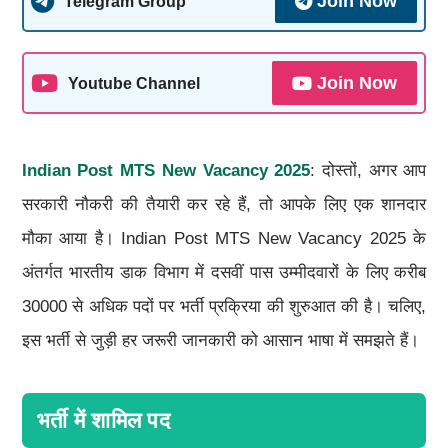
Join Now
Telegram Group
Join Now
Youtube Channel
Indian Post MTS New Vacancy 2025
: दोस्तों, अगर आप
सरकारी नौकरी की तैयारी कर रहे हैं, तो आपके लिए एक शानदार
मौका आया है। Indian Post MTS New Vacancy 2025 के
अंतर्गत भारतीय डाक विभाग में दसवीं पास उम्मीदवारों के लिए करीब
30000 से अधिक पदों पर भर्ती प्रक्रिया की शुरुआत की है। चलिए,
इस भर्ती से जुड़ी हर जरूरी जानकारी को आसान भाषा में समझते हैं।
भर्ती में शामिल पद