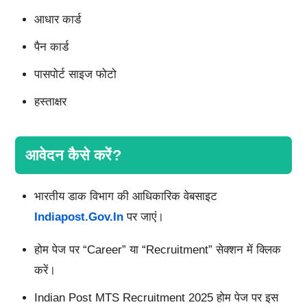
आधार कार्ड
पैन कार्ड
पासपोर्ट साइज फोटो
हस्ताक्षर
आवेदन कैसे करें?
भारतीय डाक विभाग की आधिकारिक वेबसाइट
Indiapost.gov.in
पर जाएं।
होम पेज पर “Career” या “Recruitment” सेक्शन में क्लिक
करें।
Indian Post MTS Recruitment 2025 होम पेज पर इस