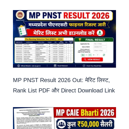
MP PNST Result 2026 Out: मेरिट लिस्ट,
Rank List PDF और Direct Download Link