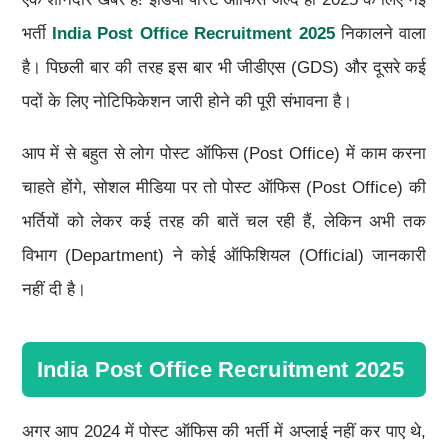
भर्ती
India Post Office Recruitment 2025
निकालने वाला
है। पिछली बार की तरह इस बार भी जीडीएस (GDS) और दूसरे कई
पदों के लिए नोटिफिकेशन जारी होने की पूरी संभावना है।
आप में से बहुत से लोग पोस्ट ऑफिस (Post Office) में काम करना
चाहते होंगे, सोशल मीडिया पर तो पोस्ट ऑफिस (Post Office) की
भर्तियों को लेकर कई तरह की बातें चल रही हैं, लेकिन अभी तक
विभाग (Department) ने कोई ऑफिशियल (Official) जानकारी
नहीं दी है।
India Post Office Recruitment 2025
अगर आप 2024 में पोस्ट ऑफिस की भर्ती में अप्लाई नहीं कर पाए थे,