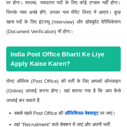
पर होगा। मतलब, ज्यादातर पदों के लिए कोई एग्जाम नहीं होगा।
जिनके नंबर अच्छे होंगे, उनका नाम मेरिट लिस्ट में आएगा। कुछ
खास पदों के लिए इंटरव्यू (Interview) और डॉक्यूमेंट वेरिफिकेशन
(Document Verification) भी होगा।
India Post Office Bharti Ke Liye
Apply Kaise Karen?
पोस्ट ऑफिस (Post Office) की भर्ती के लिए आपको ऑनलाइन
(Online) अप्लाई करना होगा। यहां बताया गया है कि आप कैसे
अप्लाई कर सकते हैं:
सबसे पहले Post Office की
ऑफिशियल वेबसाइट
पर जाएं।
वहां “Recruitment” वाले सेक्शन में जाएं और अपनी भर्ती