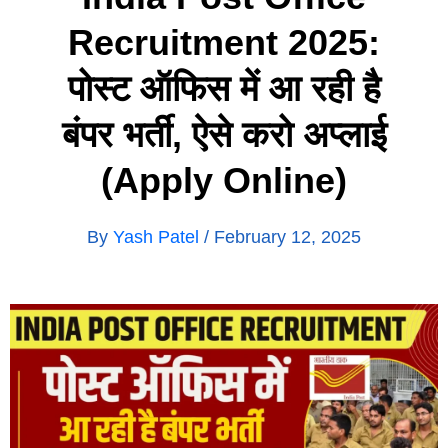
Recruitment 2025:
पोस्ट ऑफिस में आ रही है
बंपर भर्ती, ऐसे करो अप्लाई
(Apply Online)
By
Yash Patel
/
February 12, 2025