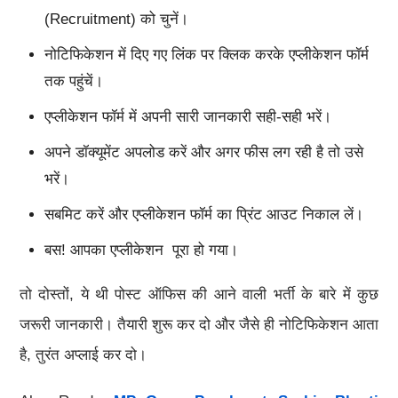
(Recruitment) को चुनें।
नोटिफिकेशन में दिए गए लिंक पर क्लिक करके एप्लीकेशन फॉर्म
तक पहुंचें।
एप्लीकेशन फॉर्म में अपनी सारी जानकारी सही-सही भरें।
अपने डॉक्यूमेंट अपलोड करें और अगर फीस लग रही है तो उसे
भरें।
सबमिट करें और एप्लीकेशन फॉर्म का प्रिंट आउट निकाल लें।
बस! आपका एप्लीकेशन पूरा हो गया।
तो दोस्तों, ये थी पोस्ट ऑफिस की आने वाली भर्ती के बारे में कुछ
जरूरी जानकारी। तैयारी शुरू कर दो और जैसे ही नोटिफिकेशन आता
है, तुरंत अप्लाई कर दो।