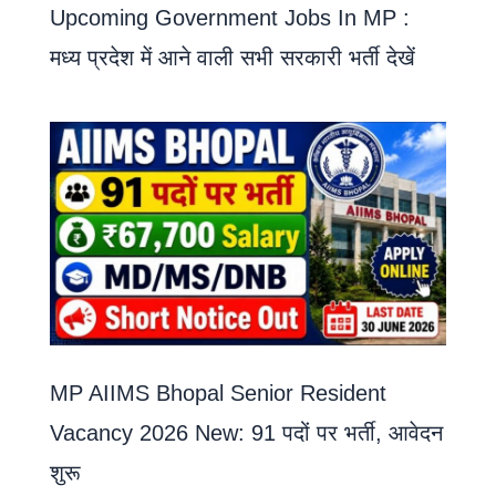
Upcoming Government Jobs In MP :
मध्य प्रदेश में आने वाली सभी सरकारी भर्ती देखें
MP AIIMS Bhopal Senior Resident
Vacancy 2026 New: 91 पदों पर भर्ती, आवेदन
शुरू