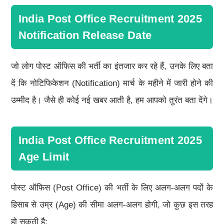
India Post Office Recruitment 2025
Notification Release Date
जो लोग पोस्ट ऑफिस की भर्ती का इंतजार कर रहे हैं, उनके लिए बता
दें कि नोटिफिकेशन (Notification) मार्च के महीने में जारी होने की
उम्मीद है। जैसे ही कोई नई खबर आती है, हम आपको तुरंत बता देंगे।
India Post Office Recruitment 2025
Age Limit
पोस्ट ऑफिस (Post Office) की भर्ती के लिए अलग-अलग पदों के
हिसाब से उम्र (Age) की सीमा अलग-अलग होगी, जो कुछ इस तरह
हो सकती है: