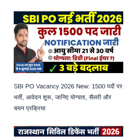
SBI PO Vacancy 2026 New: 1500 पदों पर
भर्ती, आवेदन शुरू, जानिए योग्यता, सैलरी और
चयन प्रक्रिया