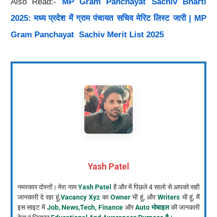
Also Read:-
MP Gram Panchayat Sachiv Bharti
2025: मध्य प्रदेश में ग्राम पंचायत सचिव मेरिट लिस्ट जारी | MP
Gram Panchayat Sachiv Merit List 2025
Yash Patel
नमस्कार दोस्तों। मेरा नाम
Yash Patel
है और में पिछले 4 सालो से आपको सही
जानकारी दे रहा हूं,
Vacancy Xyz
का
Owner
भी हूं, और
Writers
भी हूं, मैं
इस साइट में
Job, News,Tech, Finance
और
Auto मोबाइल
की जानकारी