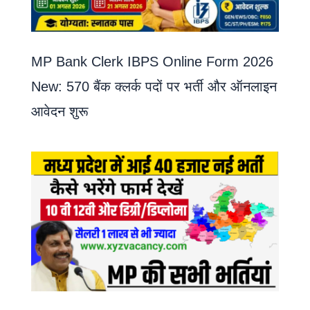
MP Bank Clerk IBPS Online Form 2026
New: 570 बैंक क्लर्क पदों पर भर्ती और ऑनलाइन
आवेदन शुरू