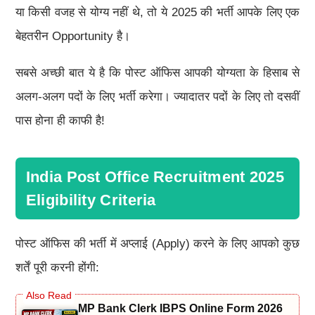
या किसी वजह से योग्य नहीं थे, तो ये 2025 की भर्ती आपके लिए एक
बेहतरीन Opportunity है।
सबसे अच्छी बात ये है कि पोस्ट ऑफिस आपकी योग्यता के हिसाब से
अलग-अलग पदों के लिए भर्ती करेगा। ज्यादातर पदों के लिए तो दसवीं
पास होना ही काफी है!
India Post Office Recruitment 2025
Eligibility Criteria
पोस्ट ऑफिस की भर्ती में अप्लाई (Apply) करने के लिए आपको कुछ
शर्तें पूरी करनी होंगी:
MP Bank Clerk IBPS Online Form 2026