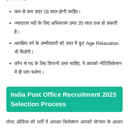
कम से कम उम्र 18 साल होनी चाहिए।
ज्यादातर पदों के लिए अधिकतम उम्र 35 साल तक हो सकती
है।
आरक्षित वर्ग के उम्मीदवारों को उम्र में छूट Age Relaxation
भी मिलेगी।
कौन से पद के लिए कितनी उम्र चाहिए, ये आपको नोटिफिकेशन
में ही पता चलेगा।
India Post Office Recruitment 2025
Selection Process
पोस्ट ऑफिस की भर्ती में आपका सिलेक्शन आपकी योग्यता के आधार