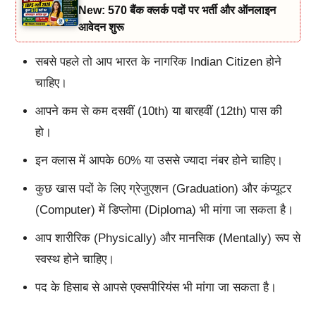
New: 570 बैंक क्लर्क पदों पर भर्ती और ऑनलाइन
आवेदन शुरू
सबसे पहले तो आप भारत के नागरिक Indian Citizen होने
चाहिए।
आपने कम से कम दसवीं (10th) या बारहवीं (12th) पास की
हो।
इन क्लास में आपके 60% या उससे ज्यादा नंबर होने चाहिए।
कुछ खास पदों के लिए ग्रेजुएशन (Graduation) और कंप्यूटर
(Computer) में डिप्लोमा (Diploma) भी मांगा जा सकता है।
आप शारीरिक (Physically) और मानसिक (Mentally) रूप से
स्वस्थ होने चाहिए।
पद के हिसाब से आपसे एक्सपीरियंस भी मांगा जा सकता है।