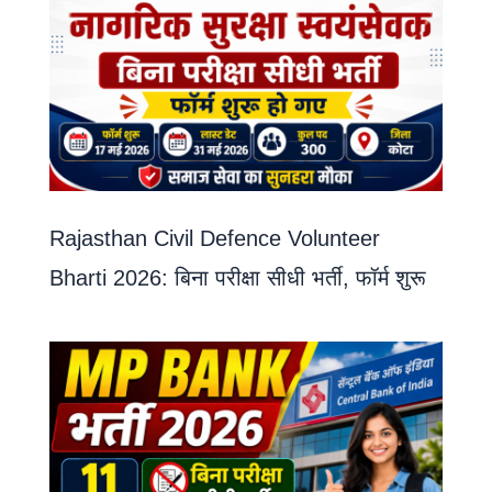
Rajasthan Civil Defence Volunteer
Bharti 2026: बिना परीक्षा सीधी भर्ती, फॉर्म शुरू