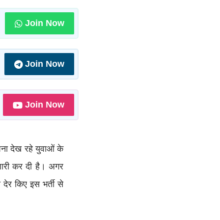
Join Now
Join Now
Join Now
ना देख रहे युवाओं के
जारी कर दी है। अगर
देर किए इस भर्ती से