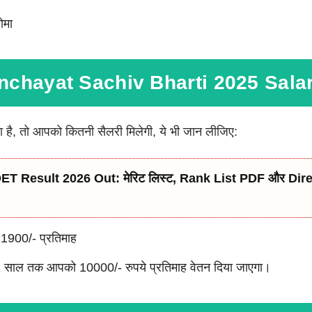
ोमा
chayat Sachiv Bharti 2025 Sala
है, तो आपको कितनी सैलरी मिलेगी, ये भी जान लीजिए:
T Result 2026 Out: मेरिट लिस्ट, Rank List PDF और Di
1900/- प्रतिमाह
े 2 साल तक आपको 10000/- रुपये प्रतिमाह वेतन दिया जाएगा।