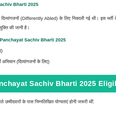
chiv Bharti 2025
े दिव्यांगजनों (Differently Abled) के लिए निकाली गई थी। इस भर्ती 
ुक्ति की जानी है।
anchayat Sachiv Bharti 2025
द)
ती अभियान (दिव्यांगजनों के लिए)
hayat Sachiv Bharti 2025 Eligib
 उम्मीदवारों के पास निम्नलिखित योग्यताएं होनी जरूरी थीं: