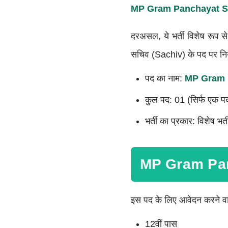
MP Gram Panchayat Sa
दरअसल, ये भर्ती विशेष रूप स
सचिव (Sachiv) के पद पर निय
पद का नाम:
MP Gram P
कुल पद: 01 (सिर्फ एक प
भर्ती का प्रकार: विशेष भर्
MP Gram Panc
इस पद के लिए आवेदन करने वाले
12वीं पास