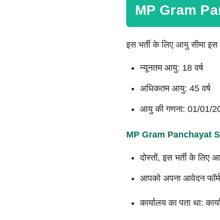
MP Gram Pan
इस भर्ती के लिए आयु सीमा इस 
न्यूनतम आयु: 18 वर्ष
अधिकतम आयु: 45 वर्ष
आयु की गणना: 01/01/2
MP Gram Panchayat Sa
दोस्तों, इस भर्ती के लि
आपको अपना आवेदन फॉर्म भ
कार्यालय का पता था: कार