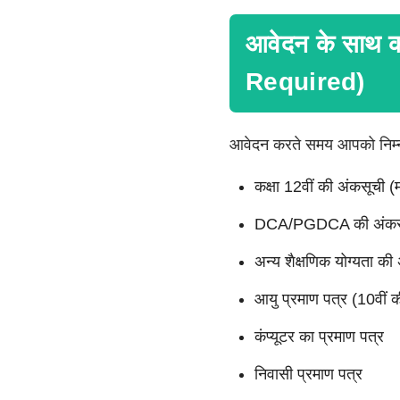
आवेदन के साथ क
Required)
आवेदन करते समय आपको निम्नल
कक्षा 12वीं की अंकसूची (म
DCA/PGDCA की अंकस
अन्य शैक्षणिक योग्यता की
आयु प्रमाण पत्र (10वीं क
कंप्यूटर का प्रमाण पत्र
निवासी प्रमाण पत्र