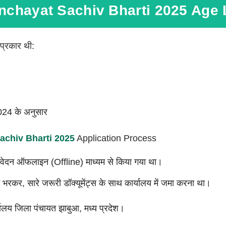
chayat Sachiv Bharti 2025 Age 
प्रकार थी:
024 के अनुसार
chiv Bharti 2025
Application Process
ए आवेदन ऑफलाइन (Offline) माध्यम से किया गया था।
रकर, सारे जरूरी डॉक्यूमेंट्स के साथ कार्यालय में जमा करना था।
्यालय जिला पंचायत झाबुआ, मध्य प्रदेश।