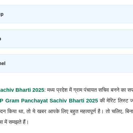
up
p
nel
chiv Bharti 2025
: मध्य प्रदेश में ग्राम पंचायत सचिव बनने का सप
P Gram Panchayat Sachiv Bharti 2025
की मेरिट लिस्ट 
दन किया था, तो ये खबर आपके लिए बहुत महत्वपूर्ण है। तो चलिए, बिना 
 में समझते हैं।