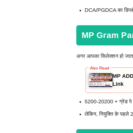
DCA/PGDCA का डिप्ल
MP Gram Pan
अगर आपका सिलेक्शन हो जाता 
MP ADDE
Link
5200-20200 + ग्रेड पे 
लेकिन, नियुक्ति के पहल