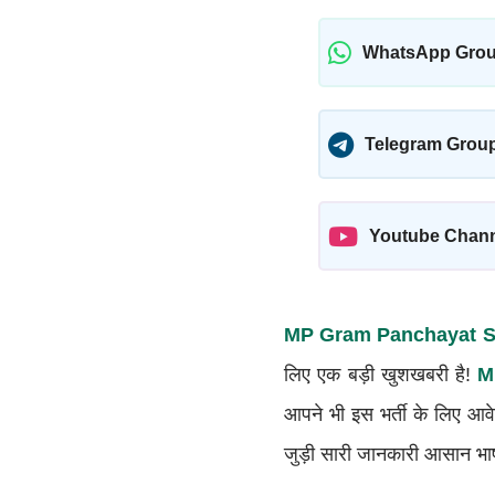
WhatsApp Gro
Telegram Grou
Youtube Chan
MP Gram Panchayat Sa
लिए एक बड़ी खुशखबरी है!
M
आपने भी इस भर्ती के लिए आवे
जुड़ी सारी जानकारी आसान भाषा