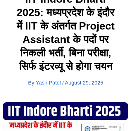
2025: मध्यप्रदेश के इंदौर
में IIT के अंतर्गत Project
Assistant के पदों पर
निकली भर्ती, बिना परीक्षा,
सिर्फ इंटरव्यू से होगा चयन
By
Yash Patel
/
August 29, 2025