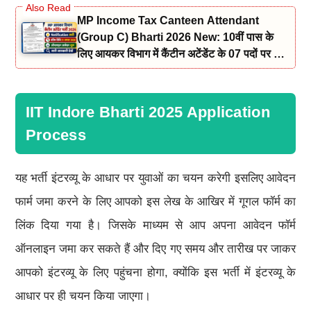
MP Income Tax Canteen Attendant
(Group C) Bharti 2026 New: 10वीं पास के
लिए आयकर विभाग में कैंटीन अटेंडेंट के 07 पदों पर भर्ती
नोटिफिकेशन और आवेदन जारी
IIT Indore Bharti 2025 Application
Process
यह भर्ती इंटरव्यू के आधार पर युवाओं का चयन करेगी इसलिए आवेदन
फार्म जमा करने के लिए आपको इस लेख के आखिर में गूगल फॉर्म का
लिंक दिया गया है। जिसके माध्यम से आप अपना आवेदन फॉर्म
ऑनलाइन जमा कर सकते हैं और दिए गए समय और तारीख पर जाकर
आपको इंटरव्यू के लिए पहुंचना होगा, क्योंकि इस भर्ती में इंटरव्यू के
आधार पर ही चयन किया जाएगा।