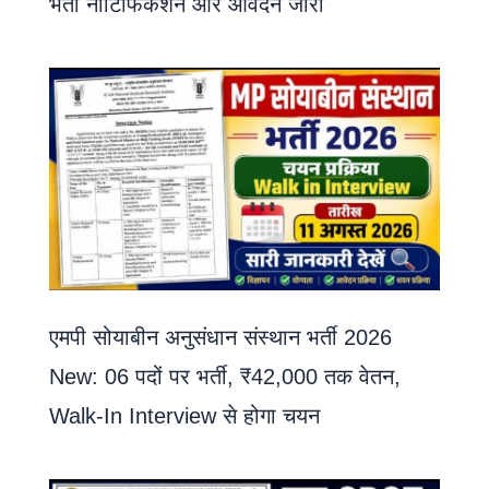
भर्ती नोटिफिकेशन और आवेदन जारी
एमपी सोयाबीन अनुसंधान संस्थान भर्ती 2026
New: 06 पदों पर भर्ती, ₹42,000 तक वेतन,
Walk-In Interview से होगा चयन