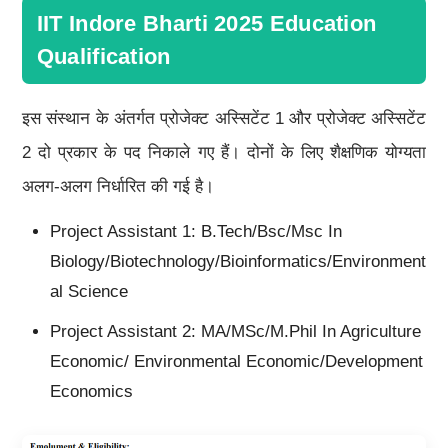
IIT Indore Bharti 2025 Education
Qualification
इस संस्थान के अंतर्गत प्रोजेक्ट अस्सिटेंट 1 और प्रोजेक्ट अस्सिटेंट
2 दो प्रकार के पद निकाले गए हैं। दोनों के लिए शैक्षणिक योग्यता
अलग-अलग निर्धारित की गई है।
Project Assistant 1: B.tech/Bsc/Msc In
Biology/Biotechnology/Bioinformatics/Environment
Al Science
Project Assistant 2: MA/MSc/M.Phil In Agriculture
Economic/ Environmental Economic/Development
Economics