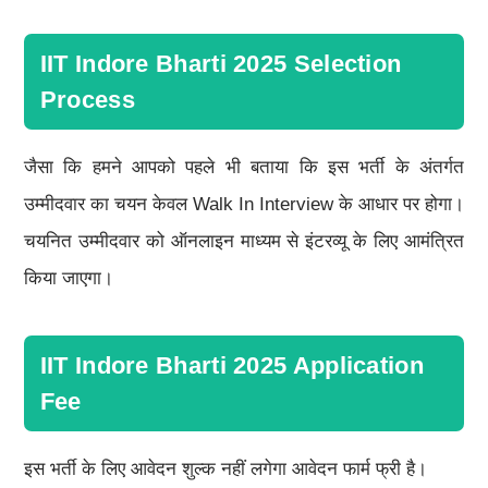
IIT Indore Bharti 2025 Selection
Process
जैसा कि हमने आपको पहले भी बताया कि इस भर्ती के अंतर्गत
उम्मीदवार का चयन केवल Walk In Interview के आधार पर होगा।
चयनित उम्मीदवार को ऑनलाइन माध्यम से इंटरव्यू के लिए आमंत्रित
किया जाएगा।
IIT Indore Bharti 2025 Application
Fee
इस भर्ती के लिए आवेदन शुल्क नहीं लगेगा आवेदन फार्म फ्री है।