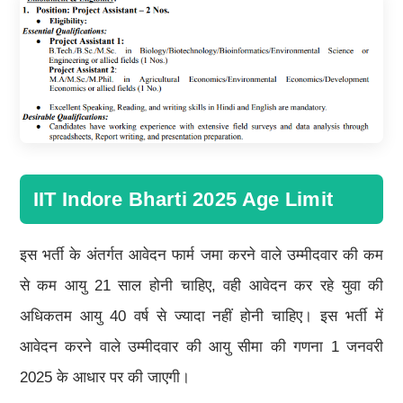
IIT Indore Bharti 2025 Age Limit
इस भर्ती के अंतर्गत आवेदन फार्म जमा करने वाले उम्मीदवार की कम
से कम आयु 21 साल होनी चाहिए, वही आवेदन कर रहे युवा की
अधिकतम आयु 40 वर्ष से ज्यादा नहीं होनी चाहिए। इस भर्ती में
आवेदन करने वाले उम्मीदवार की आयु सीमा की गणना 1 जनवरी
2025 के आधार पर की जाएगी।