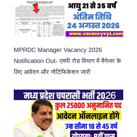
MPRDC Manager Vacancy 2026
Notification Out- एमपी रोड विभाग में मैनेजर के
लिए आवेदन और नोटिफिकेशन जारी