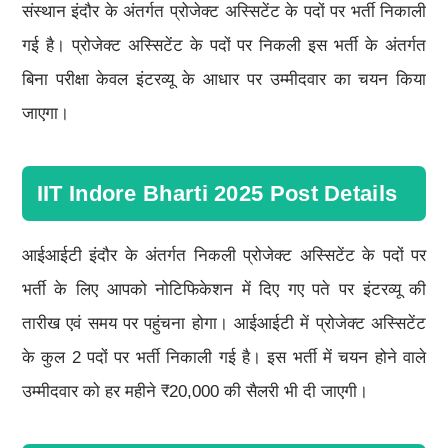
संस्थान इंदौर के अंतर्गत प्रोजेक्ट अस्सिटेंट के पदों पर भर्ती निकाली
गई है। प्रोजेक्ट अस्सिटेंट के पदों पर निकली इस भर्ती के अंतर्गत
बिना परीक्षा केवल इंटरव्यू के आधार पर उम्मीदवार का चयन किया
जाएगा।
IIT Indore Bharti 2025 Post Details
आईआईटी इंदौर के अंतर्गत निकली प्रोजेक्ट अस्सिटेंट के पदों पर
भर्ती के लिए आपको नोटिफिकेशन में दिए गए पते पर इंटरव्यू की
तारीख एवं समय पर पहुंचना होगा। आईआईटी में प्रोजेक्ट अस्सिटेंट
के कुल 2 पदों पर भर्ती निकाली गई है। इस भर्ती में चयन होने वाले
उम्मीदवार को हर महीने ₹20,000 की सैलरी भी दी जाएगी।