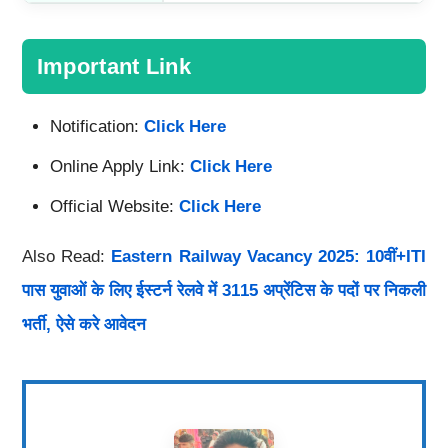
Important Link
Notification:
Click Here
Online Apply Link:
Click Here
Official Website:
Click Here
Also Read:
Eastern Railway Vacancy 2025: 10वीं+ITI
पास युवाओं के लिए ईस्टर्न रेलवे में 3115 अप्रेंटिस के पदों पर निकली
भर्ती, ऐसे करे आवेदन