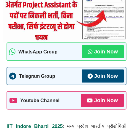
Join Now
WhatsApp Group
Join Now
Telegram Group
Join Now
Youtube Channel
IIT Indore Bharti 2025
: मध्य प्रदेश भारतीय प्रौद्योगिकी