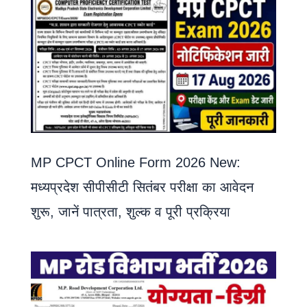
MP CPCT Online Form 2026 New:
मध्यप्रदेश सीपीसीटी सितंबर परीक्षा का आवेदन
शुरू, जानें पात्रता, शुल्क व पूरी प्रक्रिया