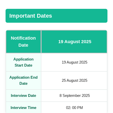
Important Dates
Notification
19 August 2025
Date
Application
19 August 2025
Start Date
Application End
25 August 2025
Date
Interview Date
8 September 2025
Interview Time
02: 00 PM