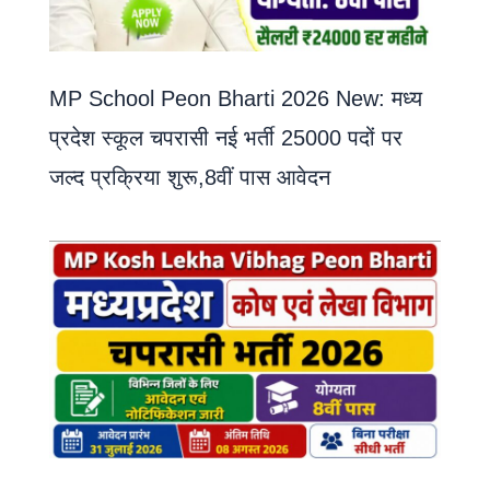
MP School Peon Bharti 2026 New: मध्य
प्रदेश स्कूल चपरासी नई भर्ती 25000 पदों पर
जल्द प्रक्रिया शुरू,8वीं पास आवेदन