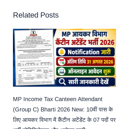
Related Posts
MP Income Tax Canteen Attendant
(Group C) Bharti 2026 New: 10वीं पास के
लिए आयकर विभाग में कैंटीन अटेंडेंट के 07 पदों पर