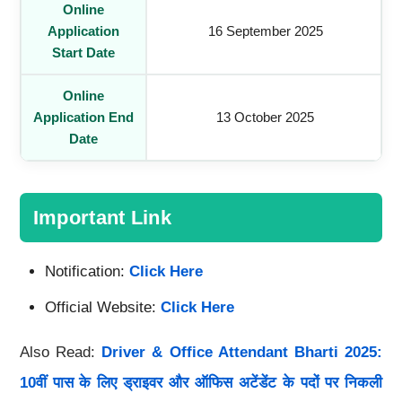
Online
Application
16 September 2025
Start Date
Online
Application End
13 October 2025
Date
Important Link
Notification:
Click Here
Official Website:
Click Here
Also Read:
Driver & Office Attendant Bharti 2025:
10वीं पास के लिए ड्राइवर और ऑफिस अटेंडेंट के पदों पर निकली