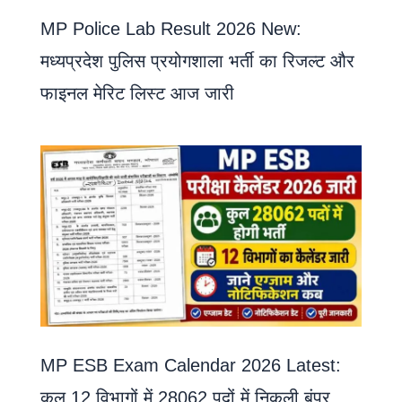
MP Police Lab Result 2026 New:
मध्यप्रदेश पुलिस प्रयोगशाला भर्ती का रिजल्ट और
फाइनल मेरिट लिस्ट आज जारी
MP ESB Exam Calendar 2026 Latest:
कुल 12 विभागों में 28062 पदों में निकली बंपर