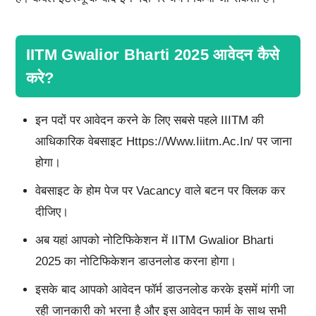
IITM Gwalior Bharti 2025 आवेदन कैसे
करे?
इन पदों पर आवेदन करने के लिए सबसे पहले IIITM की
आधिकारिक वेबसाइट Https://www.iiitm.ac.in/ पर जाना
होगा।
वेबसाइट के होम पेज पर Vacancy वाले बटन पर क्लिक कर
दीजिए।
अब यहां आपको नोटिफिकेशन में IITM Gwalior Bharti
2025 का नोटिफिकेशन डाउनलोड करना होगा।
इसके बाद आपको आवेदन फॉर्म डाउनलोड करके इसमें मांगी जा
रही जानकारी को भरना है और इस आवेदन फार्म के साथ सभी