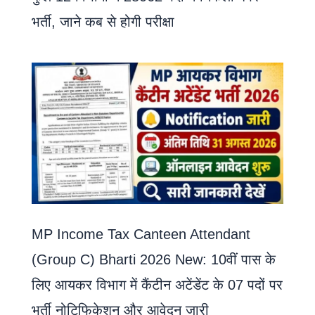
भर्ती, जाने कब से होगी परीक्षा
MP Income Tax Canteen Attendant
(Group C) Bharti 2026 New: 10वीं पास के
लिए आयकर विभाग में कैंटीन अटेंडेंट के 07 पदों पर
भर्ती नोटिफिकेशन और आवेदन जारी