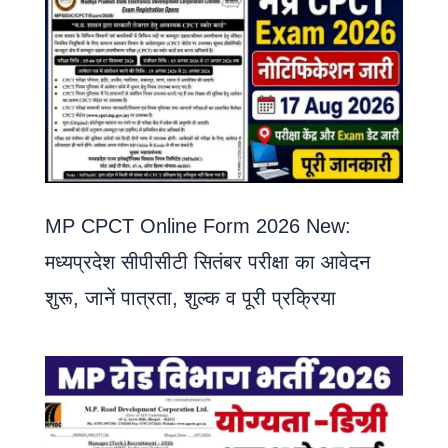
MP CPCT Online Form 2026 New:
मध्यप्रदेश सीपीसीटी सितंबर परीक्षा का आवेदन
शुरू, जानें पात्रता, शुल्क व पूरी प्रक्रिया