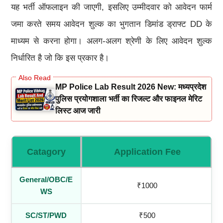
यह भर्ती ऑफलाइन की जाएगी, इसलिए उम्मीदवार को आवेदन फार्म
जमा करते समय आवेदन शुल्क का भुगतान डिमांड ड्राफ्ट DD के
माध्यम से करना होगा। अलग-अलग श्रेणी के लिए आवेदन शुल्क
निर्धारित है जो कि इस प्रकार है।
MP Police Lab Result 2026 New: मध्यप्रदेश
पुलिस प्रयोगशाला भर्ती का रिजल्ट और फाइनल मेरिट
लिस्ट आज जारी
Catagory
Application Fee
General/OBC/E
₹1000
WS
SC/ST/PWD
₹500