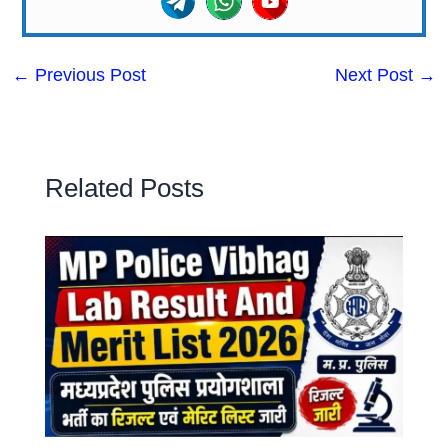
←
Previous Post
Next Post
→
Related Posts