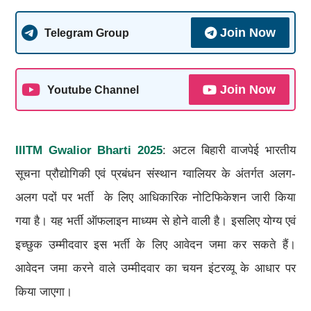
Join Now
Telegram Group
Join Now
Youtube Channel
IIITM Gwalior Bharti 2025
: अटल बिहारी वाजपेई भारतीय
सूचना प्रौद्योगिकी एवं प्रबंधन संस्थान ग्वालियर के अंतर्गत अलग-
अलग पदों पर भर्ती के लिए आधिकारिक नोटिफिकेशन जारी किया
गया है। यह भर्ती ऑफलाइन माध्यम से होने वाली है। इसलिए योग्य एवं
इच्छुक उम्मीदवार इस भर्ती के लिए आवेदन जमा कर सकते हैं।
आवेदन जमा करने वाले उम्मीदवार का चयन इंटरव्यू के आधार पर
किया जाएगा।