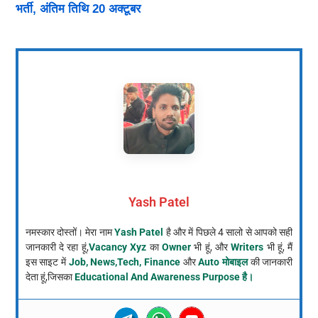
भर्ती, अंतिम तिथि 20 अक्टूबर
Yash Patel
नमस्कार दोस्तों। मेरा नाम
Yash Patel
है और में पिछले 4 सालो से आपको सही
जानकारी दे रहा हूं,
Vacancy Xyz
का
Owner
भी हूं, और
Writers
भी हूं, मैं
इस साइट में
Job, News,Tech, Finance
और
Auto मोबाइल
की जानकारी
देता हूं,जिसका
Educational And Awareness Purpose है।