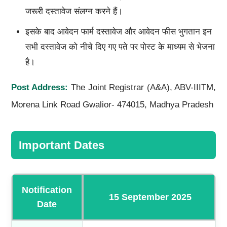
जरूरी दस्तावेज संलग्न करने हैं।
इसके बाद आवेदन फार्म दस्तावेज और आवेदन फीस भुगतान इन
सभी दस्तावेज को नीचे दिए गए पते पर पोस्ट के माध्यम से भेजना
है।
Post Address:
The Joint Registrar (A&A), ABV-IIITM,
Morena Link Road Gwalior- 474015, Madhya Pradesh
Important Dates
Notification
15 September 2025
Date