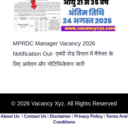
MPRDC Manager Vacancy 2026
Notification Out- एमपी रोड विभाग में मैनेजर के
लिए आवेदन और नोटिफिकेशन जारी
© 2026 Vacancy Xyz. All Rights Reserved
About Us
I
Contact Us
I
Disclaimer
I
Privacy Policy
I
Terms And
Conditions