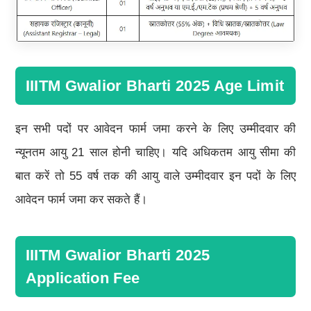
IIITM Gwalior Bharti 2025 Age Limit
इन सभी पदों पर आवेदन फार्म जमा करने के लिए उम्मीदवार की
न्यूनतम आयु 21 साल होनी चाहिए। यदि अधिकतम आयु सीमा की
बात करें तो 55 वर्ष तक की आयु वाले उम्मीदवार इन पदों के लिए
आवेदन फार्म जमा कर सकते हैं।
IIITM Gwalior Bharti 2025
Application Fee