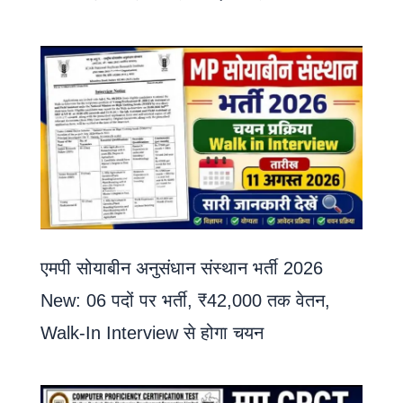
एमपी सोयाबीन अनुसंधान संस्थान भर्ती 2026
New: 06 पदों पर भर्ती, ₹42,000 तक वेतन,
Walk-In Interview से होगा चयन