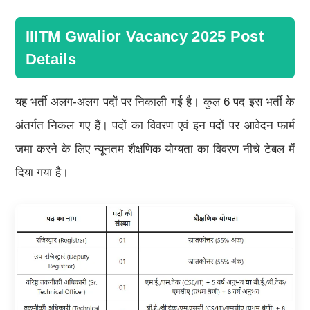
IIITM Gwalior Vacancy 2025 Post
Details
यह भर्ती अलग-अलग पदों पर निकाली गई है। कुल 6 पद इस भर्ती के
अंतर्गत निकल गए हैं। पदों का विवरण एवं इन पदों पर आवेदन फार्म
जमा करने के लिए न्यूनतम शैक्षणिक योग्यता का विवरण नीचे टेबल में
दिया गया है।