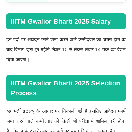
IIITM Gwalior Bharti 2025 Salary
इन पदों पर आवेदन फार्म जमा करने वाले उम्मीदवार को चयन होने के
बाद विभाग द्वारा हर महीने लेवल 10 से लेकर लेवल 14 तक का वेतन
दिया जाएगा।
IIITM Gwalior Bharti 2025 Selection
Process
यह भर्ती इंटरव्यू के आधार पर निकाली गई है इसलिए आवेदन फार्म
जमा करने वाले उम्मीदवार को किसी भी परीक्षा में शामिल नहीं होना
है। केवल इंटरव्यू के बाद इन पदों पर चयन किया जा सकता है।