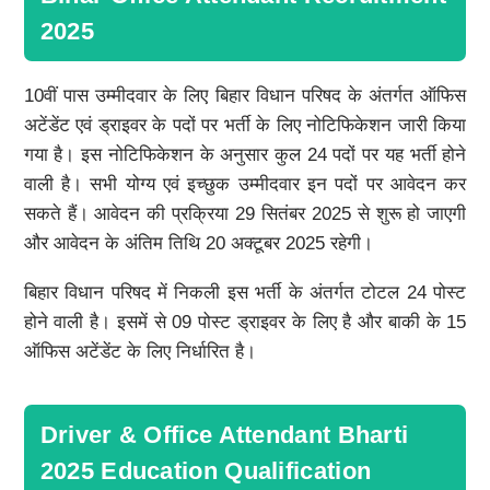
2025
10वीं पास उम्मीदवार के लिए बिहार विधान परिषद के अंतर्गत ऑफिस
अटेंडेंट एवं ड्राइवर के पदों पर भर्ती के लिए नोटिफिकेशन जारी किया
गया है। इस नोटिफिकेशन के अनुसार कुल 24 पदों पर यह भर्ती होने
वाली है। सभी योग्य एवं इच्छुक उम्मीदवार इन पदों पर आवेदन कर
सकते हैं। आवेदन की प्रक्रिया 29 सितंबर 2025 से शुरू हो जाएगी
और आवेदन के अंतिम तिथि 20 अक्टूबर 2025 रहेगी।
बिहार विधान परिषद में निकली इस भर्ती के अंतर्गत टोटल 24 पोस्ट
होने वाली है। इसमें से 09 पोस्ट ड्राइवर के लिए है और बाकी के 15
ऑफिस अटेंडेंट के लिए निर्धारित है।
Driver & Office Attendant Bharti
2025 Education Qualification