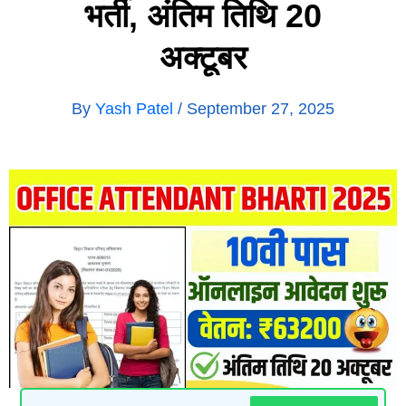
भर्ती, अंतिम तिथि 20
अक्टूबर
By
Yash Patel
/
September 27, 2025