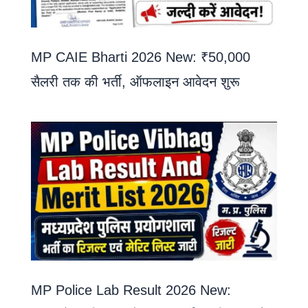
MP CAIE Bharti 2026 New: ₹50,000
सैलरी तक की भर्ती, ऑफलाइन आवेदन शुरू
MP Police Lab Result 2026 New: