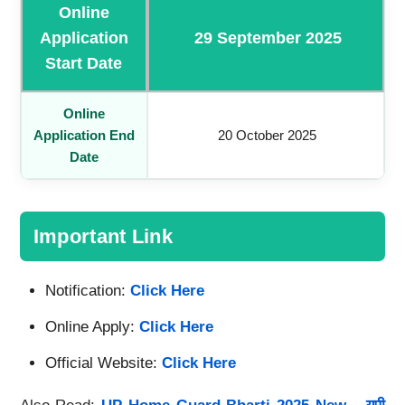
Online
Application
29 September 2025
Start Date
Online
Application End
20 October 2025
Date
Important Link
Notification:
Click Here
Online Apply:
Click Here
Official Website:
Click Here