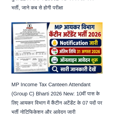
भर्ती, जाने कब से होगी परीक्षा
MP Income Tax Canteen Attendant
(Group C) Bharti 2026 New: 10वीं पास के
लिए आयकर विभाग में कैंटीन अटेंडेंट के 07 पदों पर
भर्ती नोटिफिकेशन और आवेदन जारी