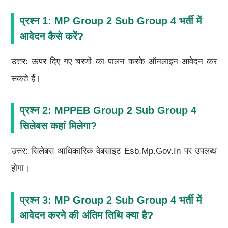
प्रश्न 1: MP Group 2 Sub Group 4 भर्ती में
आवेदन कैसे करें?
उत्तर: ऊपर दिए गए चरणों का पालन करके ऑनलाइन आवेदन कर
सकते हैं।
प्रश्न 2: MPPEB Group 2 Sub Group 4
सिलेबस कहां मिलेगा?
उत्तर: सिलेबस आधिकारिक वेबसाइट Esb.mp.gov.in पर उपलब्ध
होगा।
प्रश्न 3: MP Group 2 Sub Group 4 भर्ती में
आवेदन करने की अंतिम तिथि क्या है?