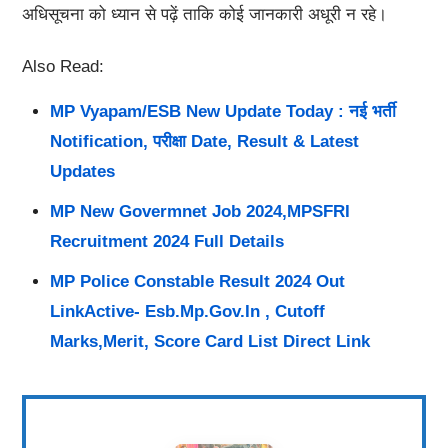
अधिसूचना को ध्यान से पढ़ें ताकि कोई जानकारी अधूरी न रहे।
Also Read:
MP Vyapam/ESB New Update Today : नई भर्ती
Notification, परीक्षा Date, Result & Latest
Updates
MP New Govermnet Job 2024,MPSFRI
Recruitment 2024 Full Details
MP Police Constable Result 2024 Out
LinkActive- Esb.mp.gov.in , Cutoff
Marks,Merit, Score Card List Direct Link