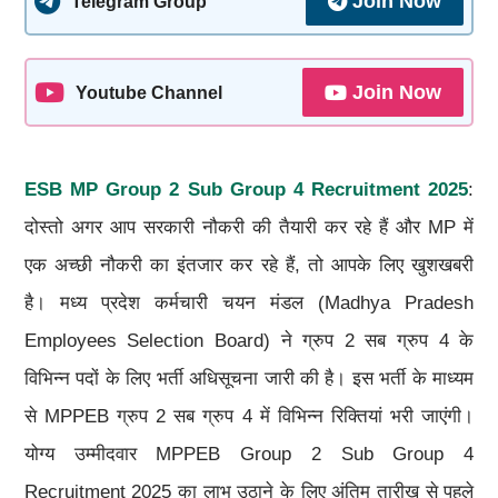
Join Now
Telegram Group
Join Now
Youtube Channel
ESB MP Group 2 Sub Group 4 Recruitment 2025
:
दोस्तो अगर आप सरकारी नौकरी की तैयारी कर रहे हैं और MP में
एक अच्छी नौकरी का इंतजार कर रहे हैं, तो आपके लिए खुशखबरी
है। मध्य प्रदेश कर्मचारी चयन मंडल (Madhya Pradesh
Employees Selection Board) ने ग्रुप 2 सब ग्रुप 4 के
विभिन्न पदों के लिए भर्ती अधिसूचना जारी की है। इस भर्ती के माध्यम
से MPPEB ग्रुप 2 सब ग्रुप 4 में विभिन्न रिक्तियां भरी जाएंगी।
योग्य उम्मीदवार MPPEB Group 2 Sub Group 4
Recruitment 2025 का लाभ उठाने के लिए अंतिम तारीख से पहले