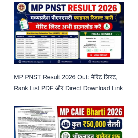
MP PNST Result 2026 Out: मेरिट लिस्ट,
Rank List PDF और Direct Download Link