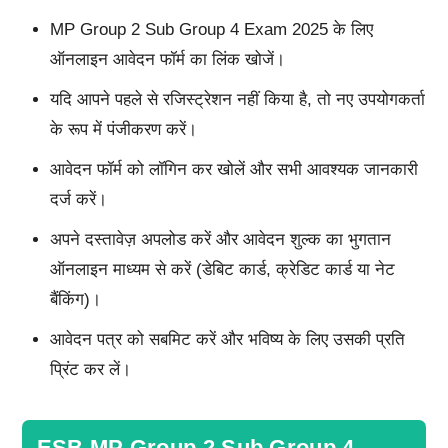
MP Group 2 Sub Group 4 Exam 2025 के लिए
ऑनलाइन आवेदन फॉर्म का लिंक खोजें।
यदि आपने पहले से रजिस्ट्रेशन नहीं किया है, तो नए उपयोगकर्ता
के रूप में पंजीकरण करें।
आवेदन फॉर्म को लॉगिन कर खोलें और सभी आवश्यक जानकारी
दर्ज करें।
अपने दस्तावेज़ अपलोड करें और आवेदन शुल्क का भुगतान
ऑनलाइन माध्यम से करें (डेबिट कार्ड, क्रेडिट कार्ड या नेट
बैंकिंग)।
आवेदन पत्र को सबमिट करें और भविष्य के लिए उसकी प्रति
प्रिंट कर लें।
ESB MP Group 2 Sub Group 4