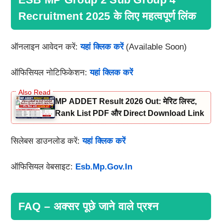
Recruitment 2025 के लिए महत्वपूर्ण लिंक
ऑनलाइन आवेदन करें:
यहां क्लिक करें
(Available Soon)
ऑफिसियल नोटिफिकेशन:
यहां क्लिक करें
MP ADDET Result 2026 Out: मेरिट लिस्ट,
Rank List PDF और Direct Download Link
सिलेबस डाउनलोड करें:
यहां क्लिक करें
ऑफिसियल वेबसाइट:
Esb.mp.gov.in
FAQ – अक्सर पूछे जाने वाले प्रश्न