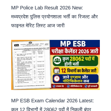
MP Police Lab Result 2026 New:
मध्यप्रदेश पुलिस प्रयोगशाला भर्ती का रिजल्ट और
फाइनल मेरिट लिस्ट आज जारी
MP ESB Exam Calendar 2026 Latest:
कुल 12 विभागों में 28062 पदों में निकली बंपर