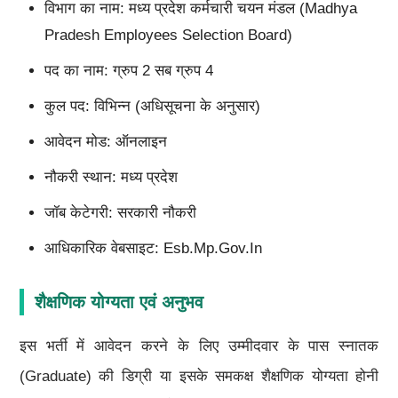
विभाग का नाम: मध्य प्रदेश कर्मचारी चयन मंडल (Madhya
Pradesh Employees Selection Board)
पद का नाम: ग्रुप 2 सब ग्रुप 4
कुल पद: विभिन्न (अधिसूचना के अनुसार)
आवेदन मोड: ऑनलाइन
नौकरी स्थान: मध्य प्रदेश
जॉब केटेगरी: सरकारी नौकरी
आधिकारिक वेबसाइट: Esb.mp.gov.in
शैक्षणिक योग्यता एवं अनुभव
इस भर्ती में आवेदन करने के लिए उम्मीदवार के पास स्नातक
(Graduate) की डिग्री या इसके समकक्ष शैक्षणिक योग्यता होनी