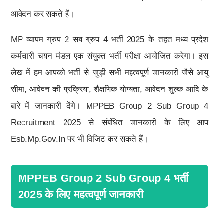
आवेदन कर सकते हैं।
MP व्यापम ग्रुप 2 सब ग्रुप 4 भर्ती 2025 के तहत मध्य प्रदेश
कर्मचारी चयन मंडल एक संयुक्त भर्ती परीक्षा आयोजित करेगा। इस
लेख में हम आपको भर्ती से जुड़ी सभी महत्वपूर्ण जानकारी जैसे आयु
सीमा, आवेदन की प्रक्रिया, शैक्षणिक योग्यता, आवेदन शुल्क आदि के
बारे में जानकारी देंगे। MPPEB Group 2 Sub Group 4
Recruitment 2025 से संबंधित जानकारी के लिए आप
Esb.mp.gov.in पर भी विजिट कर सकते हैं।
MPPEB Group 2 Sub Group 4 भर्ती
2025 के लिए महत्वपूर्ण जानकारी