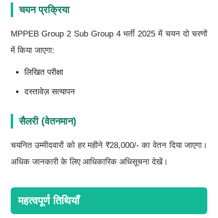
चयन प्रक्रिया
MPPEB Group 2 Sub Group 4 भर्ती 2025 में चयन दो चरणों
में किया जाएगा:
लिखित परीक्षा
दस्तावेज़ सत्यापन
सैलरी (वेतनमान)
चयनित उम्मीदवारों को हर महीने ₹28,000/- का वेतन दिया जाएगा।
अधिक जानकारी के लिए आधिकारिक अधिसूचना देखें।
महत्वपूर्ण तिथियाँ