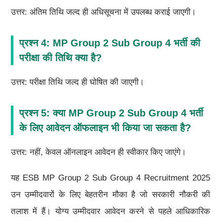
उत्तर: अंतिम तिथि जल्द ही अधिसूचना में उपलब्ध कराई जाएगी।
प्रश्न 4: MP Group 2 Sub Group 4 भर्ती की
परीक्षा की तिथि क्या है?
उत्तर: परीक्षा तिथि जल्द ही घोषित की जाएगी।
प्रश्न 5: क्या MP Group 2 Sub Group 4 भर्ती
के लिए आवेदन ऑफलाइन भी किया जा सकता है?
उत्तर: नहीं, केवल ऑनलाइन आवेदन ही स्वीकार किए जाएंगे।
यह ESB MP Group 2 Sub Group 4 Recruitment 2025
उन उम्मीदवारों के लिए बेहतरीन मौका है जो सरकारी नौकरी की
तलाश में हैं। योग्य उम्मीदवार आवेदन करने से पहले आधिकारिक