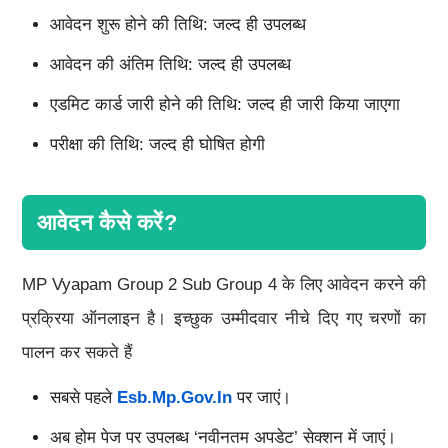
आवेदन शुरू होने की तिथि: जल्द ही उपलब्ध
आवेदन की अंतिम तिथि: जल्द ही उपलब्ध
एडमिट कार्ड जारी होने की तिथि: जल्द ही जारी किया जाएगा
परीक्षा की तिथि: जल्द ही घोषित होगी
आवेदन कैसे करें?
MP Vyapam Group 2 Sub Group 4 के लिए आवेदन करने की
प्रक्रिया ऑनलाइन है। इच्छुक उम्मीदवार नीचे दिए गए चरणों का
पालन कर सकते हैं
सबसे पहले
Esb.mp.gov.in
पर जाएं।
अब होम पेज पर उपलब्ध ‘नवीनतम अपडेट’ सेक्शन में जाएं।