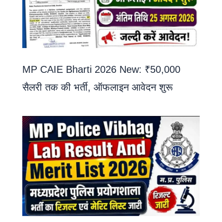
MP CAIE Bharti 2026 New: ₹50,000
सैलरी तक की भर्ती, ऑफलाइन आवेदन शुरू