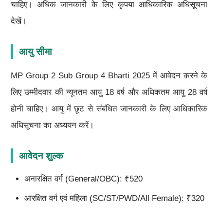
चाहिए। अधिक जानकारी के लिए कृपया आधिकारिक अधिसूचना
देखें।
आयु सीमा
MP Group 2 Sub Group 4 Bharti 2025 में आवेदन करने के
लिए उम्मीदवार की न्यूनतम आयु 18 वर्ष और अधिकतम आयु 28 वर्ष
होनी चाहिए। आयु में छूट से संबंधित जानकारी के लिए आधिकारिक
अधिसूचना का अध्ययन करें।
आवेदन शुल्क
अनारक्षित वर्ग (General/OBC): ₹520
आरक्षित वर्ग एवं महिला (SC/ST/PWD/All Female): ₹320