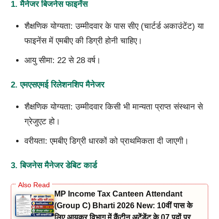
1.
मैनेजर बिजनेस फाइनेंस
शैक्षणिक योग्यता: उम्मीदवार के पास सीए (चार्टर्ड अकाउंटेंट) या
फाइनेंस में एमबीए की डिग्री होनी चाहिए।
आयु सीमा: 22 से 28 वर्ष।
2.
एमएसएमई रिलेशनशिप मैनेजर
शैक्षणिक योग्यता: उम्मीदवार किसी भी मान्यता प्राप्त संस्थान से
ग्रेजुएट हो।
वरीयता: एमबीए डिग्री धारकों को प्राथमिकता दी जाएगी।
3.
बिजनेस मैनेजर डेबिट कार्ड
MP Income Tax Canteen Attendant
(Group C) Bharti 2026 New: 10वीं पास के
लिए आयकर विभाग में कैंटीन अटेंडेंट के 07 पदों पर भर्ती