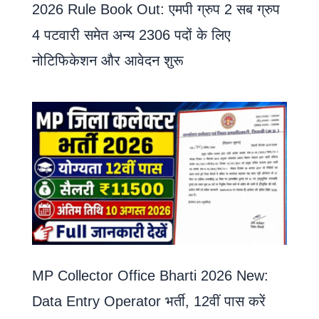
2026 Rule Book Out: एमपी ग्रुप 2 सब ग्रुप
4 पटवारी समेत अन्य 2306 पदों के लिए
नोटिफिकेशन और आवेदन शुरू
MP Collector Office Bharti 2026 New:
Data Entry Operator भर्ती, 12वीं पास करें