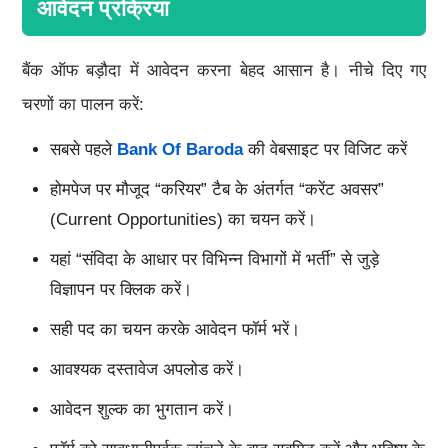
आवेदन प्रक्रिया
बैंक ऑफ बड़ौदा में आवेदन करना बेहद आसान है। नीचे दिए गए
चरणों का पालन करें:
सबसे पहले
Bank Of Baroda
की वेबसाइट पर विजिट करें
होमपेज पर मौजूद “करियर” टैब के अंतर्गत “करेंट अवसर”
(Current Opportunities) का चयन करें।
यहां “संविदा के आधार पर विभिन्न विभागों में भर्ती” से जुड़े
विज्ञापन पर क्लिक करें।
सही पद का चयन करके आवेदन फॉर्म भरें।
आवश्यक दस्तावेज अपलोड करें।
आवेदन शुल्क का भुगतान करें।