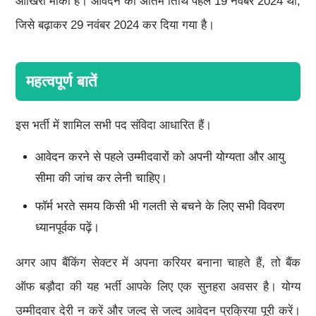
आखिरी मौका है। आवेदन की अंतिम तिथि पहले 19 नवंबर 2024 थी,
जिसे बढ़ाकर 29 नवंबर 2024 कर दिया गया है।
महत्वपूर्ण बातें
इस भर्ती में शामिल सभी पद संविदा आधारित हैं।
आवेदन करने से पहले उम्मीदवारों को अपनी योग्यता और आयु
सीमा की जांच कर लेनी चाहिए।
फॉर्म भरते समय किसी भी गलती से बचने के लिए सभी विवरण
ध्यानपूर्वक पढ़ें।
अगर आप बैंकिंग सेक्टर में अपना करियर बनाना चाहते हैं, तो बैंक
ऑफ बड़ौदा की यह भर्ती आपके लिए एक सुनहरा अवसर है। योग्य
उम्मीदवार देरी न करें और जल्द से जल्द आवेदन प्रक्रिया पूरी करें।