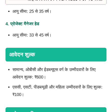
नोटिफिकेशन और आवेदन जारी
आयु सीमा: 25 से 35 वर्ष।
4.
प्रोजेक्ट मैनेजर हेड
आयु सीमा: 33 से 45 वर्ष।
आवेदन शुल्क
सामान्य, ओबीसी और ईडब्ल्यूएस वर्ग के उम्मीदवारों के लिए
आवेदन शुल्क: ₹600।
एससी, एसटी, पीडब्ल्यूडी और महिला उम्मीदवारों के लिए शुल्क:
₹100।