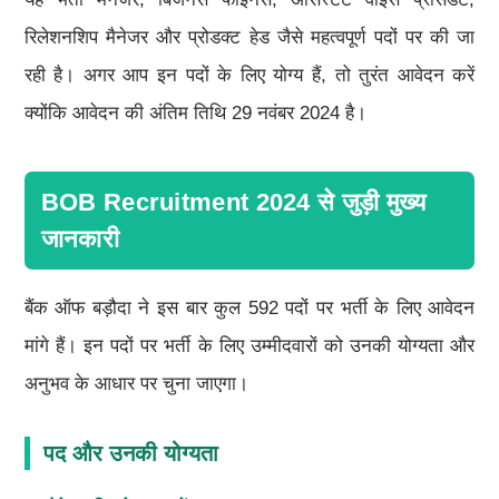
रिलेशनशिप मैनेजर और प्रोडक्ट हेड जैसे महत्वपूर्ण पदों पर की जा
रही है। अगर आप इन पदों के लिए योग्य हैं, तो तुरंत आवेदन करें
क्योंकि आवेदन की अंतिम तिथि 29 नवंबर 2024 है।
BOB Recruitment 2024 से जुड़ी मुख्य
जानकारी
बैंक ऑफ बड़ौदा ने इस बार कुल 592 पदों पर भर्ती के लिए आवेदन
मांगे हैं। इन पदों पर भर्ती के लिए उम्मीदवारों को उनकी योग्यता और
अनुभव के आधार पर चुना जाएगा।
पद और उनकी योग्यता