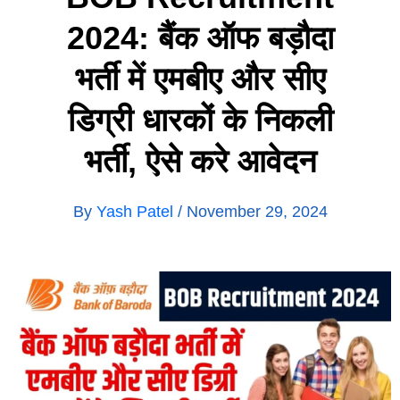
2024: बैंक ऑफ बड़ौदा
भर्ती में एमबीए और सीए
डिग्री धारकों के निकली
भर्ती, ऐसे करे आवेदन
By
Yash Patel
/
November 29, 2024