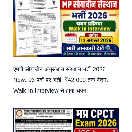
एमपी सोयाबीन अनुसंधान संस्थान भर्ती 2026
New: 06 पदों पर भर्ती, ₹42,000 तक वेतन,
Walk-In Interview से होगा चयन