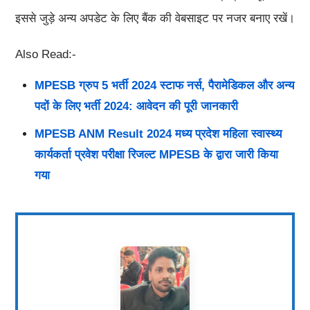
इससे जुड़े अन्य अपडेट के लिए बैंक की वेबसाइट पर नजर बनाए रखें।
Also Read:-
MPESB ग्रुप 5 भर्ती 2024 स्टाफ नर्स, पैरामेडिकल और अन्य
पदों के लिए भर्ती 2024: आवेदन की पूरी जानकारी
MPESB ANM Result 2024 मध्य प्रदेश महिला स्वास्थ्य
कार्यकर्ता प्रवेश परीक्षा रिजल्ट MPESB के द्वारा जारी किया
गया