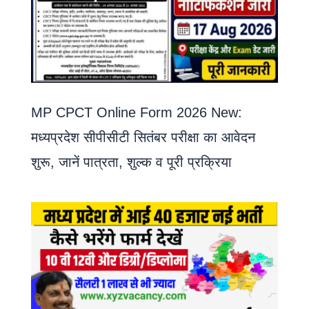
MP CPCT Online Form 2026 New:
मध्यप्रदेश सीपीसीटी सितंबर परीक्षा का आवेदन
शुरू, जानें पात्रता, शुल्क व पूरी प्रक्रिया