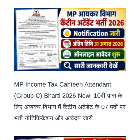
MP Income Tax Canteen Attendant
(Group C) Bharti 2026 New: 10वीं पास के
लिए आयकर विभाग में कैंटीन अटेंडेंट के 07 पदों पर
भर्ती नोटिफिकेशन और आवेदन जारी