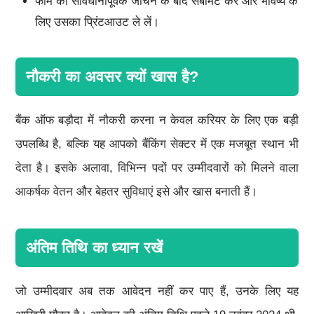
फॉर्म को सावधानीपूर्वक जांचने के बाद सबमिट करें और भविष्य के
लिए उसका प्रिंटआउट ले लें।
नौकरी का अवसर क्यों खास है?
बैंक ऑफ बड़ौदा में नौकरी करना न केवल करियर के लिए एक बड़ी
उपलब्धि है, बल्कि यह आपको बैंकिंग सेक्टर में एक मजबूत स्थान भी
देता है। इसके अलावा, विभिन्न पदों पर उम्मीदवारों को मिलने वाला
आकर्षक वेतन और बेहतर सुविधाएं इसे और खास बनाती हैं।
अंतिम तिथि का ध्यान रखें
जो उम्मीदवार अब तक आवेदन नहीं कर पाए हैं, उनके लिए यह