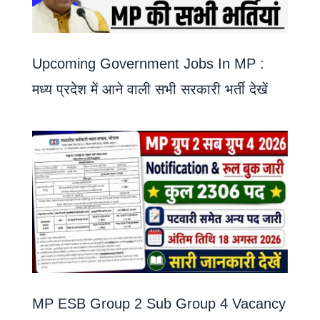
Upcoming Government Jobs In MP :
मध्य प्रदेश में आने वाली सभी सरकारी भर्ती देखें
MP ESB Group 2 Sub Group 4 Vacancy