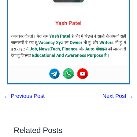
Yash Patel
नमस्कार दोस्तों। मेरा नाम
Yash Patel
है और में पिछले 4 सालो से आपको सही
जानकारी दे रहा हूं,
Vacancy Xyz
का
Owner
भी हूं, और
Writers
भी हूं, मैं
इस साइट में
Job, News,Tech, Finance
और
Auto मोबाइल
की जानकारी
देता हूं,जिसका
Educational And Awareness Purpose है।
←
Previous Post
Next Post
→
Related Posts