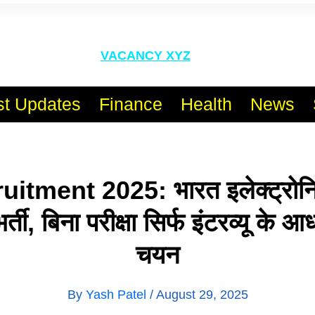
l India No.1 Job Portal Sit
VACANCY XYZ
st Updates
Finance
Health
News
tment 2025: भारत इलेक्ट्रोनि
र्ती, बिना परीक्षा सिर्फ इंटरव्यू के 
चयन
By
Yash Patel
/
August 29, 2025