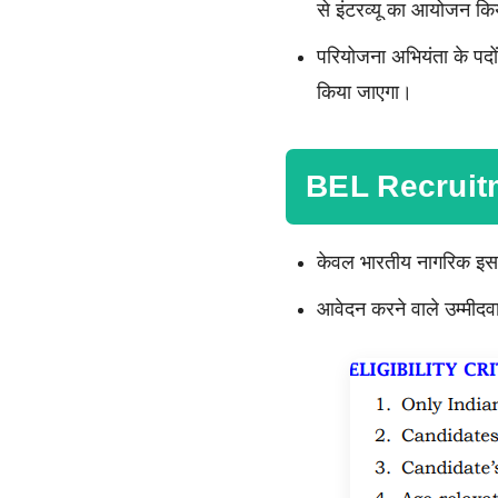
से इंटरव्यू का आयोजन क
परियोजना अभियंता के पदो
किया जाएगा।
BEL Recruitm
केवल भारतीय नागरिक इस भ
आवेदन करने वाले उम्मीदव