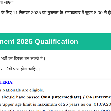
िया जाएगा।
ं के लिए 11 सितंबर 2025 को गुजरात के अहमदाबाद में सुबह 8:00 से इ
ent 2025 Qualification
र्ती का हिस्सा बन सकते है।
ार 12वीं पास होना चाहिए।