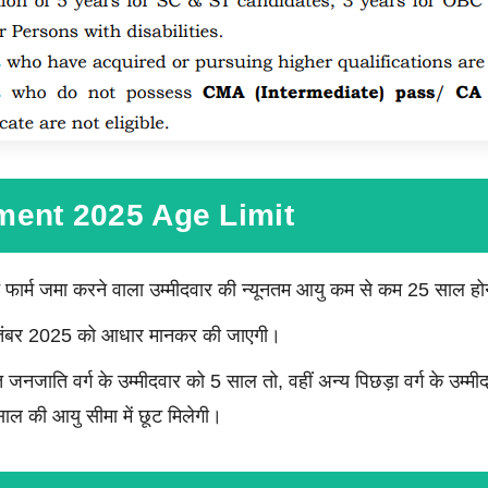
ment 2025 Age Limit
दन फार्म जमा करने वाला उम्मीदवार की न्यूनतम आयु कम से कम 25 साल ह
ितंबर 2025 को आधार मानकर की जाएगी।
जनजाति वर्ग के उम्मीदवार को 5 साल तो, वहीं अन्य पिछड़ा वर्ग के उम्म
 साल की आयु सीमा में छूट मिलेगी।