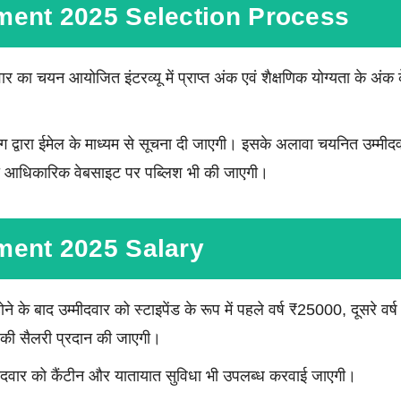
ment 2025 Selection Process
दवार का चयन आयोजित इंटरव्यू में प्राप्त अंक एवं शैक्षणिक योग्यता के अ
ग द्वारा ईमेल के माध्यम से सूचना दी जाएगी। इसके अलावा चयनित उम्मीद
 की आधिकारिक वेबसाइट पर पब्लिश भी की जाएगी।
ment 2025 Salary
ोने के बाद उम्मीदवार को स्टाइपेंड के रूप में पहले वर्ष ₹25000, दूसरे 
 की सैलरी प्रदान की जाएगी।
दवार को कैंटीन और यातायात सुविधा भी उपलब्ध करवाई जाएगी।