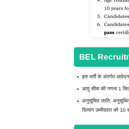
BEL Recruit
इस भर्ती के अंतर्गत आवे
आयु सीमा की गणना 1 स
अनुसूचित जाति, अनुसूचित 
दिव्यांग उम्मीदवार को 10