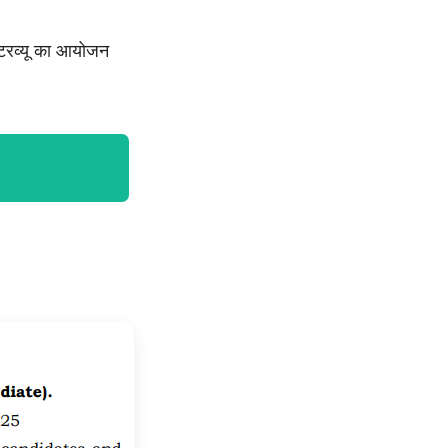
ंटरव्यू का आयोजन