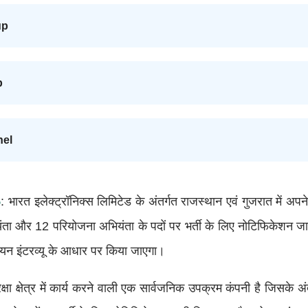
up
p
nel
5
: भारत इलेक्ट्रॉनिक्स लिमिटेड के अंतर्गत राजस्थान एवं गुजरात में अपन
ा और 12 परियोजना अभियंता के पदों पर भर्ती के लिए नोटिफिकेशन जा
ा चयन इंटरव्यू के आधार पर किया जाएगा।
क्षा क्षेत्र में कार्य करने वाली एक सार्वजनिक उपक्रम कंपनी है जिसके 