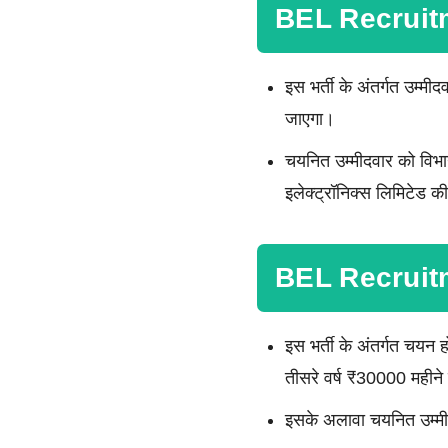
BEL Recruit
इस भर्ती के अंतर्गत उम्मी
जाएगा।
चयनित उम्मीदवार को विभा
इलेक्ट्रॉनिक्स लिमिटेड
BEL Recruit
इस भर्ती के अंतर्गत चयन ह
तीसरे वर्ष ₹30000 महीने
इसके अलावा चयनित उम्मी