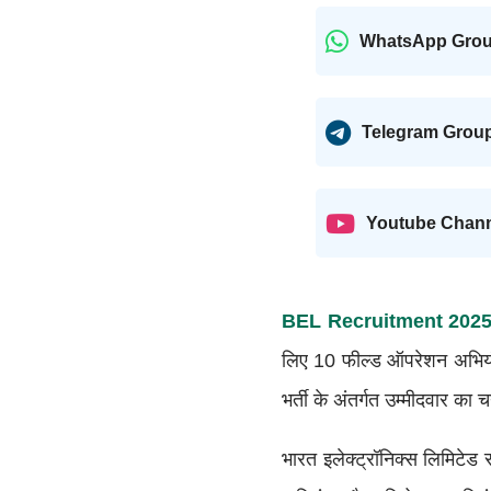
WhatsApp Gro
Telegram Grou
Youtube Chan
BEL Recruitment 202
लिए 10 फील्ड ऑपरेशन अभियंत
भर्ती के अंतर्गत उम्मीदवार क
भारत इलेक्ट्रॉनिक्स लिमिटेड र