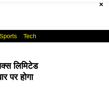
e
Sports
Tech
क्स लिमिटेड
आधार पर होगा