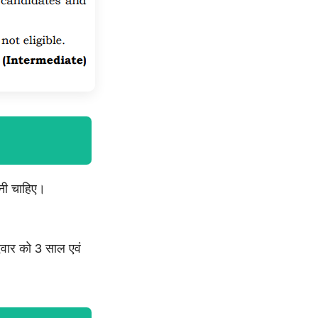
ोनी चाहिए।
ीदवार को 3 साल एवं