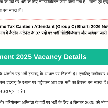
के पदों पर भर्ती के लिए नोटिफिकेशन जारी किया गया है। योग्य एवं इच्छु
सा बन सकते हैं।
 C) Bharti 2026 New: 10वीं पास के लिए
 में कैंटीन अटेंडेंट के 07 पदों पर भर्ती नोटिफिकेशन और आवेदन जारी
ment 2025 Vacancy Details
 के अंतर्गत यह भर्ती इंटरव्यू के आधार पर निकली है। इसलिए उम्मीद
वल इंटरव्यू के स्थान पर पहुंचकर आप इस भर्ती का हिस्सा बन सकते ह
थान इस प्रकार है।
 परियोजना अभियंता के पदों पर भर्ती के लिए 8 सितंबर 2025 को भोपाल