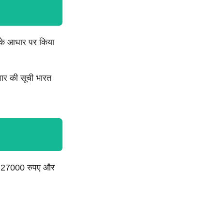
ंक के आधार पर किया
वार की सूची भारत
वर्ष 27000 रुपए और