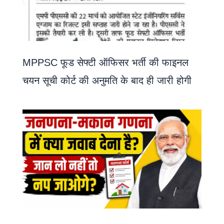
MPPSC फूड सेफ्टी ऑफिसर भर्ती की फाइनल
चयन सूची कोर्ट की अनुमति के बाद ही जारी होगी