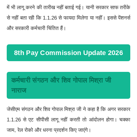
में भी लागू करने की तारीख नहीं बताई गई। यानी सरकार साफ तरीके
से नहीं बता रही कि 1.1.26 से फायदा मिलेगा या नहीं। इससे पेंशनर्स
और सरकारी कर्मचारी चिंतित हैं।
8th Pay Commission Update 2026
कर्मचारी संगठन और शिव गोपाल मिश्रा जी
नाराज
जेसीएम संगठन और शिव गोपाल मिश्रा जी ने कहा है कि अगर सरकार
1.1.26 से एट सीपीसी लागू नहीं करती तो आंदोलन होगा। चक्का
जाम, रेल रोको और धरना प्रदर्शन किए जाएंगे।