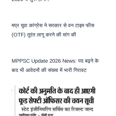
मप्र युवा कांग्रेस ने सरकार से वन टाइम फीस
(OTF) तुरंत लागू करने की मांग की
MPPSC Update 2026 News: पद बढ़ने के
बाद भी आवेदनों की संख्या में भारी गिरावट