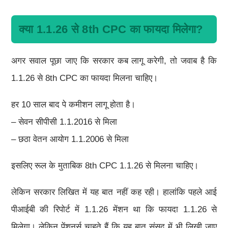
क्या 1.1.26 से 8th CPC का फायदा मिलेगा?
अगर सवाल पूछा जाए कि सरकार कब लागू करेगी, तो जवाब है कि
1.1.26 से 8th CPC का फायदा मिलना चाहिए।
हर 10 साल बाद पे कमीशन लागू होता है।
– सेवन सीपीसी 1.1.2016 से मिला
– छठा वेतन आयोग 1.1.2006 से मिला
इसलिए रूल के मुताबिक 8th CPC 1.1.26 से मिलना चाहिए।
लेकिन सरकार लिखित में यह बात नहीं कह रही। हालांकि पहले आई
पीआईबी की रिपोर्ट में 1.1.26 मेंशन था कि फायदा 1.1.26 से
मिलेगा। लेकिन पेंशनर्स चाहते हैं कि यह बात संसद में भी लिखी जाए