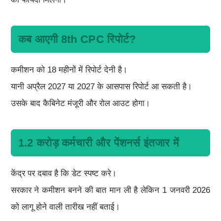
कब आएगी 8th CPC रिपोर्ट?
कमीशन को 18 महीनों में रिपोर्ट देनी है।
यानी अप्रैल 2027 या 2027 के आसपास रिपोर्ट आ सकती है।
उसके बाद कैबिनेट मंजूरी और रोल आउट होगा।
1.2 करोड़ कर्मचारी और पेंशनर्स इंतजार में
केंद्र पर दबाव है कि डेट स्पष्ट करे।
सरकार ने कमीशन बनने की बात मान ली है लेकिन 1 जनवरी 2026
को लागू होने वाली तारीख नहीं बताई।