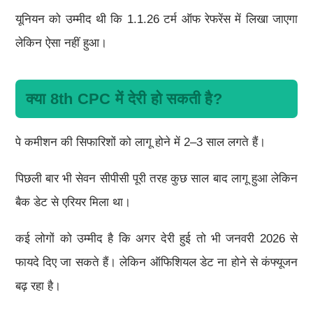
यूनियन को उम्मीद थी कि 1.1.26 टर्म ऑफ रेफरेंस में लिखा जाएगा
लेकिन ऐसा नहीं हुआ।
क्या 8th CPC में देरी हो सकती है?
पे कमीशन की सिफारिशों को लागू होने में 2–3 साल लगते हैं।
पिछली बार भी सेवन सीपीसी पूरी तरह कुछ साल बाद लागू हुआ लेकिन
बैक डेट से एरियर मिला था।
कई लोगों को उम्मीद है कि अगर देरी हुई तो भी जनवरी 2026 से
फायदे दिए जा सकते हैं। लेकिन ऑफिशियल डेट ना होने से कंफ्यूजन
बढ़ रहा है।