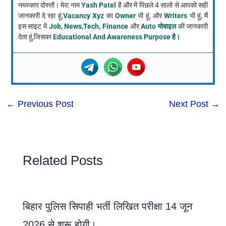
नमस्कार दोस्तों। मेरा नाम
Yash Patel
है और में पिछले 4 सालो से आपको सही
जानकारी दे रहा हूं,
Vacancy Xyz
का
Owner
भी हूं, और
Writers
भी हूं, मैं
इस साइट में
Job, News,Tech, Finance
और
Auto मोबाइल
की जानकारी
देता हूं,जिसका
Educational And Awareness Purpose है।
←
Previous Post
Next Post
→
Related Posts
बिहार पुलिस सिपाही भर्ती लिखित परीक्षा 14 जून
2026 से शुरू होगी।