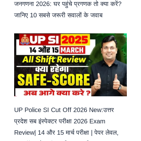
जनगणना 2026: घर पहुंचे प्रगणक तो क्या करें?
जानिए 10 सबसे जरूरी सवालों के जवाब
UP Police SI Cut Off 2026 New:उत्तर
प्रदेश सब इंस्पेक्टर परीक्षा 2026 Exam
Review| 14 और 15 मार्च परीक्षा | पेपर लेवल,