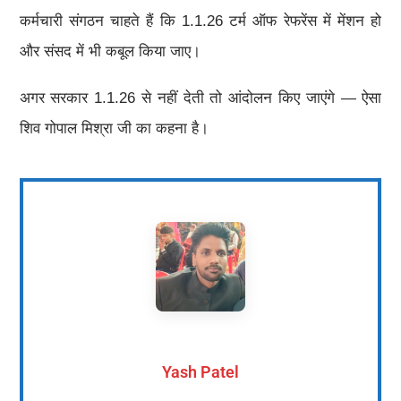
कर्मचारी संगठन चाहते हैं कि 1.1.26 टर्म ऑफ रेफरेंस में मेंशन हो
और संसद में भी कबूल किया जाए।
अगर सरकार 1.1.26 से नहीं देती तो आंदोलन किए जाएंगे — ऐसा
शिव गोपाल मिश्रा जी का कहना है।
Yash Patel