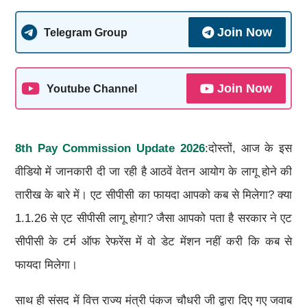
Join Now
Telegram Group
Join Now
Youtube Channel
8th Pay Commission Update 2026
:दोस्तों, आज के इस
वीडियो में जानकारी दी जा रही है आठवें वेतन आयोग के लागू होने की
तारीख के बारे में। एट सीपीसी का फायदा आपको कब से मिलेगा? क्या
1.1.26 से एट सीपीसी लागू होगा? जैसा आपको पता है सरकार ने एट
सीपीसी के टर्म ऑफ रेफरेंस में वो डेट मेंशन नहीं करी कि कब से
फायदा मिलेगा।
साथ ही संसद में वित्त राज्य मंत्री पंकज चौधरी जी द्वारा दिए गए जवाब