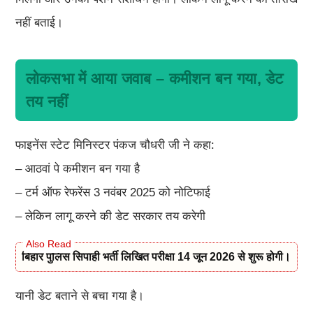
नहीं बताई।
लोकसभा में आया जवाब – कमीशन बन गया, डेट
तय नहीं
फाइनेंस स्टेट मिनिस्टर पंकज चौधरी जी ने कहा:
– आठवां पे कमीशन बन गया है
– टर्म ऑफ रेफरेंस 3 नवंबर 2025 को नोटिफाई
– लेकिन लागू करने की डेट सरकार तय करेगी
बिहार पुलिस सिपाही भर्ती लिखित परीक्षा 14 जून 2026 से शुरू होगी।
यानी डेट बताने से बचा गया है।