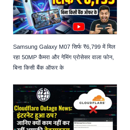
Samsung Galaxy M07 सिर्फ ₹6,799 में मिल
रहा 50MP कैमरा और गेमिंग प्रोसेसर वाला फोन,
बिना किसी बैंक ऑफर के