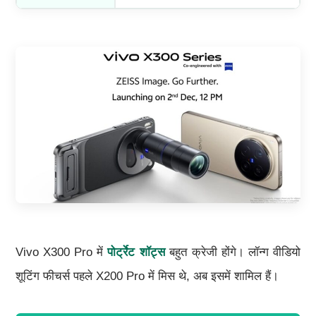
Vivo X300 Pro में
पोर्ट्रेट शॉट्स
बहुत क्रेजी होंगे। लॉन्ग वीडियो
शूटिंग फीचर्स पहले X200 Pro में मिस थे, अब इसमें शामिल हैं।