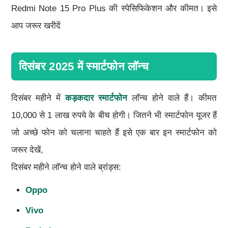
Redmi Note 15 Pro Plus की स्पेसिफिकेशन और कीमत। इसे
आप जरूर खरीदें
दिसंबर 2025 में स्मार्टफोन लॉन्च
दिसंबर महीने में
कड़कदार स्मार्टफोन
लॉन्च होने वाले हैं। कीमत
10,000 से 1 लाख रुपये के बीच होगी। जितने भी स्मार्टफोन यूजर हैं
जो अच्छे फोन को चलाना चाहते हैं इसे एक बार इन स्मार्टफोन को
जरूर देखें,
दिसंबर महीने लॉन्च होने वाले ब्रांड्स:
Oppo
Vivo