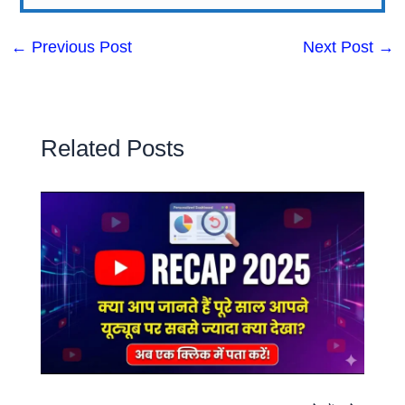
←
Previous Post
Next Post
→
Related Posts