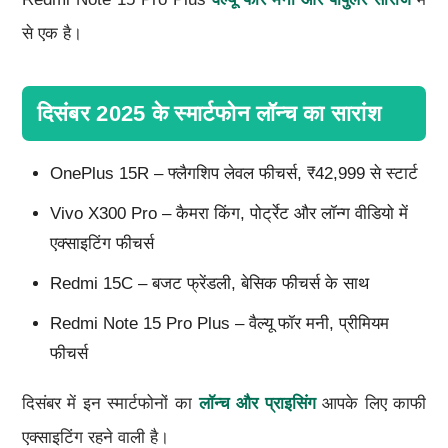
से एक है।
दिसंबर 2025 के स्मार्टफोन लॉन्च का सारांश
OnePlus 15R – फ्लैगशिप लेवल फीचर्स, ₹42,999 से स्टार्ट
Vivo X300 Pro – कैमरा किंग, पोर्ट्रेट और लॉन्ग वीडियो में
एक्साइटिंग फीचर्स
Redmi 15C – बजट फ्रेंडली, बेसिक फीचर्स के साथ
Redmi Note 15 Pro Plus – वैल्यू फॉर मनी, प्रीमियम
फीचर्स
दिसंबर में इन स्मार्टफोनों का
लॉन्च और प्राइसिंग
आपके लिए काफी
एक्साइटिंग रहने वाली है।