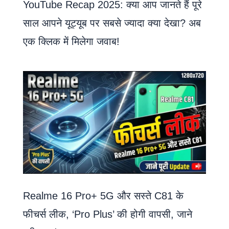
YouTube Recap 2025: क्या आप जानते हैं पूरे
साल आपने यूट्यूब पर सबसे ज्यादा क्या देखा? अब
एक क्लिक में मिलेगा जवाब!
Realme 16 Pro+ 5G और सस्ते C81 के
फीचर्स लीक, ‘Pro Plus’ की होगी वापसी, जाने