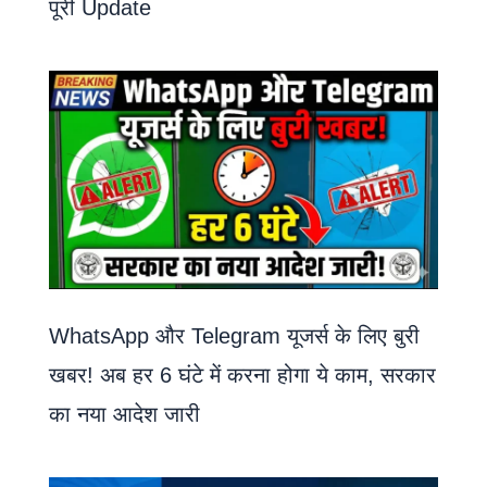
पूरी Update
WhatsApp और Telegram यूजर्स के लिए बुरी
खबर! अब हर 6 घंटे में करना होगा ये काम, सरकार
का नया आदेश जारी