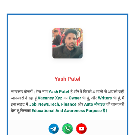
Yash Patel
नमस्कार दोस्तों। मेरा नाम
Yash Patel
है और में पिछले 4 सालो से आपको सही
जानकारी दे रहा हूं,
Vacancy Xyz
का
Owner
भी हूं, और
Writers
भी हूं, मैं
इस साइट में
Job, News,Tech, Finance
और
Auto मोबाइल
की जानकारी
देता हूं,जिसका
Educational And Awareness Purpose है।