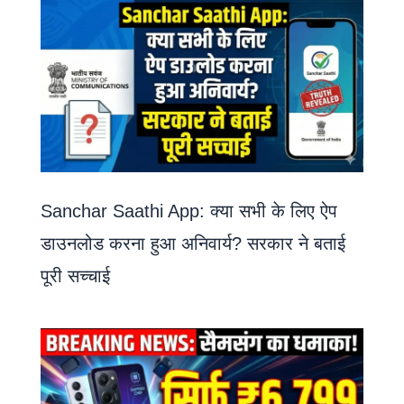
Sanchar Saathi App: क्या सभी के लिए ऐप
डाउनलोड करना हुआ अनिवार्य? सरकार ने बताई
पूरी सच्चाई