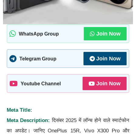
Join Now
WhatsApp Group
Join Now
Telegram Group
Join Now
Youtube Channel
Meta Title:
Meta Description:
दिसंबर 2025 में लॉन्च होने वाले स्मार्टफोन
का अपडेट। जानिए OnePlus 15R, Vivo X300 Pro और