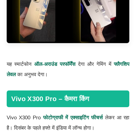
यह स्मार्टफोन
ऑल-अराउंड परफॉर्मेंस
देगा और गेमिंग में
फ्लैगशिप
लेवल
का अनुभव देगा।
Vivo X300 Pro – कैमरा किंग
Vivo X300 Pro
फोटोग्राफी में एक्साइटिंग फीचर्स
लेकर आ रहा
है। दिसंबर के पहले हफ्ते में इंडिया में लॉन्च होगा।