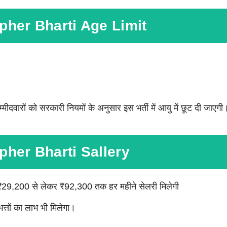
pher Bharti Age Limit
्मीदवारों को सरकारी नियमों के अनुसार इस भर्ती में आयु में छूट दी जाएगी
her Bharti Sallery
 को ₹29,200 से लेकर ₹92,300 तक हर महीने सेलरी मिलेगी
्तों का लाभ भी मिलेगा।