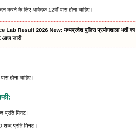
आवेदन करने के लिए आवेदक 12वीं पास होना चाहिए।
e Lab Result 2026 New: मध्यप्रदेश पुलिस प्रयोगशाला भर्ती क
्ट आज जारी
पास होना चाहिए।
राफी:
ब्द प्रति मिनट।
 80 शब्द प्रति मिनट।