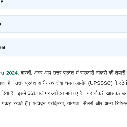
up
p
nel
ti 2024
: दोस्तों, अगर आप उत्तर प्रदेश में सरकारी नौकरी की तैयारी
ा है। उत्तर प्रदेश अधीनस्थ सेवा चयन आयोग (UPSSSC) ने स्टेनोग
 दिया है। इसमें 661 पदों पर आवेदन मांगे गए हैं। यह नौकरी खासकर उन 
्छी पकड़ रखते हैं। आवेदन प्रक्रिया, योग्यता, सैलरी और अन्य डिटेल्