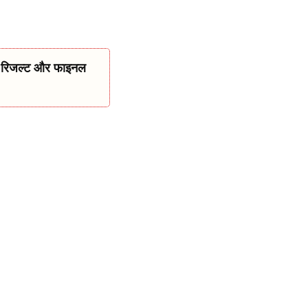
ा रिजल्ट और फाइनल