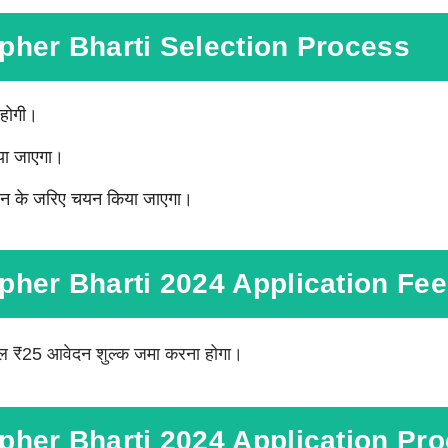
pher Bharti Selection Process
 होगी।
िया जाएगा।
िकेशन के जरिए चयन किया जाएगा।
her Bharti 2024 Application Fee
 केवल ₹25 आवेदन शुल्क जमा करना होगा।
pher Bharti 2024 Application Pr