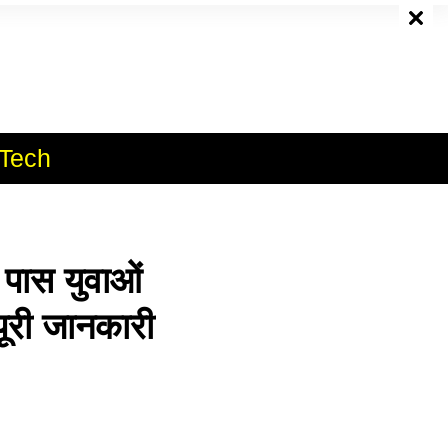
e
Tech
ास युवाओं
पूरी जानकारी