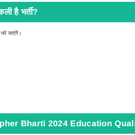
कली है भर्ती?
भरे जाएंगे।
her Bharti 2024 Education Quali