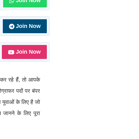
Join Now
Join Now
Join Now
 कर रहे हैं, तो आपके
्राफर पदों पर बंपर
युवाओं के लिए है जो
स जानने के लिए पूरा