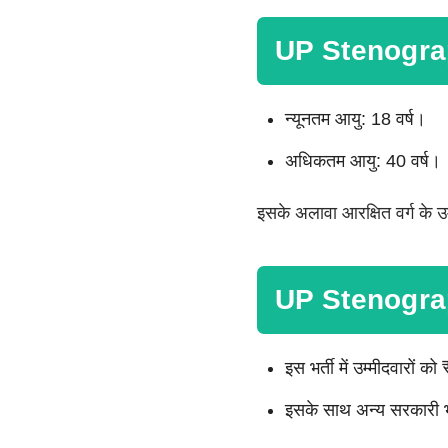
UP Stenogra
न्यूनतम आयु: 18 वर्ष।
अधिकतम आयु: 40 वर्ष।
इसके अलावा आरक्षित वर्ग के उम
UP Stenograp
इस भर्ती में उम्मीदवारों
इसके साथ अन्य सरकारी भत