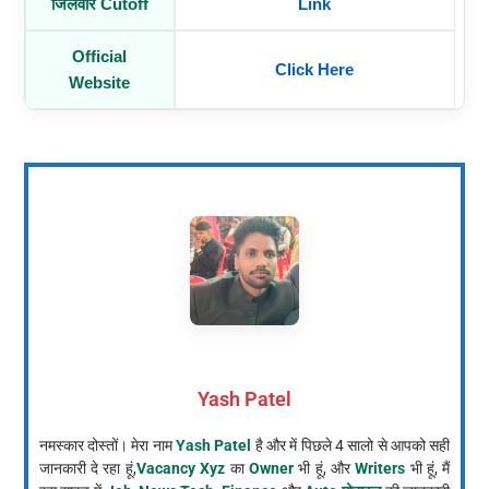
जिलेवार Cutoff
Link
Official
Click Here
Website
Yash Patel
नमस्कार दोस्तों। मेरा नाम
Yash Patel
है और में पिछले 4 सालो से आपको सही
जानकारी दे रहा हूं,
Vacancy Xyz
का
Owner
भी हूं, और
Writers
भी हूं, मैं