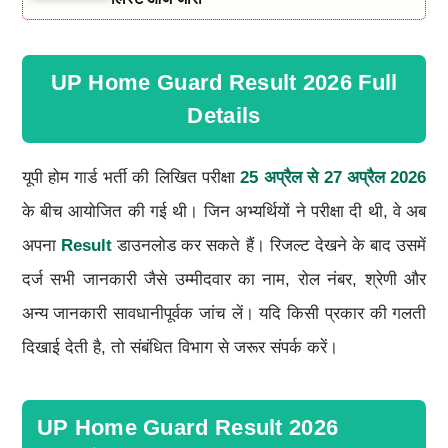
UP Home Guard Result 2026 Full
Details
यूपी होम गार्ड भर्ती की लिखित परीक्षा
25 अप्रैल से 27 अप्रैल 2026
के बीच आयोजित की गई थी। जिन अभ्यर्थियों ने परीक्षा दी थी, वे अब
अपना
Result
डाउनलोड कर सकते हैं। रिजल्ट देखने के बाद उसमें
दर्ज सभी जानकारी जैसे उम्मीदवार का नाम, रोल नंबर, श्रेणी और
अन्य जानकारी सावधानीपूर्वक जांच लें। यदि किसी प्रकार की गलती
दिखाई देती है, तो संबंधित विभाग से जरूर संपर्क करें।
UP Home Guard Result 2026