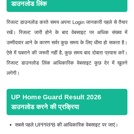
डाउनलोड लिंक
रिजल्ट डाउनलोड करते समय अपना Login जानकारी पहले से तैयार
रखें। रिजल्ट जारी होने के बाद वेबसाइट पर अधिक संख्या में
उम्मीदवार आने के कारण सर्वर कुछ समय के लिए धीमा हो सकता है।
ऐसे में घबराने की जरूरी नहीं है, कुछ समय बाद दोबारा प्रयास करें।
रिजल्ट डाउनलोड लिंक आधिकारिक वेबसाइट कुछ देर में खुलने
लगेगी।
UP Home Guard Result 2026
डाउनलोड करने की प्रक्रिया
सबसे पहले UPPRPB की आधिकारिक वेबसाइट पर जाएं।