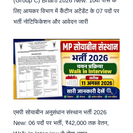
(Group C) Bharti 2026 New: 10वीं पास के
लिए आयकर विभाग में कैंटीन अटेंडेंट के 07 पदों पर
भर्ती नोटिफिकेशन और आवेदन जारी
एमपी सोयाबीन अनुसंधान संस्थान भर्ती 2026
New: 06 पदों पर भर्ती, ₹42,000 तक वेतन,