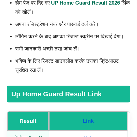
होम पेज पर दिए गए
UP Home Guard Result 2026
लिंक
को खोलें।
अपना रजिस्ट्रेशन नंबर और पासवर्ड दर्ज करें।
लॉगिन करने के बाद आपका रिजल्ट स्क्रीन पर दिखाई देगा।
सभी जानकारी अच्छी तरह जांच लें।
भविष्य के लिए रिजल्ट डाउनलोड करके उसका प्रिंटआउट
सुरक्षित रख लें।
Up Home Guard Result Link
Result
Link