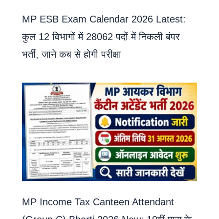
MP ESB Exam Calendar 2026 Latest:
कुल 12 विभागों में 28062 पदों में निकली बंपर
भर्ती, जाने कब से होगी परीक्षा
MP Income Tax Canteen Attendant