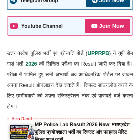
Join Now
Telegram Group
Join Now
Youtube Channel
उत्तर प्रदेश पुलिस भर्ती एवं प्रोन्नति बोर्ड (
UPPRPB
) ने यूपी होम
गार्ड भर्ती
2026
की लिखित परीक्षा का Result जारी कर दिया है।
परीक्षा में शामिल हुए सभी अभ्यर्थी अब आधिकारिक पोर्टल पर जाकर
अपना Result ऑनलाइन देख सकते हैं। रिजल्ट डाउनलोड करने के
लिए उम्मीदवारों को अपना रजिस्ट्रेशन नंबर एवं पासवर्ड दर्ज करना
होगा।
MP Police Lab Result 2026 New: मध्यप्रदेश
पुलिस प्रयोगशाला भर्ती का रिजल्ट और फाइनल मेरिट
लिस्ट आज जारी