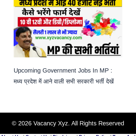
Upcoming Government Jobs In MP :
मध्य प्रदेश में आने वाली सभी सरकारी भर्ती देखें
© 2026 Vacancy Xyz. All Rights Reserved