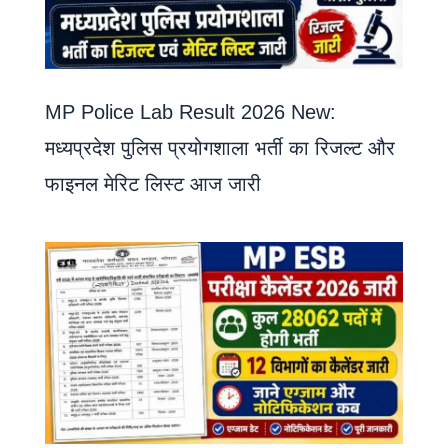
MP Police Lab Result 2026 New:
मध्यप्रदेश पुलिस प्रयोगशाला भर्ती का रिजल्ट और
फाइनल मेरिट लिस्ट आज जारी