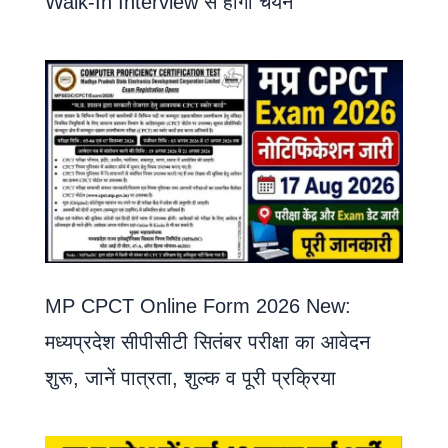
Walk-In Interview से होगा चयन
MP CPCT Online Form 2026 New:
मध्यप्रदेश सीपीसीटी सितंबर परीक्षा का आवेदन
शुरू, जानें पात्रता, शुल्क व पूरी प्रक्रिया