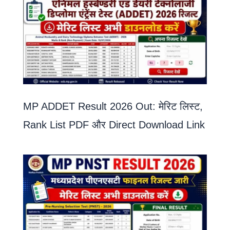
MP ADDET Result 2026 Out: मेरिट लिस्ट,
Rank List PDF और Direct Download Link