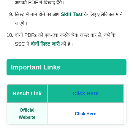
आपको PDF में दिखाई देंगे।
लिस्ट में नाम होने पर आप
Skill Test
के लिए एलिजिबल माने
जाएंगे।
दोनों PDFs को एक-एक करके चेक जरूर कर लें, क्योंकि
SSC ने
दोनों लिस्ट जारी
की हैं।
Important Links
Result Link
Click Here
Official
Click Here
Website