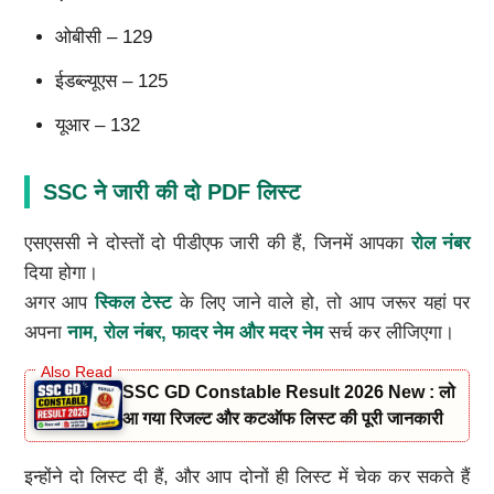
ओबीसी – 129
ईडब्ल्यूएस – 125
यूआर – 132
SSC ने जारी की दो PDF लिस्ट
एसएससी ने दोस्तों दो पीडीएफ जारी की हैं, जिनमें आपका
रोल नंबर
दिया होगा।
अगर आप
स्किल टेस्ट
के लिए जाने वाले हो, तो आप जरूर यहां पर
अपना
नाम, रोल नंबर, फादर नेम और मदर नेम
सर्च कर लीजिएगा।
SSC GD Constable Result 2026 New : लो
आ गया रिजल्ट और कटऑफ लिस्ट की पूरी जानकारी
इन्होंने दो लिस्ट दी हैं, और आप दोनों ही लिस्ट में चेक कर सकते हैं