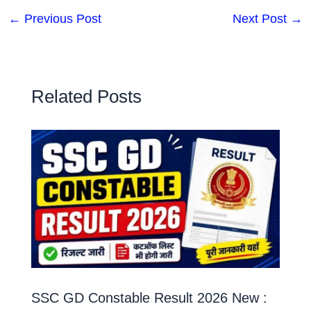
←
Previous Post
Next Post
→
Related Posts
SSC GD Constable Result 2026 New :