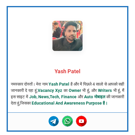
Yash Patel
नमस्कार दोस्तों। मेरा नाम
Yash Patel
है और में पिछले 4 सालो से आपको सही
जानकारी दे रहा हूं,
Vacancy Xyz
का
Owner
भी हूं, और
Writers
भी हूं, मैं
इस साइट में
Job, News,Tech, Finance
और
Auto मोबाइल
की जानकारी
देता हूं,जिसका
Educational And Awareness Purpose है।