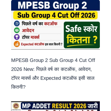
MPESB Group 2 Sub Group 4 Cut Off
2026 New: पिछले वर्ष का कटऑफ, आवेदन,
टॉपर मार्क्स और Expected कटऑफ इसी साल
कितनी?