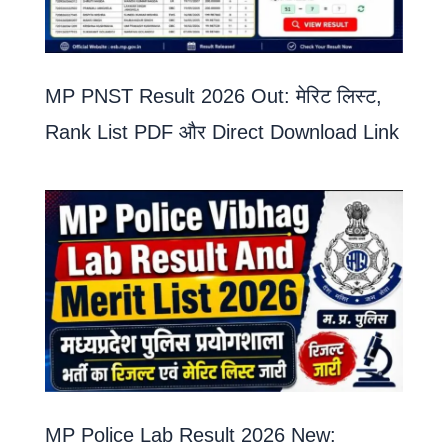
MP PNST Result 2026 Out: मेरिट लिस्ट,
Rank List PDF और Direct Download Link
MP Police Lab Result 2026 New: