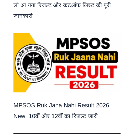
लो आ गया रिजल्ट और कटऑफ लिस्ट की पूरी
जानकारी
MPSOS Ruk Jana Nahi Result 2026
New: 10वीं और 12वीं का रिजल्ट जारी