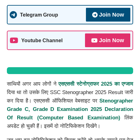
Join Now
Telegram Group
Join Now
Youtube Channel
साथियों अगर आप लोगों ने
एसएससी स्टेनोग्राफर 2025 का एग्जाम
दिया था तो उसके लिए SSC Stenographer 2025 Result जारी
कर दिया है। एसएससी ऑफिशियल वेबसाइट पर
Stenographer
Grade C, Grade D Examination 2025 Declaration
Of Result (Computer Based Examination)
लिंक
अपडेट हो चुकी हैं। इसमें दो नोटिफिकेशन दिखेंगे।