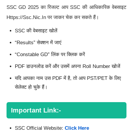
SSC GD 2025 का रिजल्ट आप SSC की आधिकारिक वेबसाइट
Https://ssc.nic.in पर जाकर चेक कर सकते हैं।
SSC की वेबसाइट खोलें
“Results” सेक्शन में जाएं
“Constable GD” लिंक पर क्लिक करें
PDF डाउनलोड करें और उसमें अपना Roll Number खोजें
यदि आपका नाम उस PDF में है, तो आप PST/PET के लिए
सेलेक्ट हो चुके हैं।
Important Link:-
SSC Official Website:
Click Here