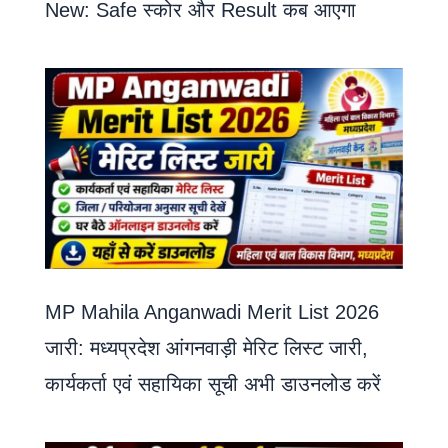
New: Safe स्कोर और Result कब आएगा
MP Mahila Anganwadi Merit List 2026
जारी: मध्यप्रदेश आंगनवाड़ी मेरिट लिस्ट जारी,
कार्यकर्ता एवं सहायिका सूची अभी डाउनलोड करें