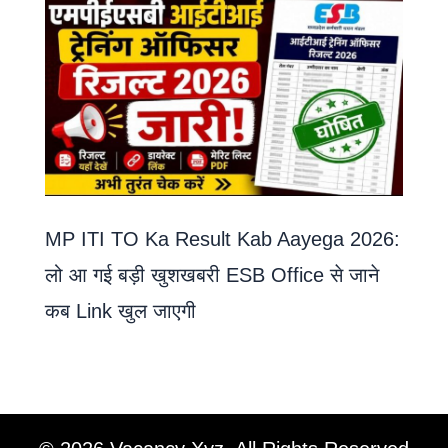
MP ITI TO Ka Result Kab Aayega 2026:
लो आ गई बड़ी खुशखबरी ESB Office से जाने
कब Link खुल जाएगी