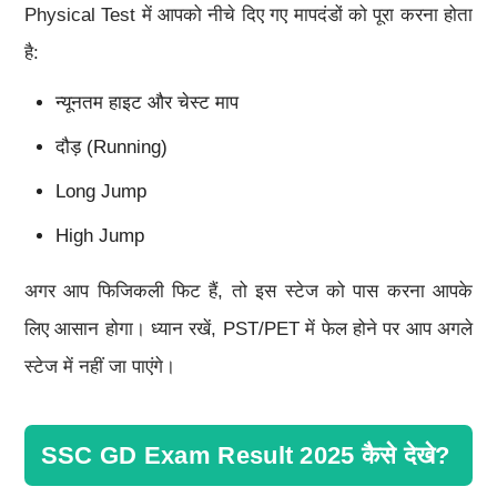
Physical Test में आपको नीचे दिए गए मापदंडों को पूरा करना होता
है:
न्यूनतम हाइट और चेस्ट माप
दौड़ (Running)
Long Jump
High Jump
अगर आप फिजिकली फिट हैं, तो इस स्टेज को पास करना आपके
लिए आसान होगा। ध्यान रखें, PST/PET में फेल होने पर आप अगले
स्टेज में नहीं जा पाएंगे।
SSC GD Exam Result 2025 कैसे देखे?