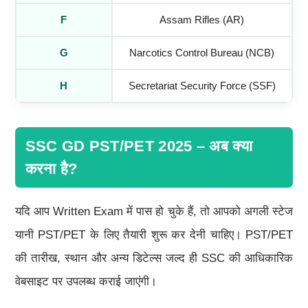
F
Assam Rifles (AR)
G
Narcotics Control Bureau (NCB)
H
Secretariat Security Force (SSF)
SSC GD PST/PET 2025 – अब क्या
करना है?
यदि आप Written Exam में पास हो चुके हैं, तो आपको अगली स्टेज
यानी PST/PET के लिए तैयारी शुरू कर देनी चाहिए। PST/PET
की तारीख, स्थान और अन्य डिटेल्स जल्द ही SSC की आधिकारिक
वेबसाइट पर उपलब्ध कराई जाएंगी।