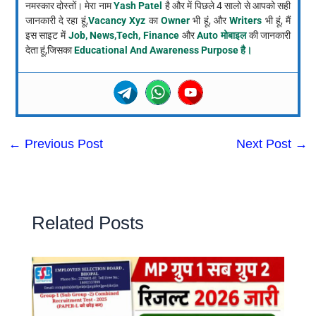
नमस्कार दोस्तों। मेरा नाम
Yash Patel
है और में पिछले 4 सालो से आपको सही
जानकारी दे रहा हूं,
Vacancy Xyz
का
Owner
भी हूं, और
Writers
भी हूं, मैं
इस साइट में
Job, News,Tech, Finance
और
Auto मोबाइल
की जानकारी
देता हूं,जिसका
Educational And Awareness Purpose है।
←
Previous Post
Next Post
→
Related Posts