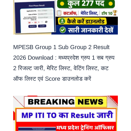
MPESB Group 1 Sub Group 2 Result
2026 Download : मध्यप्रदेश ग्रुप 1 सब ग्रुप
2 रिजल्ट जारी, मेरिट लिस्ट, वेटिंग लिस्ट, कट
ऑफ लिस्ट एवं Score डाउनलोड करें