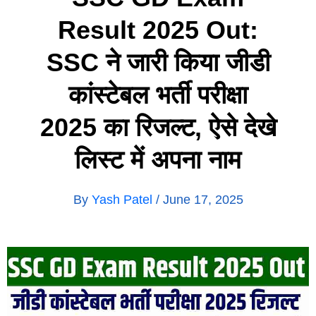
Result 2025 Out:
SSC ने जारी किया जीडी
कांस्टेबल भर्ती परीक्षा
2025 का रिजल्ट, ऐसे देखे
लिस्ट में अपना नाम
By
Yash Patel
/
June 17, 2025