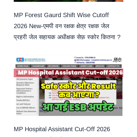
MP Forest Gaurd Shift Wise Cutoff
2026 New-एमपी वन रक्षक क्षेत्र रक्षक जेल
प्रहरी जेल सहायक अधीक्षक सेफ़ स्कोर कितना ?
MP Hospital Assistant Cut-Off 2026