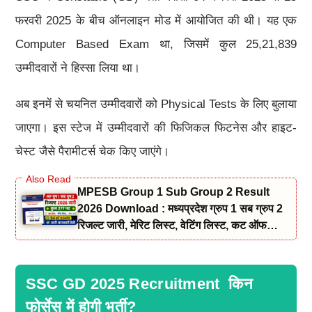
फरवरी 2025 के बीच ऑनलाइन मोड में आयोजित की थी। यह एक
Computer Based Exam था, जिसमें कुल 25,21,839
उम्मीदवारों ने हिस्सा लिया था।
अब इनमें से चयनित उम्मीदवारों को Physical Tests के लिए बुलाया
जाएगा। इस स्टेज में उम्मीदवारों की फिजिकल फिटनेस और हाइट-
चेस्ट जैसे पैरामीटर्स चेक किए जाएंगे।
MPESB Group 1 Sub Group 2 Result
2026 Download : मध्यप्रदेश ग्रुप 1 सब ग्रुप 2
रिजल्ट जारी, मेरिट लिस्ट, वेटिंग लिस्ट, कट ऑफ
लिस्ट एवं Score डाउनलोड करें
SSC GD 2025 Recruitment किन
फोर्सेस में होगी भर्ती?