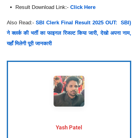
Result Download Link:-
Click Here
Also Read:-
SBI Clerk Final Result 2025 OUT: SBI)
ने क्लर्क की भर्ती का फाइनल रिजल्ट किया जारी, देखो अपना नाम,
यहाँ मिलेगी पूरी जानकारी
Yash Patel