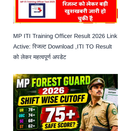
MP ITI Training Officer Result 2026 Link
Active: रिजल्ट Download ,ITI TO Result
को लेकर महत्वपूर्ण अपडेट