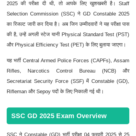
2025 की परीक्षा दी थी, तो आपके लिए खुशखबरी है। Staff
Selection Commission (SSC) ने GD Constable 2025
का रिजल्ट जारी कर दिया है। अब जिन उम्मीदवारों ने यह परीक्षा पास
की है, उन्हें अगली स्टेज यानी Physical Standard Test (PST)
और Physical Efficiency Test (PET) के लिए बुलाया जाएगा।
यह भर्ती Central Armed Police Forces (CAPFs), Assam
Rifles, Narcotics Control Bureau (NCB) और
Secretariat Security Force (SSF) में Constable (GD),
Rifleman और Sepoy पदों के लिए निकाली गई थी।
SSC GD 2025 Exam Overview
SSC ने Constable (GD) भर्ती परीक्षा 04 फरवरी 2025 से 25