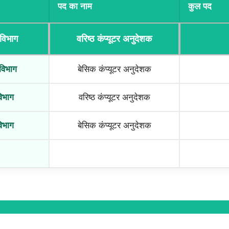
पद का नाम
कुल पद
 विभाग
वरिष्ठ कंप्यूटर अनुदेशक
 विभाग
बेसिक कंप्यूटर अनुदेशक
विभाग
वरिष्ठ कंप्यूटर अनुदेशक
विभाग
बेसिक कंप्यूटर अनुदेशक