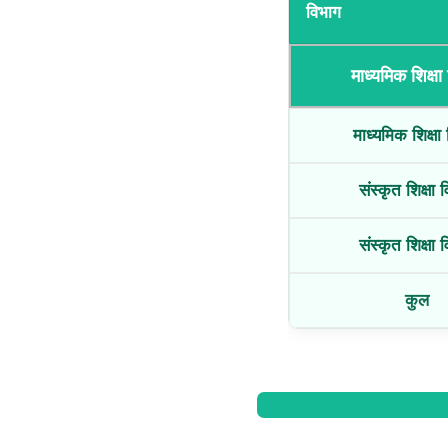
विभाग
माध्यमिक शिक्षा
माध्यमिक शिक्षा
संस्कृत शिक्षा 
संस्कृत शिक्षा 
कुल