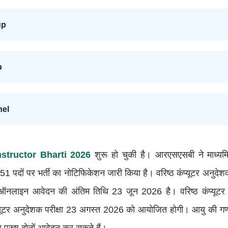
up
p
nel
tructor Bharti 2026
शुरू हो चुकी है। आरएसएसबी ने माध्यम
3951 पदों पर भर्ती का नोटिफिकेशन जारी किया है। वरिष्ठ कंप्यूटर अनुदे
ऑनलाइन आवेदन की अंतिम तिथि 23 जून 2026 है। वरिष्ठ कंप्यूटर 
यूटर अनुदेशक परीक्षा 23 अगस्त 2026 को आयोजित होगी। आयु की 