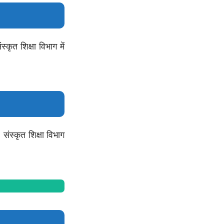
कृत शिक्षा विभाग में
ंस्कृत शिक्षा विभाग