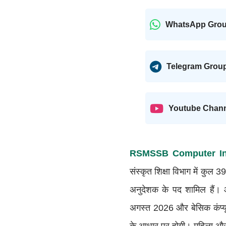
WhatsApp Gro
Telegram Grou
Youtube Chan
RSMSSB Computer Ins
संस्कृत शिक्षा विभाग में कुल 
अनुदेशक के पद शामिल हैं। 
अगस्त 2026 और बेसिक कंप्