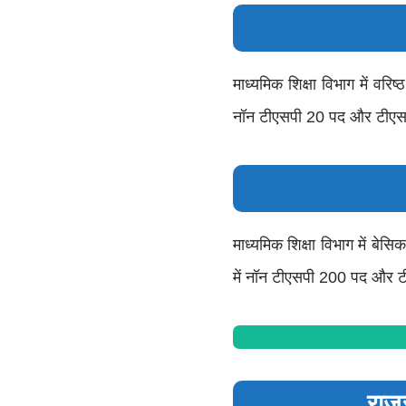
माध्यमिक शिक्षा विभाग में वर
नॉन टीएसपी 20 पद और टीएसप
माध्यमिक शिक्षा विभाग में बे
में नॉन टीएसपी 200 पद और ट
राजस