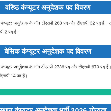
वरिष्ठ कंप्यूटर अनुदेशक पद विवरण
िष्ठ कंप्यूटर अनुदेशक के नॉन टीएसपी 268 पद और टीएसपी 32 पद हैं। संस्
ी 2 पद हैं।
बेसिक कंप्यूटर अनुदेशक पद विवरण
सिक कंप्यूटर अनुदेशक के नॉन टीएसपी 2736 पद और टीएसपी 679 पद हैं। स
ीएसपी 14 पद हैं।
्थान कंप्यूटर अनुदेशक भर्ती 2026 योग्यता