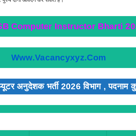
पुरुष दोनों आवेदन कर सकते हैं।
 Computer Instructor Bharti 2
Www.vacancyxyz.com
प्यूटर अनुदेशक भर्ती 2026 विभाग , पदनाम क