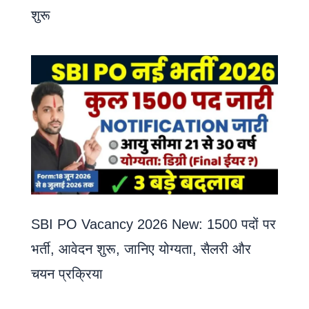
शुरू
SBI PO Vacancy 2026 New: 1500 पदों पर
भर्ती, आवेदन शुरू, जानिए योग्यता, सैलरी और
चयन प्रक्रिया