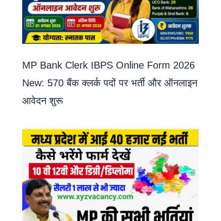
MP Bank Clerk IBPS Online Form 2026
New: 570 बैंक क्लर्क पदों पर भर्ती और ऑनलाइन
आवेदन शुरू