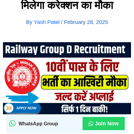
मिलेगा करेक्शन का मौका
By
Yash Patel
/
February 28, 2025
Join Now
WhatsApp Group