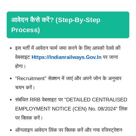
आवेदन कैसे करें? (Step-By-Step
Process)
इस भर्ती में आवेदन फार्म जमा करने के लिए आपको रेलवे की
वेबसाइट
Https://indianrailways.gov.in
पर जाना
होगा।
“Recruitment” सेक्शन में जाएं और अपने जोन के अनुसार
चयन करें।
संबंधित RRB वेबसाइट पर “DETAILED CENTRALISED
EMPLOYMENT NOTICE (CEN) No. 08/2024” लिंक
पर क्लिक करें।
ऑनलाइन आवेदन लिंक पर क्लिक करें और नया रजिस्ट्रेशन