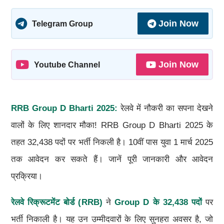
Join Now
Telegram Group
Join Now
Youtube Channel
RRB Group D Bharti 2025:
रेलवे में नौकरी का सपना देखने
वालों के लिए शानदार मौका! RRB Group D Bharti 2025 के
तहत 32,438 पदों पर भर्ती निकली है। 10वीं पास युवा 1 मार्च 2025
तक आवेदन कर सकते हैं। जानें पूरी जानकारी और आवेदन
प्रक्रिया।
रेलवे रिक्रूटमेंट बोर्ड (
RRB)
ने
Group D
के
32,438
पदों
पर
भर्ती निकाली है। यह उन उम्मीदवारों के लिए सुनहरा अवसर है, जो