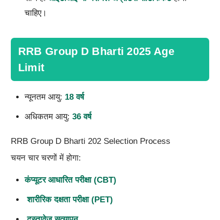
चाहिए।
RRB Group D Bharti 2025 Age
Limit
न्यूनतम आयु:
18
वर्ष
अधिकतम आयु:
36
वर्ष
RRB Group D Bharti 202 Selection Process
चयन चार चरणों में होगा:
कंप्यूटर आधारित परीक्षा (
CBT)
शारीरिक दक्षता परीक्षा (
PET)
दस्तावेज़ सत्यापन