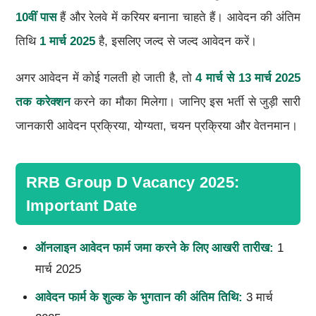
10
वीं पास
हैं और रेलवे में करियर बनाना चाहते हैं। आवेदन की अंतिम
तिथि
1
मार्च
2025
है, इसलिए जल्द से जल्द आवेदन करें।
अगर आवेदन में कोई गलती हो जाती है, तो
4
मार्च से
13
मार्च
2025
तक करेक्शन
करने का मौका मिलेगा। जानिए इस भर्ती से जुड़ी सारी
जानकारी आवेदन प्रक्रिया, योग्यता, चयन प्रक्रिया और वेतनमान।
RRB Group D Vacancy 2025:
Important Date
ऑनलाइन आवेदन फार्म जमा करने के लिए आखरी तारीख:
1
मार्च 2025
आवेदन फार्म के शुल्क के भुगतान की अंतिम तिथि:
3 मार्च