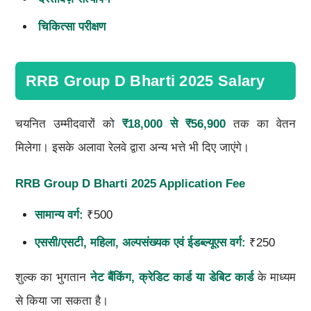
चिकित्सा परीक्षण
RRB Group D Bharti 2025 Salary
चयनित उम्मीदवारों को
₹18,000
से
₹56,900
तक का वेतन
मिलेगा। इसके अलावा रेलवे द्वारा अन्य भत्ते भी दिए जाएंगे।
RRB Group D Bharti 2025
Application Fee
सामान्य वर्ग:
₹500
एससी/एसटी
,
महिला
,
अल्पसंख्यक एवं ईडब्ल्यूएस वर्ग:
₹250
शुल्क का भुगतान
नेट बैंकिंग
,
क्रेडिट कार्ड या डेबिट कार्ड
के माध्यम
से किया जा सकता है।