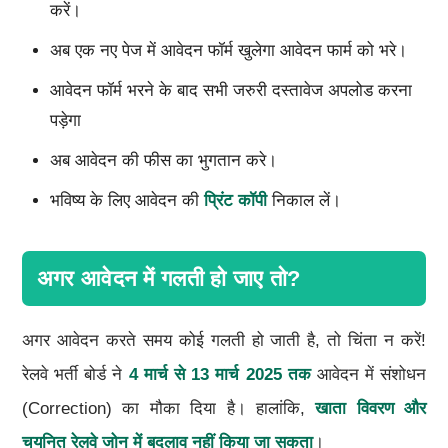
करें।
अब एक नए पेज में आवेदन फॉर्म खुलेगा आवेदन फार्म को भरे।
आवेदन फॉर्म भरने के बाद सभी जरुरी दस्तावेज अपलोड करना
पड़ेगा
अब आवेदन की फीस का भुगतान करे।
भविष्य के लिए आवेदन की
प्रिंट कॉपी
निकाल लें।
अगर आवेदन में गलती हो जाए तो?
अगर आवेदन करते समय कोई गलती हो जाती है, तो चिंता न करें!
रेलवे भर्ती बोर्ड ने
4
मार्च से
13
मार्च
2025
तक
आवेदन में संशोधन
(Correction) का मौका दिया है। हालांकि,
खाता विवरण और
चयनित रेलवे जोन में बदलाव नहीं किया जा सकता
।