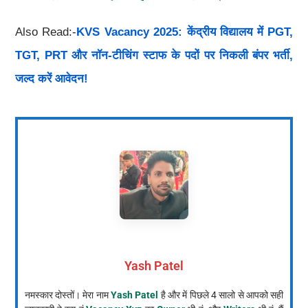
Also Read:-
KVS Vacancy 2025: केंद्रीय विद्यालय में PGT,
TGT, PRT और नॉन-टीचिंग स्टाफ के पदों पर निकली बंपर भर्ती,
जल्द करें आवेदन!
Yash Patel
नमस्कार दोस्तों। मेरा नाम
Yash Patel
है और में पिछले 4 सालो से आपको सही