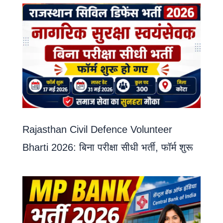
Rajasthan Civil Defence Volunteer
Bharti 2026: बिना परीक्षा सीधी भर्ती, फॉर्म शुरू