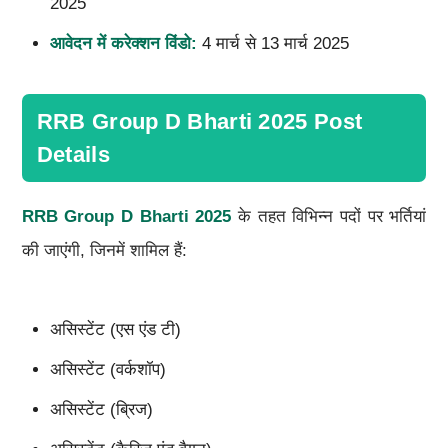
2025
आवेदन में करेक्शन विंडो:
4 मार्च से 13 मार्च 2025
RRB Group D Bharti 2025 Post
Details
RRB Group D Bharti 2025
के तहत विभिन्न पदों पर भर्तियां
की जाएंगी, जिनमें शामिल हैं:
असिस्टेंट (एस एंड टी)
असिस्टेंट (वर्कशॉप)
असिस्टेंट (ब्रिज)