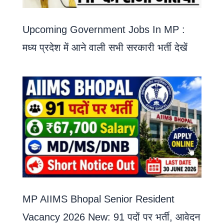
Upcoming Government Jobs In MP :
मध्य प्रदेश में आने वाली सभी सरकारी भर्ती देखें
MP AIIMS Bhopal Senior Resident
Vacancy 2026 New: 91 पदों पर भर्ती, आवेदन