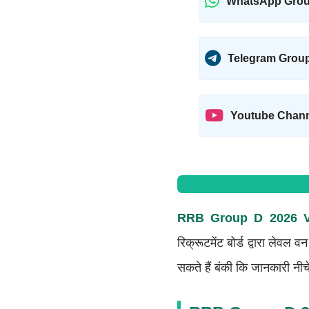
WhatsApp Gro
Telegram Grou
Youtube Chan
RRB Group D 2026 
रिक्रूटमेंट बोर्ड द्वारा ले
सकते हैं बंकी कि जानकारी नीचे प