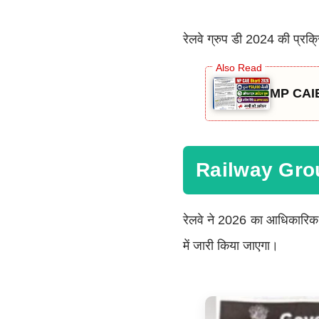
रेलवे ग्रुप डी 2024 की प्रक्रि
MP CAIE 
Railway Grou
रेलवे ने 2026 का आधिकारिक 
में जारी किया जाएगा।