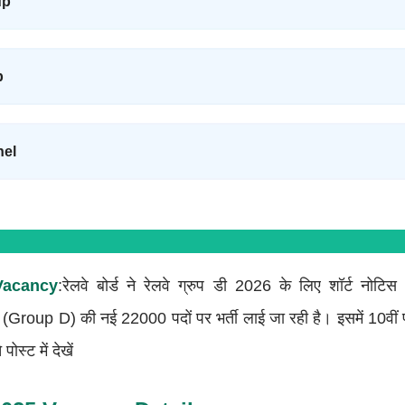
up
p
nel
Vacancy
:रेलवे बोर्ड ने रेलवे ग्रुप डी 2026 के लिए शॉर्ट नोटिस
वल वन (Group D) की नई 22000 पदों पर भर्ती लाई जा रही है। इसमें 10व
ोस्ट में देखें