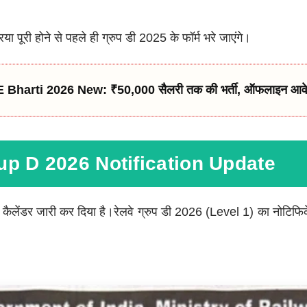
या पूरी होने से पहले ही ग्रुप डी 2025 के फॉर्म भरे जाएंगे।
Bharti 2026 New: ₹50,000 सैलरी तक की भर्ती, ऑफलाइन आवे
p D 2026 Notification Update
कैलेंडर जारी कर दिया है।रेलवे ग्रुप डी 2026 (Level 1) का नोटिफ