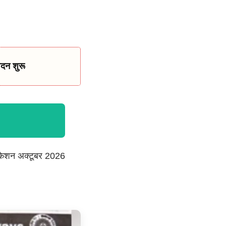
दन शुरू
िकेशन अक्टूबर 2026