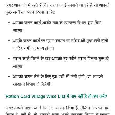
अगर आप गांव में रहते हैं और राशन कार्ड बनवाने जा रहे हैं, तो आपको
कुछ बातों का ध्यान रखना चाहिए:
आपका राशन कार्ड आपके गांव के खाद्यान्न विभाग द्वारा दिया
जाएगा।
आपके राशन कार्ड पर ग्राम प्रधान या सचिव की मुहर लगी होनी
चाहिए, तभी वह मान्य होगा।
राशन कार्ड मिलने के बाद आपको हर महीने राशन मिलना शुरू हो
जाएगा।
आपको राशन लेने के लिए एक पर्ची भी लेनी होगी, जो आपको
खाद्यान्न विभाग से मिलेगी।
Ration Card Village Wise List
में नाम नहीं है तो क्या करें
?
अगर आपने राशन कार्ड के लिए अप्लाई किया है, लेकिन आपका नाम
लिस्ट में नहीं है, तो आपको तुरंत अपने खाद्यान्न विभाग में जाकर