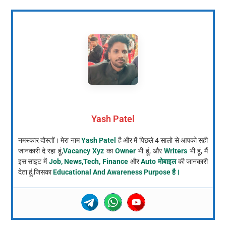
Yash Patel
नमस्कार दोस्तों। मेरा नाम
Yash Patel
है और में पिछले 4 सालो से आपको सही
जानकारी दे रहा हूं,
Vacancy Xyz
का
Owner
भी हूं, और
Writers
भी हूं, मैं
इस साइट में
Job, News,Tech, Finance
और
Auto मोबाइल
की जानकारी
देता हूं,जिसका
Educational And Awareness Purpose है।