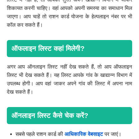
शिकायत करनी चाहिए। वहां आपको अपनी समस्या का समाधान मिल
जाएगा। आप चाहें तो राशन कार्ड योजना के हेल्पलाइन नंबर पर भी
कॉल कर सकते हैं।
ऑफलाइन लिस्ट कहां मिलेगी?
अगर आप ऑनलाइन लिस्ट नहीं देख सकते हैं, तो आप ऑफलाइन
लिस्ट भी देख सकते हैं। यह लिस्ट आपके गांव के खाद्यान्न विभाग में
उपलब्ध होगी। आप वहां जाकर अपने गांव की लिस्ट में अपना नाम
देख सकते हैं।
ऑनलाइन लिस्ट कैसे चेक करें?
सबसे पहले राशन कार्ड की
आधिकारिक वेबसाइट
पर जाएं।