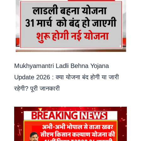
Mukhyamantri Ladli Behna Yojana
Update 2026 : क्या योजना बंद होगी या जारी
रहेगी? पूरी जानकारी