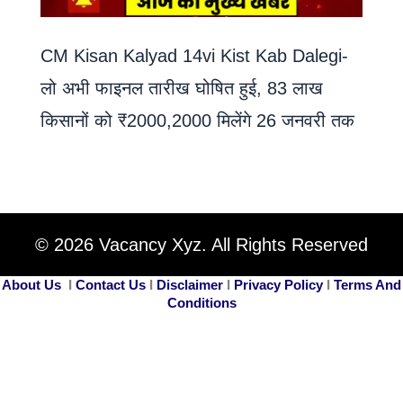
CM Kisan Kalyad 14vi Kist Kab Dalegi-
लो अभी फाइनल तारीख घोषित हुई, 83 लाख
किसानों को ₹2000,2000 मिलेंगे 26 जनवरी तक
© 2026 Vacancy Xyz. All Rights Reserved
About Us
I
Contact Us
I
Disclaimer
I
Privacy Policy
I
Terms And
Conditions