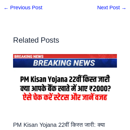
←
Previous Post
Next Post
→
Related Posts
PM Kisan Yojana 22वीं किस्त जारी: क्या