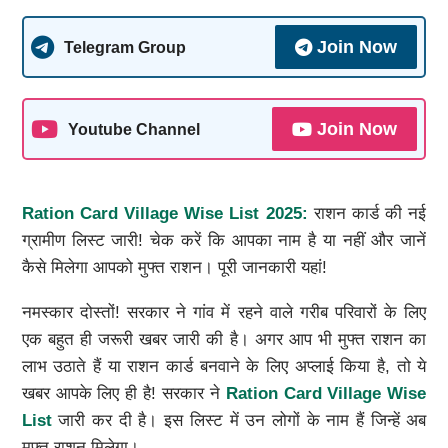
Join Now
Telegram Group
Join Now
Youtube Channel
Ration Card Village Wise List
2025
:
राशन कार्ड की नई
ग्रामीण लिस्ट जारी! चेक करें कि आपका नाम है या नहीं और जानें
कैसे मिलेगा आपको मुफ्त राशन। पूरी जानकारी यहां!
नमस्कार दोस्तों! सरकार ने गांव में रहने वाले गरीब परिवारों के लिए
एक बहुत ही जरूरी खबर जारी की है। अगर आप भी मुफ्त राशन का
लाभ उठाते हैं या राशन कार्ड बनवाने के लिए अप्लाई किया है, तो ये
खबर आपके लिए ही है! सरकार ने
Ration Card Village Wise
List
जारी कर दी है। इस लिस्ट में उन लोगों के नाम हैं जिन्हें अब
मुफ्त राशन मिलेगा।