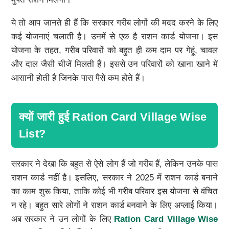
ये तो आप जानते ही हैं कि सरकार गरीब लोगों की मदद करने के लिए
कई योजनाएं चलाती है। उनमें से एक है राशन कार्ड योजना। इस
योजना के तहत, गरीब परिवारों को बहुत ही कम दाम पर गेहूं, चावल
और दाल जैसी चीजें मिलती हैं। इससे उन परिवारों को खाना खाने में
आसानी होती है जिनके पास पैसे कम होते हैं।
क्यों जारी हुई Ration Card Village Wise
List?
सरकार ने देखा कि बहुत से ऐसे लोग हैं जो गरीब हैं, लेकिन उनके पास
राशन कार्ड नहीं है। इसलिए, सरकार ने 2025 में राशन कार्ड बनाने
का काम शुरू किया, ताकि कोई भी गरीब परिवार इस योजना से वंचित
न रहे। बहुत सारे लोगों ने राशन कार्ड बनवाने के लिए अप्लाई किया।
अब सरकार ने उन लोगों के लिए
Ration Card Village Wise