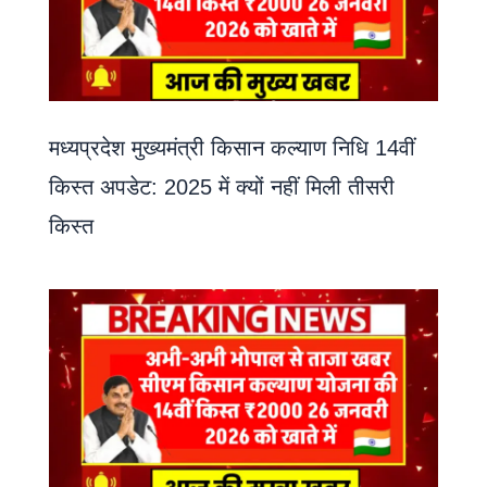
मध्यप्रदेश मुख्यमंत्री किसान कल्याण निधि 14वीं
किस्त अपडेट: 2025 में क्यों नहीं मिली तीसरी
किस्त