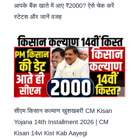
आपके बैंक खाते में आए ₹2000? ऐसे चेक करें
स्टेटस और जानें वजह
सीएम किसान कल्याण खुशखबरी CM Kisan
Yojana 14th Installment 2026 | CM
Kisan 14vi Kist Kab Aayegi