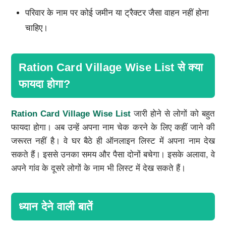
परिवार के नाम पर कोई जमीन या ट्रैक्टर जैसा वाहन नहीं होना
चाहिए।
Ration Card Village Wise List से क्या
फायदा होगा?
Ration Card Village Wise List
जारी होने से लोगों को बहुत
फायदा होगा। अब उन्हें अपना नाम चेक करने के लिए कहीं जाने की
जरूरत नहीं है। वे घर बैठे ही ऑनलाइन लिस्ट में अपना नाम देख
सकते हैं। इससे उनका समय और पैसा दोनों बचेगा। इसके अलावा, वे
अपने गांव के दूसरे लोगों के नाम भी लिस्ट में देख सकते हैं।
ध्यान देने वाली बातें