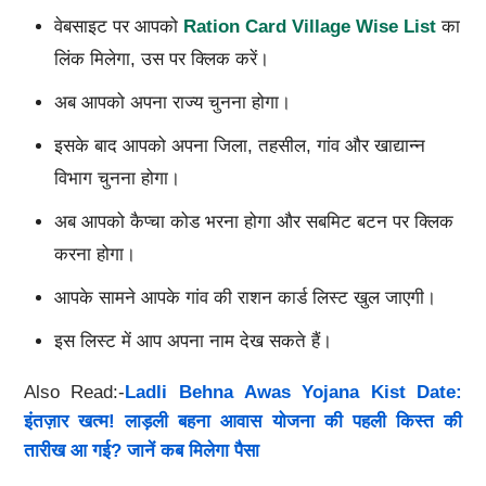
वेबसाइट पर आपको
Ration Card Village Wise List
का
लिंक मिलेगा, उस पर क्लिक करें।
अब आपको अपना राज्य चुनना होगा।
इसके बाद आपको अपना जिला, तहसील, गांव और खाद्यान्न
विभाग चुनना होगा।
अब आपको कैप्चा कोड भरना होगा और सबमिट बटन पर क्लिक
करना होगा।
आपके सामने आपके गांव की राशन कार्ड लिस्ट खुल जाएगी।
इस लिस्ट में आप अपना नाम देख सकते हैं।
Also Read:-
Ladli Behna Awas Yojana Kist Date:
इंतज़ार खत्म! लाड़ली बहना आवास योजना की पहली किस्त की
तारीख आ गई? जानें कब मिलेगा पैसा