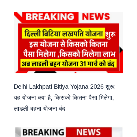
Delhi Lakhpati Bitiya Yojana 2026 शुरू:
यह योजना क्या है, किसको कितना पैसा मिलेगा,
लाडली बहना योजना बंद