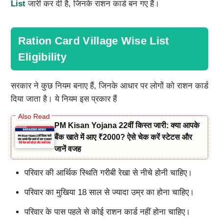
List
जारी कर दी है, जिनके राशन कार्ड बन गए हैं।
Ration Card Village Wise List
Eligibility
सरकार ने कुछ नियम बनाए हैं, जिनके आधार पर लोगों को राशन कार्ड
दिया जाता है। ये नियम इस प्रकार हैं
PM Kisan Yojana 22वीं किस्त जारी: क्या आपके
बैंक खाते में आए ₹2000? ऐसे चेक करें स्टेटस और
जानें वजह
परिवार की आर्थिक स्थिति गरीबी रेखा से नीचे होनी चाहिए।
परिवार का मुखिया 18 साल से ज्यादा उम्र का होना चाहिए।
परिवार के पास पहले से कोई राशन कार्ड नहीं होना चाहिए।