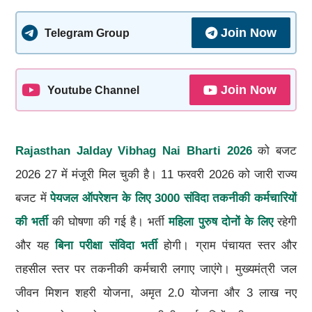
Join Now
Telegram Group
Join Now
Youtube Channel
Rajasthan Jalday Vibhag Nai Bharti 2026
को बजट
2026 27 में मंजूरी मिल चुकी है। 11 फरवरी 2026 को जारी राज्य
बजट में
पेयजल ऑपरेशन के लिए 3000 संविदा तकनीकी कर्मचारियों
की भर्ती
की घोषणा की गई है। भर्ती
महिला पुरुष दोनों के लिए
रहेगी
और यह
बिना परीक्षा संविदा भर्ती
होगी। ग्राम पंचायत स्तर और
तहसील स्तर पर तकनीकी कर्मचारी लगाए जाएंगे। मुख्यमंत्री जल
जीवन मिशन शहरी योजना, अमृत 2.0 योजना और 3 लाख नए