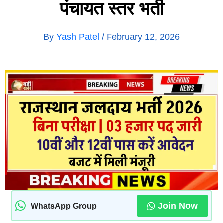
पंचायत स्तर भर्ती
By
Yash Patel
/
February 12, 2026
Join Now
WhatsApp Group