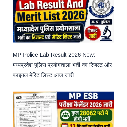
MP Police Lab Result 2026 New:
मध्यप्रदेश पुलिस प्रयोगशाला भर्ती का रिजल्ट और
फाइनल मेरिट लिस्ट आज जारी