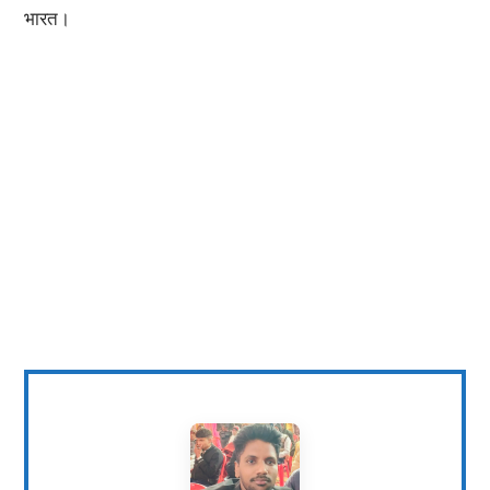
भारत।