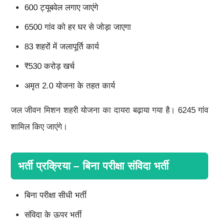
600 ट्यूबवेल लगाए जाएंगे
6500 गांव को हर घर से जोड़ा जाएगा
83 शहरों में जलापूर्ति कार्य
₹530 करोड़ खर्च
अमृत 2.0 योजना के तहत कार्य
जल जीवन मिशन शहरी योजना का दायरा बढ़ाया गया है। 6245 गांव
शामिल किए जाएंगे।
भर्ती प्रक्रिया – बिना परीक्षा संविदा भर्ती
बिना परीक्षा सीधी भर्ती
संविदा के ऊपर भर्ती