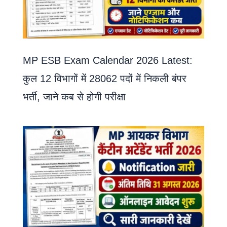
MP ESB Exam Calendar 2026 Latest:
कुल 12 विभागों में 28062 पदों में निकली बंपर
भर्ती, जाने कब से होगी परीक्षा