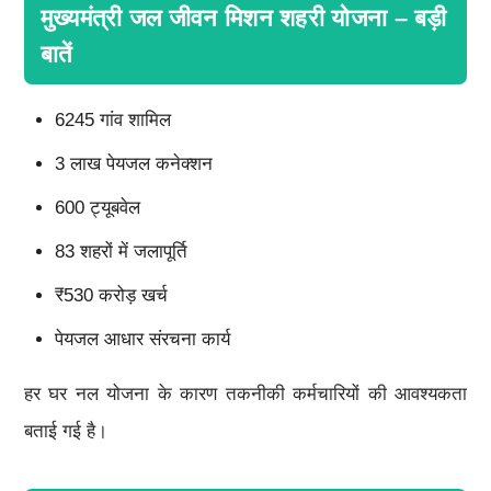
मुख्यमंत्री जल जीवन मिशन शहरी योजना – बड़ी
बातें
6245 गांव शामिल
3 लाख पेयजल कनेक्शन
600 ट्यूबवेल
83 शहरों में जलापूर्ति
₹530 करोड़ खर्च
पेयजल आधार संरचना कार्य
हर घर नल योजना के कारण तकनीकी कर्मचारियों की आवश्यकता
बताई गई है।