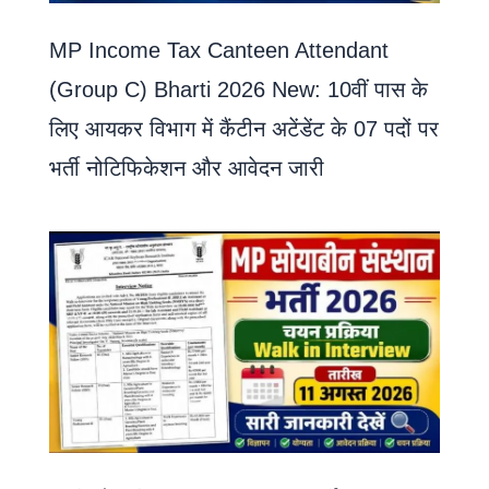
MP Income Tax Canteen Attendant
(Group C) Bharti 2026 New: 10वीं पास के
लिए आयकर विभाग में कैंटीन अटेंडेंट के 07 पदों पर
भर्ती नोटिफिकेशन और आवेदन जारी