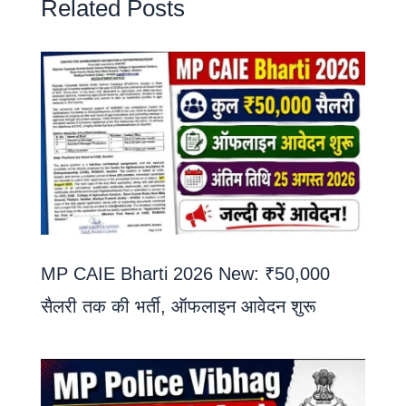
Related Posts
MP CAIE Bharti 2026 New: ₹50,000
सैलरी तक की भर्ती, ऑफलाइन आवेदन शुरू