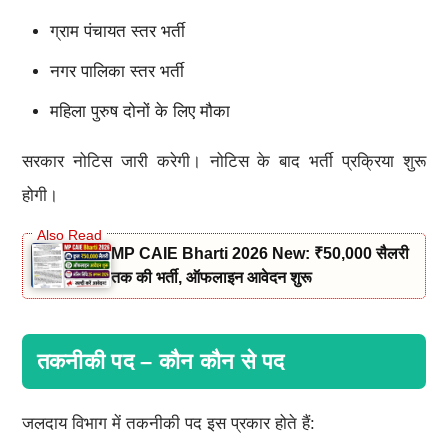
ग्राम पंचायत स्तर भर्ती
नगर पालिका स्तर भर्ती
महिला पुरुष दोनों के लिए मौका
सरकार नोटिस जारी करेगी। नोटिस के बाद भर्ती प्रक्रिया शुरू
होगी।
MP CAIE Bharti 2026 New: ₹50,000 सैलरी
तक की भर्ती, ऑफलाइन आवेदन शुरू
तकनीकी पद – कौन कौन से पद
जलदाय विभाग में तकनीकी पद इस प्रकार होते हैं: