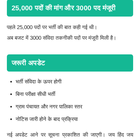
25,000 पदों की मांग और 3000 पद मंजूरी
पहले 25,000 पदों पर भर्ती की बात कही गई थी।
अब बजट में 3000 संविदा तकनीकी पदों पर मंजूरी मिली है।
जरूरी अपडेट
भर्ती संविदा के ऊपर होगी
बिना परीक्षा सीधी भर्ती
ग्राम पंचायत और नगर पालिका स्तर
नोटिस जारी होने के बाद प्रक्रिया
नई अपडेट आने पर सूचना प्रकाशित की जाएगी। जय हिंद जय