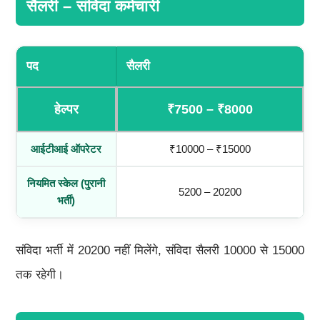
सैलरी – संविदा कर्मचारी
पद
सैलरी
हेल्पर
₹7500 – ₹8000
आईटीआई ऑपरेटर
₹10000 – ₹15000
नियमित स्केल (पुरानी
5200 – 20200
भर्ती)
संविदा भर्ती में 20200 नहीं मिलेंगे, संविदा सैलरी 10000 से 15000
तक रहेगी।