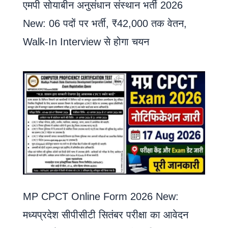
एमपी सोयाबीन अनुसंधान संस्थान भर्ती 2026
New: 06 पदों पर भर्ती, ₹42,000 तक वेतन,
Walk-In Interview से होगा चयन
MP CPCT Online Form 2026 New:
मध्यप्रदेश सीपीसीटी सितंबर परीक्षा का आवेदन