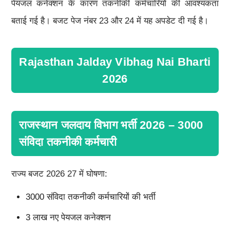
पेयजल कनेक्शन के कारण तकनीकी कर्मचारियों की आवश्यकता
बताई गई है। बजट पेज नंबर 23 और 24 में यह अपडेट दी गई है।
Rajasthan Jalday Vibhag Nai Bharti
2026
राजस्थान जलदाय विभाग भर्ती 2026 – 3000
संविदा तकनीकी कर्मचारी
राज्य बजट 2026 27 में घोषणा:
3000 संविदा तकनीकी कर्मचारियों की भर्ती
3 लाख नए पेयजल कनेक्शन