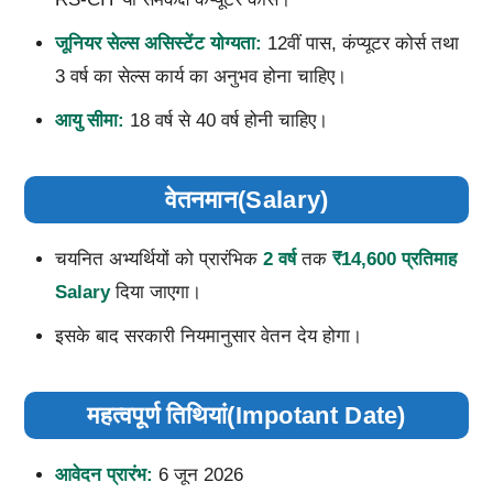
जूनियर सेल्स असिस्टेंट योग्यता:
12वीं पास, कंप्यूटर कोर्स तथा
3 वर्ष का सेल्स कार्य का अनुभव होना चाहिए।
आयु सीमा:
18 वर्ष से 40 वर्ष होनी चाहिए।
वेतनमान(Salary)
चयनित अभ्यर्थियों को प्रारंभिक
2 वर्ष
तक
₹14,600 प्रतिमाह
Salary
दिया जाएगा।
इसके बाद सरकारी नियमानुसार वेतन देय होगा।
महत्वपूर्ण तिथियां(Impotant Date)
आवेदन प्रारंभ:
6 जून 2026