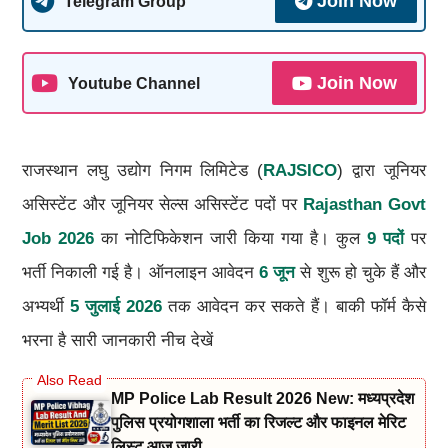
Join Now
Telegram Group
Join Now
Youtube Channel
राजस्थान लघु उद्योग निगम लिमिटेड (
RAJSICO
) द्वारा जूनियर
असिस्टेंट और जूनियर सेल्स असिस्टेंट पदों पर
Rajasthan Govt
Job 2026
का नोटिफिकेशन जारी किया गया है। कुल
9 पदों
पर
भर्ती निकाली गई है। ऑनलाइन आवेदन
6 जून
से शुरू हो चुके हैं और
अभ्यर्थी
5 जुलाई 2026
तक आवेदन कर सकते हैं। बाकी फॉर्म कैसे
भरना है सारी जानकारी नीच देखें
MP Police Lab Result 2026 New: मध्यप्रदेश
पुलिस प्रयोगशाला भर्ती का रिजल्ट और फाइनल मेरिट
लिस्ट आज जारी