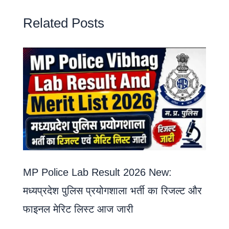
Related Posts
MP Police Lab Result 2026 New:
मध्यप्रदेश पुलिस प्रयोगशाला भर्ती का रिजल्ट और
फाइनल मेरिट लिस्ट आज जारी