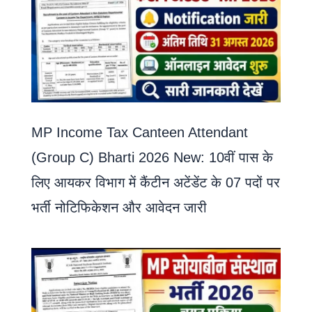
MP Income Tax Canteen Attendant
(Group C) Bharti 2026 New: 10वीं पास के
लिए आयकर विभाग में कैंटीन अटेंडेंट के 07 पदों पर
भर्ती नोटिफिकेशन और आवेदन जारी