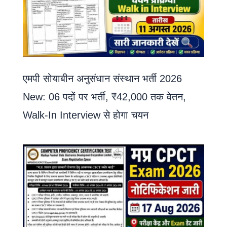
एमपी सोयाबीन अनुसंधान संस्थान भर्ती 2026
New: 06 पदों पर भर्ती, ₹42,000 तक वेतन,
Walk-In Interview से होगा चयन