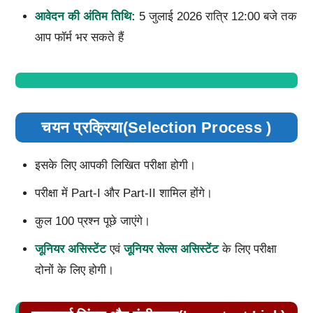
आवेदन की अंतिम तिथि:
5 जुलाई 2026 रात्रि 12:00 बजे तक
आप फॉर्म भर सकते हैं
चयन प्रक्रिया(Selection Process )
इसके लिए आपकी लिखित परीक्षा होगी।
परीक्षा में Part-I और Part-II शामिल होंगे।
कुल 100 प्रश्न पूछे जाएंगे।
जूनियर असिस्टेंट
एवं
जूनियर सेल्स असिस्टेंट
के लिए परीक्षा
दोनों के लिए होगी।