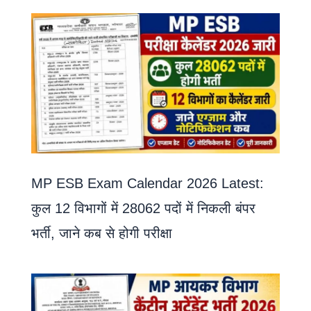
MP ESB Exam Calendar 2026 Latest:
कुल 12 विभागों में 28062 पदों में निकली बंपर
भर्ती, जाने कब से होगी परीक्षा