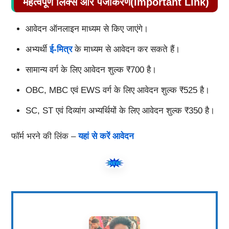
महत्वपूर्ण लिंक्स और पंजीकरण(Important Link)
आवेदन ऑनलाइन माध्यम से किए जाएंगे।
अभ्यर्थी
ई-मित्र
के माध्यम से आवेदन कर सकते हैं।
सामान्य वर्ग के लिए आवेदन शुल्क ₹700 है।
OBC, MBC एवं EWS वर्ग के लिए आवेदन शुल्क ₹525 है।
SC, ST एवं दिव्यांग अभ्यर्थियों के लिए आवेदन शुल्क ₹350 है।
फॉर्म भरने की लिंक –
यहां से करें आवेदन