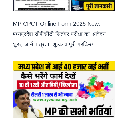
MP CPCT Online Form 2026 New:
मध्यप्रदेश सीपीसीटी सितंबर परीक्षा का आवेदन
शुरू, जानें पात्रता, शुल्क व पूरी प्रक्रिया