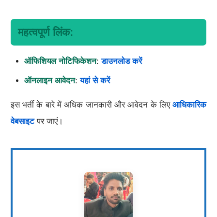
महत्वपूर्ण लिंक:
ऑफिशियल नोटिफिकेशन
:
डाउनलोड करें
ऑनलाइन आवेदन
:
यहां से करें
इस भर्ती के बारे में अधिक जानकारी और आवेदन के लिए
आधिकारिक
वेबसाइट
पर जाएं।