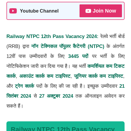
Join Now
Youtube Channel
Railway NTPC 12th Pass Vacancy 2024:
रेलवे भर्ती बोर्ड
(RRB) द्वारा
नॉन टेक्निकल पॉपुलर कैटेगरी (NTPC)
के अंतर्गत
12वीं पास उम्मीदवारों के लिए
3445 पदों
पर भर्ती के लिए
नोटिफिकेशन जारी कर दिया गया है। यह भर्ती
कमर्शियल कम टिकट
क्लर्क
,
अकाउंट क्लर्क कम टाइपिस्ट
,
जूनियर क्लर्क कम टाइपिस्ट
,
और
ट्रेन क्लर्क
पदों के लिए की जा रही है। इच्छुक उम्मीदवार
21
सितंबर 2024
से
27 अक्टूबर 2024
तक ऑनलाइन आवेदन कर
सकते हैं।
Railway NTPC 12th Pass Vacancy