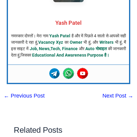
Yash Patel
नमस्कार दोस्तों। मेरा नाम
Yash Patel
है और में पिछले 4 सालो से आपको सही
जानकारी दे रहा हूं,
Vacancy Xyz
का
Owner
भी हूं, और
Writers
भी हूं, मैं
इस साइट में
Job, News,Tech, Finance
और
Auto मोबाइल
की जानकारी
देता हूं,जिसका
Educational And Awareness Purpose है।
←
Previous Post
Next Post
→
Related Posts