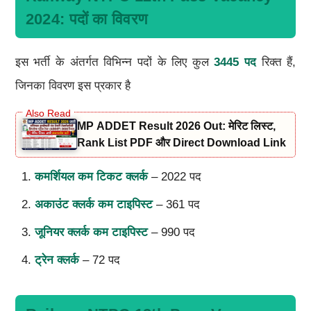
2024: पदों का विवरण
इस भर्ती के अंतर्गत विभिन्न पदों के लिए कुल
3445 पद
रिक्त हैं,
जिनका विवरण इस प्रकार है
MP ADDET Result 2026 Out: मेरिट लिस्ट,
Rank List PDF और Direct Download Link
कमर्शियल कम टिकट क्लर्क
– 2022 पद
अकाउंट क्लर्क कम टाइपिस्ट
– 361 पद
जूनियर क्लर्क कम टाइपिस्ट
– 990 पद
ट्रेन क्लर्क
– 72 पद