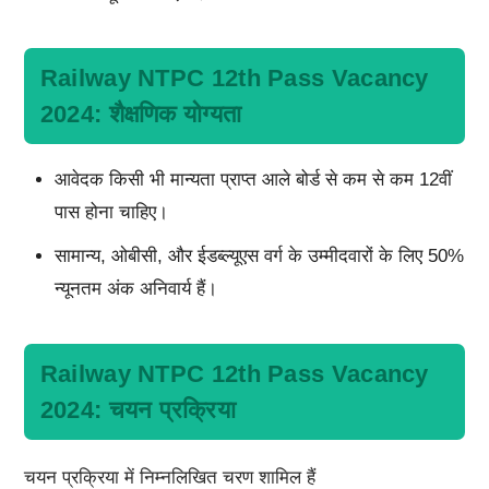
Railway NTPC 12th Pass Vacancy
2024: शैक्षणिक योग्यता
आवेदक किसी भी मान्यता प्राप्त आले बोर्ड से कम से कम 12वीं
पास होना चाहिए।
सामान्य, ओबीसी, और ईडब्ल्यूएस वर्ग के उम्मीदवारों के लिए 50%
न्यूनतम अंक अनिवार्य हैं।
Railway NTPC 12th Pass Vacancy
2024: चयन प्रक्रिया
चयन प्रक्रिया में निम्नलिखित चरण शामिल हैं