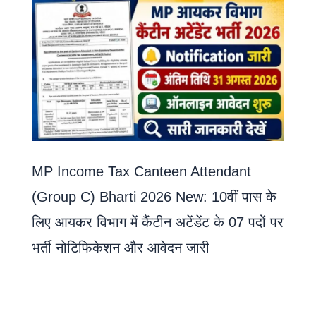
MP Income Tax Canteen Attendant
(Group C) Bharti 2026 New: 10वीं पास के
लिए आयकर विभाग में कैंटीन अटेंडेंट के 07 पदों पर
भर्ती नोटिफिकेशन और आवेदन जारी