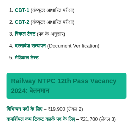
CBT-1
(कंप्यूटर आधारित परीक्षा)
CBT-2
(कंप्यूटर आधारित परीक्षा)
स्किल टेस्ट
(पद के अनुसार)
दस्तावेज़ सत्यापन
(Document Verification)
मेडिकल टेस्ट
Railway NTPC 12th Pass Vacancy
2024: वेतनमान
विभिन्पन पदों के लिए
– ₹19,900 (लेवल 2)
कमर्शियल कम टिकट क्लर्क पद के लिए
– ₹21,700 (लेवल 3)