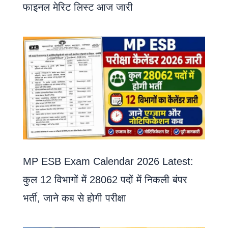
फाइनल मेरिट लिस्ट आज जारी
MP ESB Exam Calendar 2026 Latest:
कुल 12 विभागों में 28062 पदों में निकली बंपर
भर्ती, जाने कब से होगी परीक्षा