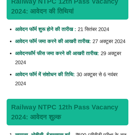
Railway NTPC 12th Pass Vacancy
2024: आवेदन की तिथियां
आवेदन फॉर्म शुरू होने की तारीख :
21 सितंबर 2024
आवेदन फॉर्म जमा करने की आखरी तारीख:
27 अक्टूबर 2024
आवेदनफॉर्म फीस जमा करने की आखरी तारीख:
29 अक्टूबर
2024
आवेदन फॉर्म में संशोधन की तिथि:
30 अक्टूबर से 6 नवंबर
2024
Railway NTPC 12th Pass Vacancy
2024: आवेदन शुल्क