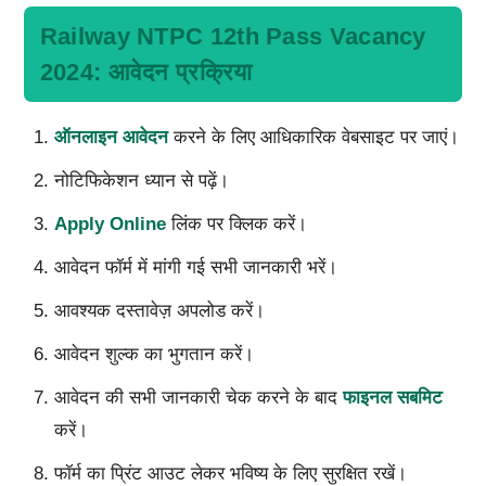
Railway NTPC 12th Pass Vacancy
2024: आवेदन प्रक्रिया
ऑनलाइन आवेदन
करने के लिए आधिकारिक वेबसाइट पर जाएं।
नोटिफिकेशन ध्यान से पढ़ें।
Apply Online
लिंक पर क्लिक करें।
आवेदन फॉर्म में मांगी गई सभी जानकारी भरें।
आवश्यक दस्तावेज़ अपलोड करें।
आवेदन शुल्क का भुगतान करें।
आवेदन की सभी जानकारी चेक करने के बाद
फाइनल सबमिट
करें।
फॉर्म का प्रिंट आउट लेकर भविष्य के लिए सुरक्षित रखें।