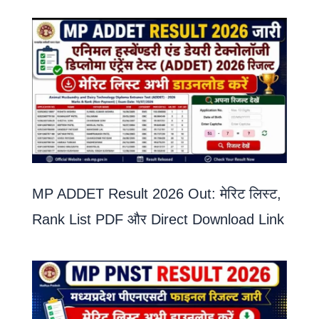
MP ADDET Result 2026 Out: मेरिट लिस्ट,
Rank List PDF और Direct Download Link