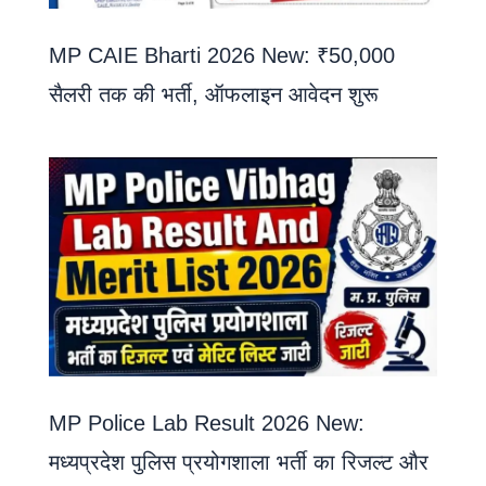
MP CAIE Bharti 2026 New: ₹50,000
सैलरी तक की भर्ती, ऑफलाइन आवेदन शुरू
MP Police Lab Result 2026 New:
मध्यप्रदेश पुलिस प्रयोगशाला भर्ती का रिजल्ट और