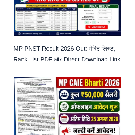
MP PNST Result 2026 Out: मेरिट लिस्ट,
Rank List PDF और Direct Download Link