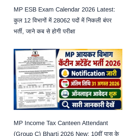
MP ESB Exam Calendar 2026 Latest:
कुल 12 विभागों में 28062 पदों में निकली बंपर
भर्ती, जाने कब से होगी परीक्षा
MP Income Tax Canteen Attendant
(Group C) Bharti 2026 New: 10वीं पास के