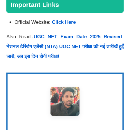
Important Links
Official Website:
Click Here
Also Read:-
UGC NET Exam Date 2025 Revised:
नेशनल टेस्टिंग एजेंसी (NTA) UGC NET परीक्षा की नई तारीखें हुईं
जारी, अब इस दिन होगी परीक्षा!