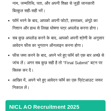
नाम, जन्मतिथि, पता, और अपनी शिक्षा से जुड़ी जानकारी
बिल्कुल सही-सही भरें।
फॉर्म भरने के बाद, आपको अपनी फोटो, हस्ताक्षर, अंगूठे का
निशान और हाथ से लिखा घोषणा पत्र अपलोड करना होगा।
सब कुछ अपलोड करने के बाद, आपको अपनी श्रेणी के अनुसार
आवेदन फीस का भुगतान ऑनलाइन करना होगा।
फीस जमा करने के बाद, अपने भरे हुए फॉर्म को एक बार अच्छे से
जांच लें। अगर सब कुछ सही है तो “Final Submit” बटन पर
क्लिक कर दें।
आखिर में, अपने भरे हुए आवेदन फॉर्म का एक प्रिंटआउट जरूर
निकाल लें।
NICL AO Recruitment 2025