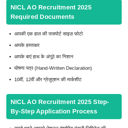
NICL AO Recruitment 2025
Required Documents
आपकी एक हाल की पासपोर्ट साइज़ फोटो
आपके हस्ताक्षर
आपके बाएं हाथ के अंगूठे का निशान
घोषणा पत्र (Hand-Written Declaration)
10वीं, 12वीं और ग्रेजुएशन की मार्कशीट
NICL AO Recruitment 2025 Step-
By-Step Application Process