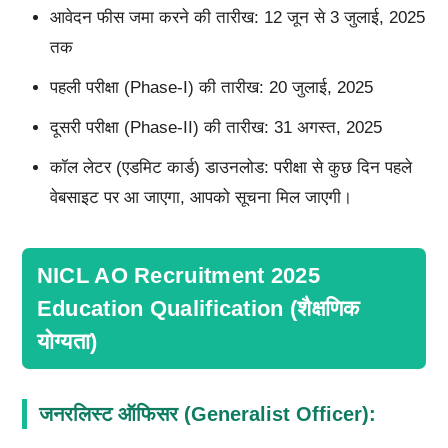
आवेदन फीस जमा करने की तारीख: 12 जून से 3 जुलाई, 2025
तक
पहली परीक्षा (Phase-I) की तारीख: 20 जुलाई, 2025
दूसरी परीक्षा (Phase-II) की तारीख: 31 अगस्त, 2025
कॉल लेटर (एडमिट कार्ड) डाउनलोड: परीक्षा से कुछ दिन पहले
वेबसाइट पर आ जाएगा, आपको सूचना मिल जाएगी।
NICL AO Recruitment 2025
Education Qualification (शैक्षणिक
योग्यता)
जनरलिस्ट ऑफिसर (Generalist Officer):