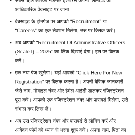
सबसे पहले आपको नेशनल इंश्योरेंस कंपनी लिमिटेड की
आधिकारिक वेबसाइट पर जाना
वेबसाइट के होमपेज पर आपको “Recruitment” या
“Careers” का एक सेक्शन मिलेगा, उस पर क्लिक करें।
अब आपको “Recruitment Of Administrative Officers
(Scale I) – 2025” का लिंक दिखाई देगा। इस पर क्लिक
करें।
एक नया पेज खुलेगा। यहां आपको “Click Here For New
Registration” पर क्लिक करना है। अपनी बेसिक जानकारी
जैसे नाम, मोबाइल नंबर और ईमेल आईडी डालकर रजिस्ट्रेशन
पूरा करें। आपको एक रजिस्ट्रेशन नंबर और पासवर्ड मिलेगा, उसे
संभाल कर लिख लें।
अब उस रजिस्ट्रेशन नंबर और पासवर्ड से लॉगिन करें और
आवेदन फॉर्म को ध्यान से भरना शुरू करें। अपना नाम, पिता का