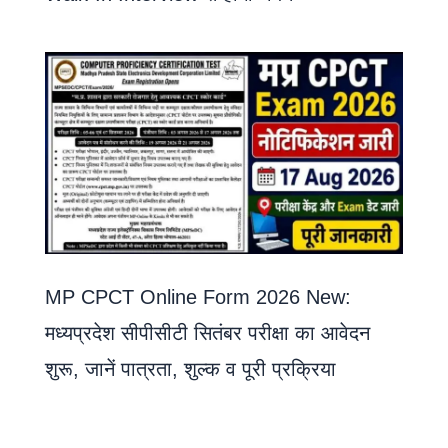
MP CPCT Online Form 2026 New:
मध्यप्रदेश सीपीसीटी सितंबर परीक्षा का आवेदन
शुरू, जानें पात्रता, शुल्क व पूरी प्रक्रिया