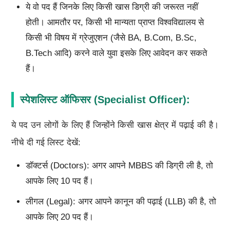
ये वो पद हैं जिनके लिए किसी खास डिग्री की जरूरत नहीं
होती। आमतौर पर, किसी भी मान्यता प्राप्त विश्वविद्यालय से
किसी भी विषय में ग्रेजुएशन (जैसे BA, B.Com, B.Sc,
B.Tech आदि) करने वाले युवा इसके लिए आवेदन कर सकते
हैं।
स्पेशलिस्ट ऑफिसर (Specialist Officer):
ये पद उन लोगों के लिए हैं जिन्होंने किसी खास क्षेत्र में पढ़ाई की है।
नीचे दी गई लिस्ट देखें:
डॉक्टर्स (Doctors): अगर आपने MBBS की डिग्री ली है, तो
आपके लिए 10 पद हैं।
लीगल (Legal): अगर आपने कानून की पढ़ाई (LLB) की है, तो
आपके लिए 20 पद हैं।