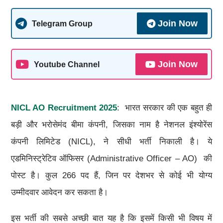
Join Now
Telegram Group
Join Now
Youtube Channel
NICL AO Recruitment 2025
: भारत सरकार की एक बहुत ही
बड़ी और भरोसेमंद बीमा कंपनी, जिसका नाम है नेशनल इंश्योरेंस
कंपनी लिमिटेड (NICL), ने सीधी भर्ती निकाली है। ये
एडमिनिस्ट्रेटिव ऑफिसर (Administrative Officer – AO) की
पोस्ट है। कुल 266 पद हैं, जिन पर देशभर से कोई भी योग्य
उम्मीदवार आवेदन कर सकता है।
इस भर्ती की सबसे अच्छी बात यह है कि इसमें किसी भी विषय में