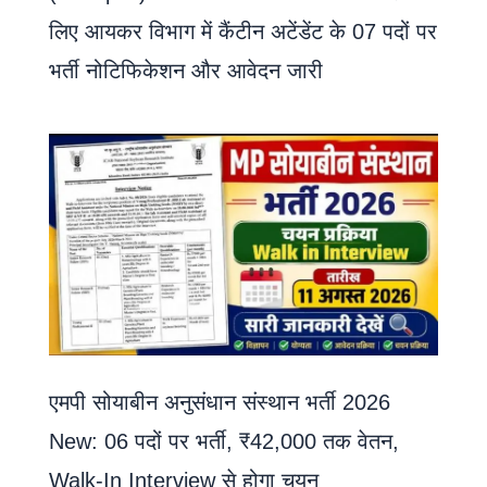
लिए आयकर विभाग में कैंटीन अटेंडेंट के 07 पदों पर
भर्ती नोटिफिकेशन और आवेदन जारी
एमपी सोयाबीन अनुसंधान संस्थान भर्ती 2026
New: 06 पदों पर भर्ती, ₹42,000 तक वेतन,
Walk-In Interview से होगा चयन