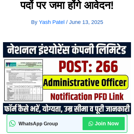
पदों पर जमा होंगे आवेदन!
By
Yash Patel
/
June 13, 2025
Join Now
WhatsApp Group