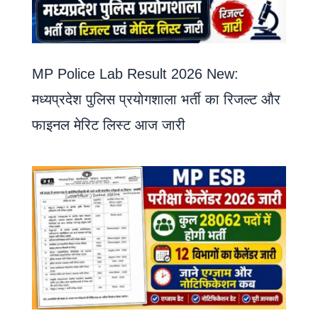
MP Police Lab Result 2026 New:
मध्यप्रदेश पुलिस प्रयोगशाला भर्ती का रिजल्ट और
फाइनल मेरिट लिस्ट आज जारी