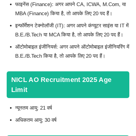
फाइनेंस (Finance): अगर आपने CA, ICWA, M.Com, या
MBA (Finance) किया है, तो आपके लिए 20 पद हैं।
इन्फॉर्मेशन टेक्नोलॉजी (IT): अगर आपने कंप्यूटर साइंस या IT में
B.E./B.Tech या MCA किया है, तो आपके लिए 20 पद हैं।
ऑटोमोबाइल इंजीनियर्स: अगर आपने ऑटोमोबाइल इंजीनियरिंग में
B.E./B.Tech किया है, तो आपके लिए 20 पद हैं।
NICL AO Recruitment 2025 Age
Limit
न्यूनतम आयु: 21 वर्ष
अधिकतम आयु: 30 वर्ष