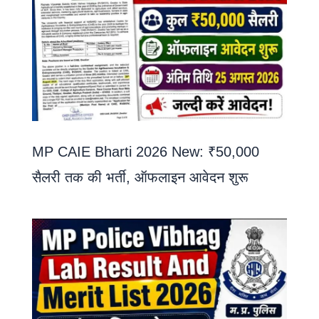
MP CAIE Bharti 2026 New: ₹50,000
सैलरी तक की भर्ती, ऑफलाइन आवेदन शुरू