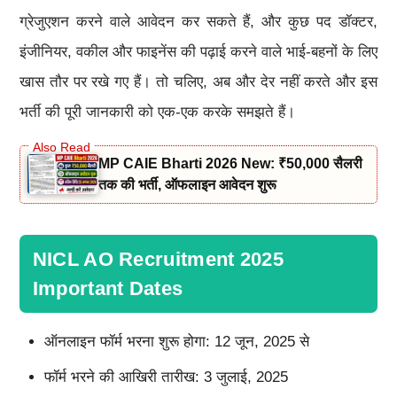
ग्रेजुएशन करने वाले आवेदन कर सकते हैं, और कुछ पद डॉक्टर,
इंजीनियर, वकील और फाइनेंस की पढ़ाई करने वाले भाई-बहनों के लिए
खास तौर पर रखे गए हैं। तो चलिए, अब और देर नहीं करते और इस
भर्ती की पूरी जानकारी को एक-एक करके समझते हैं।
MP CAIE Bharti 2026 New: ₹50,000 सैलरी
तक की भर्ती, ऑफलाइन आवेदन शुरू
NICL AO Recruitment 2025
Important Dates
ऑनलाइन फॉर्म भरना शुरू होगा: 12 जून, 2025 से
फॉर्म भरने की आखिरी तारीख: 3 जुलाई, 2025