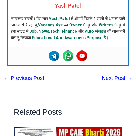
Yash Patel
नमस्कार दोस्तों। मेरा नाम
Yash Patel
है और में पिछले 4 सालो से आपको सही
जानकारी दे रहा हूं,
Vacancy Xyz
का
Owner
भी हूं, और
Writers
भी हूं, मैं
इस साइट में
Job, News,Tech, Finance
और
Auto मोबाइल
की जानकारी
देता हूं,जिसका
Educational And Awareness Purpose है।
←
Previous Post
Next Post
→
Related Posts