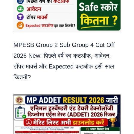
MPESB Group 2 Sub Group 4 Cut Off
2026 New: पिछले वर्ष का कटऑफ, आवेदन,
टॉपर मार्क्स और Expected कटऑफ इसी साल
कितनी?