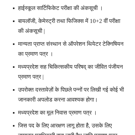
हाईस्कूल सार्टिफिकेट परीक्षा की अंकसूची ।
बायलॉजी, केमेस्ट्री तथा फिजिक्स में 10+2 वीं परीक्षा
की अंकसूची |
मान्यता प्राप्त संस्थान से ऑपरेशन थियेटर टेक्निषियन
का प्रमाण पत्र ।
मध्यप्रदेश सह चिकित्सकीय परिषद् का जीवित पंजीयन
प्रमाण पत्र |
उपरोक्त दस्तावेज़ों के पिछले पन्नों पर लिखी गई कोई भी
जानकारी अपलोड करना आवश्यक होगा।
मध्यप्रदेश का मूल निवास प्रमाण पत्र ।
जिस पद के लिए आरक्षण लागू होता है, उसके लिए