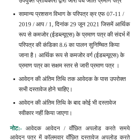
उपयुक्त प्राधिकारी द्वारा जारी वैध जाति प्रमाण पत्र
सामान्य प्रशसन विभाग के परिपत्र क्र एफ 07-11 /
2019 / आप / 1, दिनांक 29 जून 2021 जिसमें आर्थिक
रूप से कमजोर (ईडब्ल्यूएस) के प्रमाण पत्र की संदर्भ में
परिपत्र की कंडिका 8.6 का पालन सुनिष्चित किया
जाना है। आर्थिक रूप से कमजोर वर्ग (ईडब्ल्यूएस) के
प्रमाण पत्र का सक्षम स्तर से जारी प्रमाण पत्र ।
आवेदन की अंतिम तिथि तक आवेदक के पास उपरोक्त
सभी दस्तावेज होने चाहिए।
आवेदन की अंतिम तिथि के बाद कोई भी दस्तावेज
स्वीकार नहीं किया जाएगा।
नोट:-
आवेदक आवेदन / वाँछित अपलोड करते समये
आवेदन पत्र में कॉलमवार वाँछित दस्तावेज अपलोड करते