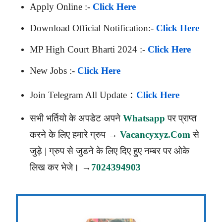
Apply Online :-
Click Here
Download Official Notification:-
Click Here
MP High Court Bharti 2024 :-
Click Here
New Jobs :-
Click Here
:
Join Telegram All Update
Click Here
सभी भर्तियो के अपडेट अपने
Whatsapp
पर प्राप्त
करने के लिए हमारे ग्रुप →
Vacancyxyz.com
से
जुड़े | ग्रुप से जुडने के लिए दिए हुए नम्बर पर ओके
लिख कर भेजे। →
7024394903