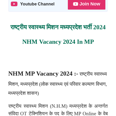
Join Now
Youtube Channel
राष्ट्रीय स्वास्थ्य मिशन
मध्यप्रदेश
भर्ती 2024
NHM Vacancy 2024 In MP
NHM MP Vacancy 2024 :-
राष्ट्रीय स्वास्थ्य
मिशन, मध्यप्रदेश (लोक स्वास्थ्य एवं परिवार कल्याण विभाग,
मध्यप्रदेश शासन)
राष्ट्रीय स्वास्थ्य मिशन (N.H.M) मध्यप्रदेश के अन्तर्गत
संविदा OT टेक्निशियन के पद के लिए MP Online के वेब