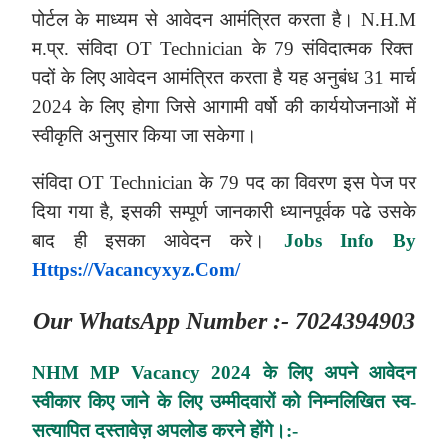
पोर्टल के माध्यम से आवेदन आमंत्रित करता है। N.H.M
म.प्र. संविदा OT Technician के 79 संविदात्मक रिक्त
पदों के लिए आवेदन आमंत्रित करता है यह अनुबंध 31 मार्च
2024 के लिए होगा जिसे आगामी वर्षो की कार्ययोजनाओं में
स्वीकृति अनुसार किया जा सकेगा।
संविदा OT Technician के 79 पद का विवरण इस पेज पर
दिया गया है, इसकी सम्पूर्ण जानकारी ध्यानपूर्वक पढे उसके
बाद ही इसका आवेदन करे।
Jobs Info By
Https://vacancyxyz.com/
Our
WhatsApp
Number :- 7024394903
NHM MP
Vacancy 2024 के लिए अपने आवेदन
स्वीकार किए जाने के लिए उम्मीदवारों को निम्नलिखित स्व-
सत्यापित दस्तावेज़ अपलोड करने होंगे।
:-