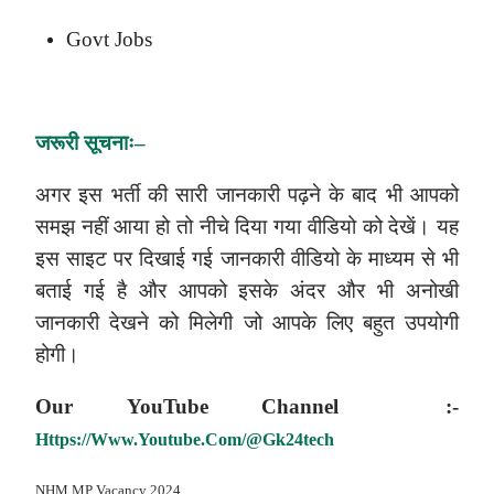
Govt Jobs
जरूरी
सूचनाः
–
अगर इस भर्ती की सारी जानकारी पढ़ने के बाद भी आपको
समझ नहीं आया हो तो नीचे दिया गया वीडियो को देखें। यह
इस साइट पर दिखाई गई जानकारी वीडियो के माध्यम से भी
बताई गई है और आपको इसके अंदर और भी अनोखी
जानकारी देखने को मिलेगी जो आपके लिए बहुत उपयोगी
होगी।
Our
YouTube
Channel :-
Https://www.youtube.com/@gk24tech
NHM MP
Vacancy 2024