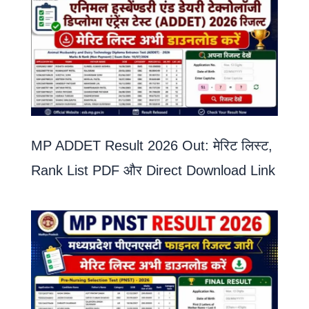
MP ADDET Result 2026 Out: मेरिट लिस्ट,
Rank List PDF और Direct Download Link