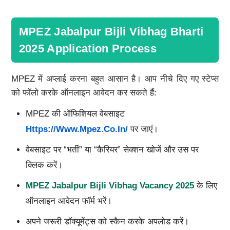
MPEZ Jabalpur Bijli Vibhag Bharti
2025 Application Process
MPEZ में अप्लाई करना बहुत आसान है। आप नीचे दिए गए स्टेप्स
को फॉलो करके ऑनलाइन आवेदन कर सकते हैं:
MPEZ की ऑफिशियल वेबसाइट
Https://www.mpez.co.in/
पर जाएं।
वेबसाइट पर “भर्ती” या “कैरियर” सेक्शन खोजें और उस पर
क्लिक करें।
MPEZ Jabalpur Bijli Vibhag Vacancy 2025
के लिए
ऑनलाइन आवेदन फॉर्म भरें।
अपने जरूरी डॉक्यूमेंट्स को स्कैन करके अपलोड करें।