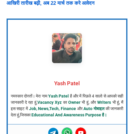
आखिरी तारीख बढ़ी, अब 22 मार्च तक करे आवेदन
Yash Patel
नमस्कार दोस्तों। मेरा नाम
Yash Patel
है और में पिछले 4 सालो से आपको सही
जानकारी दे रहा हूं,
Vacancy Xyz
का
Owner
भी हूं, और
Writers
भी हूं, मैं
इस साइट में
Job, News,Tech, Finance
और
Auto मोबाइल
की जानकारी
देता हूं,जिसका
Educational And Awareness Purpose है।