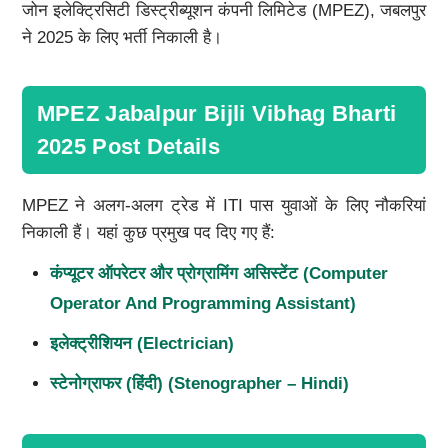
जोन इलेक्ट्रिसिटी डिस्ट्रीब्यूशन कंपनी लिमिटेड (MPEZ), जबलपुर
ने 2025 के लिए भर्ती निकाली है।
MPEZ Jabalpur Bijli Vibhag Bharti
2025 Post Details
MPEZ ने अलग-अलग ट्रेड में ITI पास युवाओं के लिए नौकरियां
निकाली हैं। यहां कुछ प्रमुख पद दिए गए हैं:
कंप्यूटर ऑपरेटर और प्रोग्रामिंग असिस्टेंट (Computer
Operator And Programming Assistant)
इलेक्ट्रीशियन (Electrician)
स्टेनोग्राफर (हिंदी) (Stenographer – Hindi)