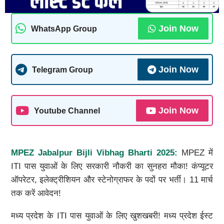
Join Now
WhatsApp Group
Join Now
Telegram Group
Join Now
Youtube Channel
MPEZ Jabalpur Bijli Vibhag Bharti 2025:
MPEZ में
ITI पास युवाओं के लिए सरकारी नौकरी का सुनहरा मौका! कंप्यूटर
ऑपरेटर, इलेक्ट्रीशियन और स्टेनोग्राफर के पदों पर भर्ती। 11 मार्च
तक करें आवेदन!
मध्य प्रदेश के ITI पास युवाओं के लिए खुशखबरी! मध्य प्रदेश ईस्ट