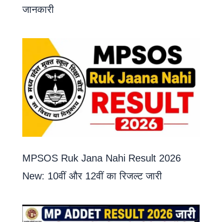
जानकारी
MPSOS Ruk Jana Nahi Result 2026
New: 10वीं और 12वीं का रिजल्ट जारी