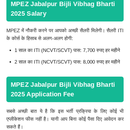
MPEZ Jabalpur Bijli Vibhag Bharti
2025 Salary
MPEZ में नौकरी करने पर आपको अच्छी सैलरी मिलेगी। सैलरी ITI
के कोर्स के हिसाब से अलग-अलग होगी:
1 साल का ITI (NCVT/SCVT) पास: 7,700 रुपए हर महीने
2 साल का ITI (NCVT/SCVT) पास: 8,000 रुपए हर महीने
MPEZ Jabalpur Bijli Vibhag Bharti
2025 Application Fee
सबसे अच्छी बात ये है कि इस भर्ती प्रक्रिया के लिए कोई भी
एप्लीकेशन फीस नहीं है। यानी आप बिना कोई पैसा दिए आवेदन कर
सकते हैं।