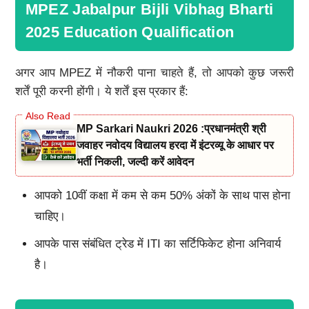
MPEZ Jabalpur Bijli Vibhag Bharti
2025 Education Qualification
अगर आप MPEZ में नौकरी पाना चाहते हैं, तो आपको कुछ जरूरी
शर्तें पूरी करनी होंगी। ये शर्तें इस प्रकार हैं:
MP Sarkari Naukri 2026 :प्रधानमंत्री श्री
जवाहर नवोदय विद्यालय हरदा में इंटरव्यू के आधार पर
भर्ती निकली, जल्दी करें आवेदन
आपको 10वीं कक्षा में कम से कम 50% अंकों के साथ पास होना
चाहिए।
आपके पास संबंधित ट्रेड में ITI का सर्टिफिकेट होना अनिवार्य
है।