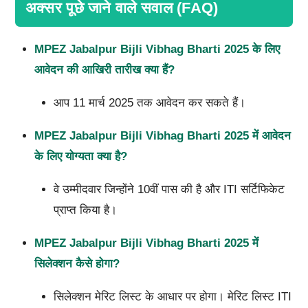
अक्सर पूछे जाने वाले सवाल (FAQ)
MPEZ Jabalpur Bijli Vibhag Bharti 2025
के लिए
आवेदन की आखिरी तारीख क्या हैं?
आप 11 मार्च 2025 तक आवेदन कर सकते हैं।
MPEZ Jabalpur Bijli Vibhag Bharti 2025
में आवेदन
के लिए योग्यता क्या है?
वे उम्मीदवार जिन्होंने 10वीं पास की है और ITI सर्टिफिकेट
प्राप्त किया है।
MPEZ Jabalpur Bijli Vibhag Bharti 2025
में
सिलेक्शन कैसे होगा?
सिलेक्शन मेरिट लिस्ट के आधार पर होगा। मेरिट लिस्ट ITI