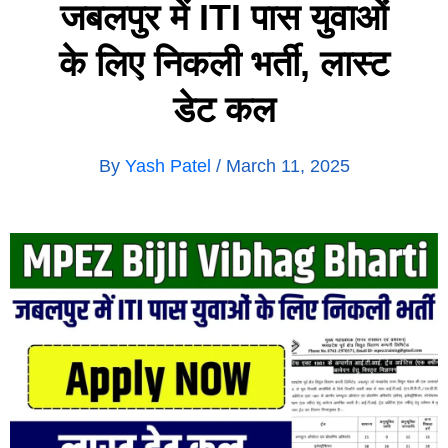
जबलपुर में ITI पास युवाओं
के लिए निकली भर्ती, लास्ट
डेट कल
By
Yash Patel
/
March 11, 2025