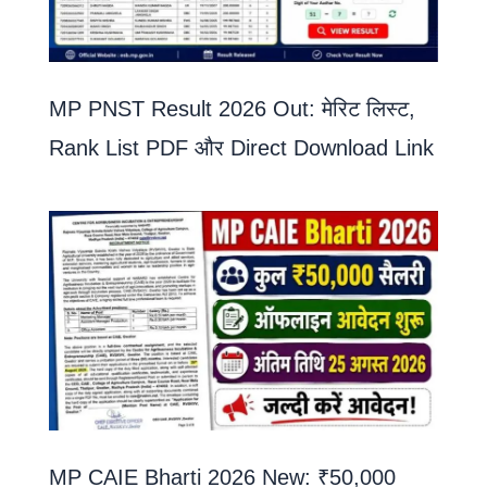
MP PNST Result 2026 Out: मेरिट लिस्ट,
Rank List PDF और Direct Download Link
MP CAIE Bharti 2026 New: ₹50,000