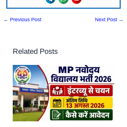
←
Previous Post
Next Post
→
Related Posts