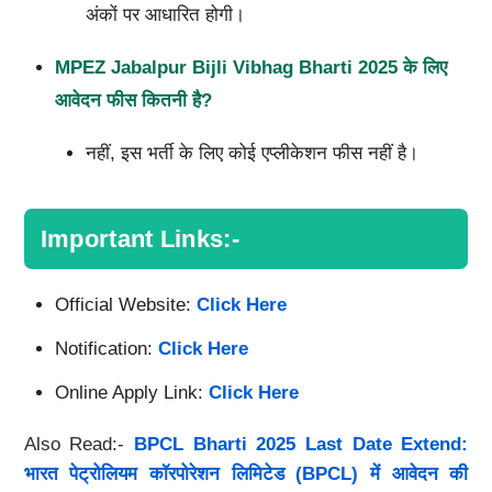
अंकों पर आधारित होगी।
MPEZ Jabalpur Bijli Vibhag Bharti 2025
के लिए
आवेदन फीस कितनी है?
नहीं, इस भर्ती के लिए कोई एप्लीकेशन फीस नहीं है।
Important Links:-
Official Website:
Click Here
Notification:
Click Here
Online Apply Link:
Click Here
Also Read:-
BPCL Bharti 2025 Last Date Extend:
भारत पेट्रोलियम कॉरपोरेशन लिमिटेड (BPCL) में आवेदन की