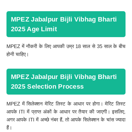
MPEZ Jabalpur Bijli Vibhag Bharti
2025 Age Limit
MPEZ में नौकरी के लिए आपकी उम्र 18 साल से 35 साल के बीच
होनी चाहिए।
MPEZ Jabalpur Bijli Vibhag Bharti
2025 Selection Process
MPEZ में सिलेक्शन मेरिट लिस्ट के आधार पर होगा। मेरिट लिस्ट
आपके ITI में प्राप्त अंकों के आधार पर तैयार की जाएगी। इसलिए,
अगर आपके ITI में अच्छे नंबर हैं, तो आपके सिलेक्शन के चांस ज्यादा
हैं।