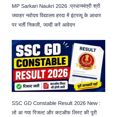
MP Sarkari Naukri 2026 :प्रधानमंत्री श्री
जवाहर नवोदय विद्यालय हरदा में इंटरव्यू के आधार
पर भर्ती निकली, जल्दी करें आवेदन
SSC GD Constable Result 2026 New :
लो आ गया रिजल्ट और कटऑफ लिस्ट की पूरी