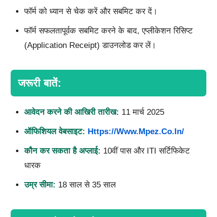
फॉर्म को ध्यान से चेक करें और सबमिट कर दें।
फॉर्म सफलतापूर्वक सबमिट करने के बाद, एप्लीकेशन रिसिप्ट
(Application Receipt) डाउनलोड कर लें।
जरूरी बातें:
आवेदन करने की आखिरी तारीख:
11 मार्च 2025
ऑफिशियल वेबसाइट:
Https://www.mpez.co.in/
कौन कर सकता है अप्लाई:
10वीं पास और ITI सर्टिफिकेट
धारक
उम्र सीमा:
18 साल से 35 साल