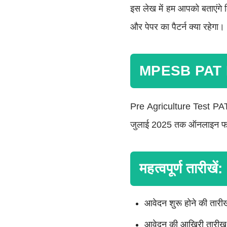
इस लेख में हम आपको बताएंगे 
और पेपर का पैटर्न क्या रहेगा।
MPESB PAT 
Pre Agriculture Test PAT
जुलाई 2025 तक ऑनलाइन फॉर्
महत्वपूर्ण तारीखें:
आवेदन शुरू होने की तार
आवेदन की आखिरी तारीख