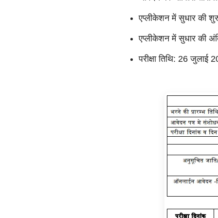
एप्लीकेशन में सुधार की 
एप्लीकेशन में सुधार की 
परीक्षा तिथि: 26 जुलाई 