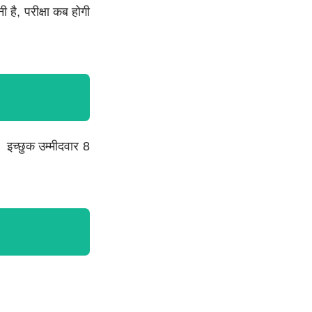
है, परीक्षा कब होगी
च्छुक उम्मीदवार 8