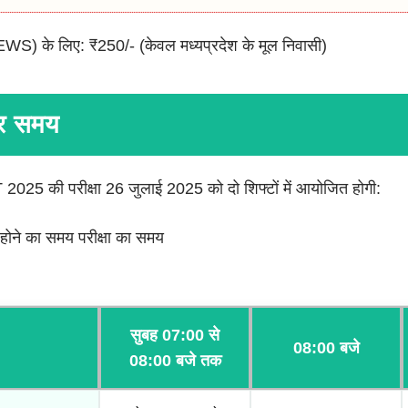
S) के लिए: ₹250/- (केवल मध्यप्रदेश के मूल निवासी)
 और समय
025 की परीक्षा 26 जुलाई 2025 को दो शिफ्टों में आयोजित होगी:
ंद होने का समय परीक्षा का समय
सुबह 07:00 से
08:00 बजे
08:00 बजे तक