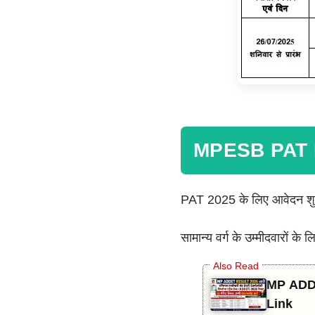
MPESB PAT E
PAT 2025 के लिए आवेदन शुल
सामान्य वर्ग के उम्मीदवारों के
MP ADDE
Link