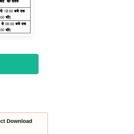
rect Download