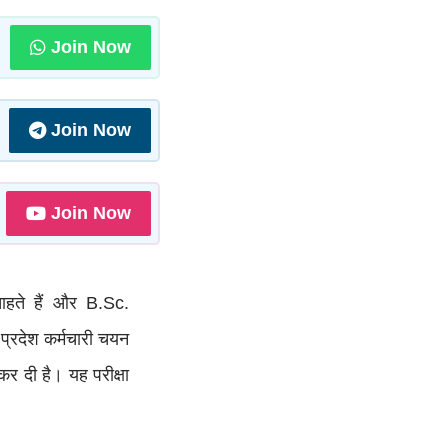
Join Now
Join Now
Join Now
चाहते हैं और B.Sc.
 प्रदेश कर्मचारी चयन
र दी है। यह परीक्षा