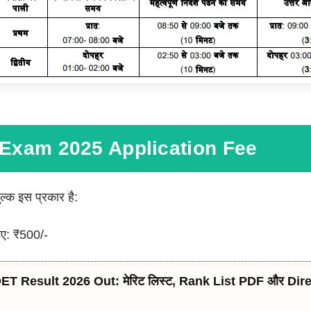
xam 2025 Application Fee
्क इस प्रकार है:
 लिए: ₹500/-
T Result 2026 Out: मेरिट लिस्ट, Rank List PDF और Di