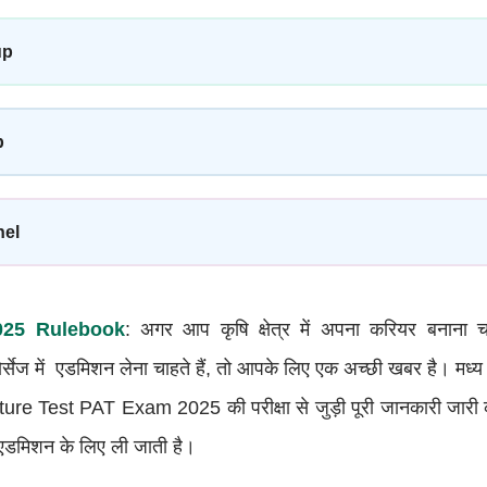
up
p
nel
25 Rulebook
: अगर आप कृषि क्षेत्र में अपना करियर बनाना 
र्सेज में एडमिशन लेना चाहते हैं, तो आपके लिए एक अच्छी खबर है। मध्य
ture Test PAT Exam 2025 की परीक्षा से जुड़ी पूरी जानकारी जारी क
ें एडमिशन के लिए ली जाती है।