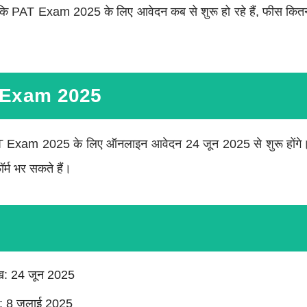
कि PAT Exam 2025 के लिए आवेदन कब से शुरू हो रहे हैं, फीस कितनी 
Exam 2025
 Exam 2025 के लिए ऑनलाइन आवेदन 24 जून 2025 से शुरू होंगे। इ
म भर सकते हैं।
ीख: 24 जून 2025
: 8 जुलाई 2025