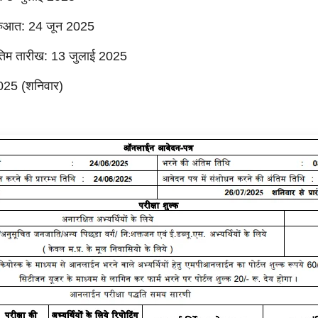
शुरुआत: 24 जून 2025
अंतिम तारीख: 13 जुलाई 2025
2025 (शनिवार)