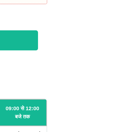
09:00 से 12:00
बजे तक