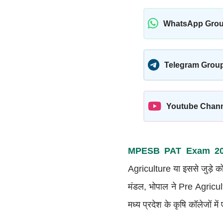
WhatsApp Gro
Telegram Grou
Youtube Chan
MPESB PAT Exam 20
Agriculture या इससे जुड़े को
मंडल, भोपाल ने Pre Agricul
मध्य प्रदेश के कृषि कॉलेजों म