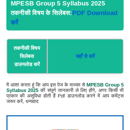
MPESB Group 5 Syllabus 2025
तकनीकी विषय के सिलेबस:
PDF Download
करें
तकनीकी विषय
सिलेबस
यहाँ से करें
डाउनलोड करें
मै आशा करता हूं कि आप इस पेज के माध्यम से
MPESB Group 5
Syllabus 2025
की संपूर्ण जानकारी ले लिए होंगे, अगर किसी भी
प्रकार की असुविधा होती हैं Pdf डाउनलोड करने में आप कमेंट्स
जरूर करें, धन्यवाद