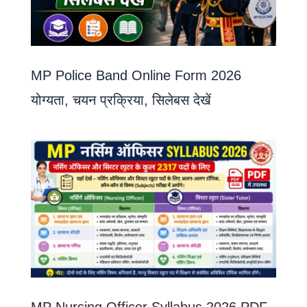
MP Police Band Online Form 2026
योग्यता, चयन प्रक्रिया, सिलेबस देखें