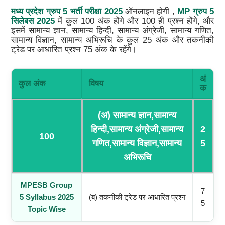
मध्य प्रदेश ग्रुप 5 भर्ती परीक्षा 2025
ऑनलाइन होगी ,
MP ग्रुप 5
सिलेबस 2025
में कुल 100 अंक होंगे और 100 ही प्रश्न होंगे, और
इसमें सामान्य ज्ञान, सामान्य हिन्दी, सामान्य अंग्रेजी, सामान्य गणित,
सामान्य विज्ञान, सामान्य अभिरूचि के कुल 25 अंक और तकनीकी
ट्रेड पर आधारित प्रश्न 75 अंक के रहेंगे।
अं
कुल अंक
विषय
क
(अ) सामान्य ज्ञान,सामान्य
हिन्दी,सामान्य अंग्रेजी,सामान्य
2
100
गणित,सामान्य विज्ञान,सामान्य
5
अभिरूचि
MPESB Group
7
5 Syllabus 2025
(ब) तकनीकी ट्रेड पर आधारित प्रश्न
5
Topic Wise