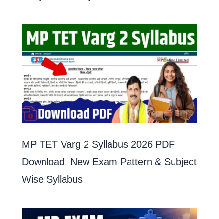
MP TET Varg 2 Syllabus 2026 PDF
Download, New Exam Pattern & Subject
Wise Syllabus