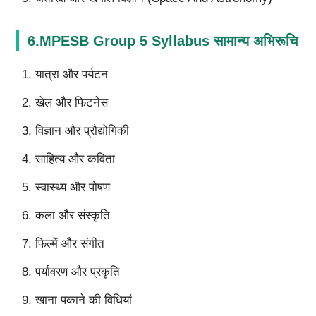
6.MPESB Group 5 Syllabus सामान्य अभिरूचि
यात्रा और पर्यटन
खेल और फिटनेस
विज्ञान और प्रौद्योगिकी
साहित्य और कविता
स्वास्थ्य और पोषण
कला और संस्कृति
फिल्में और संगीत
पर्यावरण और प्रकृति
खाना पकाने की विधियां