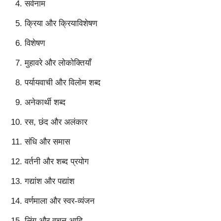
सर्वनाम
क्रिया और क्रियाविशेषण
विशेषण
मुहावरे और लोकोक्तियाँ
पर्यायवाची और विलोम शब्द
अनेकार्थी शब्द
रस, छंद और अलंकार
संधि और समास
वर्तनी और शब्द प्रयोग
गद्यांश और पद्यांश
वर्णमाला और स्वर-व्यंजन
लिंग और वचन आदि