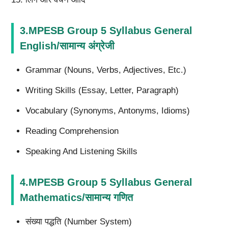
3.MPESB Group 5 Syllabus General
English/सामान्य अंग्रेजी
Grammar (Nouns, Verbs, Adjectives, Etc.)
Writing Skills (Essay, Letter, Paragraph)
Vocabulary (Synonyms, Antonyms, Idioms)
Reading Comprehension
Speaking And Listening Skills
4.MPESB Group 5 Syllabus General
Mathematics/सामान्य गणित
संख्या पद्धति (Number System)