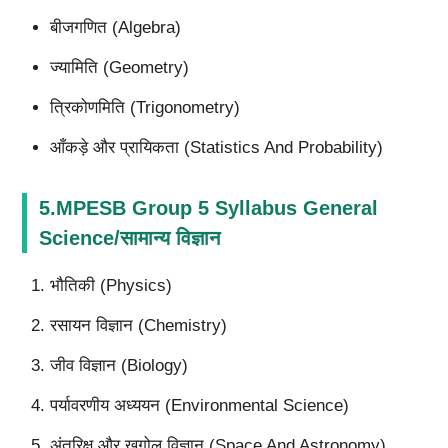
बीजगणित (Algebra)
ज्यामिति (Geometry)
त्रिकोणमिति (Trigonometry)
आँकड़े और प्रायिकता (Statistics And Probability)
5.MPESB Group 5 Syllabus General
Science/सामान्य विज्ञान
भौतिकी (Physics)
रसायन विज्ञान (Chemistry)
जीव विज्ञान (Biology)
पर्यावरणीय अध्ययन (Environmental Science)
अंतरिक्ष और खगोल विज्ञान (Space And Astronomy)