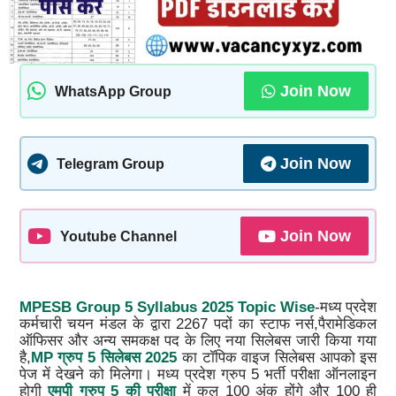
Join Now
WhatsApp Group
Join Now
Telegram Group
Join Now
Youtube Channel
MPESB Group 5 Syllabus 2025 Topic Wise
-मध्य प्रदेश
कर्मचारी चयन मंडल के द्वारा 2267 पदों का स्टाफ नर्स,पैरामेडिकल
ऑफिसर और अन्य समकक्ष पद के लिए नया सिलेबस जारी किया गया
है,
MP ग्रुप 5 सिलेबस 2025
का टॉपिक वाइज सिलेबस आपको इस
पेज में देखने को मिलेगा। मध्य प्रदेश ग्रुप 5 भर्ती परीक्षा ऑनलाइन
होगी
एमपी ग्रुप 5 की परीक्षा
में कुल 100 अंक होंगे और 100 ही