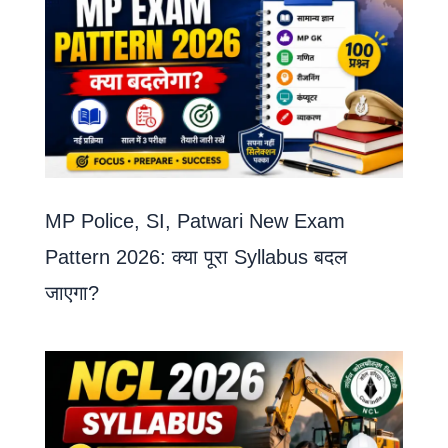
MP Police, SI, Patwari New Exam
Pattern 2026: क्या पूरा Syllabus बदल
जाएगा?