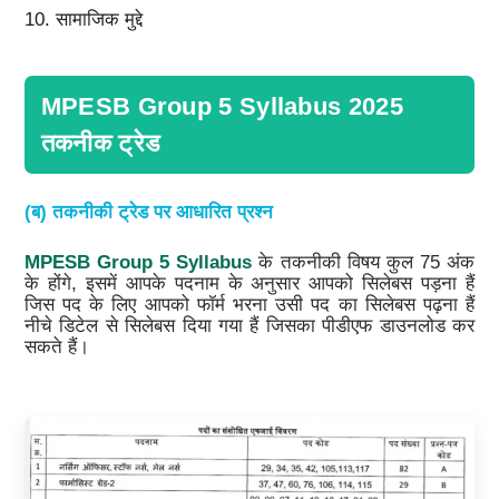
सामाजिक मुद्दे
MPESB Group 5 Syllabus 2025
तकनीक ट्रेड
(ब) तकनीकी ट्रेड पर आधारित प्रश्न
MPESB Group 5 Syllabus
के तकनीकी विषय कुल 75 अंक
के होंगे, इसमें आपके पदनाम के अनुसार आपको सिलेबस पड़ना हैं
जिस पद के लिए आपको फॉर्म भरना उसी पद का सिलेबस पढ़ना हैं
नीचे डिटेल से सिलेबस दिया गया हैं जिसका पीडीएफ डाउनलोड कर
सकते हैं।