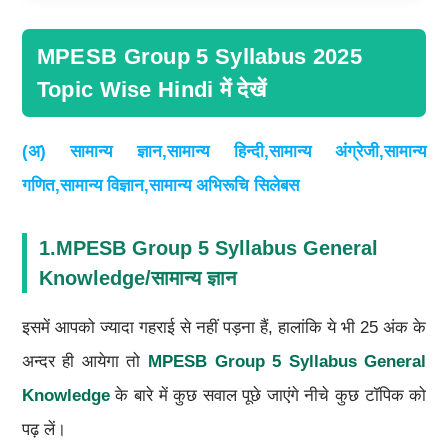
MPESB Group 5 Syllabus 2025
Topic Wise Hindi में देखें
(अ) सामान्य ज्ञान,सामान्य हिन्दी,सामान्य अंग्रेजी,सामान्य
गणित,सामान्य विज्ञान,सामान्य अभिरूचि सिलेबस
1.MPESB Group 5 Syllabus General
Knowledge/सामान्य ज्ञान
इसमें आपको ज्यादा गहराई से नहीं पड़ना हैं, हालांकि ये भी 25 अंक के
अन्दर ही आयेगा तो
MPESB Group 5 Syllabus General
Knowledge
के बारे में कुछ सवाल पूछे जाएंगे नीचे कुछ टॉपिक को
पढ़ लें।