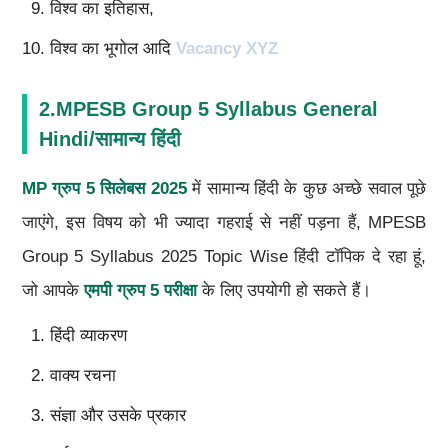
विश्व का इतिहास,
विश्व का भूगोल आदि
Vacancy XYZ
2.MPESB Group 5 Syllabus General
Hindi/सामान्य हिंदी
MP ग्रुप 5 सिलेबस 2025
में सामान्य हिंदी के कुछ अच्छे सवाल पूछे
जाएंगे, इस विषय को भी ज्यादा गहराई से नहीं पड़ना हैं, MPESB
Group 5 Syllabus 2025 Topic Wise हिंदी टॉपिक दे रहा हूं,
जो आपके
एमपी ग्रुप 5 परीक्षा
के लिए उपयोगी हो सकते हैं।
हिंदी व्याकरण
वाक्य रचना
संज्ञा और उसके प्रकार