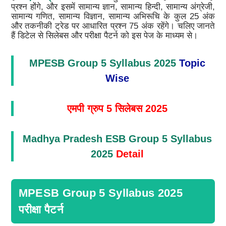
प्रश्न होंगे, और इसमें सामान्य ज्ञान, सामान्य हिन्दी, सामान्य अंग्रेजी,
सामान्य गणित, सामान्य विज्ञान, सामान्य अभिरूचि के कुल 25 अंक
और तकनीकी ट्रेड पर आधारित प्रश्न 75 अंक रहेंगे। चलिए जानते
हैं डिटेल से सिलेबस और परीक्षा पैटर्न को इस पेज के माध्यम से।
MPESB Group 5 Syllabus 2025
Topic
Wise
एमपी ग्रुप 5 सिलेबस 2025
Madhya Pradesh ESB Group 5 Syllabus
2025
Detail
MPESB Group 5 Syllabus 2025
परीक्षा पैटर्न