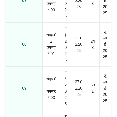
07
2.20
ई
उपसमू
0
8
25
20
ह-03
2
25
5
म
जु
समूह-0
ई
02.0
ला
2
2
24
08
2.20
ई
उपसमू
0
8
25
20
ह-01
2
25
5
म
जु
समूह-0
ई
27.0
ला
2
2
63
09
2.20
ई
उपसमू
0
1
25
20
ह-03
2
25
5
म