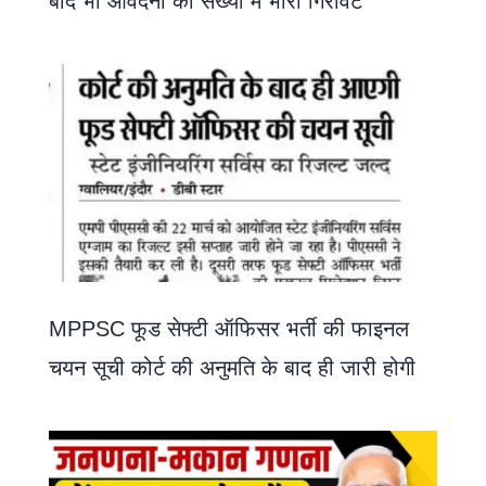
बाद भी आवेदनों की संख्या में भारी गिरावट
MPPSC फूड सेफ्टी ऑफिसर भर्ती की फाइनल
चयन सूची कोर्ट की अनुमति के बाद ही जारी होगी