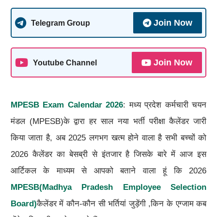
Join Now
Telegram Group
Join Now
Youtube Channel
MPESB Exam Calendar 2026
: मध्य प्रदेश कर्मचारी चयन
मंडल (MPESB)के द्वारा हर साल नया भर्ती परीक्षा कैलेंडर जारी
किया जाता है, अब 2025 लगभग खत्म होने वाला है सभी बच्चों को
2026 कैलेंडर का बेसब्री से इंतजार है जिसके बारे में आज इस
आर्टिकल के माध्यम से आपको बताने वाला हूं कि 2026
MPESB(Madhya Pradesh Employee Selection
Board)
कैलेंडर में कौन-कौन सी भर्तियां जुड़ेंगी ,किन के एग्जाम कब