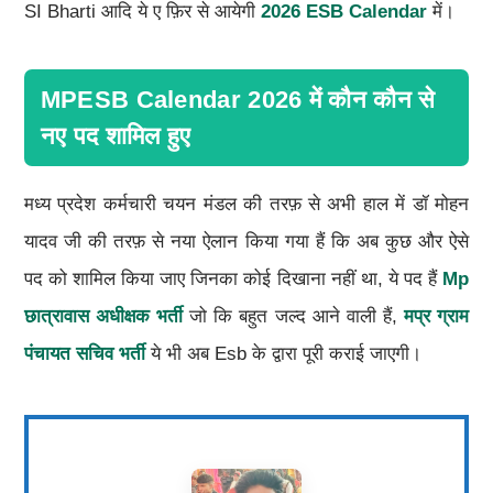
SI Bharti आदि ये ए फ़िर से आयेगी
2026 ESB Calendar
में।
MPESB Calendar 2026 में कौन कौन से
नए पद शामिल हुए
मध्य प्रदेश कर्मचारी चयन मंडल की तरफ़ से अभी हाल में डॉ मोहन
यादव जी की तरफ़ से नया ऐलान किया गया हैं कि अब कुछ और ऐसे
पद को शामिल किया जाए जिनका कोई दिखाना नहीं था, ये पद हैं
Mp
छात्रावास अधीक्षक भर्ती
जो कि बहुत जल्द आने वाली हैं,
मप्र ग्राम
पंचायत सचिव भर्ती
ये भी अब Esb के द्वारा पूरी कराई जाएगी।