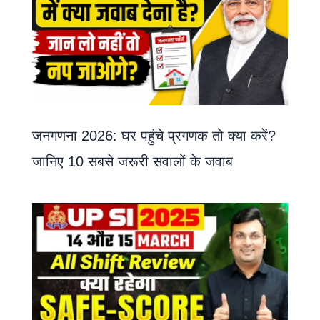
जनगणना 2026: घर पहुंचे प्रगणक तो क्या करें?
जानिए 10 सबसे जरूरी सवालों के जवाब