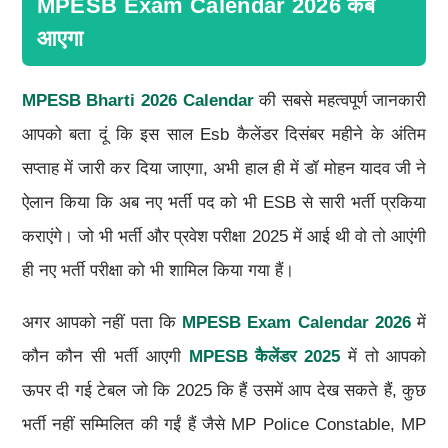
MPESB Exam Calendar 2026 कब
आएगा
MPESB Bharti 2026 Calendar
की सबसे महत्वपूर्ण जानकारी
आपको बता दूं कि इस साल Esb कैलेंडर दिसंबर महीने के अंतिम
सप्ताह में जारी कर दिया जाएगा, अभी हाल ही में डॉ मोहन यादव जी ने
ऐलान किया कि अब नए भर्ती पद को भी ESB से सारी भर्ती प्रकिया
कराएंगे। जो भी भर्ती और प्रवेश परीक्षा 2025 में आई थी वो तो आएंगी
ही नए भर्ती परीक्षा को भी शामिल किया गया हैं।
अगर आपको नहीं पता कि
MPESB Exam Calendar 2026
में
कौन कौन सी भर्ती आएगी
MPESB कैलेंडर 2025
में तो आपको
ऊपर दी गई टेबल जो कि 2025 कि हैं उसमें आप देख सकते हैं, कुछ
भर्ती नहीं सम्मिलित की गईं हैं जैसे MP Police Constable, MP