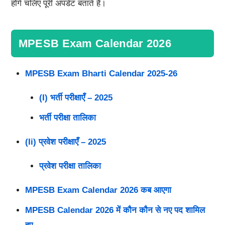
होंगे चलिए पूरी अपडेट बताते हैं।
MPESB Exam Calendar 2026
MPESB Exam Bharti Calendar 2025-26
(i) भर्ती परीक्षाएँ – 2025
भर्ती परीक्षा तालिका
(ii) प्रवेश परीक्षाएँ – 2025
प्रवेश परीक्षा तालिका
MPESB Exam Calendar 2026 कब आएगा
MPESB Calendar 2026 में कौन कौन से नए पद शामिल