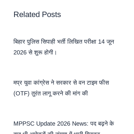
Related Posts
बिहार पुलिस सिपाही भर्ती लिखित परीक्षा 14 जून
2026 से शुरू होगी।
मप्र युवा कांग्रेस ने सरकार से वन टाइम फीस
(OTF) तुरंत लागू करने की मांग की
MPPSC Update 2026 News: पद बढ़ने के