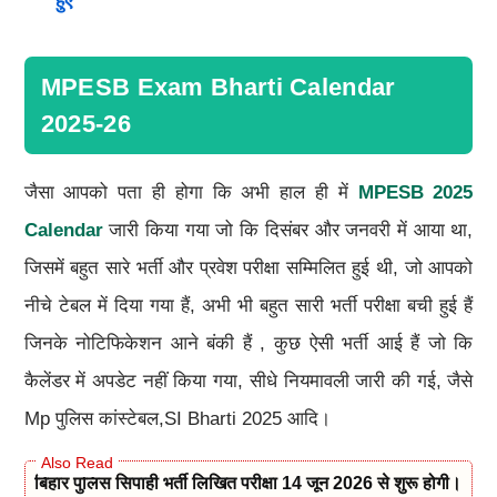
हुए
MPESB Exam Bharti Calendar
2025-26
जैसा आपको पता ही होगा कि अभी हाल ही में
MPESB 2025
Calendar
जारी किया गया जो कि दिसंबर और जनवरी में आया था,
जिसमें बहुत सारे भर्ती और प्रवेश परीक्षा सम्मिलित हुई थी, जो आपको
नीचे टेबल में दिया गया हैं, अभी भी बहुत सारी भर्ती परीक्षा बची हुई हैं
जिनके नोटिफिकेशन आने बंकी हैं , कुछ ऐसी भर्ती आई हैं जो कि
कैलेंडर में अपडेट नहीं किया गया, सीधे नियमावली जारी की गई, जैसे
Mp पुलिस कांस्टेबल,SI Bharti 2025 आदि।
बिहार पुलिस सिपाही भर्ती लिखित परीक्षा 14 जून 2026 से शुरू होगी।