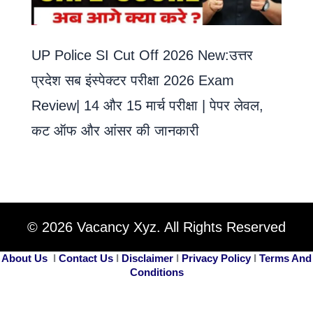
UP Police SI Cut Off 2026 New:उत्तर
प्रदेश सब इंस्पेक्टर परीक्षा 2026 Exam
Review| 14 और 15 मार्च परीक्षा | पेपर लेवल,
कट ऑफ और आंसर की जानकारी
© 2026 Vacancy Xyz. All Rights Reserved
About Us
I
Contact Us
I
Disclaimer
I
Privacy Policy
I
Terms And
Conditions