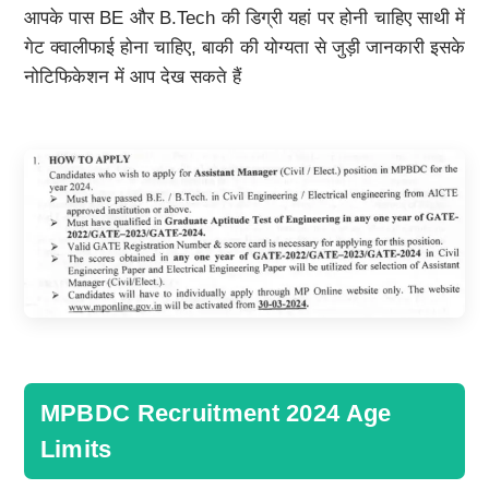
आपके पास BE और B.Tech की डिग्री यहां पर होनी चाहिए साथी में
गेट क्वालीफाई होना चाहिए, बाकी की योग्यता से जुड़ी जानकारी इसके
नोटिफिकेशन में आप देख सकते हैं
MPBDC Recruitment 2024 Age
Limits