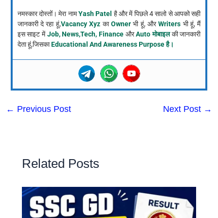
नमस्कार दोस्तों। मेरा नाम
Yash Patel
है और में पिछले 4 सालो से आपको सही
जानकारी दे रहा हूं,
Vacancy Xyz
का
Owner
भी हूं, और
Writers
भी हूं, मैं
इस साइट में
Job, News,Tech, Finance
और
Auto मोबाइल
की जानकारी
देता हूं,जिसका
Educational And Awareness Purpose है।
←
Previous Post
Next Post
→
Related Posts