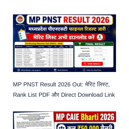
MP PNST Result 2026 Out: मेरिट लिस्ट,
Rank List PDF और Direct Download Link