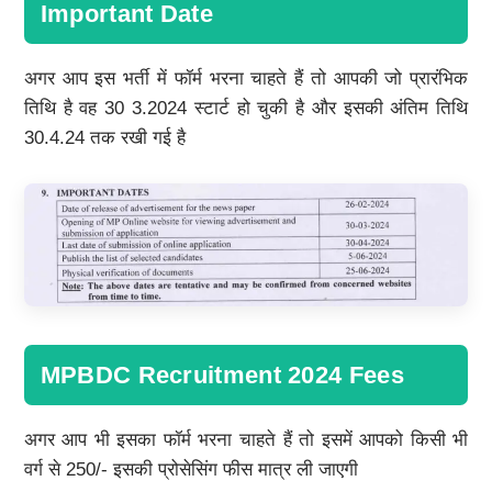
Important Date
अगर आप इस भर्ती में फॉर्म भरना चाहते हैं तो आपकी जो प्रारंभिक
तिथि है वह 30 3.2024 स्टार्ट हो चुकी है और इसकी अंतिम तिथि
30.4.24 तक रखी गई है
MPBDC Recruitment 2024 Fees
अगर आप भी इसका फॉर्म भरना चाहते हैं तो इसमें आपको किसी भी
वर्ग से 250/- इसकी प्रोसेसिंग फीस मात्र ली जाएगी