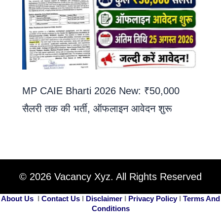
MP CAIE Bharti 2026 New: ₹50,000
सैलरी तक की भर्ती, ऑफलाइन आवेदन शुरू
© 2026 Vacancy Xyz. All Rights Reserved
About Us
I
Contact Us
I
Disclaimer
I
Privacy Policy
I
Terms And
Conditions