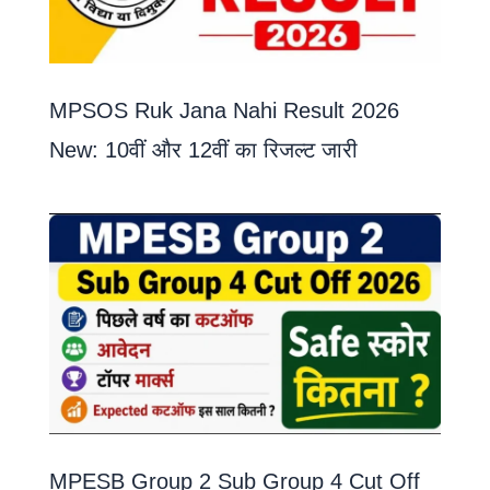
MPSOS Ruk Jana Nahi Result 2026
New: 10वीं और 12वीं का रिजल्ट जारी
MPESB Group 2 Sub Group 4 Cut Off