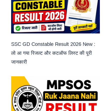
SSC GD Constable Result 2026 New :
लो आ गया रिजल्ट और कटऑफ लिस्ट की पूरी
जानकारी