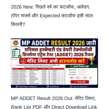
2026 New: पिछले वर्ष का कटऑफ, आवेदन,
टॉपर मार्क्स और Expected कटऑफ इसी साल
कितनी?
MP ADDET Result 2026 Out: मेरिट लिस्ट,
Rank List PDF और Direct Download Link