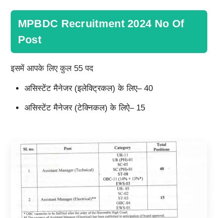
MPBDC Recruitment 2024 No Of
Post
इसमें आपके लिए कुल 55 पद
असिस्टेंट मैनेजर (इलेक्ट्रिकल) के लिए– 40
असिस्टेंट मैनेजर (टेक्निकल) के लिऐ– 15