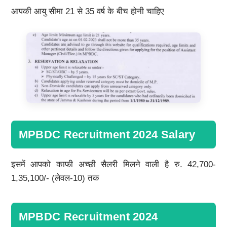
आपकी आयु सीमा 21 से 35 वर्ष के बीच होनी चाहिए
MPBDC Recruitment 2024 Salary
इसमें आपको काफी अच्छी सैलरी मिलने वाली है रु. 42,700-
1,35,100/- (लेवल-10) तक
MPBDC Recruitment 2024