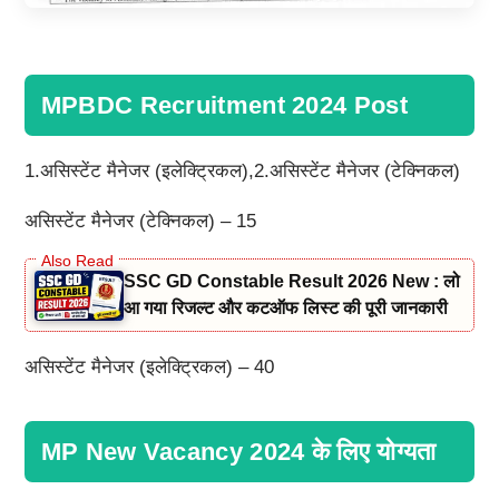
MPBDC Recruitment 2024 Post
1.असिस्टेंट मैनेजर (इलेक्ट्रिकल),2.असिस्टेंट मैनेजर (टेक्निकल)
असिस्टेंट मैनेजर (टेक्निकल) – 15
SSC GD Constable Result 2026 New : लो
आ गया रिजल्ट और कटऑफ लिस्ट की पूरी जानकारी
असिस्टेंट मैनेजर (इलेक्ट्रिकल) – 40
MP New Vacancy 2024 के लिए योग्यता