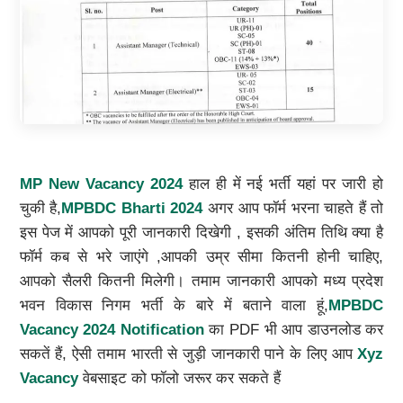
MP New Vacancy 2024
हाल ही में नई भर्ती यहां पर जारी हो
चुकी है,
MPBDC Bharti 2024
अगर आप फॉर्म भरना चाहते हैं तो
इस पेज में आपको पूरी जानकारी दिखेगी , इसकी अंतिम तिथि क्या है
फॉर्म कब से भरे जाएंगे ,आपकी उम्र सीमा कितनी होनी चाहिए,
आपको सैलरी कितनी मिलेगी। तमाम जानकारी आपको मध्य प्रदेश
भवन विकास निगम भर्ती के बारे में बताने वाला हूं,
MPBDC
Vacancy 2024 Notification
का PDF भी आप डाउनलोड कर
सकतें हैं, ऐसी तमाम भारती से जुड़ी जानकारी पाने के लिए आप
Xyz
Vacancy
वेबसाइट को फॉलो जरूर कर सकते हैं