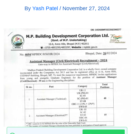
By
Yash Patel
/
November 27, 2024