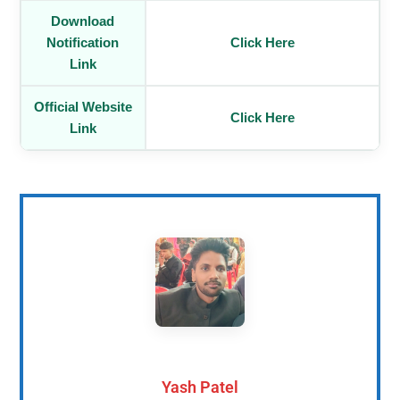
Download
Notification
Click Here
Link
Official Website
Click Here
Link
Yash Patel