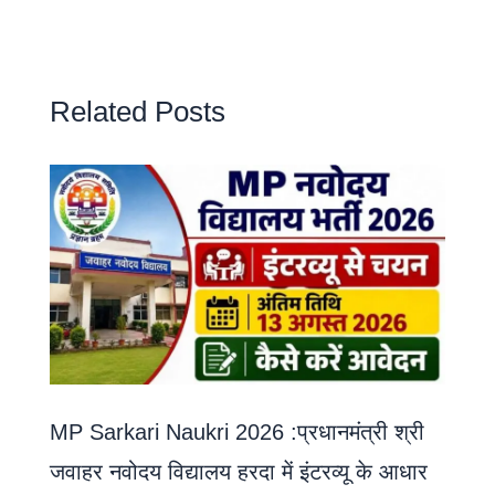
Related Posts
MP Sarkari Naukri 2026 :प्रधानमंत्री श्री
जवाहर नवोदय विद्यालय हरदा में इंटरव्यू के आधार