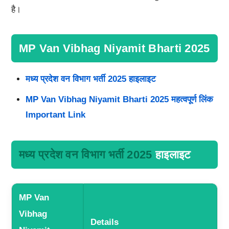
है।
MP Van Vibhag Niyamit Bharti 2025
मध्य प्रदेश वन विभाग भर्ती 2025 हाइलाइट
MP Van Vibhag Niyamit Bharti 2025 महत्वपूर्ण लिंक
Important Link
मध्य प्रदेश वन विभाग भर्ती 2025
हाइलाइट
MP Van
Vibhag
Details