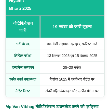
Niyamit
Bharti 2025
नोटिफिकेशन
19 नवंबर को जारी सूचना
जारी
भर्ती के पद
तकनीकी सहायक, ड्राइवर, फॉरेस्ट गार्ड
लिखित परीक्षा
13 सितंबर 2025 एवं 15 सितंबर 2025
दस्तावेज सत्यापन
28–29 नवंबर
स्कोर कार्ड उपलब्धता
दिसंबर 2025 में एमपीआर पोर्टल पर
मेरिट लिस्ट
अंकों सहित वेबसाइट और एमपीन पोर्टल पर
Mp Van Vibhag नोटिफिकेशन डाउनलोड करने की प्रक्रिया