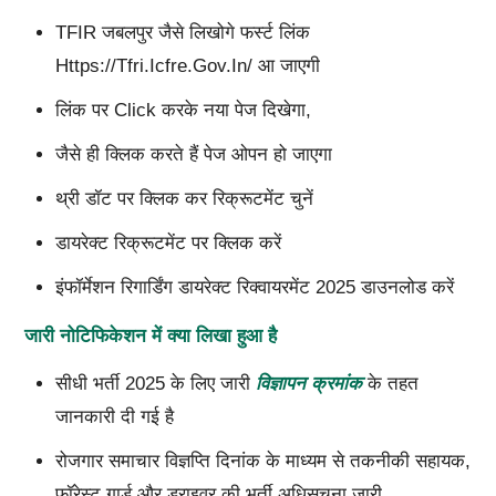
TFIR जबलपुर जैसे लिखोगे फर्स्ट लिंक
Https://tfri.icfre.gov.in/ आ जाएगी
लिंक पर Click करके नया पेज दिखेगा,
जैसे ही क्लिक करते हैं पेज ओपन हो जाएगा
थ्री डॉट पर क्लिक कर रिक्रूटमेंट चुनें
डायरेक्ट रिक्रूटमेंट पर क्लिक करें
इंफॉर्मेशन रिगार्डिंग डायरेक्ट रिक्वायरमेंट 2025 डाउनलोड करें
जारी नोटिफिकेशन में क्या लिखा हुआ है
सीधी भर्ती 2025 के लिए जारी
विज्ञापन क्रमांक
के तहत
जानकारी दी गई है
रोजगार समाचार विज्ञप्ति दिनांक के माध्यम से तकनीकी सहायक,
फॉरेस्ट गार्ड और ड्राइवर की भर्ती अधिसूचना जारी