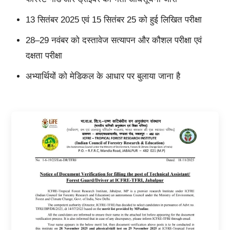
13 सितंबर 2025 एवं 15 सितंबर 25 को हुई लिखित परीक्षा
28–29 नवंबर को दस्तावेज सत्यापन और कौशल परीक्षा एवं
दक्षता परीक्षा
अभ्यार्थियों को मेडिकल के आधार पर बुलाया जाना है