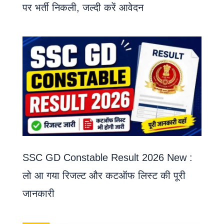
पर भर्ती निकली, जल्दी करें आवेदन
SSC GD Constable Result 2026 New :
लो आ गया रिजल्ट और कटऑफ लिस्ट की पूरी
जानकारी