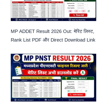
MP ADDET Result 2026 Out: मेरिट लिस्ट,
Rank List PDF और Direct Download Link