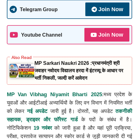
Join Now
Telegram Group
Join Now
Youtube Channel
MP Sarkari Naukri 2026 :प्रधानमंत्री श्री
जवाहर नवोदय विद्यालय हरदा में इंटरव्यू के आधार पर
भर्ती निकली, जल्दी करें आवेदन
MP Van Vibhag Niyamit Bharti 2025
:मध्य प्रदेश के
युवाओं और आईटीआई अभ्यार्थियों के लिए वन विभाग में नियमित भर्ती
को लेकर
नई अपडेट
जारी हुई है। दोस्तों, यह अपडेट
तकनीकी
सहायक, ड्राइवर और फॉरेस्ट गार्ड
के पदों के संबंध में है।
नोटिफिकेशन
19 नवंबर
को जारी हुआ है और यहां पूरी प्रक्रिया,
परीक्षा, दस्तावेज सत्यापन और स्कोर कार्ड से जुड़ी जानकारी दी गई