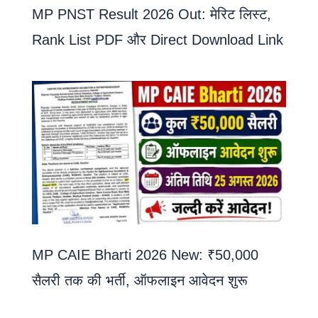
MP PNST Result 2026 Out: मेरिट लिस्ट,
Rank List PDF और Direct Download Link
MP CAIE Bharti 2026 New: ₹50,000
सैलरी तक की भर्ती, ऑफलाइन आवेदन शुरू