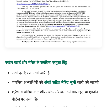
स्कोर कार्ड और मेरिट से संबंधित प्रमुख बिंदु
भर्ती प्रक्रिया अभी जारी है
चयनित अभ्यार्थियों को
अंकों सहित मेरिट सूची
जारी की जाएगी
श्रेणी व अंतिम कट ऑफ अंक संस्थान की वेबसाइट या एमपीन
पोर्टल पर प्रकाशित