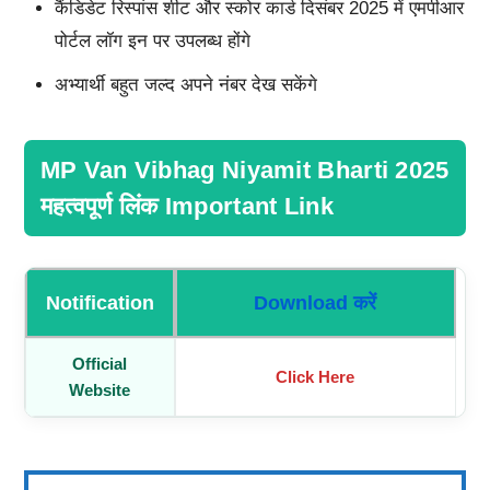
कैंडिडेट रिस्पांस शीट और स्कोर कार्ड दिसंबर 2025 में एमपीआर
पोर्टल लॉग इन पर उपलब्ध होंगे
अभ्यार्थी बहुत जल्द अपने नंबर देख सकेंगे
MP Van Vibhag Niyamit Bharti 2025
महत्वपूर्ण लिंक Important Link
Notification
Download करें
Official
Click Here
Website