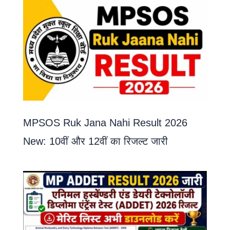
MPSOS Ruk Jana Nahi Result 2026
New: 10वीं और 12वीं का रिजल्ट जारी