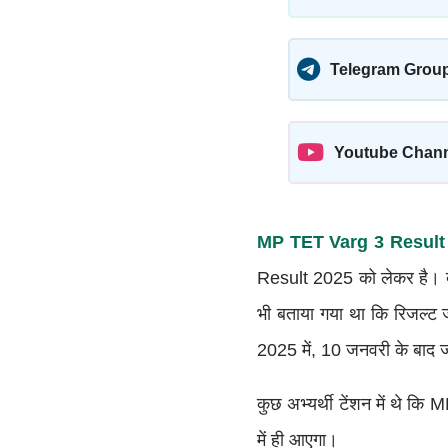
Telegram Grou
Youtube Chan
MP TET Varg 3 Result
Result 2025 को लेकर है। बड
भी बताया गया था कि रिजल्
2025 में, 10 जनवरी के बाद 
कुछ अभ्यर्थी टेंशन में थे 
में ही आएगा।