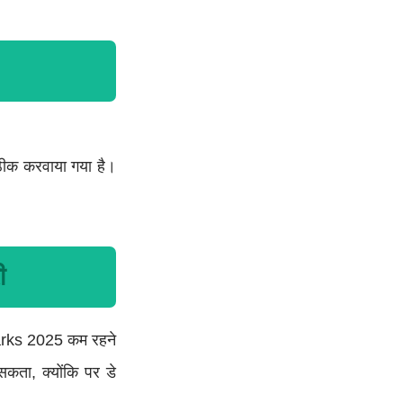
ीक करवाया गया है।
।
ी
Marks 2025 कम रहने
कता, क्योंकि पर डे