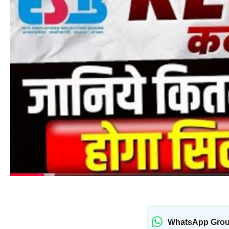
WhatsApp Gro