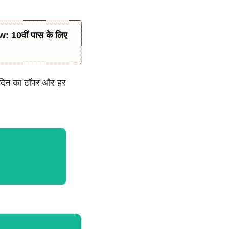
दिन का टॉपर और हर