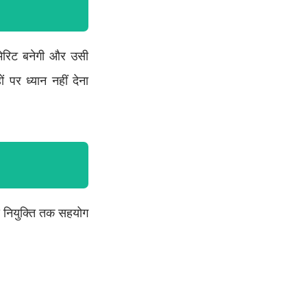
रिट बनेगी और उसी
र ध्यान नहीं देना
 नियुक्ति तक सहयोग