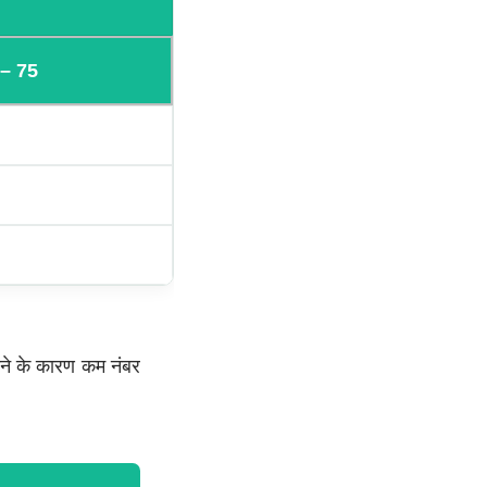
 – 75
े के कारण कम नंबर