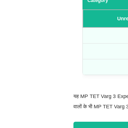
Category
Unre
यह MP TET Varg 3 Expecte
वालों के भी MP TET Varg 3