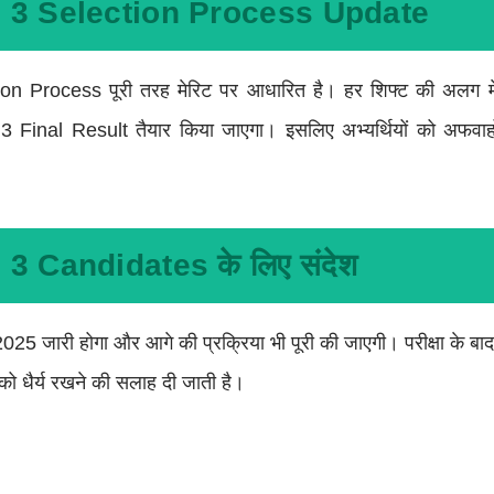
 3 Selection Process Update
 Process पूरी तरह मेरिट पर आधारित है। हर शिफ्ट की अलग मे
nal Result तैयार किया जाएगा। इसलिए अभ्यर्थियों को अफवाहों प
3 Candidates के लिए संदेश
जारी होगा और आगे की प्रक्रिया भी पूरी की जाएगी। परीक्षा के बाद
 को धैर्य रखने की सलाह दी जाती है।