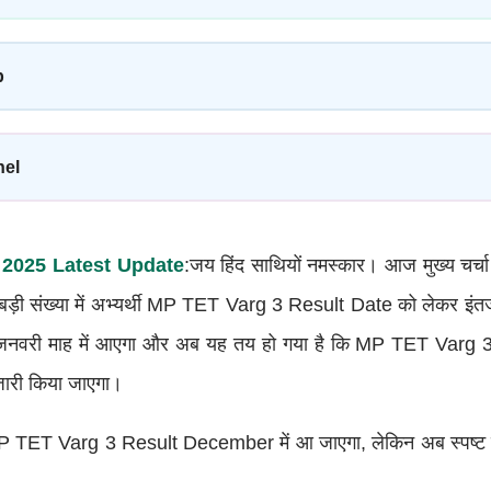
p
nel
 2025 Latest Update
:जय हिंद साथियों नमस्कार। आज मुख्य च
़ी संख्या में अभ्यर्थी MP TET Varg 3 Result Date को लेकर इंतजा
ट जनवरी माह में आएगा और अब यह तय हो गया है कि MP TET Varg
जारी किया जाएगा।
कि MP TET Varg 3 Result December में आ जाएगा, लेकिन अब स्पष्ट 