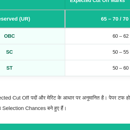
Expected Cut Off Marks
served (UR)
65 – 70 / 70
OBC
60 – 62
SC
50 – 55
ST
50 – 60
d Cut Off पदों और मेरिट के आधार पर अनुमानित है। पेपर टफ होन
 Selection Chances बने हुए हैं।