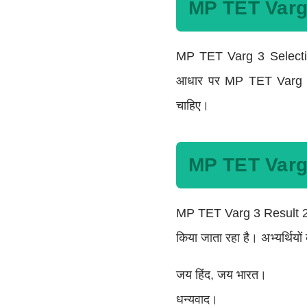
MP TET Varg
MP TET Varg 3 Selection
आधार पर MP TET Varg 3 Fi
चाहिए।
MP TET Varg 
MP TET Varg 3 Result 2025 
किया जाता रहा है। अभ्यर्थियों
जय हिंद, जय भारत।
धन्यवाद।