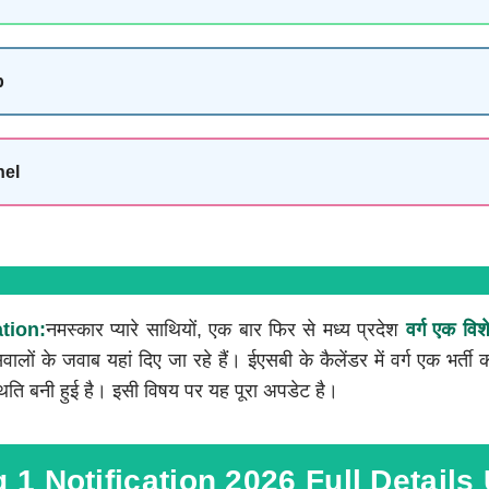
p
nel
tion:
नमस्कार प्यारे साथियों, एक बार फिर से मध्य प्रदेश
वर्ग एक वि
लों के जवाब यहां दिए जा रहे हैं। ईएसबी के कैलेंडर में वर्ग एक भर्ती क
स्थिति बनी हुई है। इसी विषय पर यह पूरा अपडेट है।
 1 Notification 2026 Full Details