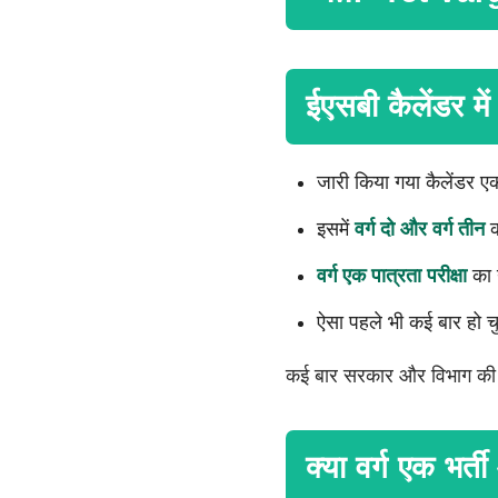
ईएसबी कैलेंडर में
जारी किया गया कैलेंडर 
इसमें
वर्ग दो और वर्ग तीन
क
वर्ग एक पात्रता परीक्षा
का न
ऐसा पहले भी कई बार हो चु
कई बार सरकार और विभाग की आवश्
क्या वर्ग एक भर्