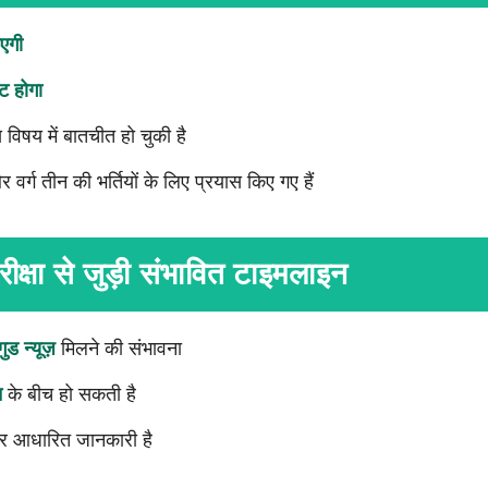
एगी
ट होगा
िषय में बातचीत हो चुकी है
र वर्ग तीन की भर्तियों के लिए प्रयास किए गए हैं
रीक्षा से जुड़ी संभावित टाइमलाइन
गुड न्यूज़
मिलने की संभावना
न
के बीच हो सकती है
र आधारित जानकारी है