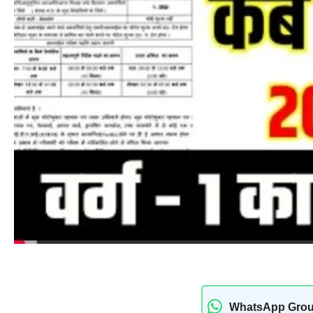
WhatsApp Gro