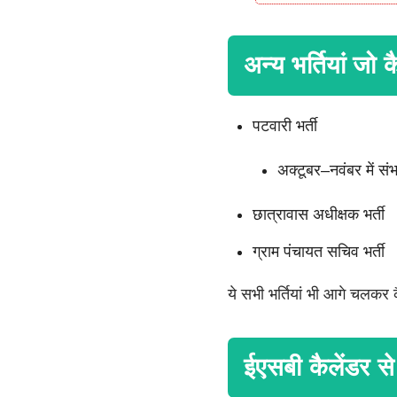
अन्य भर्तियां जो क
पटवारी भर्ती
अक्टूबर–नवंबर में सं
छात्रावास अधीक्षक भर्ती
ग्राम पंचायत सचिव भर्ती
ये सभी भर्तियां भी आगे चलकर क
ईएसबी कैलेंडर से 