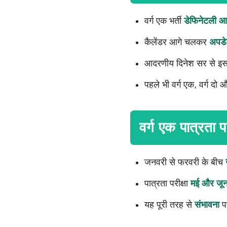
वर्ग एक भर्ती
डेफिनेटली आ
कैलेंडर आगे चलकर
अपडे
आदरणीय दिनेश सर से इस व
पहले भी वर्ग एक, वर्ग दो औ
वर्ग एक पात्रता प
जनवरी से फरवरी के बीच
पात्रता परीक्षा
मई और जू
यह पूरी तरह से
संभावना
प