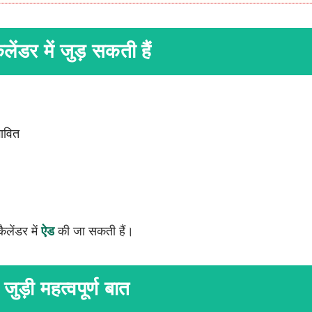
ैलेंडर में जुड़ सकती हैं
भावित
ैलेंडर में
ऐड
की जा सकती हैं।
जुड़ी महत्वपूर्ण बात