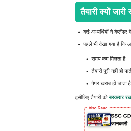
तैयारी क्यों जारी
कई अभ्यर्थियों ने कैलेंडर
पहले भी देखा गया है कि 
समय कम मिलता है
तैयारी पूरी नहीं हो पात
पेपर खराब हो जाता है
इसीलिए तैयारी को
बरकरार रख
SSC GD C
जानकारी