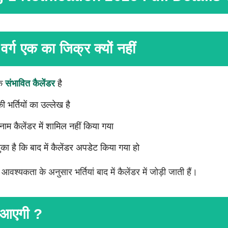
 वर्ग एक का जिक्र क्यों नहीं
एक
संभावित कैलेंडर
है
ी भर्तियों का उल्लेख है
ाम कैलेंडर में शामिल नहीं किया गया
का है कि बाद में कैलेंडर अपडेट किया गया हो
यकता के अनुसार भर्तियां बाद में कैलेंडर में जोड़ी जाती हैं।
ती आएगी ?