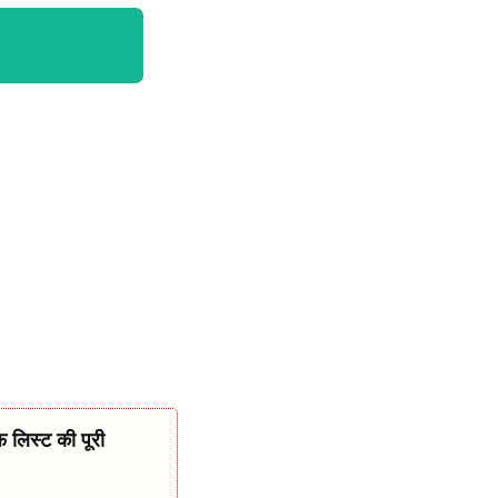
िस्ट की पूरी