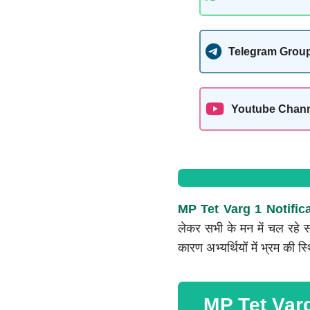
Telegram Grou
Youtube Chan
MP Tet Varg 1 Notifica
लेकर सभी के मन में चल रहे सवा
कारण अभ्यर्थियों में भ्रम की 
MP Tet Varg