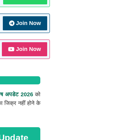
Join Now
Join Now
शेष अपडेट 2026
को
ा जिक्र नहीं होने के
 Update