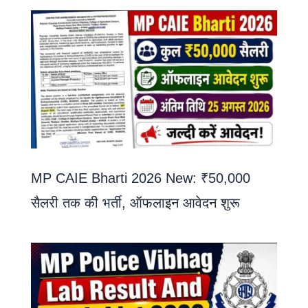
MP CAIE Bharti 2026 New: ₹50,000
सैलरी तक की भर्ती, ऑफलाइन आवेदन शुरू