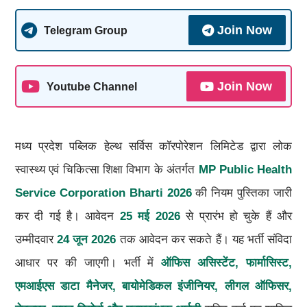
Join Now
Telegram Group
Join Now
Youtube Channel
मध्य प्रदेश पब्लिक हेल्थ सर्विस कॉरपोरेशन लिमिटेड द्वारा लोक
स्वास्थ्य एवं चिकित्सा शिक्षा विभाग के अंतर्गत
MP Public Health
Service Corporation Bharti 2026
की नियम पुस्तिका जारी
कर दी गई है। आवेदन
25 मई 2026
से प्रारंभ हो चुके हैं और
उम्मीदवार
24 जून 2026
तक आवेदन कर सकते हैं। यह भर्ती संविदा
आधार पर की जाएगी। भर्ती में
ऑफिस असिस्टेंट, फार्मासिस्ट,
एमआईएस डाटा मैनेजर, बायोमेडिकल इंजीनियर, लीगल ऑफिसर,