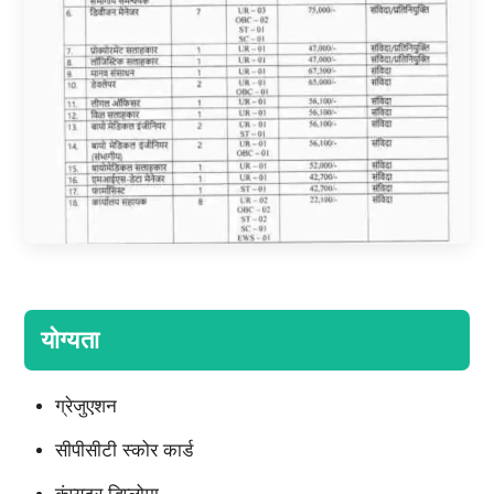
योग्यता
ग्रेजुएशन
सीपीसीटी स्कोर कार्ड