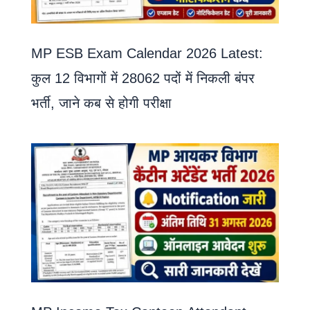
MP ESB Exam Calendar 2026 Latest:
कुल 12 विभागों में 28062 पदों में निकली बंपर
भर्ती, जाने कब से होगी परीक्षा