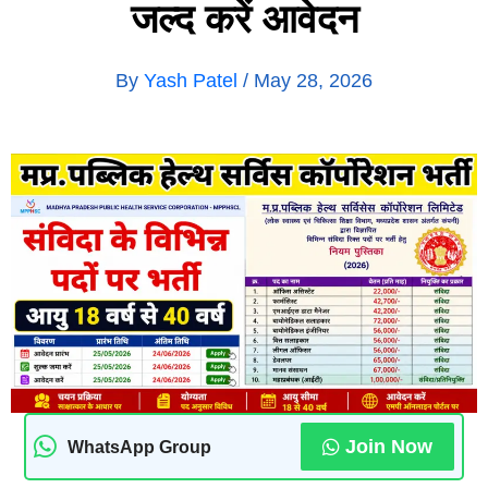
जल्द करें आवेदन
By
Yash Patel
/
May 28, 2026
Join Now
WhatsApp Group