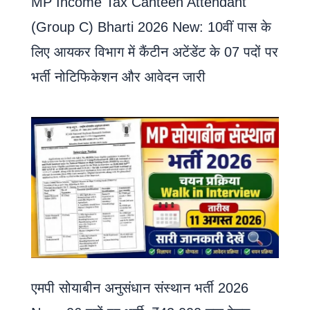
MP Income Tax Canteen Attendant
(Group C) Bharti 2026 New: 10वीं पास के
लिए आयकर विभाग में कैंटीन अटेंडेंट के 07 पदों पर
भर्ती नोटिफिकेशन और आवेदन जारी
एमपी सोयाबीन अनुसंधान संस्थान भर्ती 2026