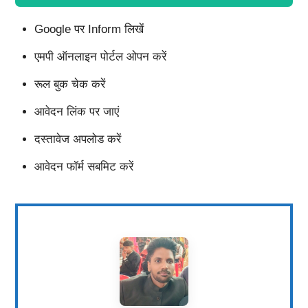
Google पर Inform लिखें
एमपी ऑनलाइन पोर्टल ओपन करें
रूल बुक चेक करें
आवेदन लिंक पर जाएं
दस्तावेज अपलोड करें
आवेदन फॉर्म सबमिट करें