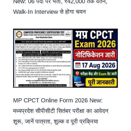
New: 06 पदों पर भर्ती, ₹42,000 तक वेतन,
Walk-In Interview से होगा चयन
MP CPCT Online Form 2026 New:
मध्यप्रदेश सीपीसीटी सितंबर परीक्षा का आवेदन
शुरू, जानें पात्रता, शुल्क व पूरी प्रक्रिया