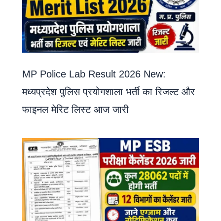
MP Police Lab Result 2026 New:
मध्यप्रदेश पुलिस प्रयोगशाला भर्ती का रिजल्ट और
फाइनल मेरिट लिस्ट आज जारी