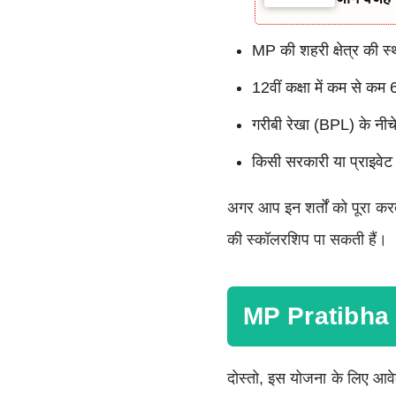
MP की शहरी क्षेत्र की स
12वीं कक्षा में कम से क
गरीबी रेखा (BPL) के नीच
किसी सरकारी या प्राइवेट
अगर आप इन शर्तों को पूरा करत
की स्कॉलरशिप पा सकती हैं।
MP Pratibha 
दोस्तो, इस योजना के लिए आव