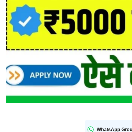
WhatsApp Gro