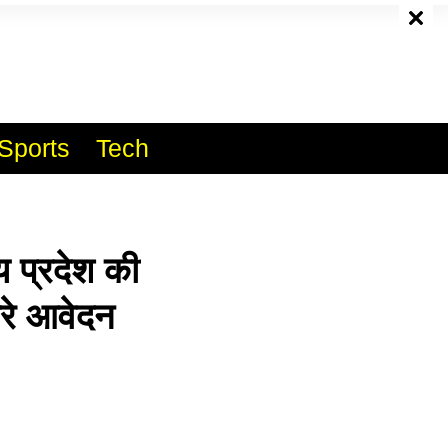
e
Sports
Tech
प्रदेश की
करे आवेदन