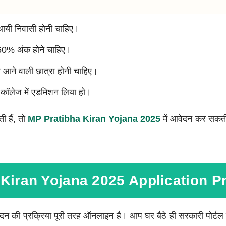
्थायी निवासी होनी चाहिए।
म 60% अंक होने चाहिए।
े आने वाली छात्रा होनी चाहिए।
 कॉलेज में एडमिशन लिया हो।
ी हैं, तो
MP Pratibha Kiran Yoj
A
Na
2025
में आवेदन कर सकत
Kiran Yojana 2025 Application P
ेदन की प्रक्रिया पूरी तरह ऑनलाइन है। आप घर बैठे ही सरकारी पोर्ट