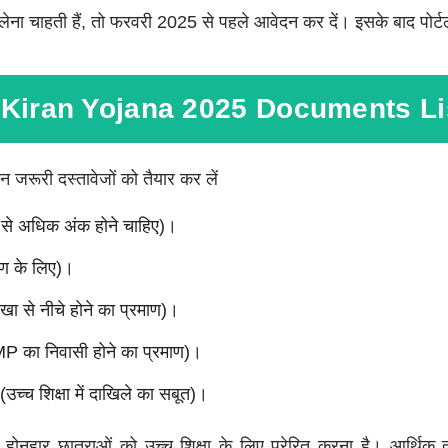
ा चाहती हैं, तो फरवरी 2025 से पहले आवेदन कर दें। इसके बाद पोर्ट
 Kiran Yojana 2025 Documents Li
न जरूरी दस्तावेजों को तैयार कर लें
 से अधिक अंक होने चाहिए)।
ाण के लिए)।
खा से नीचे होने का प्रमाण)।
MP का निवासी होने का प्रमाण)।
च्च शिक्षा में दाखिले का सबूत)।
हार छात्राओं को उच्च शिक्षा के लिए प्रेरित करना है। आर्थिक 