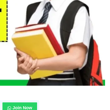
Join Now