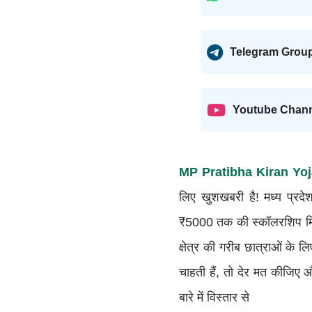
Telegram Grou
Youtube Chan
MP Pratibha Kiran Yoj
लिए खुशखबरी है! मध्य प्रद
₹5000 तक की स्कॉलरशिप 
क्षेत्र की गरीब छात्राओं के
चाहती हैं, तो देर मत कीजि
बारे में विस्तार से