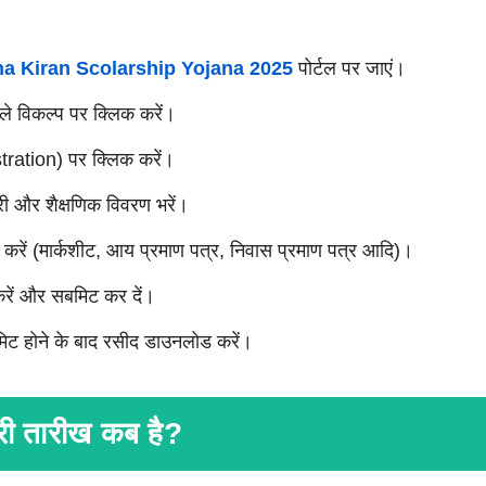
a Kiran Scolarship Yojana 2025
पोर्टल पर जाएं।
ले विकल्प पर क्लिक करें।
ation) पर क्लिक करें।
री और शैक्षणिक विवरण भरें।
ड करें (मार्कशीट, आय प्रमाण पत्र, निवास प्रमाण पत्र आदि)।
करें और सबमिट कर दें।
ट होने के बाद रसीद डाउनलोड करें।
ी तारीख कब है?