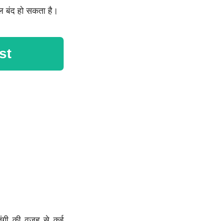
ल बंद हो सकता है।
st
तंगी की वजह से कई