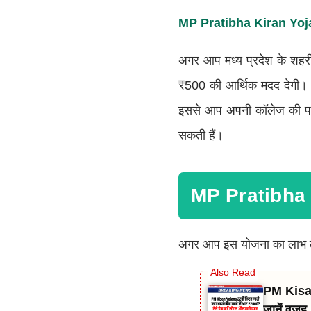
MP Pratibha Kiran Yoj
अगर आप मध्य प्रदेश के शहरी 
₹500 की आर्थिक मदद देगी।
इससे आप अपनी कॉलेज की पढ़
सकती हैं।
MP Pratibha 
अगर आप इस योजना का लाभ लेना
PM Kisan 
जानें वजह