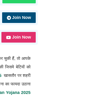
Join Now
Join Now
 चुकी हैं, तो आपके
 जिसमे बेटियों को
5
खासतौर पर शहरी
ोजना का फायदा उठाना
ran Yojana 2025