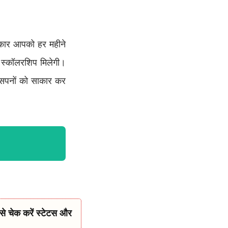
सरकार आपको हर महीने
स्कॉलरशिप मिलेगी।
सपनों को साकार कर
े चेक करें स्टेटस और