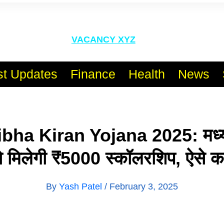
l India No.1 Job Portal Sit
VACANCY XYZ
st Updates
Finance
Health
News
bha Kiran Yojana 2025: मध्य 
को मिलेगी ₹5000 स्कॉलरशिप, ऐसे 
By
Yash Patel
/
February 3, 2025