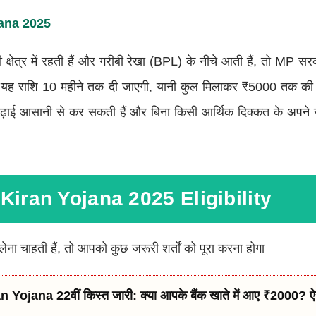
A
Na
2025
क्षेत्र में रहती हैं और गरीबी रेखा (BPL) के नीचे आती हैं, तो MP 
 यह राशि 10 महीने तक दी जाएगी, यानी कुल मिलाकर ₹5000 तक की 
ाई आसानी से कर सकती हैं और बिना किसी आर्थिक दिक्कत के अपने 
Kiran Yojana 2025 Eligibility
 चाहती हैं, तो आपको कुछ जरूरी शर्तों को पूरा करना होगा
Yojana 22वीं किस्त जारी: क्या आपके बैंक खाते में आए ₹2000? ऐस