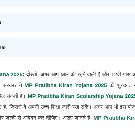
p
nel
ana 2025:
दोस्तो, अगर आप MP की रहने वाली हैं और 12वीं पास कर
ेश सरकार ने
MP Pratibha Kiran Yojana 2025
की शुरुआत की
मिल सकती है।
MP Pratibha Kiran Scolarship Yojana 202
 लिए है, जिससे वे अपनी उच्च शिक्षा जारी रख सकें। अगर आप भी इस य
ए और जल्दी से आवेदन कर दीजिए। आइए जानते हैं
MP Pratibha Ki