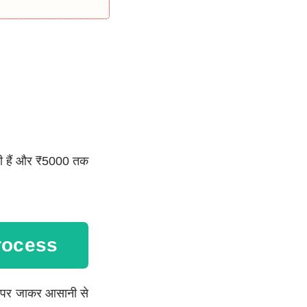
ी हैं और ₹5000 तक
rocess
ल पर जाकर आसानी से