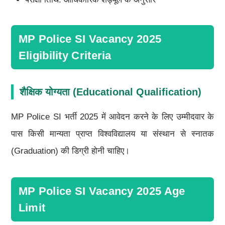
MP Police SI Vacancy 2025
Eligibility Criteria
शैक्षिक योग्यता (Educational Qualification)
MP Police SI भर्ती 2025 में आवेदन करने के लिए उम्मीदवार के
पास किसी मान्यता प्राप्त विश्वविद्यालय या संस्थान से स्नातक
(Graduation) की डिग्री होनी चाहिए।
MP Police SI Vacancy 2025 Age
Limit