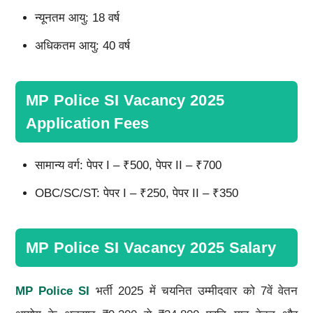
न्यूनतम आयु: 18 वर्ष
अधिकतम आयु: 40 वर्ष
MP Police SI Vacancy 2025
Application Fees
सामान्य वर्ग: पेपर I – ₹500, पेपर II – ₹700
OBC/SC/ST: पेपर I – ₹250, पेपर II – ₹350
MP Police SI Vacancy 2025 Salary
MP Police SI
भर्ती 2025 में चयनित उम्मीदवार को 7वें वेतन