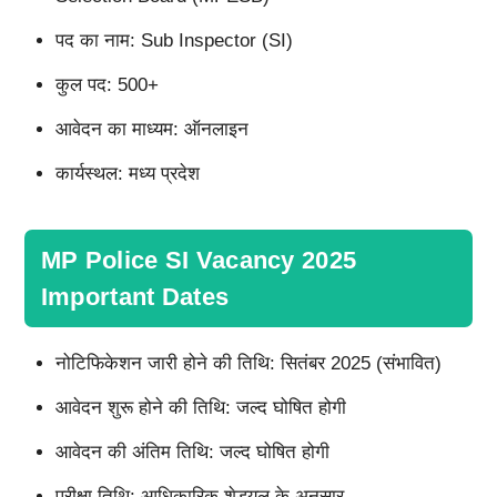
पद का नाम: Sub Inspector (SI)
कुल पद: 500+
आवेदन का माध्यम: ऑनलाइन
कार्यस्थल: मध्य प्रदेश
MP Police SI Vacancy 2025
Important Dates
नोटिफिकेशन जारी होने की तिथि: सितंबर 2025 (संभावित)
आवेदन शुरू होने की तिथि: जल्द घोषित होगी
आवेदन की अंतिम तिथि: जल्द घोषित होगी
परीक्षा तिथि: आधिकारिक शेड्यूल के अनुसार