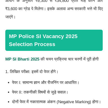
आयोग के अनुसार ₹9,300 से ₹34,800 प्रति माह वेतन और
₹3,600 का ग्रेड पे मिलेगा। इसके अलावा अन्य सरकारी भत्ते भी दिए
जाएंगे।
MP Police SI Vacancy 2025
Selection Process
MP SI Bharti 2025
की चयन प्रक्रिया चार चरणों में पूरी होगी
1. लिखित परीक्षा: इसमें दो पेपर होंगे।
पेपर I: सामान्य ज्ञान और रीजनिंग पर आधारित।
पेपर II: तकनीकी विषयों से जुड़े सवाल।
दोनों पेपर में नकारात्मक अंकन (Negative Marking) होगा।