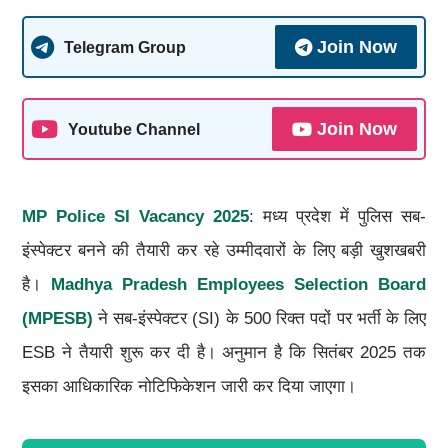
Join Now
Telegram Group
Join Now
Youtube Channel
MP Police SI Vacancy 2025
: मध्य प्रदेश में पुलिस सब-
इंस्पेक्टर बनने की तैयारी कर रहे उम्मीदवारों के लिए बड़ी खुशखबरी
है।
Madhya Pradesh Employees Selection Board
(MPESB)
ने सब-इंस्पेक्टर (SI) के 500 रिक्त पदों पर भर्ती के लिए
ESB ने तैयारी शुरू कर दी है। अनुमान है कि सितंबर 2025 तक
इसका आधिकारिक नोटिफिकेशन जारी कर दिया जाएगा।