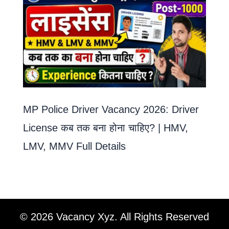
MP Police Driver Vacancy 2026: Driver
License कब तक बना होना चाहिए? | HMV,
LMV, MMV Full Details
© 2026 Vacancy Xyz. All Rights Reserved