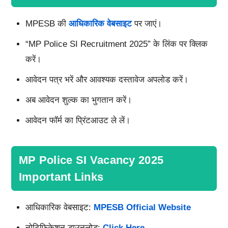
MPESB की
आधिकारिक वेबसाइट
पर जाएं।
“MP Police SI Recruitment 2025” के लिंक पर क्लिक
करें।
आवेदन पत्र भरें और आवश्यक दस्तावेज अपलोड करें।
अब आवेदन शुल्क का भुगतान करें।
आवेदन फॉर्म का प्रिंटआउट ले लें।
MP Police SI Vacancy 2025
Important Links
आधिकारिक वेबसाइट:
MPESB Official Website
नोटिफिकेशन डाउनलोड:
Click Here