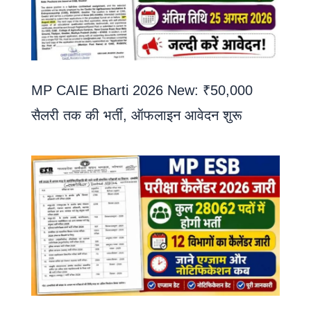
MP CAIE Bharti 2026 New: ₹50,000
सैलरी तक की भर्ती, ऑफलाइन आवेदन शुरू