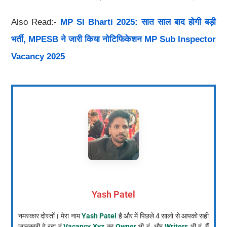
Also Read:-
MP SI Bharti 2025: सात साल बाद होगी बड़ी
भर्ती, MPESB ने जारी किया नोटिफिकेशन MP Sub Inspector
Vacancy 2025
Yash Patel
नमस्कार दोस्तों। मेरा नाम
Yash Patel
है और में पिछले 4 सालो से आपको सही
जानकारी दे रहा हूं,
Vacancy Xyz
का
Owner
भी हूं, और
Writers
भी हूं, मैं