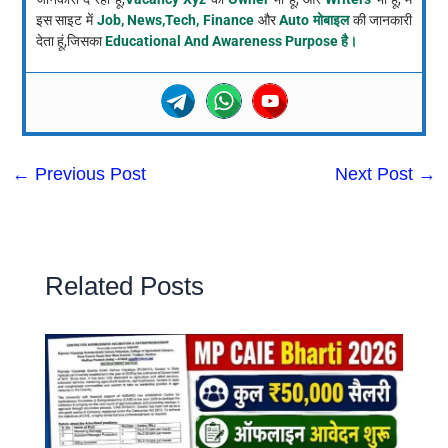
इस साइट में
Job, News,Tech, Finance
और
Auto मोबाइल
की जानकारी
देता हूं,जिसका
Educational And Awareness Purpose है।
←
Previous Post
Next Post
→
Related Posts