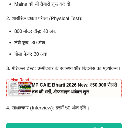
Mains की भी तैयारी शुरू कर दो
2. शारीरिक दक्षता परीक्षा (Physical Test):
800 मीटर दौड़: 40 अंक
लंबी कूद: 30 अंक
गोला फेंक: 30 अंक
3. मेडिकल टेस्ट: उम्मीदवार के स्वास्थ्य और फिटनेस का मूल्यांकन।
MP CAIE Bharti 2026 New: ₹50,000 सैलरी
तक की भर्ती, ऑफलाइन आवेदन शुरू
4. साक्षात्कार (Interview): इसमें 50 अंक होंगे।