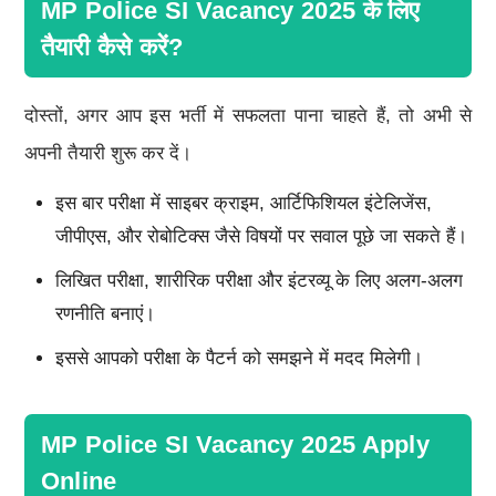
MP Police SI Vacancy 2025 के लिए
तैयारी कैसे करें?
दोस्तों, अगर आप इस भर्ती में सफलता पाना चाहते हैं, तो अभी से
अपनी तैयारी शुरू कर दें।
इस बार परीक्षा में साइबर क्राइम, आर्टिफिशियल इंटेलिजेंस,
जीपीएस, और रोबोटिक्स जैसे विषयों पर सवाल पूछे जा सकते हैं।
लिखित परीक्षा, शारीरिक परीक्षा और इंटरव्यू के लिए अलग-अलग
रणनीति बनाएं।
इससे आपको परीक्षा के पैटर्न को समझने में मदद मिलेगी।
MP Police SI Vacancy 2025 Apply
Online