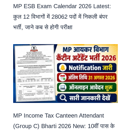
MP ESB Exam Calendar 2026 Latest:
कुल 12 विभागों में 28062 पदों में निकली बंपर
भर्ती, जाने कब से होगी परीक्षा
MP Income Tax Canteen Attendant
(Group C) Bharti 2026 New: 10वीं पास के