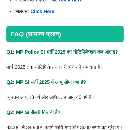
सिलेबस:
Click Here
FAQ (सामान्य प्रश्न)
Q1: MP Police SI
भर्ती 2025
का नोटिफिकेशन कब आएगा?
मार्च 2025 तक नोटिफिकेशन जारी होने की संभावना है।
Q2: MP SI
भर्ती 2025
में आयु सीमा क्या है?
न्यूनतम आयु 18 वर्ष और अधिकतम आयु 40 वर्ष है।
Q3: MP SI
सैलरी कितनी है?
9300/- से 34,800/- रुपये प्रति माह और 3600 रुपये का ग्रेड पे।