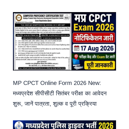
MP CPCT Online Form 2026 New:
मध्यप्रदेश सीपीसीटी सितंबर परीक्षा का आवेदन
शुरू, जानें पात्रता, शुल्क व पूरी प्रक्रिया