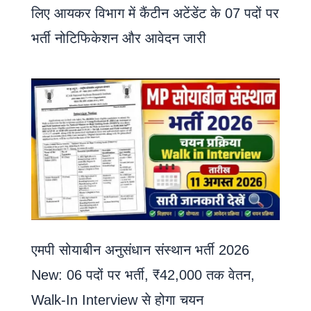
लिए आयकर विभाग में कैंटीन अटेंडेंट के 07 पदों पर
भर्ती नोटिफिकेशन और आवेदन जारी
एमपी सोयाबीन अनुसंधान संस्थान भर्ती 2026
New: 06 पदों पर भर्ती, ₹42,000 तक वेतन,
Walk-In Interview से होगा चयन