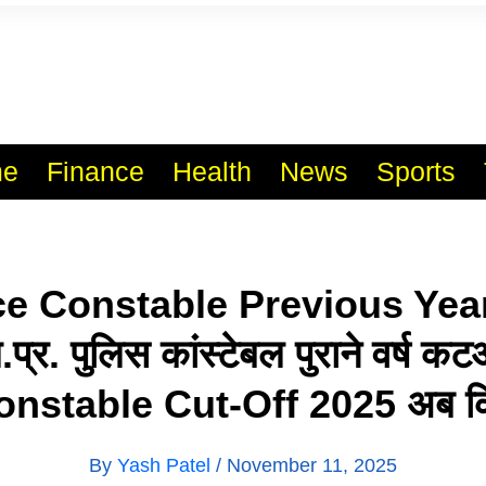
l India No.1 Job Portal Sit
WWW.VACANCYXYZ.COM
e
Finance
Health
News
Sports
ce Constable Previous Year
प्र. पुलिस कांस्टेबल पुराने वर्ष
onstable Cut-Off 2025 अब कि
By
Yash Patel
/
November 11, 2025