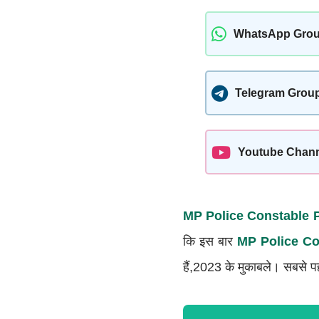
WhatsApp Gro
Telegram Grou
Youtube Chan
MP Police Constable P
कि इस बार
MP Police Co
हैं,2023 के मुकाबले। सबसे प