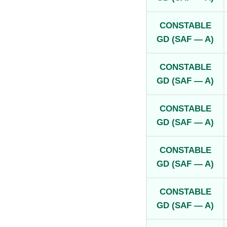
CONSTABLE
GD (SAF — A)
CONSTABLE
GD (SAF — A)
CONSTABLE
GD (SAF — A)
CONSTABLE
GD (SAF — A)
CONSTABLE
GD (SAF — A)