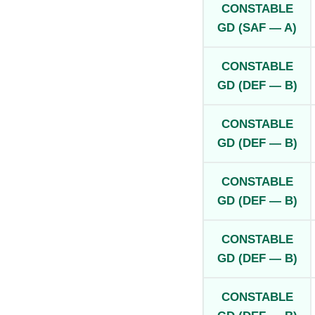
CONSTABLE
GD (SAF — A)
CONSTABLE
GD (DEF — B)
CONSTABLE
GD (DEF — B)
CONSTABLE
GD (DEF — B)
CONSTABLE
GD (DEF — B)
CONSTABLE