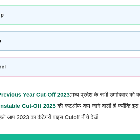
up
p
nel
revious Year Cut-Off 2023
:मध्य प्रदेश के सभी उम्मीदवार को बता
nstable Cut-Off 2025
की कटऑफ कम जाने वाली हैं क्योंकि इस ब
हले आप 2023 का कैटेगरी वाइस Cutoff नीचे देखें