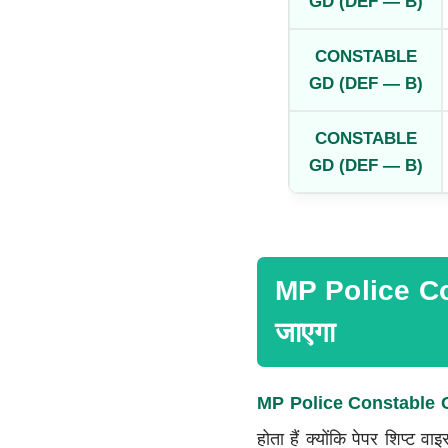
GD (DEF — B)
CONSTABLE
GD (DEF — B)
CONSTABLE
GD (DEF — B)
MP Police Co
जाएगा
MP Police Constable 
होता हैं क्योंकि पेपर शिप्ट व