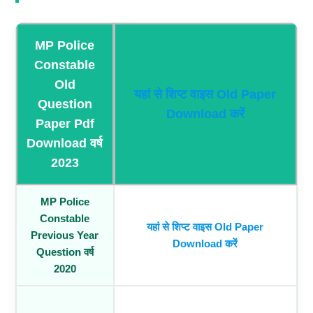
MP Police
Constable
Old
यहां से शिप्ट वाइस Old Paper
Question
Download करें
Paper Pdf
Download वर्ष
2023
MP Police
Constable
यहां से शिप्ट वाइस Old Paper
Previous Year
Download करें
Question वर्ष
2020