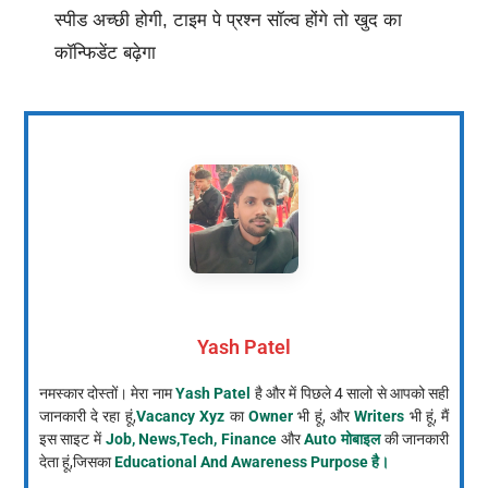
स्पीड अच्छी होगी, टाइम पे प्रश्न सॉल्व होंगे तो खुद का
कॉन्फिडेंट बढ़ेगा
Yash Patel
नमस्कार दोस्तों। मेरा नाम
Yash Patel
है और में पिछले 4 सालो से आपको सही
जानकारी दे रहा हूं,
Vacancy Xyz
का
Owner
भी हूं, और
Writers
भी हूं, मैं
इस साइट में
Job, News,Tech, Finance
और
Auto मोबाइल
की जानकारी
देता हूं,जिसका
Educational And Awareness Purpose है।