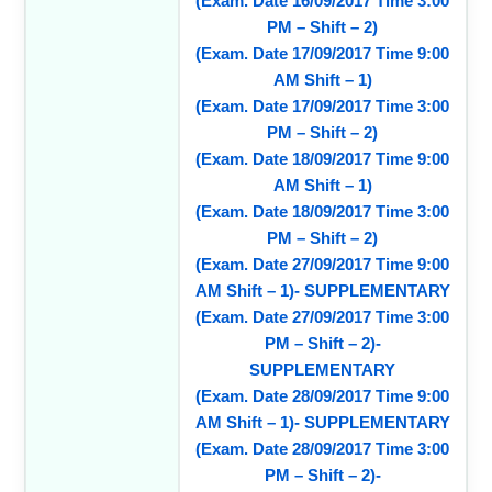
(Exam. Date 16/09/2017 Time 3:00
PM – Shift – 2)
(Exam. Date 17/09/2017 Time 9:00
AM Shift – 1)
(Exam. Date 17/09/2017 Time 3:00
PM – Shift – 2)
(Exam. Date 18/09/2017 Time 9:00
AM Shift – 1)
(Exam. Date 18/09/2017 Time 3:00
PM – Shift – 2)
(Exam. Date 27/09/2017 Time 9:00
AM Shift – 1)- SUPPLEMENTARY
(Exam. Date 27/09/2017 Time 3:00
PM – Shift – 2)-
SUPPLEMENTARY
(Exam. Date 28/09/2017 Time 9:00
AM Shift – 1)- SUPPLEMENTARY
(Exam. Date 28/09/2017 Time 3:00
PM – Shift – 2)-