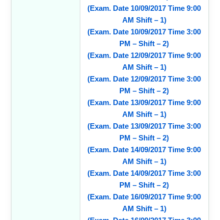
(Exam. Date 10/09/2017 Time 9:00
AM Shift – 1)
(Exam. Date 10/09/2017 Time 3:00
PM – Shift – 2)
(Exam. Date 12/09/2017 Time 9:00
AM Shift – 1)
(Exam. Date 12/09/2017 Time 3:00
PM – Shift – 2)
(Exam. Date 13/09/2017 Time 9:00
AM Shift – 1)
(Exam. Date 13/09/2017 Time 3:00
PM – Shift – 2)
(Exam. Date 14/09/2017 Time 9:00
AM Shift – 1)
(Exam. Date 14/09/2017 Time 3:00
PM – Shift – 2)
(Exam. Date 16/09/2017 Time 9:00
AM Shift – 1)