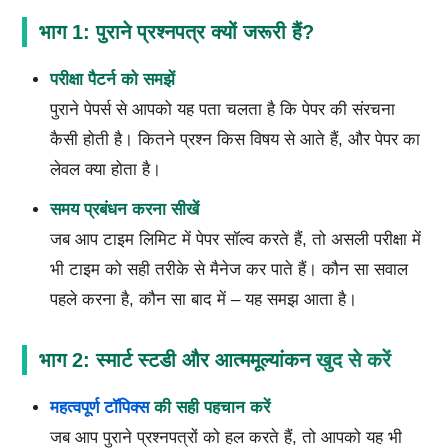
भाग 1: पुराने प्रश्नपत्र क्यों जरूरी हैं?
परीक्षा पैटर्न को समझें
पुराने पेपर्स से आपको यह पता चलता है कि पेपर की संरचना
कैसी होती है। कितने प्रश्न किस विषय से आते हैं, और पेपर का
लेवल क्या होता है।
समय प्रबंधन करना सीखें
जब आप टाइम लिमिट में पेपर सॉल्व करते हैं, तो असली परीक्षा में
भी टाइम को सही तरीके से मैनेज कर पाते हैं। कौन सा सवाल
पहले करना है, कौन सा बाद में – यह समझ आता है।
भाग 2: स्मार्ट स्टडी और आत्ममूल्यांकन
खुद से करें
महत्वपूर्ण टॉपिक्स
की सही पहचान करें
जब आप पुराने प्रश्नपत्रों को हल करते हैं, तो आपको यह भी