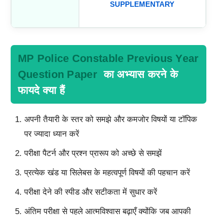
SUPPLEMENTARY
MP Police Constable Previous Year
Question Paper
का अभ्यास करने के
फायदे क्या हैं
अपनी तैयारी के स्तर को समझे और कमजोर विषयों या टॉपिक
पर ज्यादा ध्यान करें
परीक्षा पैटर्न और प्रश्न प्रारूप को अच्छे से समझें
प्रत्येक खंड या सिलेबस के महत्वपूर्ण विषयों की पहचान करें
परीक्षा देने की स्पीड और सटीकता में सुधार करें
अंतिम परीक्षा से पहले आत्मविश्वास बढ़ाएँ क्योंकि जब आपकी