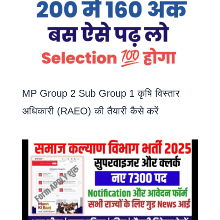
MP Group 2 Sub Group 1 कृषि विस्तार
अधिकारी (RAEO) की तैयारी कैसे करें