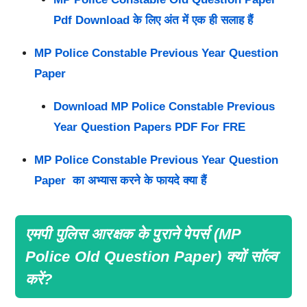
Pdf Download के लिए अंत में एक ही सलाह हैं
MP Police Constable Previous Year Question
Paper
Download MP Police Constable Previous
Year Question Papers PDF For FRE
MP Police Constable Previous Year Question
Paper का अभ्यास करने के फायदे क्या हैं
एमपी पुलिस आरक्षक के पुराने पेपर्स (MP
Police Old Question Paper) क्यों सॉल्व
करें?