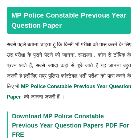
MP Police Constable Previous Year
Question Paper
सबसे पहले बताना चाहता हूं कि किसी भी परीक्षा को पास करने के लिए
उस परीक्षा के पुराने पैटर्न को जानना, समझना , कौन से टॉपिक के
प्रश्न आते हैं, सबसे ज्यादा कहां से पूछे जाते हैं यह जानना बहुत
जरूरी है इसीलिए मप्र पुलिस कांस्टेबल भर्ती परीक्षा को पास करने के
लिए भी
MP Police Constable Previous Year Question
Paper
को जानना जरूरी हैं ।
Download MP Police Constable
Previous Year Question Papers PDF For
FRE