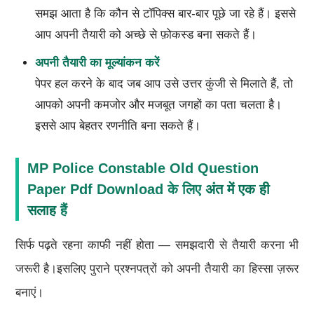
समझ आता है कि कौन से टॉपिक्स बार-बार पूछे जा रहे हैं। इससे
आप अपनी तैयारी को अच्छे से फ़ोकस्ड बना सकते हैं।
अपनी तैयारी का मूल्यांकन करें
पेपर हल करने के बाद जब आप उसे उत्तर कुंजी से मिलाते हैं, तो
आपको अपनी कमजोर और मजबूत जगहों का पता चलता है।
इससे आप बेहतर रणनीति बना सकते हैं।
MP Police Constable Old Question
Paper Pdf Download के लिए
अंत में एक ही
सलाह
हैं
सिर्फ पढ़ते रहना काफी नहीं होता — समझदारी से तैयारी करना भी
जरूरी है।इसलिए पुराने प्रश्नपत्रों को अपनी तैयारी का हिस्सा ज़रूर
बनाएं।