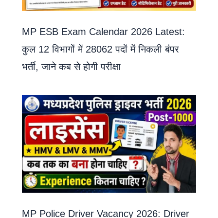
MP ESB Exam Calendar 2026 Latest:
कुल 12 विभागों में 28062 पदों में निकली बंपर
भर्ती, जाने कब से होगी परीक्षा
MP Police Driver Vacancy 2026: Driver