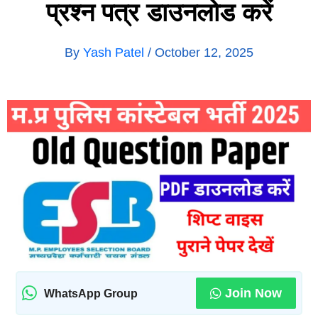
प्रश्न पत्र डाउनलोड करें
By
Yash Patel
/
October 12, 2025
Join Now
WhatsApp Group