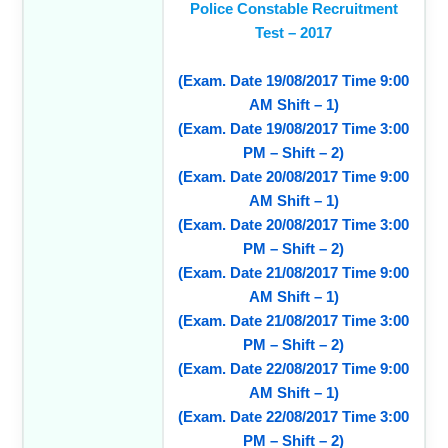
Police Constable Recruitment
Test – 2017
(Exam. Date 19/08/2017 Time 9:00
AM Shift – 1)
(Exam. Date 19/08/2017 Time 3:00
PM – Shift – 2)
(Exam. Date 20/08/2017 Time 9:00
AM Shift – 1)
(Exam. Date 20/08/2017 Time 3:00
PM – Shift – 2)
(Exam. Date 21/08/2017 Time 9:00
AM Shift – 1)
(Exam. Date 21/08/2017 Time 3:00
PM – Shift – 2)
(Exam. Date 22/08/2017 Time 9:00
AM Shift – 1)
(Exam. Date 22/08/2017 Time 3:00
PM – Shift – 2)