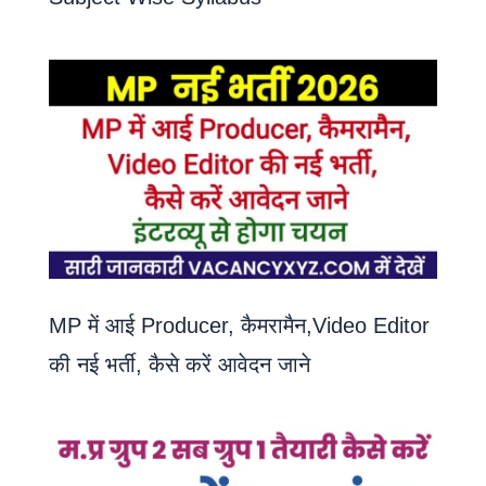
MP में आई Producer, कैमरामैन,Video Editor
की नई भर्ती, कैसे करें आवेदन जाने