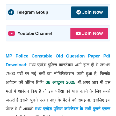
Join Now
Telegram Group
Join Now
Youtube Channel
MP Police Constable Old Question Paper Pdf
Download
: मध्य प्रदेश पुलिस कांस्टेबल अभी हाल ही में लगभग
7500 पदों पर नई भर्ती का नोटिफिकेशन जारी हुआ है, जिसके
आवेदन की अंतिम तिथि
06 अक्टूबर 2025
थी,अगर आप भी इस
भर्ती में आवेदन किए हैं तो इस परीक्षा को पास करने के लिए सबसे
जरूरी है इसके पुराने प्रश्न पत्र के पैटर्न को समझना, इसलिए इस
पोस्ट में मैं आपको
मध्य प्रदेश पुलिस कांस्टेबल के सभी पुराने प्रश्न