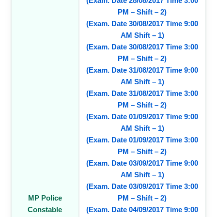
(Exam. Date 28/08/2017 Time 3:00
PM – Shift – 2)
(Exam. Date 30/08/2017 Time 9:00
AM Shift – 1)
(Exam. Date 30/08/2017 Time 3:00
PM – Shift – 2)
(Exam. Date 31/08/2017 Time 9:00
AM Shift – 1)
(Exam. Date 31/08/2017 Time 3:00
PM – Shift – 2)
(Exam. Date 01/09/2017 Time 9:00
AM Shift – 1)
(Exam. Date 01/09/2017 Time 3:00
PM – Shift – 2)
(Exam. Date 03/09/2017 Time 9:00
AM Shift – 1)
(Exam. Date 03/09/2017 Time 3:00
MP Police
PM – Shift – 2)
Constable
(Exam. Date 04/09/2017 Time 9:00