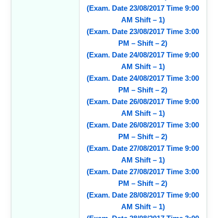
(Exam. Date 23/08/2017 Time 9:00
AM Shift – 1)
(Exam. Date 23/08/2017 Time 3:00
PM – Shift – 2)
(Exam. Date 24/08/2017 Time 9:00
AM Shift – 1)
(Exam. Date 24/08/2017 Time 3:00
PM – Shift – 2)
(Exam. Date 26/08/2017 Time 9:00
AM Shift – 1)
(Exam. Date 26/08/2017 Time 3:00
PM – Shift – 2)
(Exam. Date 27/08/2017 Time 9:00
AM Shift – 1)
(Exam. Date 27/08/2017 Time 3:00
PM – Shift – 2)
(Exam. Date 28/08/2017 Time 9:00
AM Shift – 1)