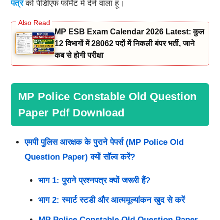
पत्र
को पीडीएफ फॉर्मेट में देने वाला हूं।
MP ESB Exam Calendar 2026 Latest: कुल
12 विभागों में 28062 पदों में निकली बंपर भर्ती, जाने
कब से होगी परीक्षा
MP Police Constable Old Question
Paper Pdf Download
एमपी पुलिस आरक्षक के पुराने पेपर्स (MP Police Old
Question Paper) क्यों सॉल्व करें?
भाग 1: पुराने प्रश्नपत्र क्यों जरूरी हैं?
भाग 2: स्मार्ट स्टडी और आत्ममूल्यांकन खुद से करें
MP Police Constable Old Question Paper