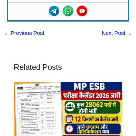
←
Previous Post
Next Post
→
Related Posts