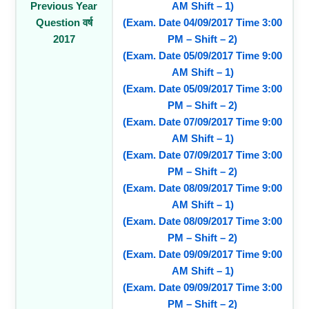
Previous Year
AM Shift – 1)
Question वर्ष
(Exam. Date 04/09/2017 Time 3:00
2017
PM – Shift – 2)
(Exam. Date 05/09/2017 Time 9:00
AM Shift – 1)
(Exam. Date 05/09/2017 Time 3:00
PM – Shift – 2)
(Exam. Date 07/09/2017 Time 9:00
AM Shift – 1)
(Exam. Date 07/09/2017 Time 3:00
PM – Shift – 2)
(Exam. Date 08/09/2017 Time 9:00
AM Shift – 1)
(Exam. Date 08/09/2017 Time 3:00
PM – Shift – 2)
(Exam. Date 09/09/2017 Time 9:00
AM Shift – 1)
(Exam. Date 09/09/2017 Time 3:00
PM – Shift – 2)