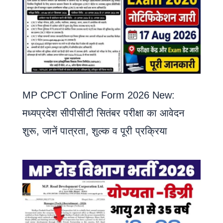
MP CPCT Online Form 2026 New:
मध्यप्रदेश सीपीसीटी सितंबर परीक्षा का आवेदन
शुरू, जानें पात्रता, शुल्क व पूरी प्रक्रिया