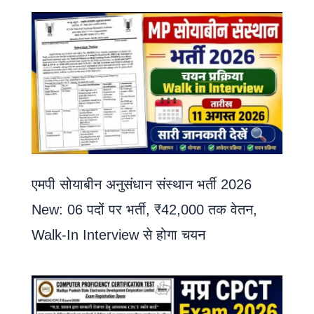
एमपी सोयाबीन अनुसंधान संस्थान भर्ती 2026
New: 06 पदों पर भर्ती, ₹42,000 तक वेतन,
Walk-In Interview से होगा चयन