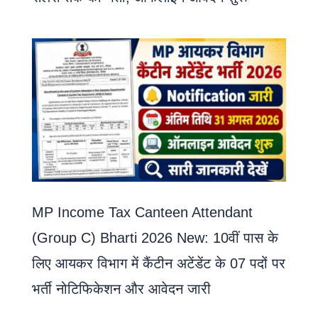
MP Income Tax Canteen Attendant
(Group C) Bharti 2026 New: 10वीं पास के
लिए आयकर विभाग में कैंटीन अटेंडेंट के 07 पदों पर
भर्ती नोटिफिकेशन और आवेदन जारी