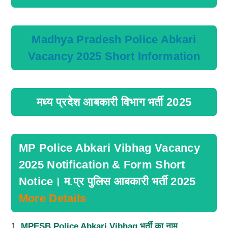
Madhya Pradesh Police Abkari
Vacancy 2025 Short Information
मध्य प्रदेश आबकारी विभाग भर्ती 2025
MP Police Abkari Vibhag Vacancy
2025 Notification & Form Short
Notice। म.प्र पुलिस आबकारी भर्ती 2025
More Details
1.
MPESB Police Abkari Vibhag भर्ती का नाम