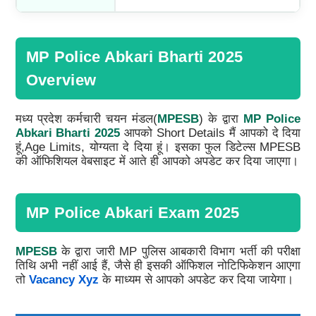
MP Police Abkari Bharti 2025
Overview
मध्य प्रदेश कर्मचारी चयन मंडल(
MPESB
) के द्वारा
MP Police
Abkari Bharti 2025
आपको Short Details मैं आपको दे दिया
हूं,Age Limits, योग्यता दे दिया हूं। इसका फुल डिटेल्स MPESB
की ऑफिशियल वेबसाइट में आते ही आपको अपडेट कर दिया जाएगा।
MP Police Abkari Exam 2025
MPESB
के द्वारा जारी MP पुलिस आबकारी विभाग भर्ती की परीक्षा
तिथि अभी नहीं आई हैं, जैसे ही इसकी ऑफिशल नोटिफिकेशन आएगा
तो
Vacancy Xyz
के माध्यम से आपको अपडेट कर दिया जायेगा।