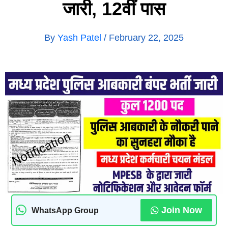
जारी, 12वीं पास
By
Yash Patel
/
February 22, 2025
Join Now
WhatsApp Group