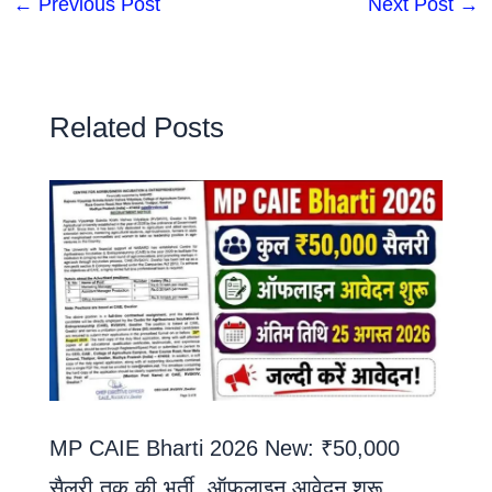
←
Previous Post
Next Post
→
Related Posts
MP CAIE Bharti 2026 New: ₹50,000
सैलरी तक की भर्ती, ऑफलाइन आवेदन शुरू