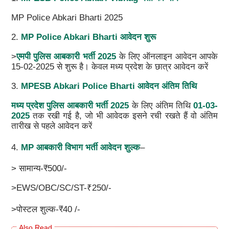
MP Police Abkari Bharti 2025
2.
MP Police Abkari Bharti आवेदन शुरू
>
एमपी पुलिस आबकारी भर्ती 2025
के लिए ऑनलाइन आवेदन आपके
15-02-2025 से शुरू है। केवल मध्य प्रदेश के छात्र आवेदन करें
3.
MPESB Abkari Police Bharti आवेदन अंतिम तिथि
मध्य प्रदेश पुलिस आबकारी भर्ती 2025
के लिए अंतिम तिथि
01-03-
2025
तक रखी गई है, जो भी आवेदक इसने रची रखते हैं वो अंतिम
तारीख से पहले आवेदन करें
4.
MP आबकारी विभाग भर्ती आवेदन शुल्क
–
> सामान्य-₹500/-
>EWS/OBC/SC/ST-₹250/-
>पोस्टल शुल्क-₹40 /-