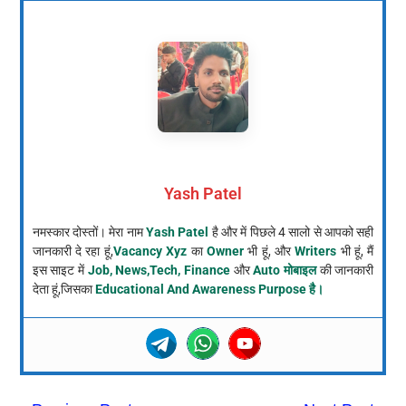
Yash Patel
नमस्कार दोस्तों। मेरा नाम
Yash Patel
है और में पिछले 4 सालो से आपको सही
जानकारी दे रहा हूं,
Vacancy Xyz
का
Owner
भी हूं, और
Writers
भी हूं, मैं
इस साइट में
Job, News,Tech, Finance
और
Auto मोबाइल
की जानकारी
देता हूं,जिसका
Educational And Awareness Purpose है।