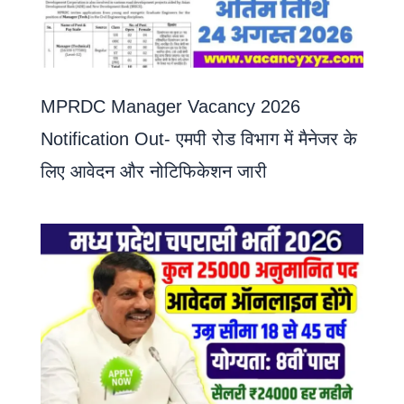
MPRDC Manager Vacancy 2026
Notification Out- एमपी रोड विभाग में मैनेजर के
लिए आवेदन और नोटिफिकेशन जारी