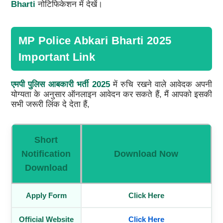
Bharti
नोटिफिकेशन में देखें।
MP Police Abkari Bharti 2025
Important Link
एमपी पुलिस आबकारी भर्ती 2025
में रुचि रखने वाले आवेदक अपनी
योग्यता के अनुसार ऑनलाइन आवेदन कर सकते हैं, मैं आपको इसकी
सभी जरूरी लिंक दे देता हैं,
Short
Notification
Download Now
Download
Apply Form
Click Here
Official Website
Click Here