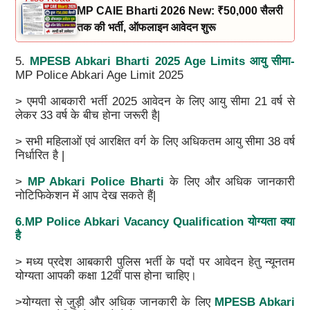
MP CAIE Bharti 2026 New: ₹50,000 सैलरी
तक की भर्ती, ऑफलाइन आवेदन शुरू
5.
MPESB Abkari Bharti 2025 Age Limits आयु सीमा-
MP Police Abkari Age Limit 2025
> एमपी आबकारी भर्ती 2025 आवेदन के लिए आयु सीमा 21 वर्ष से
लेकर 33 वर्ष के बीच होना जरूरी है|
> सभी महिलाओं एवं आरक्षित वर्ग के लिए अधिकतम आयु सीमा 38 वर्ष
निर्धारित है |
>
MP Abkari Police Bharti
के लिए और अधिक जानकारी
नोटिफिकेशन में आप देख सकते हैं|
6.MP Police Abkari Vacancy Qualification योग्यता क्या
है
> मध्य प्रदेश आबकारी पुलिस भर्ती के पदों पर आवेदन हेतु न्यूनतम
योग्यता आपकी कक्षा 12वीं पास होना चाहिए।
>योग्यता से जुड़ी और अधिक जानकारी के लिए
MPESB Abkari