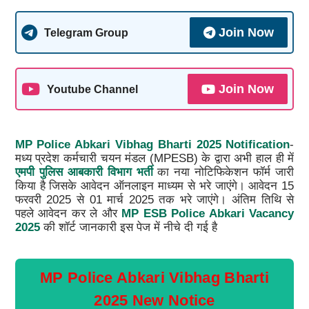
Join Now
Telegram Group
Join Now
Youtube Channel
MP Police Abkari Vibhag Bharti 2025 Notification
-
मध्य प्रदेश कर्मचारी चयन मंडल (MPESB) के द्वारा अभी हाल ही में
एमपी पुलिस आबकारी विभाग भर्ती
का नया नोटिफिकेशन फॉर्म जारी
किया है जिसके आवेदन ऑनलाइन माध्यम से भरे जाएंगे। आवेदन 15
फरवरी 2025 से 01 मार्च 2025 तक भरे जाएंगे। अंतिम तिथि से
पहले आवेदन कर ले और
MP ESB Police Abkari Vacancy
2025
की शॉर्ट जानकारी इस पेज में नीचे दी गई है
MP Police Abkari Vibhag Bharti
2025 New Notice