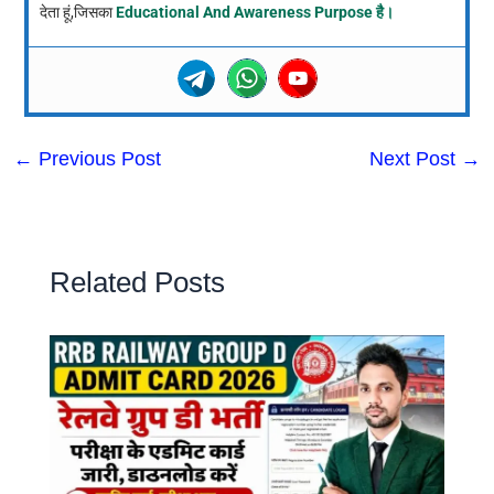
देता हूं,जिसका
Educational And Awareness Purpose है।
←
Previous Post
Next Post
→
Related Posts