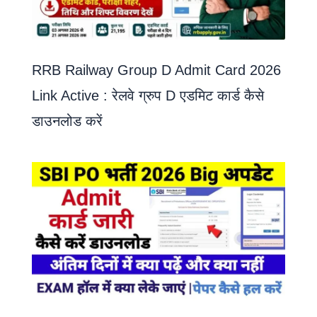
RRB Railway Group D Admit Card 2026
Link Active : रेलवे ग्रुप D एडमिट कार्ड कैसे
डाउनलोड करें