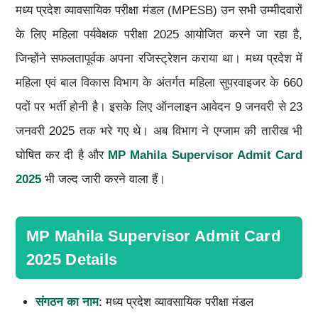
मध्य प्रदेश व्यावसायिक परीक्षा मंडल (MPESB) उन सभी उम्मीदवारों
के लिए महिला पर्यवेक्षक परीक्षा 2025 आयोजित करने जा रहा है,
जिन्होंने सफलतापूर्वक अपना रजिस्ट्रेशन कराया था। मध्य प्रदेश में
महिला एवं बाल विकास विभाग के अंतर्गत महिला सुपरवाइजर के 660
पदों पर भर्ती होनी है। इसके लिए ऑनलाइन आवेदन 9 जनवरी से 23
जनवरी 2025 तक भरे गए थे। अब विभाग ने एग्जाम की तारीख भी
घोषित कर दी है और
MP Mahila Supervisor Admit Card
2025
भी जल्द जारी करने वाला हैं।
MP Mahila Supervisor Admit Card
2025 Details
संगठन का नाम
: मध्य प्रदेश व्यावसायिक परीक्षा मंडल