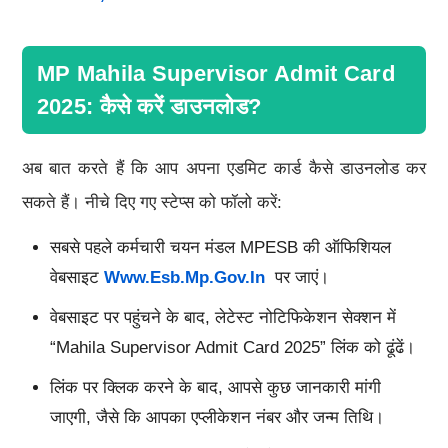
MP Mahila Supervisor Admit Card
2025: कैसे करें डाउनलोड?
अब बात करते हैं कि आप अपना एडमिट कार्ड कैसे डाउनलोड कर
सकते हैं। नीचे दिए गए स्टेप्स को फॉलो करें:
सबसे पहले कर्मचारी चयन मंडल MPESB की ऑफिशियल
वेबसाइट
Www.esb.mp.gov.in
पर जाएं।
वेबसाइट पर पहुंचने के बाद, लेटेस्ट नोटिफिकेशन सेक्शन में
“Mahila Supervisor Admit Card 2025” लिंक को ढूंढें।
लिंक पर क्लिक करने के बाद, आपसे कुछ जानकारी मांगी
जाएगी, जैसे कि आपका एप्लीकेशन नंबर और जन्म तिथि।