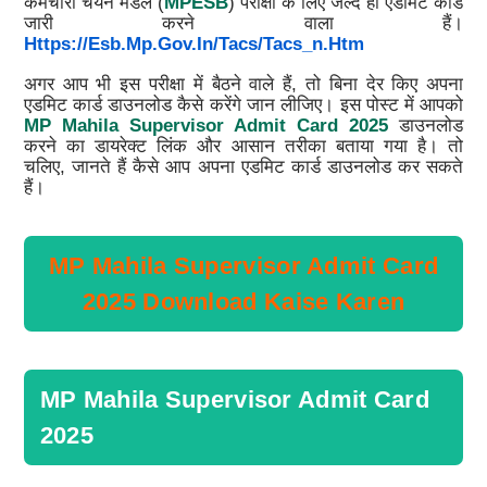
कर्मचारी चयन मंडल (
MPESB
) परीक्षा के लिए जल्द ही एडमिट कार्ड
जारी करने वाला हैं।
Https://esb.mp.gov.in/tacs/tacs_n.htm
अगर आप भी इस परीक्षा में बैठने वाले हैं, तो बिना देर किए अपना
एडमिट कार्ड डाउनलोड कैसे करेंगे जान लीजिए। इस पोस्ट में आपको
MP Mahila Supervisor Admit Card 2025
डाउनलोड
करने का डायरेक्ट लिंक और आसान तरीका बताया गया है। तो
चलिए, जानते हैं कैसे आप अपना एडमिट कार्ड डाउनलोड कर सकते
हैं।
MP Mahila Supervisor Admit Card
2025 Download Kaise Karen
MP Mahila Supervisor Admit Card
2025