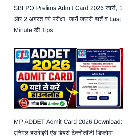
SBI PO Prelims Admit Card 2026 जारी, 1
और 2 अगस्त को परीक्षा, जानें जरूरी बातें व Last
Minute की Tips
MP ADDET Admit Card 2026 Download:
एनिमल हसबेंड्री एंड डेयरी टेक्नोलॉजी डिप्लोमा