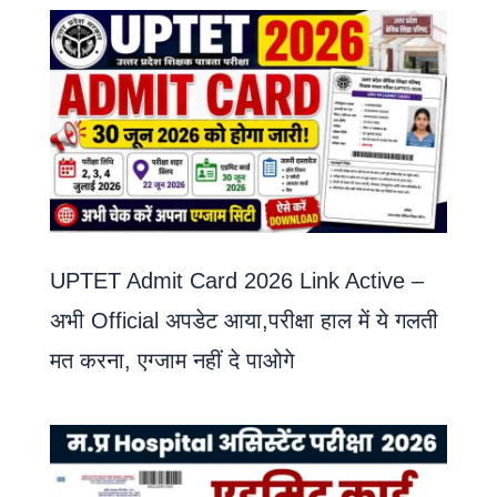
UPTET Admit Card 2026 Link Active –
अभी Official अपडेट आया,परीक्षा हाल में ये गलती
मत करना, एग्जाम नहीं दे पाओगे