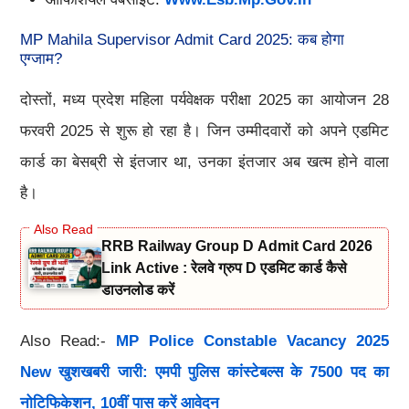
MP Mahila Supervisor Admit Card 2025: कब होगा
एग्जाम?
दोस्तों, मध्य प्रदेश महिला पर्यवेक्षक परीक्षा 2025 का आयोजन 28
फरवरी 2025 से शुरू हो रहा है। जिन उम्मीदवारों को अपने एडमिट
कार्ड का बेसब्री से इंतजार था, उनका इंतजार अब खत्म होने वाला
है।
RRB Railway Group D Admit Card 2026
Link Active : रेलवे ग्रुप D एडमिट कार्ड कैसे
डाउनलोड करें
Also Read:-
MP Police Constable Vacancy 2025
New खुशखबरी जारी: एमपी पुलिस कांस्टेबल्स के 7500 पद का
नोटिफिकेशन, 10वीं पास करें आवेदन