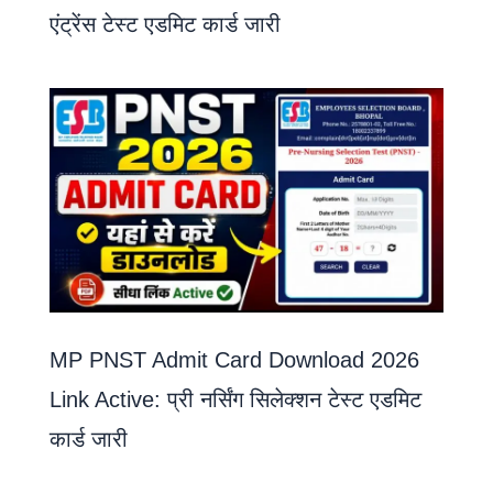
एंट्रेंस टेस्ट एडमिट कार्ड जारी
MP PNST Admit Card Download 2026
Link Active: प्री नर्सिंग सिलेक्शन टेस्ट एडमिट
कार्ड जारी