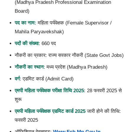
(Madhya Pradesh Professional Examination
Board)
पद का नाम:
महिला पर्यवेक्षक (Female Supervisor /
Mahila Paryavekshak)
पदों की संख्या
: 660 पद
नौकरी का प्रकार: राज्य सरकार नौकरी (State Govt Jobs)
नौकरी का स्थान
: मध्य प्रदेश (Madhya Pradesh)
वर्ग
: एडमिट कार्ड (Admit Card)
एमपी महिला पर्यवेक्षक परीक्षा तिथि 2025
: 28 फरवरी 2025 से
शुरू
एमपी महिला पर्यवेक्षक एडमिट कार्ड 2025
जारी होने की तिथि:
फरवरी 2025
ऑफिशियल वेबसाइट:
Www.esb.mp.gov.in