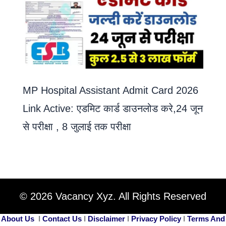
MP Hospital Assistant Admit Card 2026
Link Active: एडमिट कार्ड डाउनलोड करे,24 जून
से परीक्षा , 8 जुलाई तक परीक्षा
© 2026 Vacancy Xyz. All Rights Reserved
About Us
I
Contact Us
I
Disclaimer
I
Privacy Policy
I
Terms And