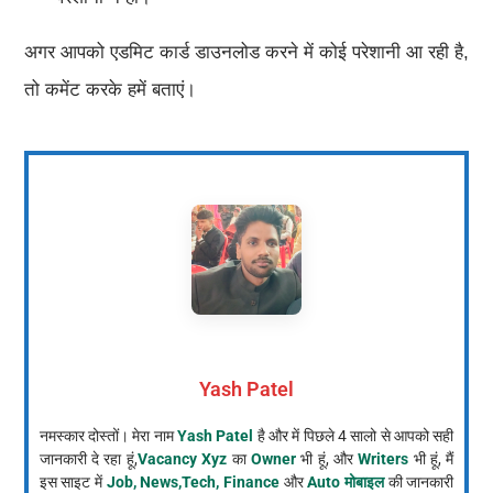
अगर आपको एडमिट कार्ड डाउनलोड करने में कोई परेशानी आ रही है,
तो कमेंट करके हमें बताएं।
Yash Patel
नमस्कार दोस्तों। मेरा नाम
Yash Patel
है और में पिछले 4 सालो से आपको सही
जानकारी दे रहा हूं,
Vacancy Xyz
का
Owner
भी हूं, और
Writers
भी हूं, मैं
इस साइट में
Job, News,Tech, Finance
और
Auto मोबाइल
की जानकारी