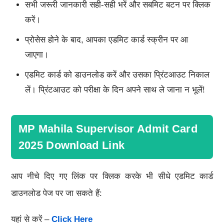
सभी जरूरी जानकारी सही-सही भरें और सबमिट बटन पर क्लिक
करें।
प्रोसेस होने के बाद, आपका एडमिट कार्ड स्क्रीन पर आ
जाएगा।
एडमिट कार्ड को डाउनलोड करें और उसका प्रिंटआउट निकाल
लें। प्रिंटआउट को परीक्षा के दिन अपने साथ ले जाना न भूलें!
MP Mahila Supervisor Admit Card
2025 Download Link
आप नीचे दिए गए लिंक पर क्लिक करके भी सीधे एडमिट कार्ड
डाउनलोड पेज पर जा सकते हैं:
यहां से करें –
Click Here