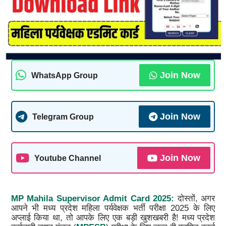
Join Now
WhatsApp Group
Join Now
Telegram Group
Join Now
Youtube Channel
MP Mahila Supervisor Admit Card 2025:
दोस्तों, अगर
आपने भी मध्य प्रदेश महिला पर्यवेक्षक भर्ती परीक्षा 2025 के लिए
अप्लाई किया था, तो आपके लिए एक बड़ी खुशखबरी है! मध्य प्रदेश