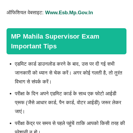
ऑफिशियल वेबसाइट:
Www.esb.mp.gov.in
MP Mahila Supervisor Exam
Important Tips
एडमिट कार्ड डाउनलोड करने के बाद, उस पर दी गई सभी
जानकारी को ध्यान से चेक करें। अगर कोई गलती है, तो तुरंत
विभाग से संपर्क करें।
परीक्षा के दिन अपने एडमिट कार्ड के साथ एक फोटो आईडी
प्रूफ (जैसे आधार कार्ड, पैन कार्ड, वोटर आईडी) जरूर लेकर
जाएं।
परीक्षा केंद्र पर समय से पहले पहुंचें ताकि आपको किसी तरह की
परेशानी न हो।