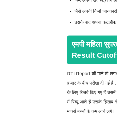
फिर अपना रजिस्ट्रेशन 
जैसे अपनी निजी जानकारी
उसके बाद अपना कटऑफ भी
एमपी महिला सुपर
Result Cutoff 
RTI Report की माने तो लगभग 
हजार के बीच परीक्षा दी गई है
के लिए रिजर्व किए गए हैं उसमें
में रिव्यू आते हैं उसके हिसा
मार्क्स बच्चों के कम आने लगे।