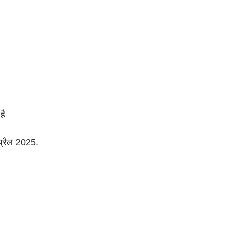
 है
प्रैल 2025.