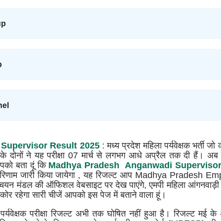
up
p
nel
Supervisor Result 2025
: मध्य प्रदेश महिला पर्यवेक्षक भर्ती ज
के दोनों ने यह परीक्षा 07 मार्च से लगभग आधे अप्रैल तक दी हैं। अ
पको बता दूं कि
Madhya Pradesh Anganwadi Supervisor
 परिणाम जारी किया जायेगा , यह रिजल्ट आप Madhya Pradesh E
ी चयन मंडल की ऑफिशल वेबसाइट पर देख पाएंगे, एमपी महिला आंगनवा
र रहेगा सारी चीजें आपको इस पेज में बताने वाला हूं।
 पर्यवेक्षक परीक्षा रिजल्ट अभी तक घोषित नहीं हुआ है। रिजल्ट मई के