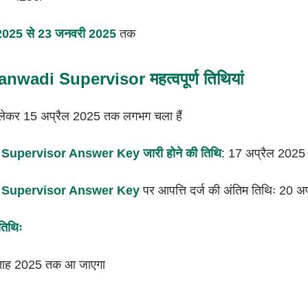
2025 से 23 जनवरी
2025
तक
adi Supervisor महत्वपूर्ण तिथियां
 लेकर 15 अप्रैल 2025 तक लगभग चला हैं
upervisor Answer Key जारी होने की तिथि
: 17 अप्रैल 2025
 Supervisor Answer Key
पर आपत्ति दर्ज की अंतिम तिथिः 20 अ
तिथिः
सप्ताह 2025 तक आ जाएगा