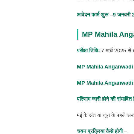
आवेदन फार्म शुरू
–
9 जनवरी 
MP Mahila Anganw
परीक्षा तिथिः
7 मार्च 2025 से
MP Mahila Anganwadi S
MP Mahila Anganwadi
परिणाम जारी होने की संभावित 
मई के अंत या जून के पहले 
चयन प्रक्रिया कैसे होगी
–