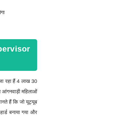
ेगा
Supervisor
जा रहा हैं 4 लाख 30
रत आंगनवाड़ी महिलाओं
नते हैं कि जो यूट्यूब
ो हार्ड बनाया गया और