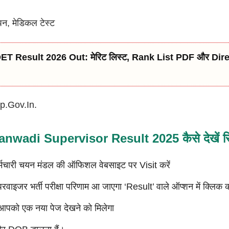
ापन, मेडिकल टेस्ट
T Result 2026 Out: मेरिट लिस्ट, Rank List PDF और Di
.gov.in.
wadi Supervisor Result 2025 कैसे देखें र
कर्मचारी चयन मंडल की ऑफिशल वेबसाइट पर Visit करें
रवाइजर भर्ती परीक्षा परिणाम आ जाएगा ‘Result’ वाले ऑप्शन में क्लिक क
ी आपको एक नया पेज देखने को मिलेगा