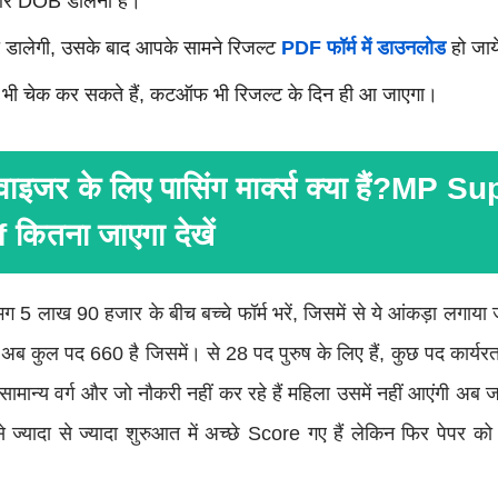
और DOB डालना हैं।
 डालेगी, उसके बाद आपके सामने रिजल्ट
PDF फॉर्म में डाउनलोड
हो जाय
 चेक कर सकते हैं, कटऑफ भी रिजल्ट के दिन ही आ जाएगा।
वाइजर के लिए पासिंग मार्क्स क्या हैं?MP 
कितना जाएगा देखें
5 लाख 90 हजार के बीच बच्चे फॉर्म भरें, जिसमें से ये आंकड़ा लगाया 
ं , अब कुल पद 660 है जिसमें। से 28 पद पुरुष के लिए हैं, कुछ पद कार्य
 सामान्य वर्ग और जो नौकरी नहीं कर रहे हैं महिला उसमें नहीं आएंगी अब जा
ब से ज्यादा से ज्यादा शुरुआत में अच्छे Score गए हैं लेकिन फिर पेपर क