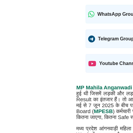
WhatsApp Gro
Telegram Grou
Youtube Chan
MP Mahila Anganwadi 
हुई थी जिसमें लड़की और लड़
Result का इंतजार हैं। तो आ
मई से 7 जून 2025 के बीच
Board (
MPESB
) कर्मचार
कितना जाएगा, कितना Safe स्को
मध्य प्रदेश आंगनवाड़ी महिला