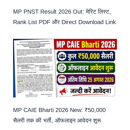
MP PNST Result 2026 Out: मेरिट लिस्ट,
Rank List PDF और Direct Download Link
MP CAIE Bharti 2026 New: ₹50,000
सैलरी तक की भर्ती, ऑफलाइन आवेदन शुरू