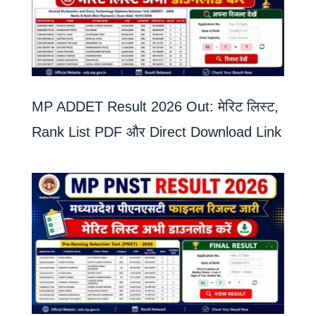
MP ADDET Result 2026 Out: मेरिट लिस्ट,
Rank List PDF और Direct Download Link