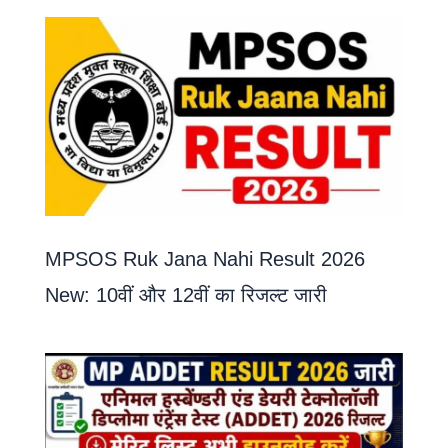
MPSOS Ruk Jana Nahi Result 2026
New: 10वीं और 12वीं का रिजल्ट जारी