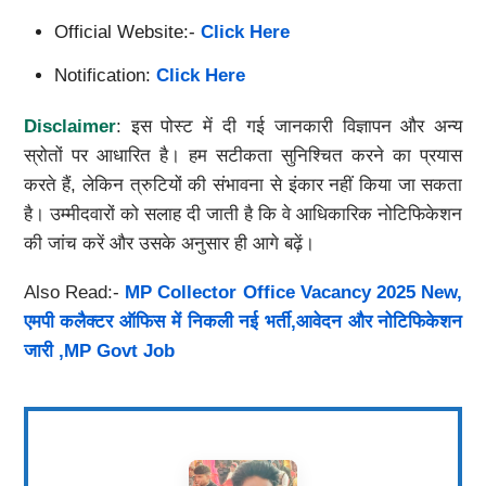
Official Website:-
Click Here
Notification:
Click Here
Disclaimer
: इस पोस्ट में दी गई जानकारी विज्ञापन और अन्य
स्रोतों पर आधारित है। हम सटीकता सुनिश्चित करने का प्रयास
करते हैं, लेकिन त्रुटियों की संभावना से इंकार नहीं किया जा सकता
है। उम्मीदवारों को सलाह दी जाती है कि वे आधिकारिक नोटिफिकेशन
की जांच करें और उसके अनुसार ही आगे बढ़ें।
Also Read:-
MP Collector Office Vacancy 2025 New,
एमपी कलैक्टर ऑफिस में निकली नई भर्ती,आवेदन और नोटिफिकेशन
जारी ,MP Govt Job