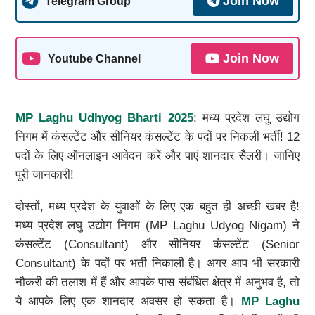
Join Now
Telegram Group
Join Now
Youtube Channel
MP Laghu Udhyog Bharti 2025
: मध्य प्रदेश लघु उद्योग
निगम में कंसल्टेंट और सीनियर कंसल्टेंट के पदों पर निकली भर्ती! 12
पदों के लिए ऑनलाइन आवेदन करें और पाएं शानदार सैलरी। जानिए
पूरी जानकारी!
दोस्तों, मध्य प्रदेश के युवाओं के लिए एक बहुत ही अच्छी खबर है!
मध्य प्रदेश लघु उद्योग निगम (MP Laghu Udyog Nigam) ने
कंसल्टेंट (Consultant) और सीनियर कंसल्टेंट (Senior
Consultant) के पदों पर भर्ती निकाली है। अगर आप भी सरकारी
नौकरी की तलाश में हैं और आपके पास संबंधित क्षेत्र में अनुभव है, तो
ये आपके लिए एक शानदार अवसर हो सकता है।
MP Laghu