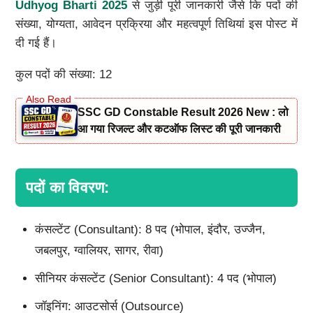
Udhyog Bharti 2025
से जुड़ी पूरी जानकारी जैसे कि पदों की
संख्या, योग्यता, आवेदन प्रक्रिया और महत्वपूर्ण तिथियां इस पोस्ट में
दी गई हैं।
कुल पदों की संख्या: 12
SSC GD Constable Result 2026 New : लो
आ गया रिजल्ट और कटऑफ लिस्ट की पूरी जानकारी
पदों का विवरण:
कंसल्टेंट (Consultant): 8 पद (भोपाल, इंदौर, उज्जैन,
जबलपुर, ग्वालियर, सागर, रीवा)
सीनियर कंसल्टेंट (Senior Consultant): 4 पद (भोपाल)
जॉइनिंग: आउटसोर्स (Outsource)