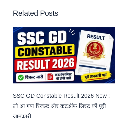
Related Posts
SSC GD Constable Result 2026 New :
लो आ गया रिजल्ट और कटऑफ लिस्ट की पूरी
जानकारी