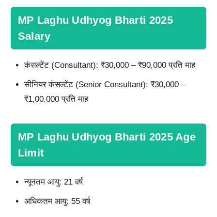
MP Laghu Udhyog Bharti 2025
Salary
कंसल्टेंट (Consultant): ₹30,000 – ₹90,000 प्रति माह
सीनियर कंसल्टेंट (Senior Consultant): ₹30,000 –
₹1,00,000 प्रति माह
MP Laghu Udhyog Bharti 2025 Age
Limit
न्यूनतम आयु: 21 वर्ष
अधिकतम आयु: 55 वर्ष