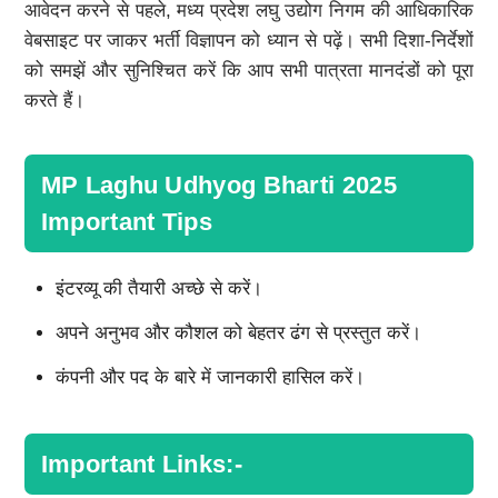
आवेदन करने से पहले, मध्य प्रदेश लघु उद्योग निगम की आधिकारिक
वेबसाइट पर जाकर भर्ती विज्ञापन को ध्यान से पढ़ें। सभी दिशा-निर्देशों
को समझें और सुनिश्चित करें कि आप सभी पात्रता मानदंडों को पूरा
करते हैं।
MP Laghu Udhyog Bharti 2025
Important Tips
इंटरव्यू की तैयारी अच्छे से करें।
अपने अनुभव और कौशल को बेहतर ढंग से प्रस्तुत करें।
कंपनी और पद के बारे में जानकारी हासिल करें।
Important Links:-