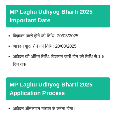
MP Laghu Udhyog Bharti 2025
Important Date
विज्ञापन जारी होने की तिथि: 20/03/2025
आवेदन शुरू होने की तिथि: 20/03/2025
आवेदन की अंतिम तिथि: विज्ञापन जारी होने की तिथि से 1-8
दिन तक
MP Laghu Udhyog Bharti 2025
Application Process
आवेदन ऑनलाइन माध्यम से करना होगा।