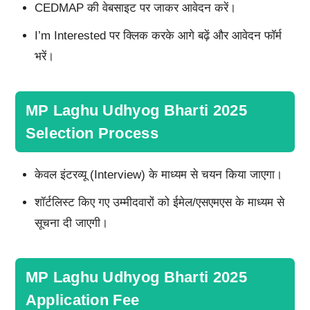
CEDMAP की वेबसाइट पर जाकर आवेदन करें।
I’m Interested पर क्लिक करके आगे बढ़ें और आवेदन फॉर्म
भरें।
MP Laghu Udhyog Bharti 2025
Selection Process
केवल इंटरव्यू (Interview) के माध्यम से चयन किया जाएगा।
शॉर्टलिस्ट किए गए उम्मीदवारों को ईमेल/एसएमएस के माध्यम से
सूचना दी जाएगी।
MP Laghu Udhyog Bharti 2025
Application Fee