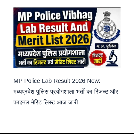
MP Police Lab Result 2026 New:
मध्यप्रदेश पुलिस प्रयोगशाला भर्ती का रिजल्ट और
फाइनल मेरिट लिस्ट आज जारी