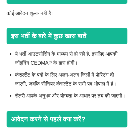
कोई आवेदन शुल्क नहीं है।
इस भर्ती के बारे में कुछ खास बातें
ये भर्ती आउटसोर्सिंग के माध्यम से हो रही है, इसलिए आपकी
जॉइनिंग CEDMAP के द्वारा होगी।
कंसल्टेंट के पदों के लिए अलग-अलग जिलों में पोस्टिंग दी
जाएगी, जबकि सीनियर कंसल्टेंट के सभी पद भोपाल में हैं।
सैलरी आपके अनुभव और योग्यता के आधार पर तय की जाएगी।
आवेदन करने से पहले क्या करें?