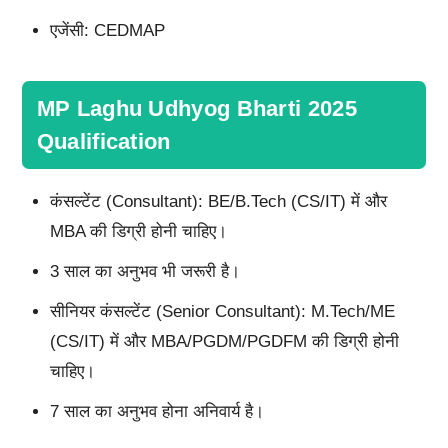
एजेंसी: CEDMAP
MP Laghu Udhyog Bharti 2025
Qualification
कंसल्टेंट (Consultant): BE/B.Tech (CS/IT) में और
MBA की डिग्री होनी चाहिए।
3 साल का अनुभव भी जरूरी है।
सीनियर कंसल्टेंट (Senior Consultant): M.Tech/ME
(CS/IT) में और MBA/PGDM/PGDFM की डिग्री होनी
चाहिए।
7 साल का अनुभव होना अनिवार्य है।