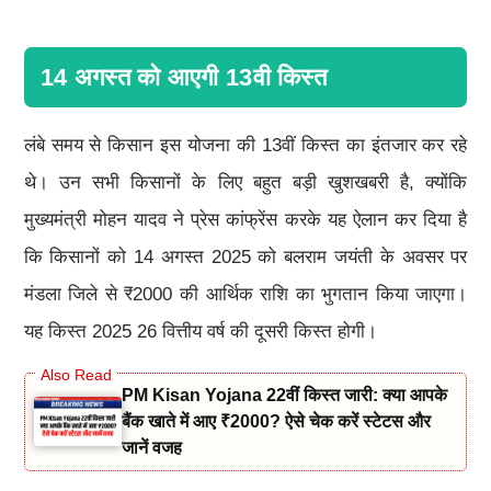
14 अगस्त को आएगी 13वी किस्त
लंबे समय से किसान इस योजना की 13वीं किस्त का इंतजार कर रहे
थे। उन सभी किसानों के लिए बहुत बड़ी खुशखबरी है, क्योंकि
मुख्यमंत्री मोहन यादव ने प्रेस कांफ्रेंस करके यह ऐलान कर दिया है
कि किसानों को 14 अगस्त 2025 को बलराम जयंती के अवसर पर
मंडला जिले से ₹2000 की आर्थिक राशि का भुगतान किया जाएगा।
यह किस्त 2025 26 वित्तीय वर्ष की दूसरी किस्त होगी।
PM Kisan Yojana 22वीं किस्त जारी: क्या आपके
बैंक खाते में आए ₹2000? ऐसे चेक करें स्टेटस और
जानें वजह