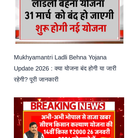
Mukhyamantri Ladli Behna Yojana
Update 2026 : क्या योजना बंद होगी या जारी
रहेगी? पूरी जानकारी