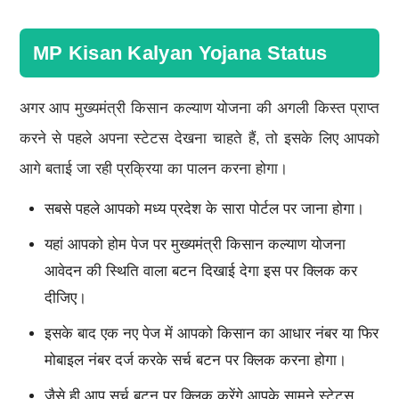
MP Kisan Kalyan Yojana Status
अगर आप मुख्यमंत्री किसान कल्याण योजना की अगली किस्त प्राप्त
करने से पहले अपना स्टेटस देखना चाहते हैं, तो इसके लिए आपको
आगे बताई जा रही प्रक्रिया का पालन करना होगा।
सबसे पहले आपको मध्य प्रदेश के सारा पोर्टल पर जाना होगा।
यहां आपको होम पेज पर मुख्यमंत्री किसान कल्याण योजना
आवेदन की स्थिति वाला बटन दिखाई देगा इस पर क्लिक कर
दीजिए।
इसके बाद एक नए पेज में आपको किसान का आधार नंबर या फिर
मोबाइल नंबर दर्ज करके सर्च बटन पर क्लिक करना होगा।
जैसे ही आप सर्च बटन पर क्लिक करेंगे आपके सामने स्टेटस