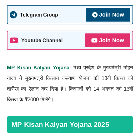
Join Now
Telegram Group
Join Now
Youtube Channel
MP Kisan Kalyan Yojana
: मध्य प्रदेश के मुख्यमंत्री मोहन
यादव ने मुख्यमंत्री किसान कल्याण योजना की 13वीं किस्त की
तारीख का ऐलान कर दिया है। किसानों को 14 अगस्त को 13वीं
किस्त के ₹2000 मिलेंगे।
MP Kisan Kalyan Yojana 2025