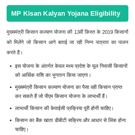
MP Kisan Kalyan Yojana Eligibility
मुख्यमंत्री किसान कल्याण योजना की 13वीं किस्त के 2019 किसानों
को मिलेंगे जो किसान आगे बताई जा रही निम्न पात्रता का पालन
करते हैं।
इस योजना के अंतर्गत केवल मध्य प्रदेश के मूल निवासी किसानों
को आर्थिक राशि का भुगतान किया जाएगा।
मुख्यमंत्री किसान कल्याण योजना का पैसा वही किसान प्राप्त
कर सकते हैं जो पीएम किसान योजना के लाभार्थी हैं।
लाभार्थी किसान की केवाईसी प्रक्रिया पूरी होनी चाहिए।
किसान का बैंक खाता डीबीटी सक्रिय और आधार से लिंक होना
चाहिए।