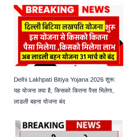
Delhi Lakhpati Bitiya Yojana 2026 शुरू:
यह योजना क्या है, किसको कितना पैसा मिलेगा,
लाडली बहना योजना बंद