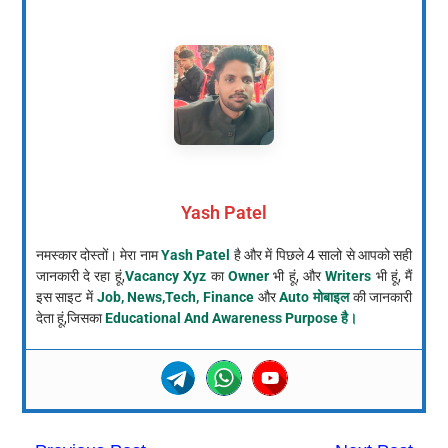
Yash Patel
नमस्कार दोस्तों। मेरा नाम
Yash Patel
है और में पिछले 4 सालो से आपको सही
जानकारी दे रहा हूं,
Vacancy Xyz
का
Owner
भी हूं, और
Writers
भी हूं, मैं
इस साइट में
Job, News,Tech, Finance
और
Auto मोबाइल
की जानकारी
देता हूं,जिसका
Educational And Awareness Purpose है।