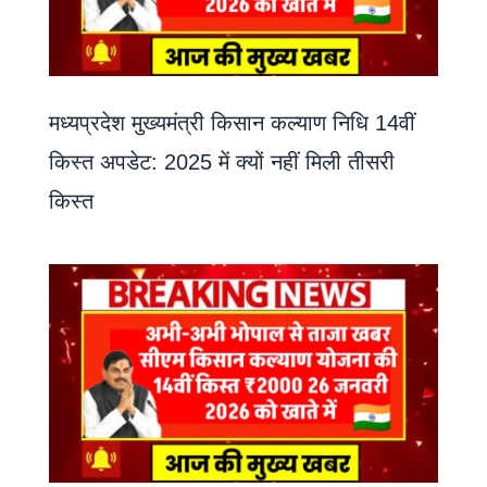
मध्यप्रदेश मुख्यमंत्री किसान कल्याण निधि 14वीं
किस्त अपडेट: 2025 में क्यों नहीं मिली तीसरी
किस्त