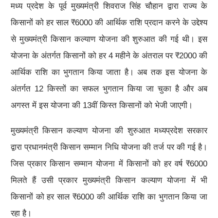
मध्य प्रदेश के पूर्व मुख्यमंत्री शिवराज सिंह चौहान द्वारा राज्य के
किसानों को हर साल ₹6000 की आर्थिक राशि प्रदान करने के उद्देश्य
से मुख्यमंत्री किसान कल्याण योजना की शुरुआत की गई थी। इस
योजना के अंतर्गत किसानों को हर 4 महीने के अंतराल पर ₹2000 की
आर्थिक राशि का भुगतान किया जाता है। अब तक इस योजना के
अंतर्गत 12 किस्तों का सफल भुगतान किया जा चुका है और अब
अगस्त में इस योजना की 13वीं किस्त किसानों को भेजी जाएगी।
मुख्यमंत्री किसान कल्याण योजना की शुरुआत मध्यप्रदेश सरकार
द्वारा प्रधानमंत्री किसान सम्मान निधि योजना की तर्ज पर की गई है।
जिस प्रकार किसान सम्मान योजना में किसानों को हर वर्ष ₹6000
मिलते हैं उसी प्रकार मुख्यमंत्री किसान कल्याण योजना में भी
किसानों को हर साल ₹6000 की आर्थिक राशि का भुगतान किया जा
रहा है।