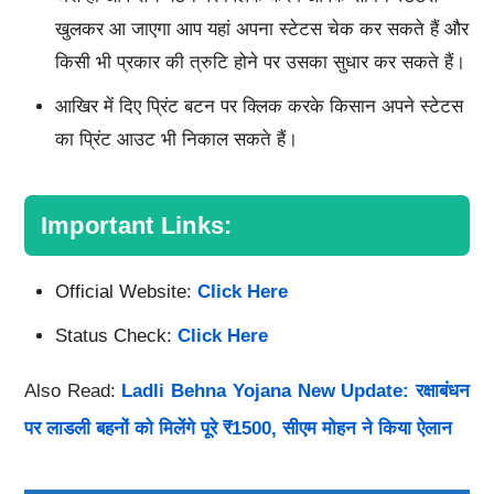
खुलकर आ जाएगा आप यहां अपना स्टेटस चेक कर सकते हैं और
किसी भी प्रकार की त्रुटि होने पर उसका सुधार कर सकते हैं।
आखिर में दिए प्रिंट बटन पर क्लिक करके किसान अपने स्टेटस
का प्रिंट आउट भी निकाल सकते हैं।
Important Links:
Official Website:
Click Here
Status Check:
Click Here
Also Read:
Ladli Behna Yojana New Update: रक्षाबंधन
पर लाडली बहनों को मिलेंगे पूरे ₹1500, सीएम मोहन ने किया ऐलान