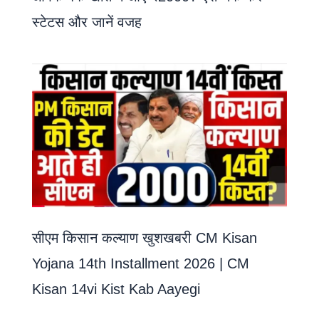
स्टेटस और जानें वजह
सीएम किसान कल्याण खुशखबरी CM Kisan
Yojana 14th Installment 2026 | CM
Kisan 14vi Kist Kab Aayegi