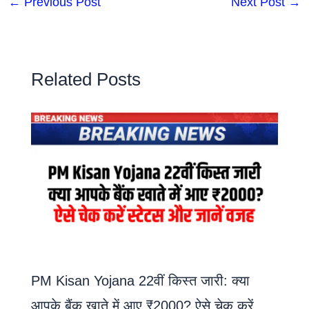
←
Previous Post
Next Post
→
Related Posts
PM Kisan Yojana 22वीं किस्त जारी: क्या
आपके बैंक खाते में आए ₹2000? ऐसे चेक करें